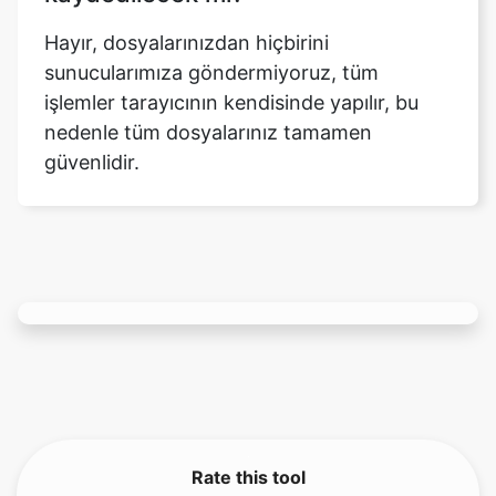
işlemler tarayıcının kendisinde yapılır, bu
nedenle tüm dosyalarınız tamamen
güvenlidir.
Rate this tool