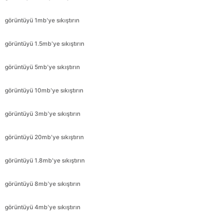
görüntüyü 1.5mb'ye sıkıştırın
görüntüyü 5mb'ye sıkıştırın
görüntüyü 10mb'ye sıkıştırın
görüntüyü 3mb'ye sıkıştırın
görüntüyü 20mb'ye sıkıştırın
görüntüyü 1.8mb'ye sıkıştırın
görüntüyü 8mb'ye sıkıştırın
görüntüyü 4mb'ye sıkıştırın
görüntüyü 1.3mb'ye sıkıştırın
görüntüyü 2.6mb'ye sıkıştırın