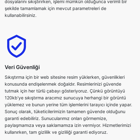
Veri Güvenliği
Sıkıştırma için bir web sitesine resim yüklerken, güvenlikleri
konusunda endişelenmek doğaldır. Resimlerinizi güvende
tutmak için her türlü çabayı gösteriyoruz. Çünkü görüntüyü
120kb'ye sıkıştırma aracımız sunucuya herhangi bir görüntü
yüklemez ve bunun yerine tüm işlemlerini tarayıcı içinde yapar.
Sonuç olarak, tüketicilerimizin tamamen güvende olduğunu
garanti edebiliriz. Sunucularımız onları görmemize,
paylaşmamıza veya saklamamıza izin vermiyor. Hizmetlerimizi
kullanırken, tam gizlilik ve gizliliği garanti ediyoruz.