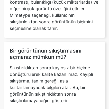
sıkıştırıldıktan sonra görüntünün biçimini
seçmesine olanak tanır.
Bir görüntünün sıkıştırmasını
açmanız mümkün mü?
Sıkıştırıldıktan sonra kayıpsız bir biçime
dönüştürülerek kalite kazanılmaz. Kayıplı
sıkıştırma, tanım gereği, asla
kurtarılamayacak bilgileri atar. Bu, bir
görüntünün sıkıştırıldıktan sonra
sıkıştırılamayacağını gösterir.
Görüntü sıkıştırma oranı nedir?