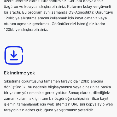
oturum açmanız gerekmez. Görüntülerinizi istediğiniz kadar
120kb'ye sıkıştırabilirsiniz.
Ek indirme yok
Sıkıştırma görüntüsünü tamamen tarayıcıda 120kb aracına
dönüştürdük, bu nedenle bilgisayarınıza veya cihazınıza başka
bir yazılım yüklemenize gerek yoktur. Sonuç olarak, dilediğiniz
zaman kullanmak için tam bir özgürlüğe sahipsiniz. Bize kayıt
işlemini tamamlamak için web sitemizin URL sini kopyalayıp web
tarayıcınızın adres çubuğuna yapıştırmanız yeterlidir..