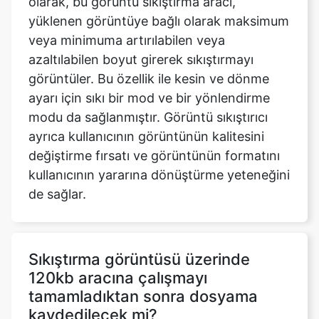
azaltılabilen boyut girerek sıkıştırmayı
görüntüler. Bu özellik ile kesin ve dönme
ayarı için sıkı bir mod ve bir yönlendirme
modu da sağlanmıştır. Görüntü sıkıştırıcı
ayrıca kullanıcının görüntünün kalitesini
değiştirme fırsatı ve görüntünün formatını
kullanıcının yararına dönüştürme yeteneğini
de sağlar.
Sıkıştırma görüntüsü üzerinde
120kb aracına çalışmayı
tamamladıktan sonra dosyama
kaydedilecek mi?
Hayır, dosyalarınızdan hiçbirini
sunucularımıza göndermiyoruz, tüm