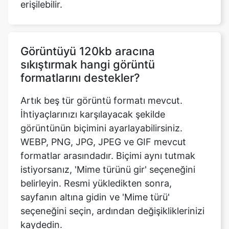
Görüntüyü 120kb aracına
sıkıştırmak hangi görüntü
formatlarını destekler?
Artık beş tür görüntü formatı mevcut.
İhtiyaçlarınızı karşılayacak şekilde
görüntünün biçimini ayarlayabilirsiniz.
WEBP, PNG, JPG, JPEG ve GIF mevcut
formatlar arasındadır. Biçimi aynı tutmak
istiyorsanız, 'Mime türünü gir' seçeneğini
belirleyin. Resmi yükledikten sonra,
sayfanın altına gidin ve 'Mime türü'
seçeneğini seçin, ardından değişikliklerinizi
kaydedin.