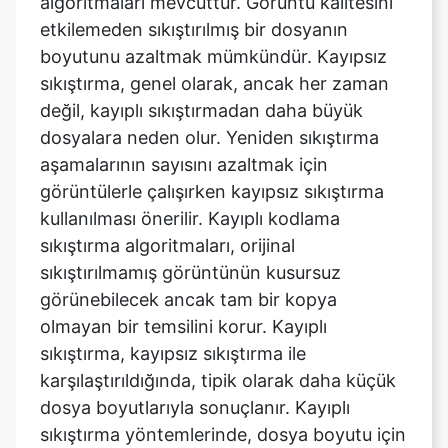
sıkıştırma, genel olarak, ancak her zaman
değil, kayıplı sıkıştırmadan daha büyük
dosyalara neden olur. Yeniden sıkıştırma
aşamalarının sayısını azaltmak için
görüntülerle çalışırken kayıpsız sıkıştırma
kullanılması önerilir. Kayıplı kodlama
sıkıştırma algoritmaları, orijinal
sıkıştırılmamış görüntünün kusursuz
görünebilecek ancak tam bir kopya
olmayan bir temsilini korur. Kayıplı
sıkıştırma, kayıpsız sıkıştırma ile
karşılaştırıldığında, tipik olarak daha küçük
dosya boyutlarıyla sonuçlanır. Kayıplı
sıkıştırma yöntemlerinde, dosya boyutu için
görüntü kalitesini tehlikeye atan değişken
sıkıştırma yaygındır.