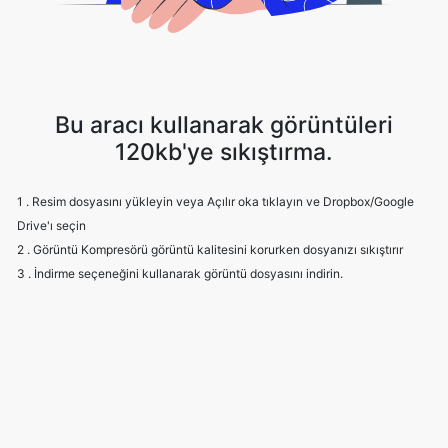
Bu aracı kullanarak görüntüleri
120kb'ye sıkıştırma.
1 . Resim dosyasını yükleyin veya Açılır oka tıklayın ve Dropbox/Google
Drive'ı seçin
2 . Görüntü Kompresörü görüntü kalitesini korurken dosyanızı sıkıştırır
3 . İndirme seçeneğini kullanarak görüntü dosyasını indirin.
Frequently Asked