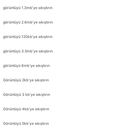
görüntüyü 120kb'ye sıkıştırın
görüntüyü 3.5mb'ye sıkıştırın
görüntüyü 6mb'ye sıkıştırın
Görüntüyü 2kb'ye sıkıştırın
Görüntüyü 3 kb'ye sıkıştırın
Görüntüyü 4kb'ye sıkıştırın
Görüntüyü 5kb'ye sıkıştırın
Görüntüyü 6kb'ye sıkıştırın
Görüntüyü 9kb'ye sıkıştırın