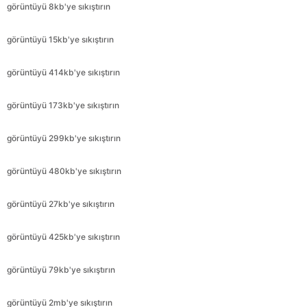
görüntüyü 414kb'ye sıkıştırın
görüntüyü 173kb'ye sıkıştırın
görüntüyü 299kb'ye sıkıştırın
görüntüyü 480kb'ye sıkıştırın
görüntüyü 27kb'ye sıkıştırın
görüntüyü 425kb'ye sıkıştırın
görüntüyü 79kb'ye sıkıştırın
görüntüyü 2mb'ye sıkıştırın
görüntüyü 1mb'ye sıkıştırın