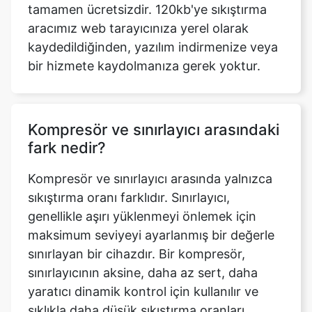
bir hizmete kaydolmanıza gerek yoktur.
Kompresör ve sınırlayıcı arasındaki
fark nedir?
Kompresör ve sınırlayıcı arasında yalnızca
sıkıştırma oranı farklıdır. Sınırlayıcı,
genellikle aşırı yüklenmeyi önlemek için
maksimum seviyeyi ayarlanmış bir değerle
sınırlayan bir cihazdır. Bir kompresör,
sınırlayıcının aksine, daha az sert, daha
yaratıcı dinamik kontrol için kullanılır ve
sıklıkla daha düşük sıkıştırma oranları
kullanır.