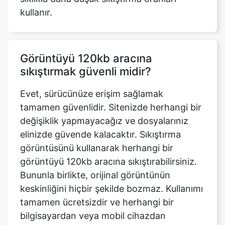
Görüntüyü 120kb aracına
sıkıştırmak güvenli midir?
Evet, sürücünüze erişim sağlamak
tamamen güvenlidir. Sitenizde herhangi bir
değişiklik yapmayacağız ve dosyalarınız
elinizde güvende kalacaktır. Sıkıştırma
görüntüsünü kullanarak herhangi bir
görüntüyü 120kb aracına sıkıştırabilirsiniz.
Bununla birlikte, orijinal görüntünün
keskinliğini hiçbir şekilde bozmaz. Kullanımı
tamamen ücretsizdir ve herhangi bir
bilgisayardan veya mobil cihazdan
erişilebilir.