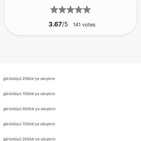
3.67
/5
141
votes
görüntüyü 256kb'ye sıkıştırın
görüntüyü 100kb'ye sıkıştırın
görüntüyü 500kb'ye sıkıştırın
görüntüyü 100kb'ye sıkıştırın
görüntüyü 200kb'ye sıkıştırın
görüntüyü 30kb'ye sıkıştırın