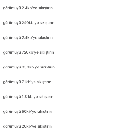
görüntüyü 2.4kb'ye sıkıştırın
görüntüyü 720kb'ye sıkıştırın
görüntüyü 399kb'ye sıkıştırın
görüntüyü 71kb'ye sıkıştırın
görüntüyü 1,8 kb'ye sıkıştırın
görüntüyü 50kb'ye sıkıştırın
görüntüyü 20kb'ye sıkıştırın
görüntüyü 8kb'ye sıkıştırın
görüntüyü 15kb'ye sıkıştırın