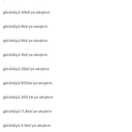
görüntüyü 9kb'ye sıkıştırın
görüntüyü 6kb'ye sıkıştırın
görüntüyü 3kb'ye sıkıştırın
görüntüyü 25kb'ye sıkıştırın
görüntüyü 600kb'ye sıkıştırın
görüntüyü 300 kb'ye sıkıştırın
görüntüyü 11.8kb'ye sıkıştırın
görüntüyü 4.4kb'ye sıkıştırın
görüntüyü 2.4kb'ye sıkıştırın
görüntüyü 240kb'ye sıkıştırın