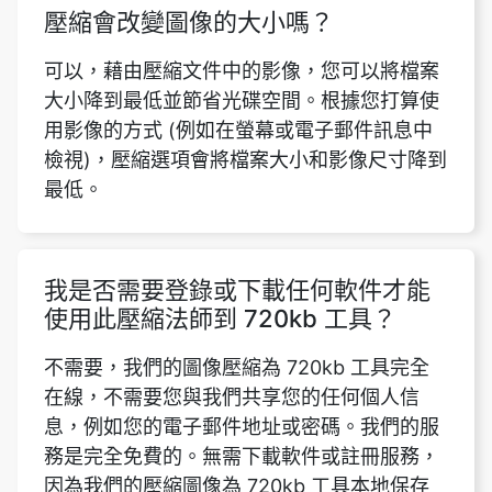
大小降到最低並節省光碟空間。根據您打算使
用影像的方式 (例如在螢幕或電子郵件訊息中
檢視)，壓縮選項會將檔案大小和影像尺寸降到
最低。
我是否需要登錄或下載任何軟件才能
使用此壓縮法師到 720kb 工具？
不需要，我們的圖像壓縮為 720kb 工具完全
在線，不需要您與我們共享您的任何個人信
息，例如您的電子郵件地址或密碼。我們的服
務是完全免費的。無需下載軟件或註冊服務，
因為我們的壓縮圖像為 720kb 工具本地保存
在您的 Web 瀏覽器中。