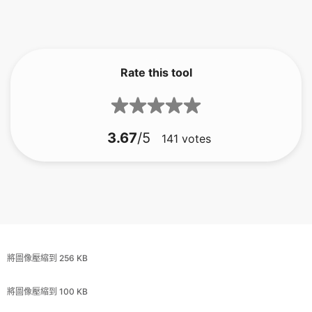
Rate this tool
3.67
/5
141
votes
將圖像壓縮到 256 KB
將圖像壓縮到 100 KB
將圖像壓縮到 500 KB
將圖像壓縮到 100 KB