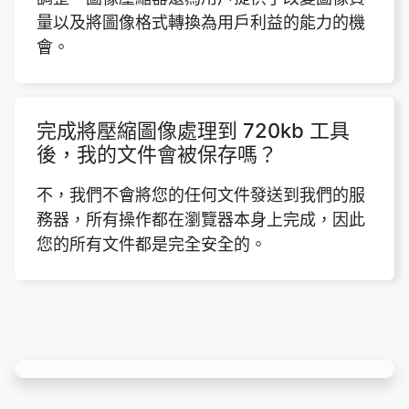
完成將壓縮圖像處理到 720kb 工具
後，我的文件會被保存嗎？
不，我們不會將您的任何文件發送到我們的服
務器，所有操作都在瀏覽器本身上完成，因此
您的所有文件都是完全安全的。