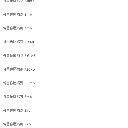
將圖像壓縮到 4mb
將圖像壓縮到 1.3 MB
將圖像壓縮到 2.6 MB
將圖像壓縮到 720kb
將圖像壓縮到 3.5mb
將圖像壓縮為 6mb
將圖像壓縮到 2kb
將圖像壓縮到 3kb
將圖像壓縮到 4kb
將圖像壓縮到 5kb