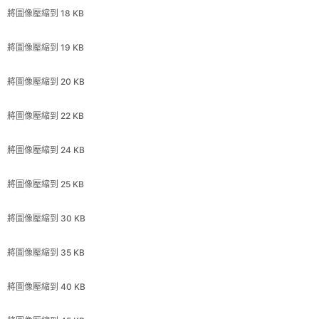
將圖像壓縮到 20 KB
將圖像壓縮到 22 KB
將圖像壓縮到 24 KB
將圖像壓縮到 25 KB
將圖像壓縮到 30 KB
將圖像壓縮到 35 KB
將圖像壓縮到 40 KB
將圖像壓縮到 45 KB
將圖像壓縮到 50 KB