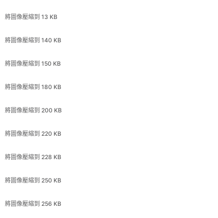
將圖像壓縮到 150 KB
將圖像壓縮到 180 KB
將圖像壓縮到 200 KB
將圖像壓縮到 220 KB
將圖像壓縮到 228 KB
將圖像壓縮到 250 KB
將圖像壓縮到 256 KB
將圖像壓縮到 300 KB
將圖像壓縮到 350 KB