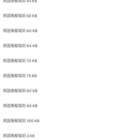
將圖像壓縮到 60 KB
將圖像壓縮到 64 KB
將圖像壓縮到 70 KB
將圖像壓縮到 75 KB
將圖像壓縮到 80 KB
將圖像壓縮到 90 KB
將圖像壓縮到 100 KB
將圖像壓縮到 2 KB
將圖像壓縮到 13 KB
將圖像壓縮到 140 KB