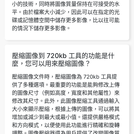
的情況下儲存更多影像。
壓縮圖像到 720kb 工具的功能是什
麼，您可以用來壓縮圖像？
壓縮圖像文件時，壓縮圖像為 720kb 工具提
供了多種選項。最重要的功能是能夠修改上傳
的圖像尺寸（例如高度，寬度和其他屬性）來
修改其尺寸。此外，此圖像壓縮工具通過輸入
大小來顯示壓縮，根據上傳的圖像，可以將其
增加或減少到最大或最小值。還提供嚴格模式
和方向模式，以便使用此功能進行精確和旋轉
調整。圖像壓縮器還為用戶提供了改變圖像質
量以及將圖像格式轉換為用戶利益的能力的機
會。