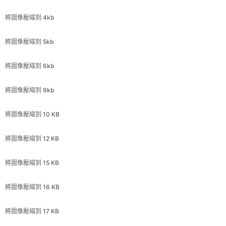
將圖像壓縮到 6kb
將圖像壓縮到 9kb
將圖像壓縮到 10 KB
將圖像壓縮到 12 KB
將圖像壓縮到 15 KB
將圖像壓縮到 16 KB
將圖像壓縮到 17 KB
將圖像壓縮到 18 KB
將圖像壓縮到 19 KB