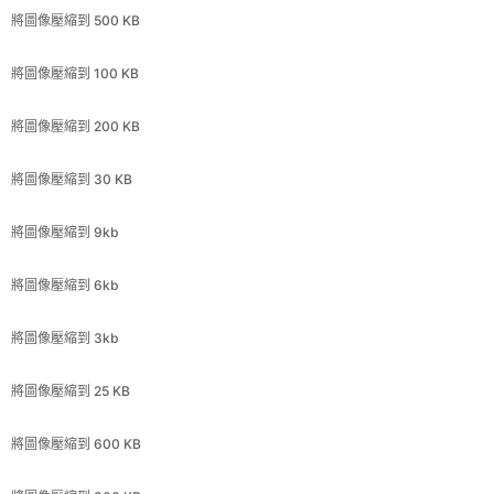
將圖像壓縮到 200 KB
將圖像壓縮到 30 KB
將圖像壓縮到 9kb
將圖像壓縮到 6kb
將圖像壓縮到 3kb
將圖像壓縮到 25 KB
將圖像壓縮到 600 KB
將圖像壓縮到 300 KB
將圖像壓縮到 11.8 KB