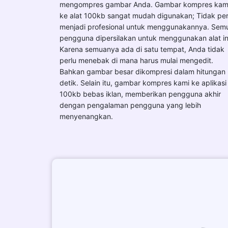
mengompres gambar Anda. Gambar kompres kam
ke alat 100kb sangat mudah digunakan; Tidak per
menjadi profesional untuk menggunakannya. Sem
pengguna dipersilakan untuk menggunakan alat in
Karena semuanya ada di satu tempat, Anda tidak
perlu menebak di mana harus mulai mengedit.
Bahkan gambar besar dikompresi dalam hitungan
detik. Selain itu, gambar kompres kami ke aplikasi
100kb bebas iklan, memberikan pengguna akhir
dengan pengalaman pengguna yang lebih
menyenangkan.