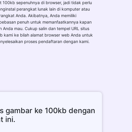
at 100kb sepenuhnya di browser, jadi tidak perlu
nginstal perangkat lunak lain di komputer atau
rangkat Anda. Akibatnya, Anda memiliki
bebasan penuh untuk memanfaatkannya kapan
n Anda mau. Cukup salin dan tempel URL situs
b kami ke bilah alamat browser web Anda untuk
nyelesaikan proses pendaftaran dengan kami.
s gambar ke 100kb dengan
 ini.