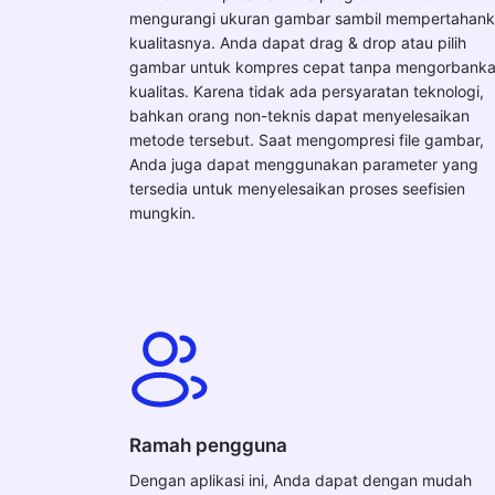
mengurangi ukuran gambar sambil mempertahan
kualitasnya. Anda dapat drag & drop atau pilih
gambar untuk kompres cepat tanpa mengorbank
kualitas. Karena tidak ada persyaratan teknologi,
bahkan orang non-teknis dapat menyelesaikan
metode tersebut. Saat mengompresi file gambar,
Anda juga dapat menggunakan parameter yang
tersedia untuk menyelesaikan proses seefisien
mungkin.
Ramah pengguna
Dengan aplikasi ini, Anda dapat dengan mudah