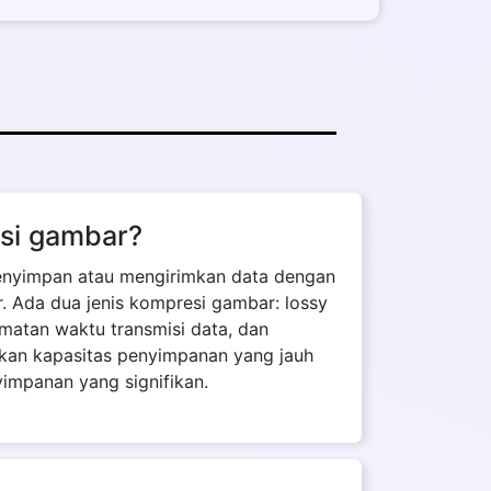
si gambar?
menyimpan atau mengirimkan data dengan
r. Ada dua jenis kompresi gambar: lossy
atan waktu transmisi data, dan
kan kapasitas penyimpanan yang jauh
impanan yang signifikan.