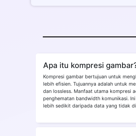
Apa itu kompresi gamba
Kompresi gambar bertujuan untuk mengh
lebih efisien. Tujuannya adalah untuk m
dan lossless. Manfaat utama kompresi 
penghematan bandwidth komunikasi. Ini
lebih sedikit daripada data yang tidak