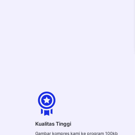
Kualitas Tinggi
Gambar kompres kami ke program 100kb