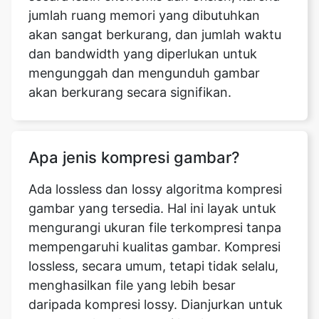
mengunggah dan mengunduh gambar
akan berkurang secara signifikan.
Apa jenis kompresi gambar?
Ada lossless dan lossy algoritma kompresi
gambar yang tersedia. Hal ini layak untuk
mengurangi ukuran file terkompresi tanpa
mempengaruhi kualitas gambar. Kompresi
lossless, secara umum, tetapi tidak selalu,
menghasilkan file yang lebih besar
daripada kompresi lossy. Dianjurkan untuk
menggunakan kompresi lossless saat
bekerja dengan gambar untuk mengurangi
jumlah tahap rekompresi. Algoritma