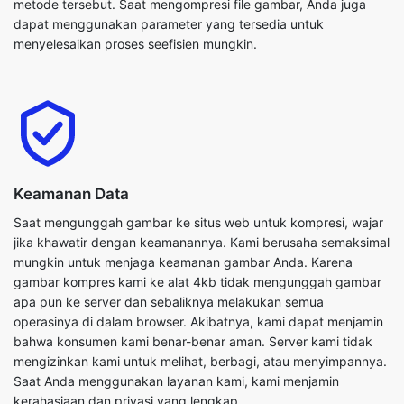
Keamanan Data
Saat mengunggah gambar ke situs web untuk kompresi, wajar
jika khawatir dengan keamanannya. Kami berusaha semaksimal
mungkin untuk menjaga keamanan gambar Anda. Karena
gambar kompres kami ke alat 4kb tidak mengunggah gambar
apa pun ke server dan sebaliknya melakukan semua
operasinya di dalam browser. Akibatnya, kami dapat menjamin
bahwa konsumen kami benar-benar aman. Server kami tidak
mengizinkan kami untuk melihat, berbagi, atau menyimpannya.
Saat Anda menggunakan layanan kami, kami menjamin
kerahasiaan dan privasi yang lengkap.