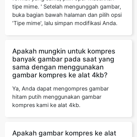
Apakah mungkin untuk kompres
banyak gambar pada saat yang
sama dengan menggunakan
gambar kompres ke alat 4kb?
Ya, Anda dapat mengompres gambar
hitam putih menggunakan gambar
kompres kami ke alat 4kb.
Apakah gambar kompres ke alat
4kb mendukung platform Android
dan iOS?
Ya, gambar kompres kami ke alat 4kb