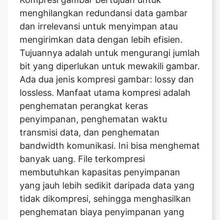
Tujuannya adalah untuk mengurangi jumlah
bit yang diperlukan untuk mewakili gambar.
Ada dua jenis kompresi gambar: lossy dan
lossless. Manfaat utama kompresi adalah
penghematan perangkat keras
penyimpanan, penghematan waktu
transmisi data, dan penghematan
bandwidth komunikasi. Ini bisa menghemat
banyak uang. File terkompresi
membutuhkan kapasitas penyimpanan
yang jauh lebih sedikit daripada data yang
tidak dikompresi, sehingga menghasilkan
penghematan biaya penyimpanan yang
signifikan.