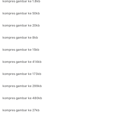
kompres gambar ke 20kb
kompres gambar ke 8kb
kompres gambar ke 15kb
kompres gambar ke 414kb
kompres gambar ke 173kb
kompres gambar ke 299kb
kompres gambar ke 480kb
kompres gambar ke 27kb
kompres gambar ke 425kb
kompres gambar ke 79kb