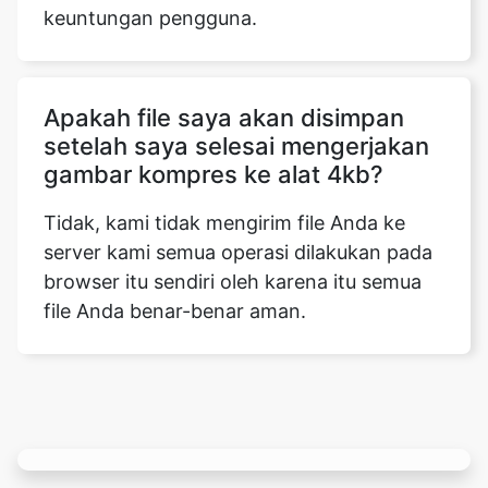
Apakah file saya akan disimpan
setelah saya selesai mengerjakan
gambar kompres ke alat 4kb?
Tidak, kami tidak mengirim file Anda ke
server kami semua operasi dilakukan pada
browser itu sendiri oleh karena itu semua
file Anda benar-benar aman.