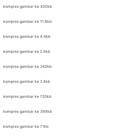
kompres gambar ke 4.4kb
kompres gambar ke 2.4kb
kompres gambar ke 240kb
kompres gambar ke 2.4kb
kompres gambar ke 720kb
kompres gambar ke 399kb
kompres gambar ke 71kb
kompres gambar ke 1.8kb
kompres gambar ke 50kb