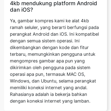
ramah seluler, yang berarti berfungsi pada
perangkat Android dan iOS. Ini kompatibel
dengan semua sistem operasi. Ini
dikembangkan dengan kode dan fitur
terbaru, memungkinkan pengguna untuk
mengompres gambar apa pun yang
dikirimkan oleh pengguna pada sistem
operasi apa pun, termasuk MAC OS,
Windows, dan Ubuntu, selama perangkat
memiliki koneksi internet yang andal.
Rahasianya adalah ia bekerja bahkan
dengan koneksi internet yang lamban.
Dapatkah saya mengompres
gambar ke alat 4kb tanpa