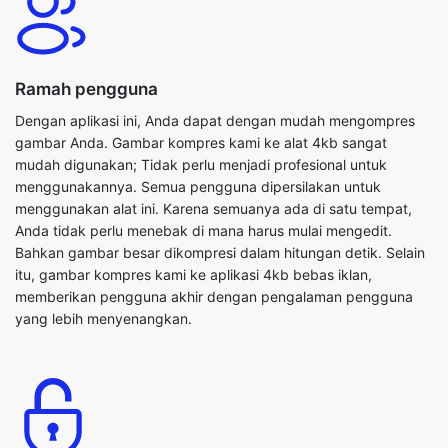
Ramah pengguna
Dengan aplikasi ini, Anda dapat dengan mudah mengompres
gambar Anda. Gambar kompres kami ke alat 4kb sangat
mudah digunakan; Tidak perlu menjadi profesional untuk
menggunakannya. Semua pengguna dipersilakan untuk
menggunakan alat ini. Karena semuanya ada di satu tempat,
Anda tidak perlu menebak di mana harus mulai mengedit.
Bahkan gambar besar dikompresi dalam hitungan detik. Selain
itu, gambar kompres kami ke aplikasi 4kb bebas iklan,
memberikan pengguna akhir dengan pengalaman pengguna
yang lebih menyenangkan.
Bebas biaya
Anda dapat menggunakan semua alat kami secara gratis,