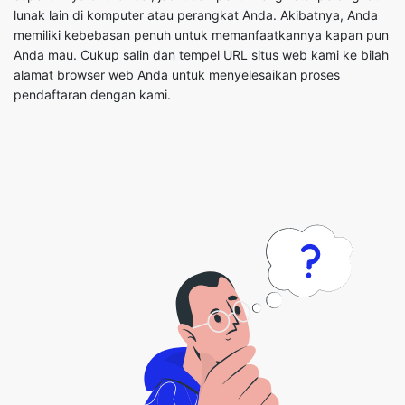
pendaftaran dengan kami.