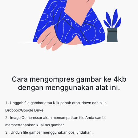
Cara mengompres gambar ke 4kb
dengan menggunakan alat ini.
1 . Unggah file gambar atau Klik panah drop-down dan pilih
Dropbox/Google Drive
2 . Image Compressor akan memampatkan file Anda sambil
mempertahankan kualitas gambar
3 . Unduh file gambar menggunakan opsi unduhan.