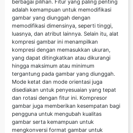
memodifikasi dimensinya, seperti tinggi,
luasnya, dan atribut lainnya. Selain itu, alat
kompresi gambar ini menampilkan
kompresi dengan memasukkan ukuran,
yang dapat ditingkatkan atau dikurangi
hingga maksimum atau minimum
tergantung pada gambar yang diunggah.
Mode ketat dan mode orientasi juga
disediakan untuk penyesuaian yang tepat
dan rotasi dengan fitur ini. Kompresor
gambar juga memberikan kesempatan bagi
pengguna untuk mengubah kualitas
gambar serta kemampuan untuk
mengkonversi format gambar untuk
keuntungan pengguna.