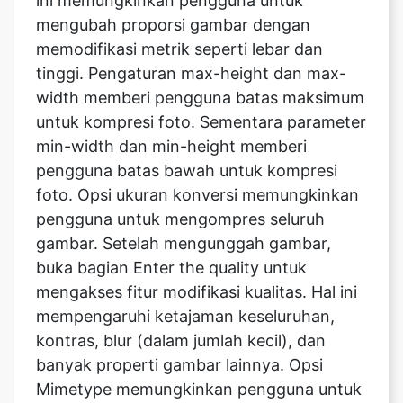
width memberi pengguna batas maksimum
untuk kompresi foto. Sementara parameter
min-width dan min-height memberi
pengguna batas bawah untuk kompresi
foto. Opsi ukuran konversi memungkinkan
pengguna untuk mengompres seluruh
gambar. Setelah mengunggah gambar,
buka bagian Enter the quality untuk
mengakses fitur modifikasi kualitas. Hal ini
mempengaruhi ketajaman keseluruhan,
kontras, blur (dalam jumlah kecil), dan
banyak properti gambar lainnya. Opsi
Mimetype memungkinkan pengguna untuk
memilih format gambar setelah dikompresi.