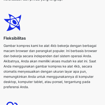
Fleksibilitas
Gambar kompres kami ke alat 4kb bekerja dengan berbagai
macam browser dan perangkat populer. Ini berbasis browser
dan bekerja secara independen dari sistem operasi Anda.
Akibatnya, Anda akan memiliki akses mudah ke alat ini. Saat
Anda menggunakan gambar kompres ke alat 4kb, secara
otomatis menyesuaikan dengan ukuran layar apa pun,
memungkinkan Anda untuk menggunakannya di komputer
desktop, komputer tablet, atau ponsel, tergantung pada
preferensi Anda.