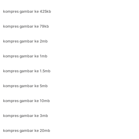
kompres gambar ke 2mb
kompres gambar ke 1mb
kompres gambar ke 1.5mb
kompres gambar ke 5mb
kompres gambar ke 10mb
kompres gambar ke 3mb
kompres gambar ke 20mb
kompres gambar ke 1.8mb
kompres gambar ke 8mb