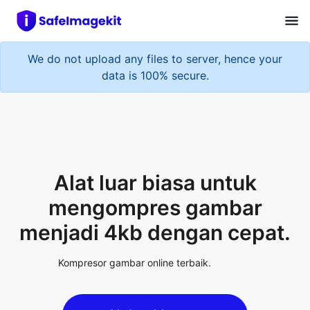
We do not upload any files to server, hence your
data is 100% secure.
Alat luar biasa untuk
mengompres gambar
menjadi 4kb dengan cepat.
Kompresor gambar online terbaik.
Upload Image