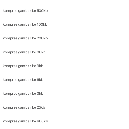
kompres gambar ke 200kb
kompres gambar ke 30kb
kompres gambar ke 9kb
kompres gambar ke 6kb
kompres gambar ke 3kb
kompres gambar ke 25kb
kompres gambar ke 600kb
kompres gambar ke 300kb
kompres gambar ke 11.8kb