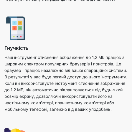
Гнучкість
Наш інструмент стиснення зображення до 1,2 Мб працює з
широким спектром популярних браузерів і пристроїв. Це
браузер і працює незалежно від вашої операційної системи.
В результаті у вас буде легкий доступ до цього інструменту.
Коли ви використовуєте інструмент стиснення зображення
до 1,2 МБ, він автоматично підлаштовується під будь-який
розмір екрану, дозволяючи використовувати його на
настільному комп'ютері, планшетному комп'ютері або
мобільному телефоні, залежно від ваших уподобань.