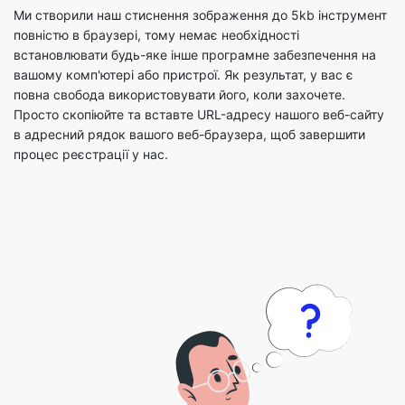
вашому комп'ютері або пристрої. Як результат, у вас є
повна свобода використовувати його, коли захочете.
Просто скопіюйте та вставте URL-адресу нашого веб-сайту
в адресний рядок вашого веб-браузера, щоб завершити
процес реєстрації у нас.