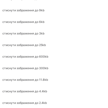
стиснути зображення до 6kb
стиснути зображення до 3kb
стиснути зображення до 25kb
стиснути зображення до 600kb
стиснути зображення до 300kb
стиснути зображення до 11.8kb
стиснути зображення до 4.4kb
стиснути зображення до 2.4kb
стиснути зображення до 240kb
стиснути зображення до 2.4kb