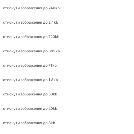
стиснути зображення до 720kb
стиснути зображення до 399kb
стиснути зображення до 71kb
стиснути зображення до 1.8kb
стиснути зображення до 50kb
стиснути зображення до 20kb
стиснути зображення до 8kb
стиснути зображення до 15kb
стиснути зображення до 414kb