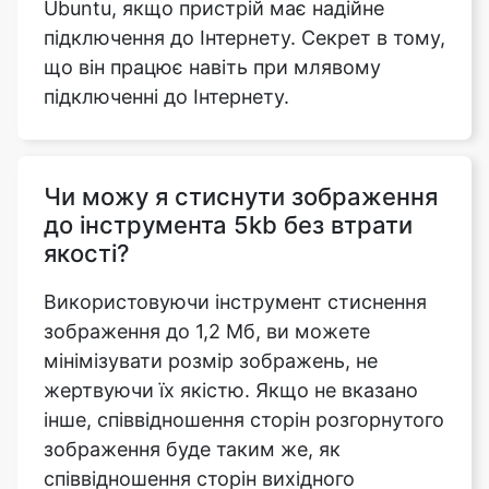
підключенні до Інтернету.
Чи можу я стиснути зображення
до інструмента 5kb без втрати
якості?
Використовуючи інструмент стиснення
зображення до 1,2 Мб, ви можете
мінімізувати розмір зображень, не
жертвуючи їх якістю. Якщо не вказано
інше, співвідношення сторін розгорнутого
зображення буде таким же, як
співвідношення сторін вихідного
зображення.