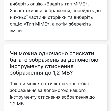
опцію «Тип MIME», а потім збережіть
зміни.
Чи можна одночасно стискати
багато зображень за допомогою
інструменту стиснення
зображення до 1,2 МБ?
Так, ви можете стискати чорно-білі
зображення за допомогою нашого
інструменту стиснення зображення до
1,2 МБ.
Чи підтримує інструмент