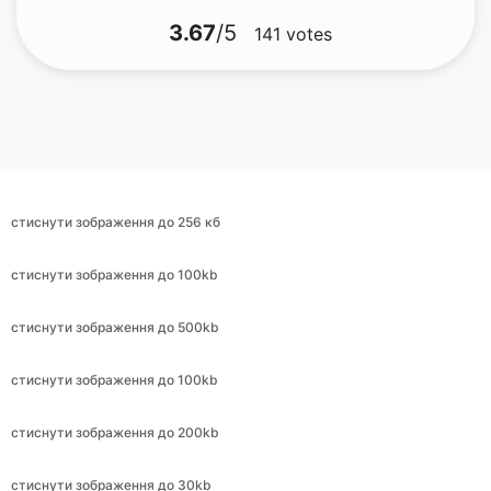
стиснути зображення до 256 кб
стиснути зображення до 100kb
стиснути зображення до 500kb
стиснути зображення до 100kb
стиснути зображення до 200kb
стиснути зображення до 30kb
стиснути зображення до 9kb