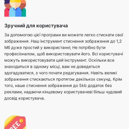
Зручний для користувача
За допомогою цієї програми ви можете легко стискати свої
зображення. Наш інструмент стиснення зображення до 1,2
Мб дуже простий у використанні; Не потрібно бути
професіоналом, щоб використовувати його. Всі користувачі
можуть використовувати цей інструмент. Оскільки все
знаходиться в одному місці, вам не доведеться
здогадуватися, з чого почати редагування. Навіть великі
зображення стискаються протягом декількох секунд. Крім
того, наше стиснення зображення до 5kb додаток без
реклами, надаючи кінцевому користувачеві більш чудовий
досвід користувача.
Безкоштовно