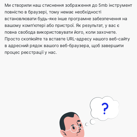
вашому комп'ютері або пристрої. Як результат, у вас є
повна свобода використовувати його, коли захочете.
Просто скопіюйте та вставте URL-адресу нашого веб-сайту
в адресний рядок вашого веб-браузера, щоб завершити
процес реєстрації у нас.