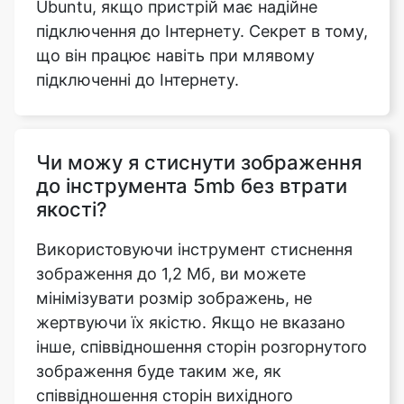
підключенні до Інтернету.
Чи можу я стиснути зображення
до інструмента 5mb без втрати
якості?
Використовуючи інструмент стиснення
зображення до 1,2 Мб, ви можете
мінімізувати розмір зображень, не
жертвуючи їх якістю. Якщо не вказано
інше, співвідношення сторін розгорнутого
зображення буде таким же, як
співвідношення сторін вихідного
зображення.