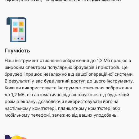
Гнучкість
Наш інструмент стиснення зображення до 1,2 Мб працює з
широким спектром популярних браузерів і пристроїв. Це
браузер і працює незалежно від вашої операційної системи.
В результаті у вас буде легкий доступ до цього інструменту.
Коли ви використовуєте інструмент стиснення зображення
до 1,2 МБ, він автоматично підлаштовується під будь-який
розмір екрану, дозволяючи використовувати його на
настільному комп'ютері, планшетному комп'ютері або
мобільному телефоні, залежно від ваших уподобань.