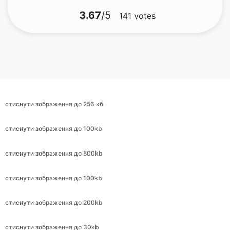
стиснути зображення до 256 кб
стиснути зображення до 100kb
стиснути зображення до 500kb
стиснути зображення до 100kb
стиснути зображення до 200kb
стиснути зображення до 30kb
стиснути зображення до 9kb