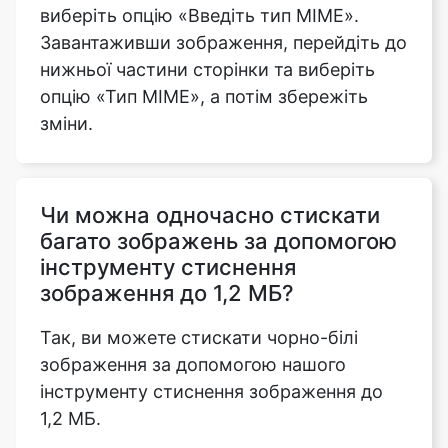
опцію «Тип MIME», а потім збережіть
зміни.
Чи можна одночасно стискати
багато зображень за допомогою
інструменту стиснення
зображення до 1,2 МБ?
Так, ви можете стискати чорно-білі
зображення за допомогою нашого
інструменту стиснення зображення до
1,2 МБ.
Чи підтримує інструмент