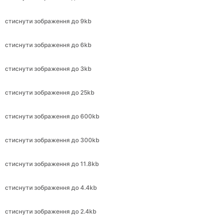
стиснути зображення до 6kb
стиснути зображення до 3kb
стиснути зображення до 25kb
стиснути зображення до 600kb
стиснути зображення до 300kb
стиснути зображення до 11.8kb
стиснути зображення до 4.4kb
стиснути зображення до 2.4kb
стиснути зображення до 240kb
стиснути зображення до 2.4kb