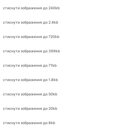
стиснути зображення до 720kb
стиснути зображення до 399kb
стиснути зображення до 71kb
стиснути зображення до 1.8kb
стиснути зображення до 50kb
стиснути зображення до 20kb
стиснути зображення до 8kb
стиснути зображення до 15kb
стиснути зображення до 414kb