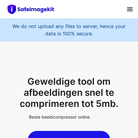
We do not upload any files to server, hence your
data is 100% secure.
Geweldige tool om
afbeeldingen snel te
comprimeren tot 5mb.
Beste beeldcompressor online.
Upload Image