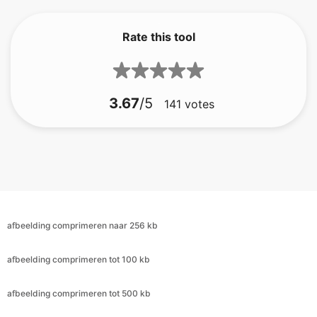
3.67
/5
141
votes
afbeelding comprimeren naar 256 kb
afbeelding comprimeren tot 100 kb
afbeelding comprimeren tot 500 kb
afbeelding comprimeren tot 100 kb
afbeelding comprimeren tot 200 kb