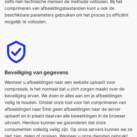
Beveiliging van gegevens
Wanneer u afbeeldingen naar een website uploadt voor
compressie, is het normaal dat u zich zorgen maakt over de
beveiliging ervan. We doen er alles aan om je afbeeldingen
veilig te houden. Omdat onze tool voor het comprimeren van
afbeeldingen naar 5mb geen afbeeldingen naar de server
uploadt en in plaats daarvan alle bewerkingen in de browser
uitvoert. Hierdoor kunnen we garanderen dat onze
consumenten volledig veilig zijn. Op onze servers kunnen we ze
niet zien, delen of opslaan. Wanneer u onze diensten gebruikt,
garanderen wij volledige vertrouwelijkheid en privacy.