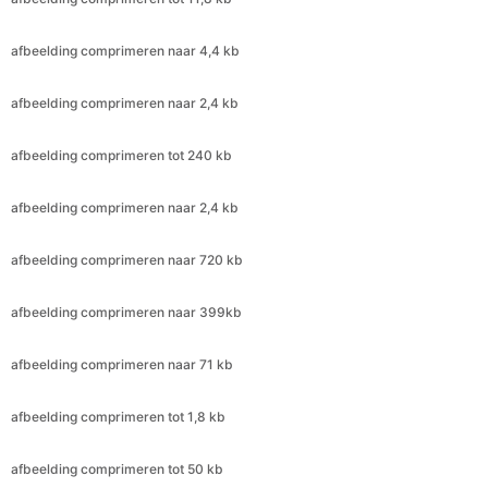
afbeelding comprimeren naar 2,4 kb
afbeelding comprimeren tot 240 kb
afbeelding comprimeren naar 2,4 kb
afbeelding comprimeren naar 720 kb
afbeelding comprimeren naar 399kb
afbeelding comprimeren naar 71 kb
afbeelding comprimeren tot 1,8 kb
afbeelding comprimeren tot 50 kb
afbeelding comprimeren naar 20kb