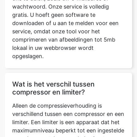
service, omdat onze tool voor het
comprimeren van afbeeldingen tot 5mb
lokaal in uw webbrowser wordt
opgeslagen.
Wat is het verschil tussen
compressor en limiter?
Alleen de compressieverhouding is
verschillend tussen een compressor en een
limiter. Een limiter is een apparaat dat het
maximumniveau beperkt tot een ingestelde
waarde, meestal om overbelasting te
voorkomen. Een compressor wordt, in
tegenstelling tot een limiter, gebruikt voor