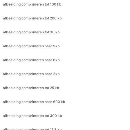
afbeelding comprimeren tot 30 kb
afbeelding comprimeren naar 9kb
afbeelding comprimeren naar 6kb
afbeelding comprimeren naar 3kb
afbeelding comprimeren tot 25 kb
afbeelding comprimeren naar 600 kb
afbeelding comprimeren tot 300 kb
afbeelding comprimeren tot 11,8 kb
afbeelding comprimeren naar 4,4 kb