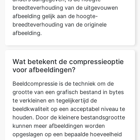
breedteverhouding van de originele
afbeelding.
Wat betekent de compressieoptie
voor afbeeldingen?
Beeldcompressie is de techniek om de
grootte van een grafisch bestand in bytes
te verkleinen en tegelijkertijd de
beeldkwaliteit op een acceptabel niveau te
houden. Door de kleinere bestandsgrootte
kunnen meer afbeeldingen worden
opgeslagen op een bepaalde hoeveelheid
schijf- of geheugenruimte dan voorheen
mogelijk was.