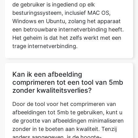
een betrouwbare internetverbinding heeft.
Het geheim is dat het zelfs werkt met een
trage internetverbinding.
Kan ik een afbeelding
comprimeren tot een tool van 5mb
zonder kwaliteitsverlies?
Door de tool voor het comprimeren van
afbeeldingen tot 5mb te gebruiken, kunt u
de grootte van afbeeldingen minimaliseren
zonder in te boeten aan kwaliteit. Tenzij
anders aangegeven, is de hoogte-
breedteverhouding van de uitgevouwen
afbeelding gelijk aan de hoogte-