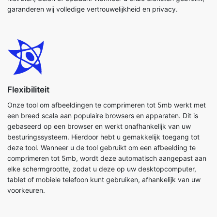
Flexibiliteit
Onze tool om afbeeldingen te comprimeren tot 5mb werkt met
een breed scala aan populaire browsers en apparaten. Dit is
gebaseerd op een browser en werkt onafhankelijk van uw
besturingssysteem. Hierdoor hebt u gemakkelijk toegang tot
deze tool. Wanneer u de tool gebruikt om een afbeelding te
comprimeren tot 5mb, wordt deze automatisch aangepast aan
elke schermgrootte, zodat u deze op uw desktopcomputer,
tablet of mobiele telefoon kunt gebruiken, afhankelijk van uw
voorkeuren.