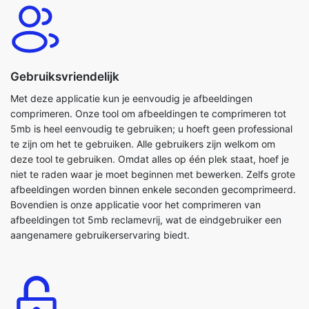
Gebruiksvriendelijk
Met deze applicatie kun je eenvoudig je afbeeldingen
comprimeren. Onze tool om afbeeldingen te comprimeren tot
5mb is heel eenvoudig te gebruiken; u hoeft geen professional
te zijn om het te gebruiken. Alle gebruikers zijn welkom om
deze tool te gebruiken. Omdat alles op één plek staat, hoef je
niet te raden waar je moet beginnen met bewerken. Zelfs grote
afbeeldingen worden binnen enkele seconden gecomprimeerd.
Bovendien is onze applicatie voor het comprimeren van
afbeeldingen tot 5mb reclamevrij, wat de eindgebruiker een
aangenamere gebruikerservaring biedt.
Gratis