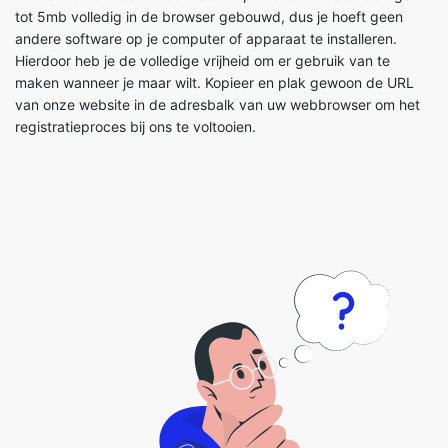
maken wanneer je maar wilt. Kopieer en plak gewoon de URL
van onze website in de adresbalk van uw webbrowser om het
registratieproces bij ons te voltooien.