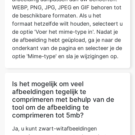
formaat hetzelfde wilt houden, selecteert u
de optie 'Voer het mime-type in'. Nadat je
de afbeelding hebt geüpload, ga je naar de
onderkant van de pagina en selecteer je de
optie 'Mime-type' en sla je wijzigingen op.
Is het mogelijk om veel
afbeeldingen tegelijk te
comprimeren met behulp van de
tool om de afbeelding te
comprimeren tot 5mb?
Ja, u kunt zwart-witafbeeldingen
comprimeren met onze tool voor het
comprimeren van afbeeldingen tot 5mb.