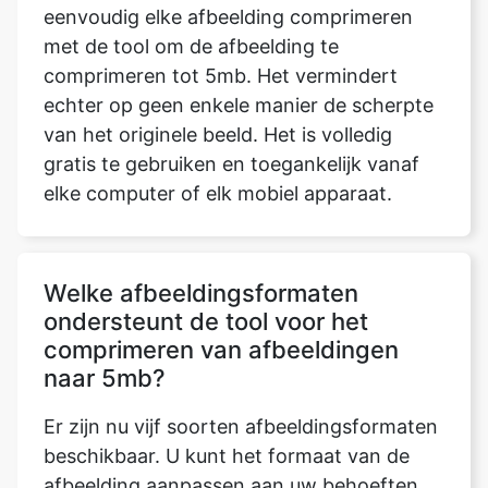
echter op geen enkele manier de scherpte
van het originele beeld. Het is volledig
gratis te gebruiken en toegankelijk vanaf
elke computer of elk mobiel apparaat.
Welke afbeeldingsformaten
ondersteunt de tool voor het
comprimeren van afbeeldingen
naar 5mb?
Er zijn nu vijf soorten afbeeldingsformaten
beschikbaar. U kunt het formaat van de
afbeelding aanpassen aan uw behoeften.
WEBP, PNG, JPG, JPEG en GIF behoren tot
de beschikbare formaten. Als u het