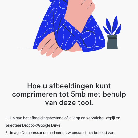
Hoe u afbeeldingen kunt
comprimeren tot 5mb met behulp
van deze tool.
1 . Upload het afbeeldingsbestand of klik op de vervolgkeuzepijl en
selecteer Dropbox/Google Drive
2 . Image Compressor comprimeert uw bestand met behoud van
beeldkwaliteit
3 . Download het afbeeldingsbestand met de downloadoptie.