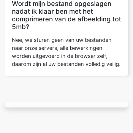
5mb?
Nee, we sturen geen van uw bestanden
naar onze servers, alle bewerkingen
worden uitgevoerd in de browser zelf,
daarom zijn al uw bestanden volledig veilig.
Rate this tool