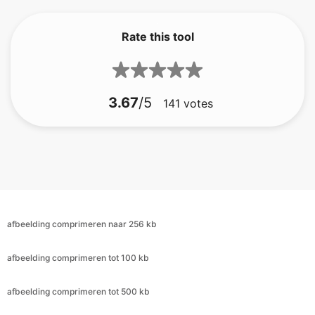
3.67
/5
141
votes
afbeelding comprimeren naar 256 kb
afbeelding comprimeren tot 100 kb
afbeelding comprimeren tot 500 kb
afbeelding comprimeren tot 100 kb
afbeelding comprimeren tot 200 kb