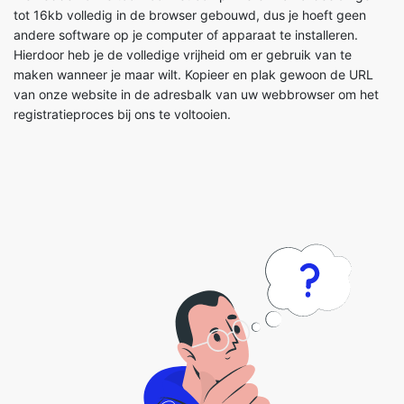
maken wanneer je maar wilt. Kopieer en plak gewoon de URL
van onze website in de adresbalk van uw webbrowser om het
registratieproces bij ons te voltooien.