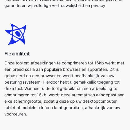
Flexibiliteit
Onze tool om afbeeldingen te comprimeren tot 16kb werkt met
een breed scala aan populaire browsers en apparaten. Dit is
gebaseerd op een browser en werkt onafhankelijk van uw
besturingssysteem. Hierdoor hebt u gemakkelijk toegang tot
deze tool. Wanneer u de tool gebruikt om een afbeelding te
comprimeren tot 16kb, wordt deze automatisch aangepast aan
elke schermgrootte, zodat u deze op uw desktopcomputer,
tablet of mobiele telefoon kunt gebruiken, afhankelijk van uw
voorkeuren.