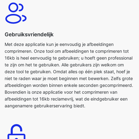
Gebruiksvriendelijk
Met deze applicatie kun je eenvoudig je afbeeldingen
comprimeren. Onze tool om afbeeldingen te comprimeren tot
16kb is heel eenvoudig te gebruiken; u hoeft geen professional
te zijn om het te gebruiken. Alle gebruikers zijn welkom om
deze tool te gebruiken. Omdat alles op één plek staat, hoef je
niet te raden waar je moet beginnen met bewerken. Zelfs grote
afbeeldingen worden binnen enkele seconden gecomprimeerd.
Bovendien is onze applicatie voor het comprimeren van
afbeeldingen tot 16kb reclamevrij, wat de eindgebruiker een
aangenamere gebruikerservaring biedt.
Gratis