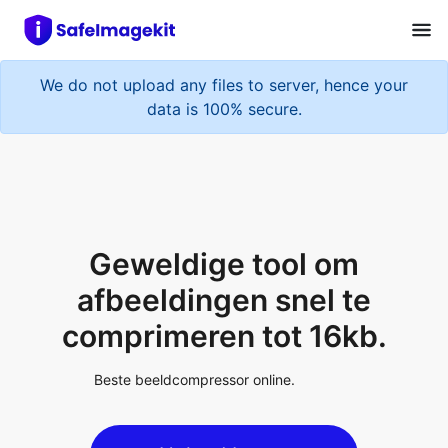
We do not upload any files to server, hence your
data is 100% secure.
Geweldige tool om
afbeeldingen snel te
comprimeren tot 16kb.
Beste beeldcompressor online.
Upload Image