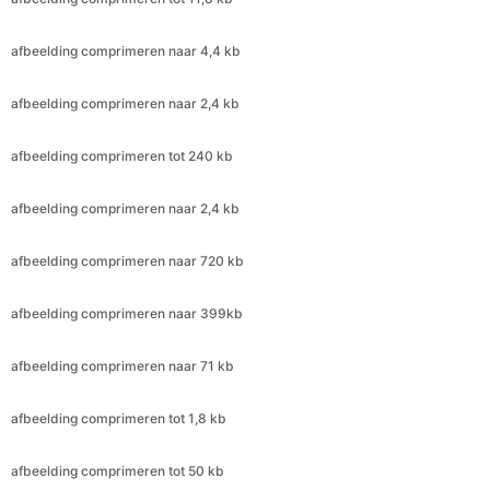
afbeelding comprimeren naar 2,4 kb
afbeelding comprimeren tot 240 kb
afbeelding comprimeren naar 2,4 kb
afbeelding comprimeren naar 720 kb
afbeelding comprimeren naar 399kb
afbeelding comprimeren naar 71 kb
afbeelding comprimeren tot 1,8 kb
afbeelding comprimeren tot 50 kb
afbeelding comprimeren naar 20kb
afbeelding comprimeren naar 8kb