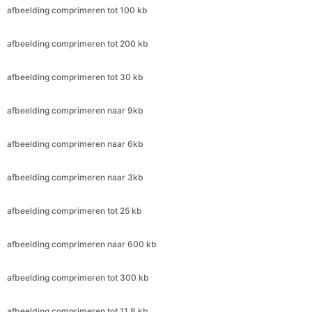
afbeelding comprimeren tot 30 kb
afbeelding comprimeren naar 9kb
afbeelding comprimeren naar 6kb
afbeelding comprimeren naar 3kb
afbeelding comprimeren tot 25 kb
afbeelding comprimeren naar 600 kb
afbeelding comprimeren tot 300 kb
afbeelding comprimeren tot 11,8 kb
afbeelding comprimeren naar 4,4 kb