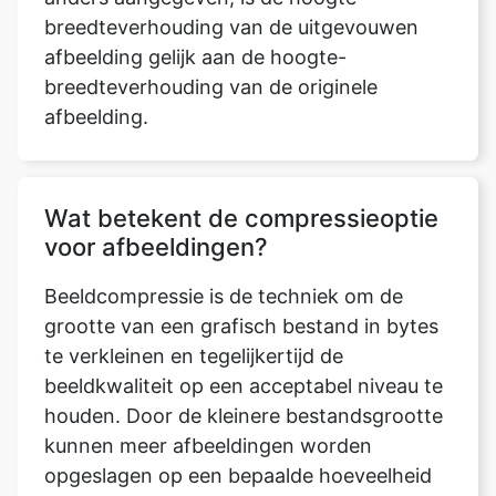
afbeelding.
Wat betekent de compressieoptie
voor afbeeldingen?
Beeldcompressie is de techniek om de
grootte van een grafisch bestand in bytes
te verkleinen en tegelijkertijd de
beeldkwaliteit op een acceptabel niveau te
houden. Door de kleinere bestandsgrootte
kunnen meer afbeeldingen worden
opgeslagen op een bepaalde hoeveelheid
schijf- of geheugenruimte dan voorheen
mogelijk was.