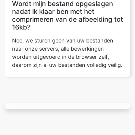
16kb?
Nee, we sturen geen van uw bestanden
naar onze servers, alle bewerkingen
worden uitgevoerd in de browser zelf,
daarom zijn al uw bestanden volledig veilig.
Rate this tool