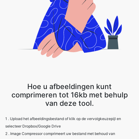
Hoe u afbeeldingen kunt
comprimeren tot 16kb met behulp
van deze tool.
1 . Upload het afbeeldingsbestand of klik op de vervolgkeuzepijl en
selecteer Dropbox/Google Drive
2 . Image Compressor comprimeert uw bestand met behoud van
beeldkwaliteit
3 . Download het afbeeldingsbestand met de downloadoptie.