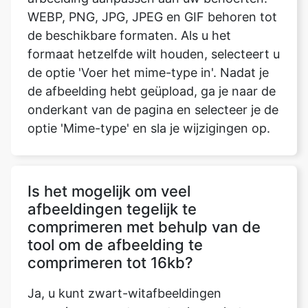
de optie 'Voer het mime-type in'. Nadat je
de afbeelding hebt geüpload, ga je naar de
onderkant van de pagina en selecteer je de
optie 'Mime-type' en sla je wijzigingen op.
Is het mogelijk om veel
afbeeldingen tegelijk te
comprimeren met behulp van de
tool om de afbeelding te
comprimeren tot 16kb?
Ja, u kunt zwart-witafbeeldingen
comprimeren met onze tool voor het
comprimeren van afbeeldingen tot 16kb.