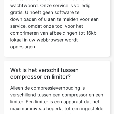
service, omdat onze tool voor het
comprimeren van afbeeldingen tot 16kb
lokaal in uw webbrowser wordt
opgeslagen.
Wat is het verschil tussen
compressor en limiter?
Alleen de compressieverhouding is
verschillend tussen een compressor en een
limiter. Een limiter is een apparaat dat het
maximumniveau beperkt tot een ingestelde
waarde, meestal om overbelasting te
voorkomen. Een compressor wordt, in
tegenstelling tot een limiter, gebruikt voor