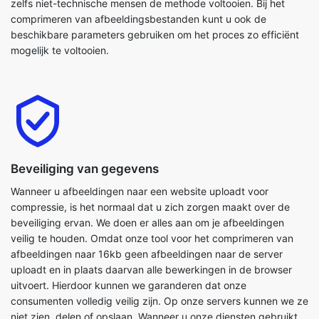
Beveiliging van gegevens
Wanneer u afbeeldingen naar een website uploadt voor
compressie, is het normaal dat u zich zorgen maakt over de
beveiliging ervan. We doen er alles aan om je afbeeldingen
veilig te houden. Omdat onze tool voor het comprimeren van
afbeeldingen naar 16kb geen afbeeldingen naar de server
uploadt en in plaats daarvan alle bewerkingen in de browser
uitvoert. Hierdoor kunnen we garanderen dat onze
consumenten volledig veilig zijn. Op onze servers kunnen we ze
niet zien, delen of opslaan. Wanneer u onze diensten gebruikt,
garanderen wij volledige vertrouwelijkheid en privacy.