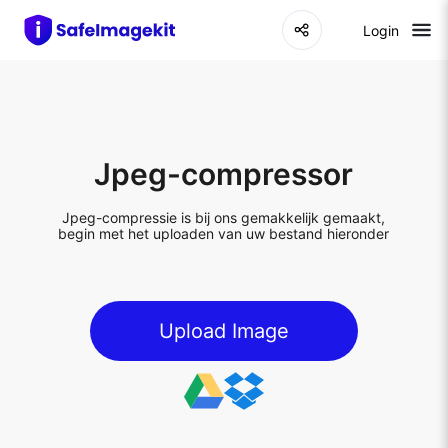
Login
Jpeg-compressor
Jpeg-compressie is bij ons gemakkelijk gemaakt,
begin met het uploaden van uw bestand hieronder
Upload Image