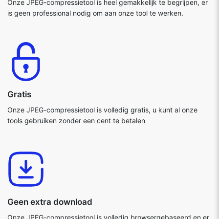
Onze JPEG-compressietool is heel gemakkelijk te begrijpen, er
is geen professional nodig om aan onze tool te werken.
Gratis
Onze JPEG-compressietool is volledig gratis, u kunt al onze
tools gebruiken zonder een cent te betalen
Geen extra download
Onze JPEG-compressietool is volledig browsergebaseerd en er