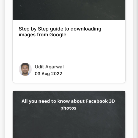
Step by Step guide to downloading
images from Google
Udit Agarwal
03 Aug 2022