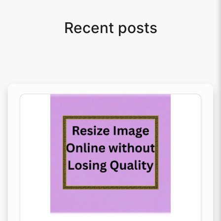
Recent posts