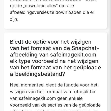
op de „download alles” om alle
afbeeldingsversies te downloaden die er
zijn.
Biedt de optie voor het wijzigen
van het formaat van de Snapchat-
afbeelding van safeimagekit.com
elk type voorbeeld na het wijzigen
van het formaat van het geüploade
afbeeldingsbestand?
Nee, momenteel biedt de functie voor het
wijzigen van het formaat van fotosplitter
van safeimagekit.com geen enkele
voorbeeld van de secties van de geüploade