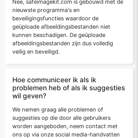
Nee, safeimagekit.com is gebouwd met de
nieuwste programma's en
beveiligingsfuncties waardoor de
geüploade afbeeldingsbestanden niet
kunnen beschadigen. De geüploade
afbeeldingsbestanden zijn dus volledig
veilig en beveiligd.
Hoe communiceer ik als ik
problemen heb of als ik suggesties
wil geven?
We nemen graag alle problemen of
suggesties op die door alle gebruikers
worden aangeboden, neem contact met
ons op via onze social media-handvatten