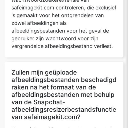
safeimagekit.com controleren, die exclusief
is gemaakt voor het ontgrendelen van
zowel afbeeldingen als
afbeeldingsbestanden voor het geval de
gebruiker zijn wachtwoord voor zijn
vergrendelde afbeeldingsbestand verliest.
Zullen mijn geüploade
afbeeldingsbestanden beschadigd
raken na het formaat van de
afbeeldingsbestanden met behulp
van de Snapchat-
afbeeldingsresizerbestandsfunctie
van safeimagekit.com?