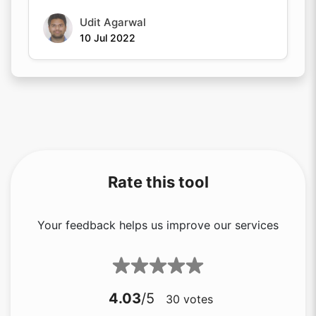
Udit Agarwal
10 Jul 2022
Rate this tool
Your feedback helps us improve our services
4.03
/5
30
votes