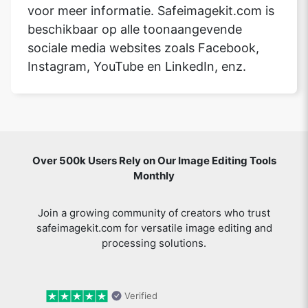
voor meer informatie. Safeimagekit.com is
beschikbaar op alle toonaangevende
sociale media websites zoals Facebook,
Instagram, YouTube en LinkedIn, enz.
Over 500k Users Rely on Our Image Editing Tools
Monthly
Join a growing community of creators who trust
safeimagekit.com for versatile image editing and
processing solutions.
Verified