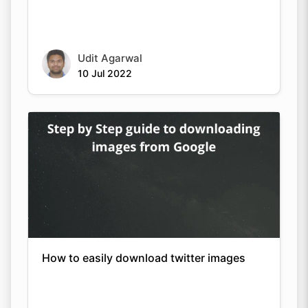
Udit Agarwal
10 Jul 2022
How to easily download twitter images