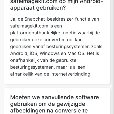
safeimagekit.com op mijn Android-
apparaat gebruiken?
Ja, de Snapchat-beeldresizer-functie van
Copy Link
safeimagekit.com is een
platformonafhankelijke functie waarbij de
gebruiker deze convertertool kan
gebruiken vanaf besturingssystemen zoals
Android, iOS, Windows en Mac OS. Het is
onafhankelijk van de gebruikte
besturingssystemen, maar is alleen
afhankelijk van de internetverbinding.
Moeten we aanvullende software
gebruiken om de gewijzigde
afbeeldingen na conversie te