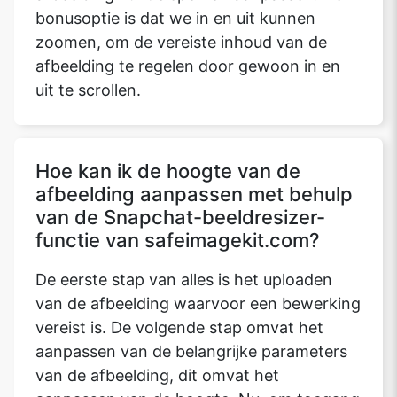
bonusoptie is dat we in en uit kunnen
zoomen, om de vereiste inhoud van de
afbeelding te regelen door gewoon in en
uit te scrollen.
Hoe kan ik de hoogte van de
afbeelding aanpassen met behulp
van de Snapchat-beeldresizer-
functie van safeimagekit.com?
De eerste stap van alles is het uploaden
van de afbeelding waarvoor een bewerking
vereist is. De volgende stap omvat het
aanpassen van de belangrijke parameters
van de afbeelding, dit omvat het