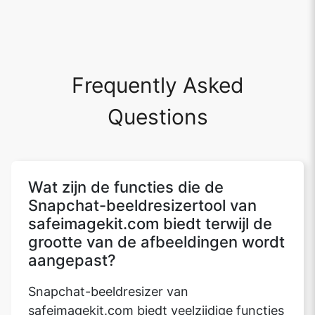
Frequently Asked
Questions
Wat zijn de functies die de
Snapchat-beeldresizertool van
safeimagekit.com biedt terwijl de
grootte van de afbeeldingen wordt
aangepast?
Snapchat-beeldresizer van
safeimagekit.com biedt veelzijdige functies