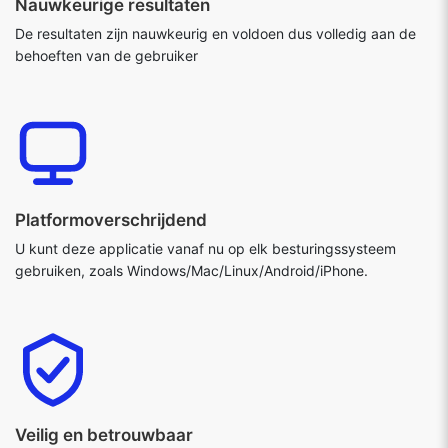
Nauwkeurige resultaten
De resultaten zijn nauwkeurig en voldoen dus volledig aan de
behoeften van de gebruiker
Platformoverschrijdend
U kunt deze applicatie vanaf nu op elk besturingssysteem
gebruiken, zoals Windows/Mac/Linux/Android/iPhone.
Veilig en betrouwbaar