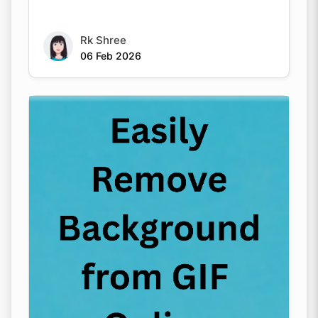
Rk Shree
06 Feb 2026