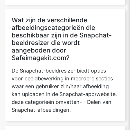
Wat zijn de verschillende
afbeeldingscategorieën die
beschikbaar zijn in de Snapchat-
beeldresizer die wordt
aangeboden door
Safeimagekit.com?
De Snapchat-beeldresizer biedt opties
voor beeldbewerking in meerdere secties
waar een gebruiker zijn/haar afbeelding
kan uploaden in de Snapchat-app/website,
deze categorieën omvatten- - Delen van
Snapchat-afbeeldingen.