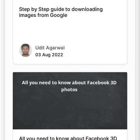
Step by Step guide to downloading
images from Google
Udit Agarwal
03 Aug 2022
All you need to know about Facebook 3D