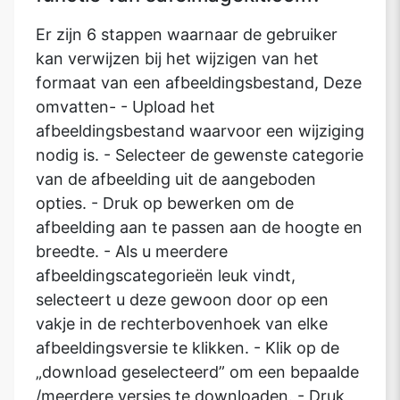
Er zijn 6 stappen waarnaar de gebruiker
kan verwijzen bij het wijzigen van het
formaat van een afbeeldingsbestand, Deze
omvatten- - Upload het
afbeeldingsbestand waarvoor een wijziging
nodig is. - Selecteer de gewenste categorie
van de afbeelding uit de aangeboden
opties. - Druk op bewerken om de
afbeelding aan te passen aan de hoogte en
breedte. - Als u meerdere
afbeeldingscategorieën leuk vindt,
selecteert u deze gewoon door op een
vakje in de rechterbovenhoek van elke
afbeeldingsversie te klikken. - Klik op de
„download geselecteerd” om een bepaalde
/meerdere versies te downloaden. - Druk