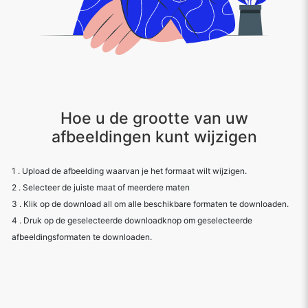
Hoe u de grootte van uw
afbeeldingen kunt wijzigen
1 . Upload de afbeelding waarvan je het formaat wilt wijzigen.
2 . Selecteer de juiste maat of meerdere maten
3 . Klik op de download all om alle beschikbare formaten te downloaden.
4 . Druk op de geselecteerde downloadknop om geselecteerde
afbeeldingsformaten te downloaden.