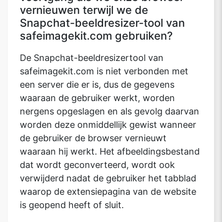
vernieuwen terwijl we de
Snapchat-beeldresizer-tool van
safeimagekit.com gebruiken?
De Snapchat-beeldresizertool van
safeimagekit.com is niet verbonden met
een server die er is, dus de gegevens
waaraan de gebruiker werkt, worden
nergens opgeslagen en als gevolg daarvan
worden deze onmiddellijk gewist wanneer
de gebruiker de browser vernieuwt
waaraan hij werkt. Het afbeeldingsbestand
dat wordt geconverteerd, wordt ook
verwijderd nadat de gebruiker het tabblad
waarop de extensiepagina van de website
is geopend heeft of sluit.