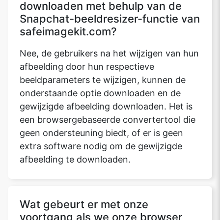
downloaden met behulp van de
Snapchat-beeldresizer-functie van
safeimagekit.com?
Nee, de gebruikers na het wijzigen van hun
afbeelding door hun respectieve
beeldparameters te wijzigen, kunnen de
onderstaande optie downloaden en de
gewijzigde afbeelding downloaden. Het is
een browsergebaseerde convertertool die
geen ondersteuning biedt, of er is geen
extra software nodig om de gewijzigde
afbeelding te downloaden.
Wat gebeurt er met onze
voortgang als we onze browser