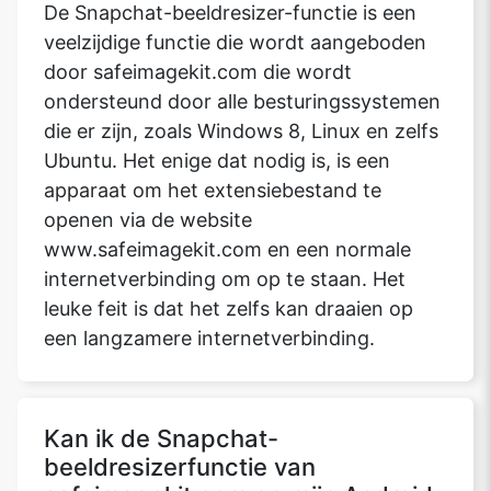
De Snapchat-beeldresizer-functie is een
veelzijdige functie die wordt aangeboden
door safeimagekit.com die wordt
ondersteund door alle besturingssystemen
die er zijn, zoals Windows 8, Linux en zelfs
Ubuntu. Het enige dat nodig is, is een
apparaat om het extensiebestand te
openen via de website
www.safeimagekit.com en een normale
internetverbinding om op te staan. Het
leuke feit is dat het zelfs kan draaien op
een langzamere internetverbinding.
Kan ik de Snapchat-
beeldresizerfunctie van