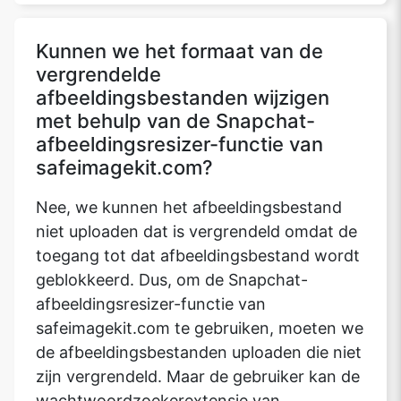
Kunnen we het formaat van de
vergrendelde
afbeeldingsbestanden wijzigen
met behulp van de Snapchat-
afbeeldingsresizer-functie van
safeimagekit.com?
Nee, we kunnen het afbeeldingsbestand
niet uploaden dat is vergrendeld omdat de
toegang tot dat afbeeldingsbestand wordt
geblokkeerd. Dus, om de Snapchat-
afbeeldingsresizer-functie van
safeimagekit.com te gebruiken, moeten we
de afbeeldingsbestanden uploaden die niet
zijn vergrendeld. Maar de gebruiker kan de
wachtwoordzoekerextensie van