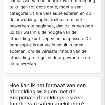
aanpassen van de hoogte. Nu, om toegang
te krijgen tot deze optie, moet u een
categorie uit alle versies selecteren en op
de bewerkingsoptie drukken om met
bewerken te beginnen, dan zal er een pop-
up zijn waarin u de hoogte van de
afbeelding kunt slepen en aanpassen. De
bonusoptie is dat we in en uit kunnen
zoomen, om de vereiste inhoud van de
afbeelding te regelen door gewoon in en
uit te scrollen.
Hoe kan ik het formaat van een
afbeelding wijzigen met de
Snapchat-afbeeldingsresizer-
functie van safeimagekit.com?