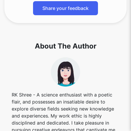
Share your feedback
About The Author
RK Shree - A science enthusiast with a poetic
flair, and possesses an insatiable desire to
explore diverse fields seeking new knowledge
and experiences. My work ethic is highly
disciplined and dedicated. I take pleasure in
pursuing creative endeavors that captivate me.