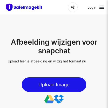
Login
Afbeelding wijzigen voor
snapchat
Upload hier je afbeelding en wijzig het formaat nu
Upload Image