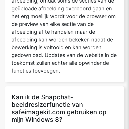
afbeelding, omdat soms de secties van de
geüploade afbeelding overboord gaan en
het erg moeilijk wordt voor de browser om
de preview van elke sectie van de
afbeelding af te handelen maar de
afbeelding kan worden bekeken nadat de
bewerking is voltooid en kan worden
gedownload. Updates van de website in de
toekomst zullen echter alle opwindende
functies toevoegen.
Kan ik de Snapchat-
beeldresizerfunctie van
safeimagekit.com gebruiken op
mijn Windows 8?