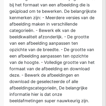
bij het formaat van een afbeelding die is
geüpload om te bewerken. De belangrijkste
kenmerken zijn: - Meerdere versies van de
afbeelding maken in verschillende
categorieën. - Bewerk elk van de
beeldkwaliteit afzonderlijk. - De grootte
van een afbeelding aanpassen ten
opzichte van de breedte. - De grootte van
een afbeelding aanpassen ten opzichte
van de hoogte. - Volledige grootte van het
formaat van de afbeelding en download
deze. - Bewerk de afbeeldingen en
download de geselecteerde of alle
afbeeldingscategorieën, De belangrijke
informatie hier is dat onze
beeldafmetingen super nauwkeurig zijn.