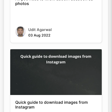
photos
Udit Agarwal
03 Aug 2022
Quick guide to download images from
Instagram