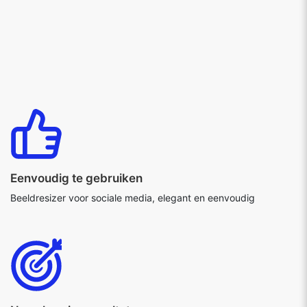
Eenvoudig te gebruiken
Beeldresizer voor sociale media, elegant en eenvoudig