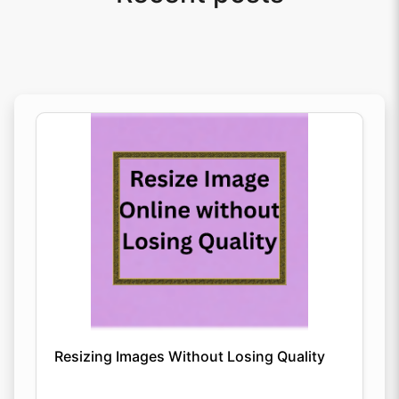
Resizing Images Without Losing Quality