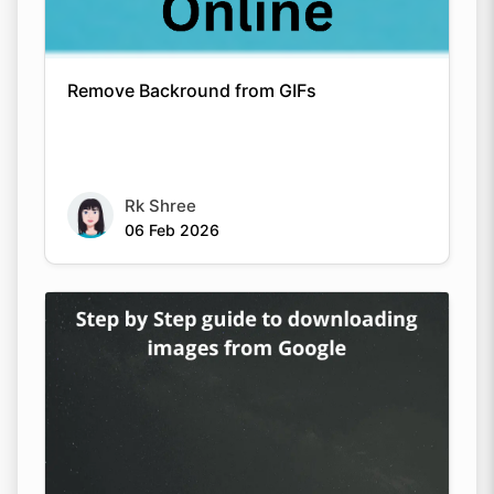
Remove Backround from GIFs
Rk Shree
06 Feb 2026