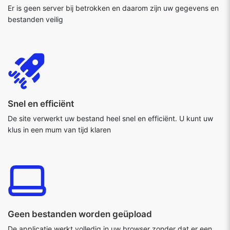
Er is geen server bij betrokken en daarom zijn uw gegevens en
bestanden veilig
Snel en efficiënt
De site verwerkt uw bestand heel snel en efficiënt. U kunt uw
klus in een mum van tijd klaren
Geen bestanden worden geüpload
De applicatie werkt volledig in uw browser zonder dat er een