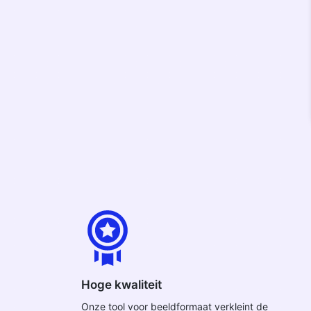
Hoge kwaliteit
Onze tool voor beeldformaat verkleint de