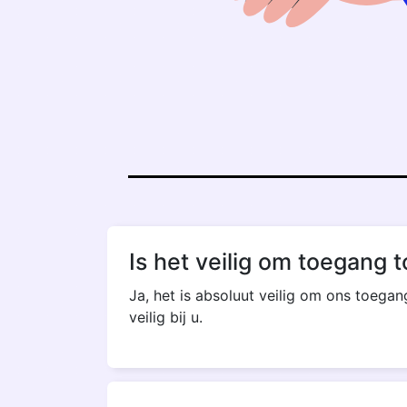
Is het veilig om toegang to
Ja, het is absoluut veilig om ons toegan
veilig bij u.