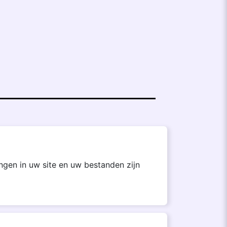
engen in uw site en uw bestanden zijn