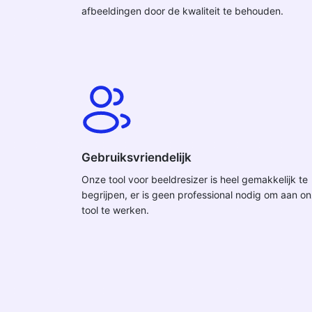
afbeeldingen door de kwaliteit te behouden.
Gebruiksvriendelijk
Onze tool voor beeldresizer is heel gemakkelijk te
begrijpen, er is geen professional nodig om aan o
tool te werken.