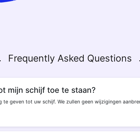
Frequently Asked Questions
t mijn schijf toe te staan?
g te geven tot uw schijf. We zullen geen wijzigingen aanbr