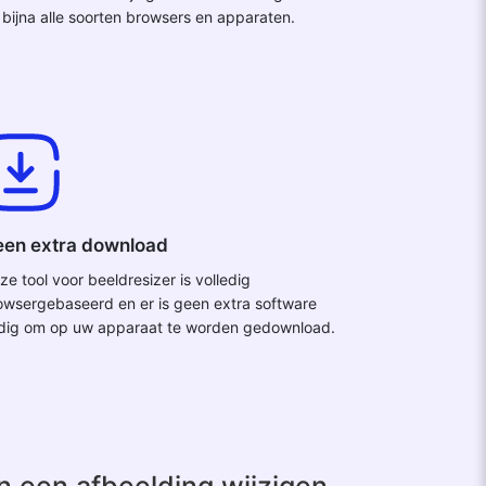
 bijna alle soorten browsers en apparaten.
en extra download
ze tool voor beeldresizer is volledig
owsergebaseerd en er is geen extra software
dig om op uw apparaat te worden gedownload.