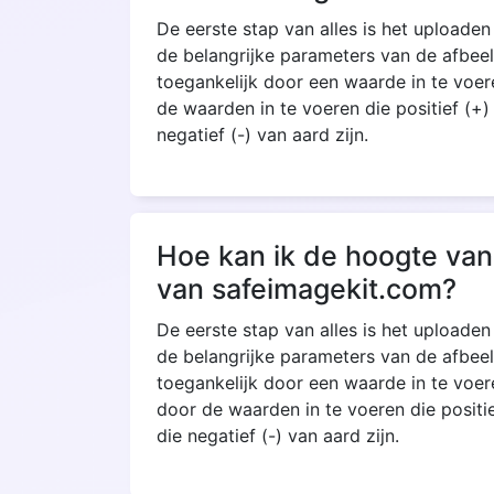
De eerste stap van alles is het upload
de belangrijke parameters van de afbee
toegankelijk door een waarde in te voe
de waarden in te voeren die positief (+
negatief (-) van aard zijn.
Hoe kan ik de hoogte van
van safeimagekit.com?
De eerste stap van alles is het upload
de belangrijke parameters van de afbee
toegankelijk door een waarde in te voe
door de waarden in te voeren die positi
die negatief (-) van aard zijn.