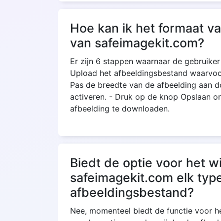
Hoe kan ik het formaat va
van safeimagekit.com?
Er zijn 6 stappen waarnaar de gebruiker
Upload het afbeeldingsbestand waarvoor 
Pas de breedte van de afbeelding aan d
activeren. - Druk op de knop Opslaan o
afbeelding te downloaden.
Biedt de optie voor het w
safeimagekit.com elk typ
afbeeldingsbestand?
Nee, momenteel biedt de functie voor h