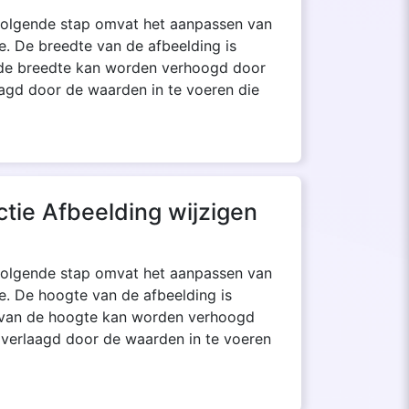
 volgende stap omvat het aanpassen van
. De breedte van de afbeelding is
n de breedte kan worden verhoogd door
aagd door de waarden in te voeren die
tie Afbeelding wijzigen
 volgende stap omvat het aanpassen van
e. De hoogte van de afbeelding is
de van de hoogte kan worden verhoogd
 verlaagd door de waarden in te voeren