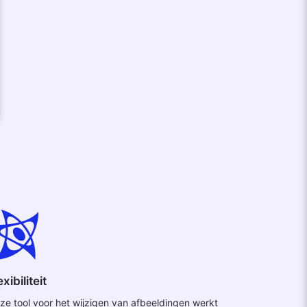
exibiliteit
ze tool voor het wijzigen van afbeeldingen werkt