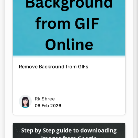
Remove Backround from GIFs
Rk Shree
06 Feb 2026