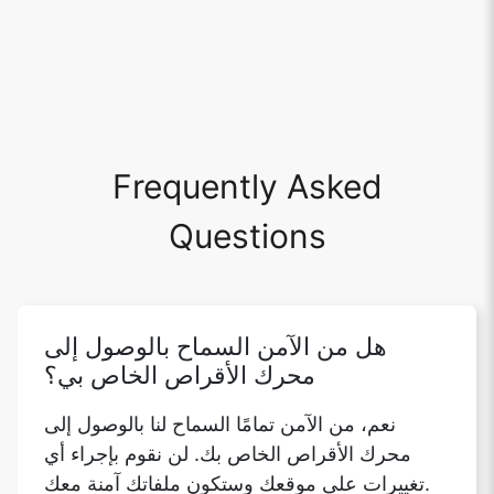
Frequently Asked
Questions
هل من الآمن السماح بالوصول إلى
محرك الأقراص الخاص بي؟
نعم، من الآمن تمامًا السماح لنا بالوصول إلى
محرك الأقراص الخاص بك. لن نقوم بإجراء أي
تغييرات على موقعك وستكون ملفاتك آمنة معك.
كيف يمكنني تحميل الملفات من محرك