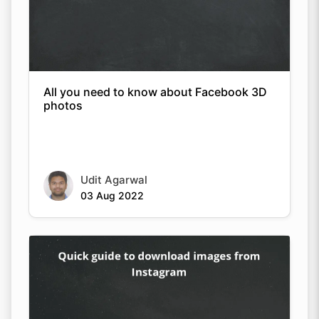
All you need to know about Facebook 3D
photos
Udit Agarwal
03 Aug 2022