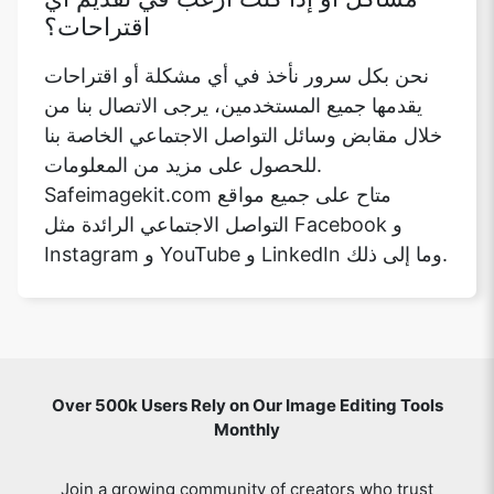
يقدمها جميع المستخدمين، يرجى الاتصال بنا من
خلال مقابض وسائل التواصل الاجتماعي الخاصة بنا
للحصول على مزيد من المعلومات.
Safeimagekit.com متاح على جميع مواقع
التواصل الاجتماعي الرائدة مثل Facebook و
Instagram و YouTube و LinkedIn وما إلى ذلك.
Over 500k Users Rely on Our Image Editing Tools
Monthly
Join a growing community of creators who trust
safeimagekit.com for versatile image editing and
processing solutions.