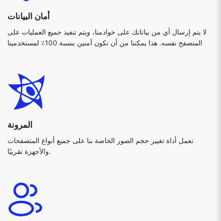
المرونة
تعمل أداة تغيير حجم الصور الخاصة بنا على جميع أنواع المتصفحات
والأجهزة تقريبًا.
سهل الاستخدام
من السهل جدًا فهم أداة تغيير حجم الصور الخاصة بنا، ولا يلزم وجود
محترف للعمل على أداتنا.