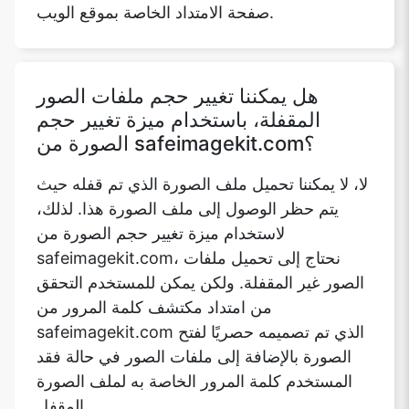
هل يمكننا تغيير حجم ملفات الصور
المقفلة، باستخدام ميزة تغيير حجم
الصورة من safeimagekit.com؟
لا، لا يمكننا تحميل ملف الصورة الذي تم قفله حيث
يتم حظر الوصول إلى ملف الصورة هذا. لذلك،
لاستخدام ميزة تغيير حجم الصورة من
safeimagekit.com، نحتاج إلى تحميل ملفات
الصور غير المقفلة. ولكن يمكن للمستخدم التحقق
من امتداد مكتشف كلمة المرور من
safeimagekit.com الذي تم تصميمه حصريًا لفتح
الصورة بالإضافة إلى ملفات الصور في حالة فقد
المستخدم كلمة المرور الخاصة به لملف الصورة
المقفل.