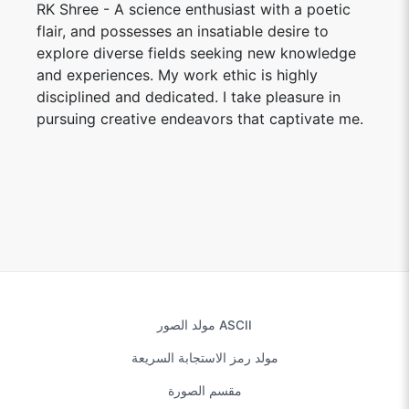
disciplined and dedicated. I take pleasure in
pursuing creative endeavors that captivate me.
مولد الصور ASCII
مولد رمز الاستجابة السريعة
مقسم الصورة
ضاغط الصور
ضاغط صورة Gif