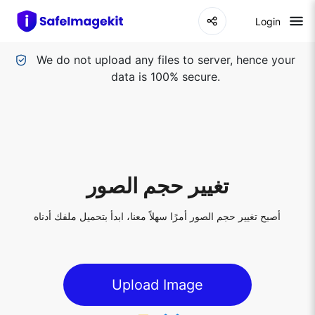
Login
We do not upload any files to server, hence your
data is 100% secure.
تغيير حجم الصور
أصبح تغيير حجم الصور أمرًا سهلاً معنا، ابدأ بتحميل ملفك أدناه
Upload Image