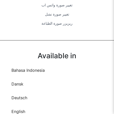
ريزيزر صورة الطباعة
Available in
Bahasa Indonesia
Dansk
Deutsch
English
Español