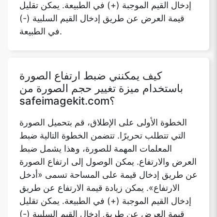
كيف يمكنني ضبط ارتفاع الصورة
باستخدام ميزة تغيير حجم الصورة من
safeimagekit.com؟
الخطوة الأولى على الإطلاق، قم بتحميل الصورة
التي تتطلب تحريرًا. تتضمن الخطوة التالية ضبط
المعلمات المهمة للصورة، وهذا يشمل ضبط
العرض والارتفاع. يمكن الوصول إلى ارتفاع الصورة
عن طريق إدخال قيمة على المساحة تسمى «أدخل
الارتفاع». يمكن زيادة قيمة الارتفاع عن طريق
إدخال القيم الموجبة (+) في الطبيعة. يمكن تقليل
قيمة العرض عن طريق إدخال القيم السلبية (-)
في الطبيعة.