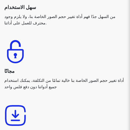
مجانًا
أداة تغيير حجم الصور الخاصة بنا خالية تمامًا من التكلفة، يمكنك استخدام
جميع أدواتنا دون دفع فلس واحد
لا يوجد تنزيل إضافي
تعتمد أداة تغيير حجم الصور الخاصة بنا تمامًا على المتصفح ولا يلزم تنزيل
برامج إضافية على جهازك.