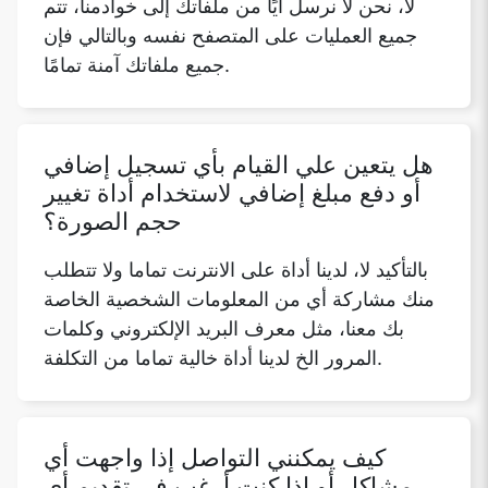
هل يتعين علي القيام بأي تسجيل إضافي
أو دفع مبلغ إضافي لاستخدام أداة تغيير
حجم الصورة؟
بالتأكيد لا، لدينا أداة على الانترنت تماما ولا تتطلب
منك مشاركة أي من المعلومات الشخصية الخاصة
بك معنا، مثل معرف البريد الإلكتروني وكلمات
المرور الخ لدينا أداة خالية تماما من التكلفة.
كيف يمكنني التواصل إذا واجهت أي
مشاكل أو إذا كنت أرغب في تقديم أي
اقتراحات؟
نحن بكل سرور نأخذ في أي مشكلة أو اقتراحات