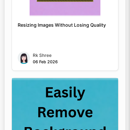
Rk Shree
06 Feb 2026