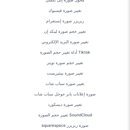
تغيير حجم صورة لينكد إن
تغيير صورة البريد الإلكتروني
أداة تغيير حجم الصورة Tiktok
تغيير حجم صورة تويتر
تغيير صورة بينتيريست
تغيير صورة سناب شات
صورة إعلانات بانر جوجل سناب شات
تغيير صورة ديسكورد
تغيير حجم الصورة SoundCloud
squarespace صورة ريزيزر
تغيير صورة واتس اب
تغيير صورة نشل