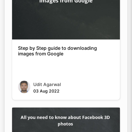
Step by Step guide to downloading
images from Google
Udit Agarwal
03 Aug 2022