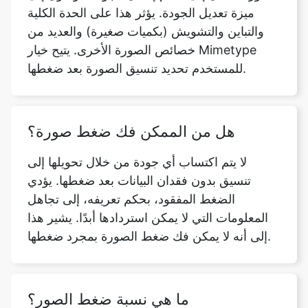
للمستخدم تحديد تنسيق الصورة بعد ضغطها.
هل من الممكن فك ضغط صورة؟
لا يتم اكتساب أي جودة من خلال تحويلها إلى
تنسيق بدون فقدان البيانات بعد ضغطها. يؤدي
الضغط المفقود، بحكم تعريفه، إلى تجاهل
المعلومات التي لا يمكن استردادها أبدًا. يشير هذا
إلى أنه لا يمكن فك ضغط الصورة بمجرد ضغطها.
ما هي نسبة ضغط الصور؟
تُعرف نسبة الحجم غير المضغوط إلى الحجم
المضغوط باسم نسبة ضغط البيانات. على سبيل