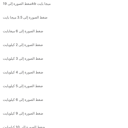
ضغط الصورة إلى 6 ميغابايت
ضغط الصورة إلى 2 كيلوبايت
ضغط الصورة إلى 3 كيلوبايت
ضغط الصورة إلى 4 كيلوبايت
ضغط الصورة إلى 5 كيلوبايت
ضغط الصورة إلى 6 كيلوبايت
ضغط الصورة إلى 9 كيلوبايت
ضغط الصورة إلى 10 كيلوبايت
ضغط الصورة إلى 12 كيلوبايت