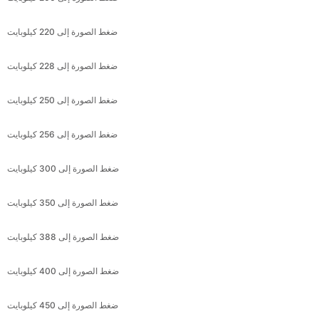
ضغط الصورة إلى 228 كيلوبايت
ضغط الصورة إلى 250 كيلوبايت
ضغط الصورة إلى 256 كيلوبايت
ضغط الصورة إلى 300 كيلوبايت
ضغط الصورة إلى 350 كيلوبايت
ضغط الصورة إلى 388 كيلوبايت
ضغط الصورة إلى 400 كيلوبايت
ضغط الصورة إلى 450 كيلوبايت
ضغط الصورة إلى 480 كيلوبايت