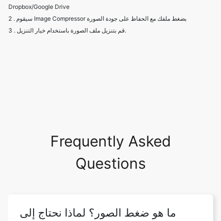
Frequently Asked
Questions
ما هو ضغط الصور؟ لماذا نحتاج إلى
ضغط الصور؟
يهدف ضغط الصور إلى التخلص من تكرار بيانات