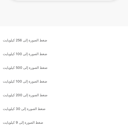
ضغط الصورة إلى 256 كيلوبايت
ضغط الصورة إلى 100 كيلوبايت
ضغط الصورة إلى 500 كيلوبايت
ضغط الصورة إلى 100 كيلوبايت
ضغط الصورة إلى 200 كيلوبايت
ضغط الصورة إلى 30 كيلوبايت
ضغط الصورة إلى 9 كيلوبايت
ضغط الصورة إلى 6 كيلوبايت