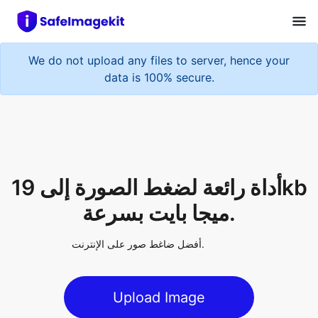
We do not upload any files to server, hence your
data is 100% secure.
أداة رائعة لضغط الصورة إلى 19kb
ميجا بايت بسرعة.
أفضل ضاغط صور على الإنترنت.
Upload Image