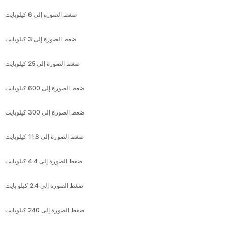
ضغط الصورة إلى 3 كيلوبايت
ضغط الصورة إلى 25 كيلوبايت
ضغط الصورة إلى 600 كيلوبايت
ضغط الصورة إلى 300 كيلوبايت
ضغط الصورة إلى 11.8 كيلوبايت
ضغط الصورة إلى 4.4 كيلوبايت
ضغط الصورة إلى 2.4 كيلو بايت
ضغط الصورة إلى 240 كيلوبايت
ضغط الصورة إلى 2.4 كيلو بايت
ضغط الصورة إلى 720 كيلوبايت