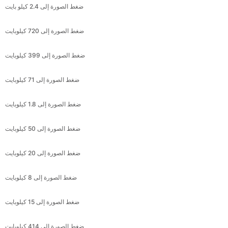
ضغط الصورة إلى 399 كيلوبايت
ضغط الصورة إلى 71 كيلوبايت
ضغط الصورة إلى 1.8 كيلوبايت
ضغط الصورة إلى 50 كيلوبايت
ضغط الصورة إلى 20 كيلوبايت
ضغط الصورة إلى 8 كيلوبايت
ضغط الصورة إلى 15 كيلوبايت
ضغط الصورة إلى 414 كيلوبايت
ضغط الصورة إلى 173 كيلوبايت