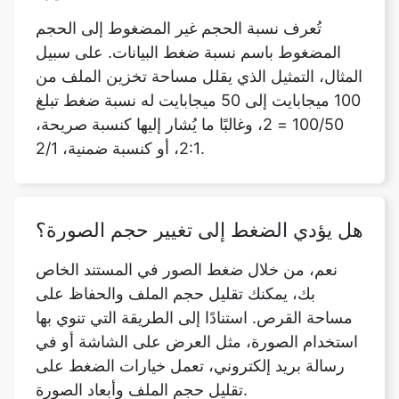
المثال، التمثيل الذي يقلل مساحة تخزين الملف من
100 ميجابايت إلى 50 ميجابايت له نسبة ضغط تبلغ
100/50 = 2، وغالبًا ما يُشار إليها كنسبة صريحة،
2:1، أو كنسبة ضمنية، 2/1.
هل يؤدي الضغط إلى تغيير حجم الصورة؟
نعم، من خلال ضغط الصور في المستند الخاص
بك، يمكنك تقليل حجم الملف والحفاظ على
مساحة القرص. استنادًا إلى الطريقة التي تنوي بها
استخدام الصورة، مثل العرض على الشاشة أو في
رسالة بريد إلكتروني، تعمل خيارات الضغط على
تقليل حجم الملف وأبعاد الصورة.