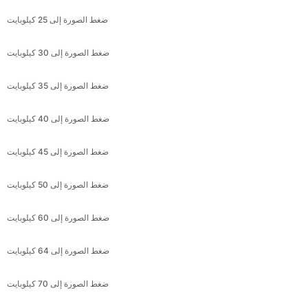
ضغط الصورة إلى 30 كيلوبايت
ضغط الصورة إلى 35 كيلوبايت
ضغط الصورة إلى 40 كيلوبايت
ضغط الصورة إلى 45 كيلوبايت
ضغط الصورة إلى 50 كيلوبايت
ضغط الصورة إلى 60 كيلوبايت
ضغط الصورة إلى 64 كيلوبايت
ضغط الصورة إلى 70 كيلوبايت
ضغط الصورة إلى 75 كيلوبايت
ضغط الصورة إلى 80 كيلوبايت