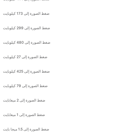
ضغط الصورة إلى 299 كيلوبايت
ضغط الصورة إلى 480 كيلوبايت
ضغط الصورة إلى 27 كيلوبايت
ضغط الصورة إلى 425 كيلوبايت
ضغط الصورة إلى 79 كيلوبايت
ضغط الصورة إلى 2 ميغابايت
ضغط الصورة إلى 1 ميغابايت
ضغط الصورة إلى 1.5 ميجا بايت
ضغط الصورة إلى 5 ميغابايت