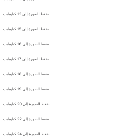
ضغط الصورة إلى 15 كيلوبايت
ضغط الصورة إلى 16 كيلوبايت
ضغط الصورة إلى 17 كيلوبايت
ضغط الصورة إلى 18 كيلوبايت
ضغط الصورة إلى 19 كيلوبايت
ضغط الصورة إلى 20 كيلوبايت
ضغط الصورة إلى 22 كيلوبايت
ضغط الصورة إلى 24 كيلوبايت
ضغط الصورة إلى 25 كيلوبايت