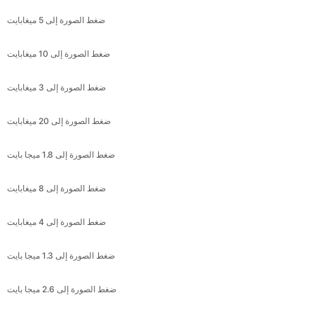
ضغط الصورة إلى 10 ميغابايت
ضغط الصورة إلى 3 ميغابايت
ضغط الصورة إلى 20 ميغابايت
ضغط الصورة إلى 1.8 ميجا بايت
ضغط الصورة إلى 8 ميغابايت
ضغط الصورة إلى 4 ميغابايت
ضغط الصورة إلى 1.3 ميجا بايت
ضغط الصورة إلى 2.6 ميجا بايت
ضغط الصورة إلى 19kb ميجا بايت
ضغط الصورة إلى 3.5 ميجا بايت