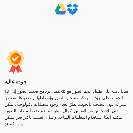
جودة عالية
يعمل برنامج ضغط الصور إلى 19kb ميجا بايت على تقليل حجم الصور مع
الحفاظ على جودتها. يمكنك سحب الصور وإسقاطها أو تحديدها لضغطها
بسرعة دون التضحية بالجودة. نظرًا لعدم وجود متطلبات تكنولوجية، يمكن
حتى للأشخاص غير التقنيين إكمال الطريقة. عند ضغط ملفات الصور،
يمكنك أيضًا استخدام المعلمات المتاحة لإكمال العملية بأكبر قدر ممكن
من الكفاءة.