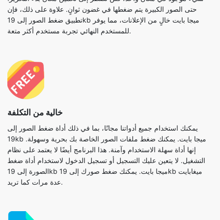
خالية من التكلفة
يمكنك استخدام جميع أدواتنا مجانًا، بما في ذلك أداة ضغط الصور إلى
19kb ميجا بايت. يمكنك ضغط ملفات الصور الخاصة بك بحرية وسهولة.
إنها أداة سهلة الاستخدام وآمنة. هذا البرنامج أيضًا لا يعتمد على نظام
التشغيل. لا يتعين عليك التسجيل أو تسجيل الدخول لاستخدام أداة ضغط
الصورة إلى 19kb ميجا بايت. يمكنك ضغط صورك إلى 19kb ميغابايت
عدة مرات كما تريد.