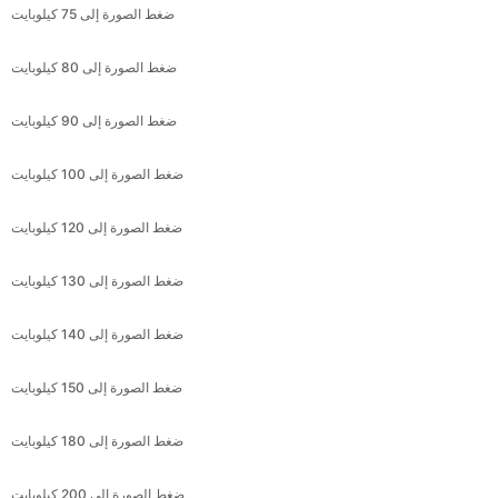
ضغط الصورة إلى 90 كيلوبايت
ضغط الصورة إلى 100 كيلوبايت
ضغط الصورة إلى 120 كيلوبايت
ضغط الصورة إلى 130 كيلوبايت
ضغط الصورة إلى 140 كيلوبايت
ضغط الصورة إلى 150 كيلوبايت
ضغط الصورة إلى 180 كيلوبايت
ضغط الصورة إلى 200 كيلوبايت
ضغط الصورة إلى 220 كيلوبايت