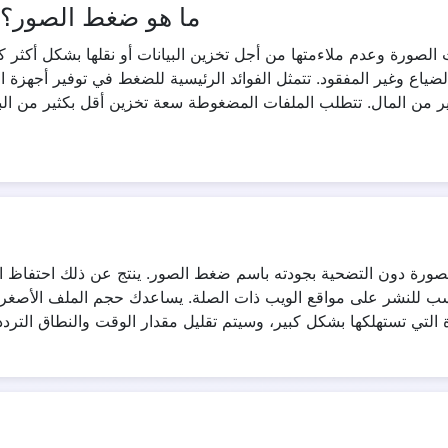
ما هو ضغط الصور؟ 
صورة وعدم ملاءمتها من أجل تخزين البيانات أو نقلها بشكل أكثر كفاء
اع وغير المفقود. تتمثل الفوائد الرئيسية للضغط في توفير أجهزة ال
ثير من المال. تتطلب الملفات المضغوطة سعة تخزين أقل بكثير من الب
صورة دون التضحية بجودته باسم ضغط الصور. ينتج عن ذلك احتفاظ الص
ب للنشر على مواقع الويب ذات الصلة. يساعدك حجم الملف الأصغر 