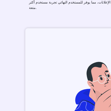
الإعلانات، مما يوفر للمستخدم النهائي تجربة مستخدم أكثر
متعة.