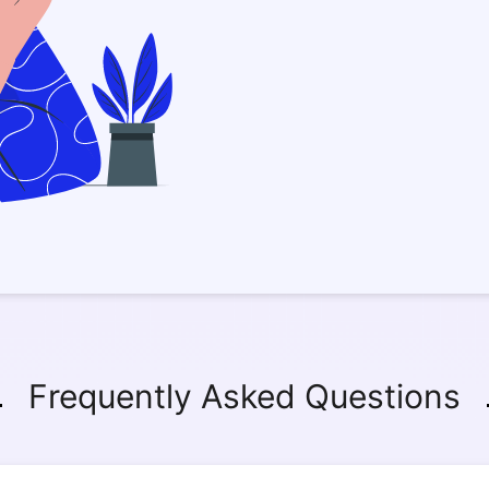
Frequently Asked Questions