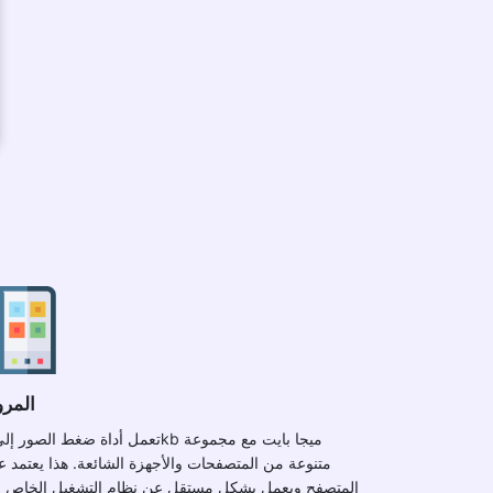
المرو
متنوعة من المتصفحات والأجهزة الشائعة. هذا يعتمد 
المتصفح ويعمل بشكل مستقل عن نظام التشغيل الخاص ب