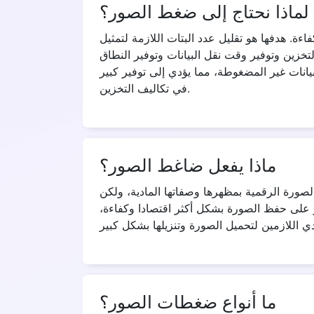
لماذا نحتاج إلى ضغط الصور؟
ة. هدفها هو تقليل عدد البتات اللازمة لتمثيل
تخزين وتوفير وقت نقل البيانات وتوفير النطاق
يانات غير المضغوطة، مما يؤدي إلى توفير كبير
في تكاليف التخزين.
ماذا يفعل ضاغط الصور؟
ورة الرقمية بمظهرها وصفاتها المادية، ولكن
على حفظ الصورة بشكل أكثر اقتصادا وكفاءة،
ما أنواع ضغطات الصور؟