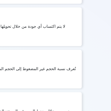
لا يتم اكتساب أي جودة من خلال تحويلها 