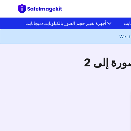
ايت
أجهزة تغيير حجم الصور بالكيلوبايت/ميجابايت
We do