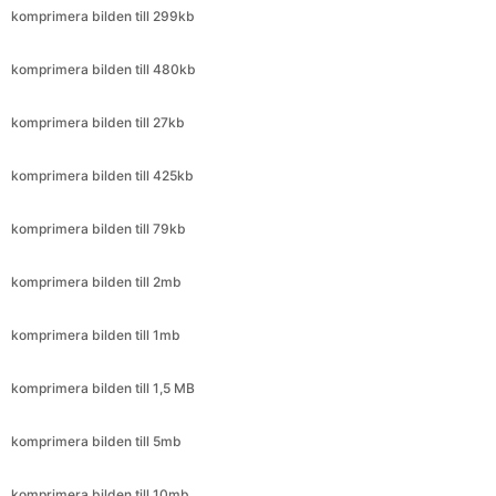
komprimera bilden till 27kb
komprimera bilden till 425kb
komprimera bilden till 79kb
komprimera bilden till 2mb
komprimera bilden till 1mb
komprimera bilden till 1,5 MB
komprimera bilden till 5mb
komprimera bilden till 10mb
komprimera bilden till 3mb