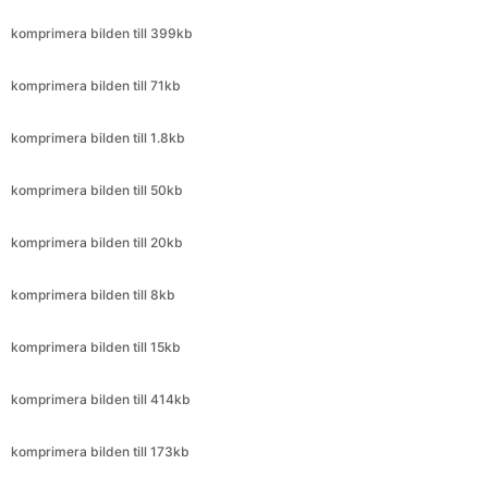
komprimera bilden till 71kb
komprimera bilden till 1.8kb
komprimera bilden till 50kb
komprimera bilden till 20kb
komprimera bilden till 8kb
komprimera bilden till 15kb
komprimera bilden till 414kb
komprimera bilden till 173kb
komprimera bilden till 299kb
komprimera bilden till 480kb