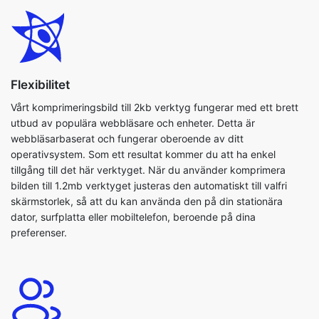
Flexibilitet
Vårt komprimeringsbild till 2kb verktyg fungerar med ett brett
utbud av populära webbläsare och enheter. Detta är
webbläsarbaserat och fungerar oberoende av ditt
operativsystem. Som ett resultat kommer du att ha enkel
tillgång till det här verktyget. När du använder komprimera
bilden till 1.2mb verktyget justeras den automatiskt till valfri
skärmstorlek, så att du kan använda den på din stationära
dator, surfplatta eller mobiltelefon, beroende på dina
preferenser.
Användarvänlig