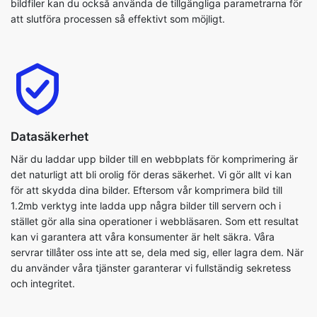
Datasäkerhet
När du laddar upp bilder till en webbplats för komprimering är
det naturligt att bli orolig för deras säkerhet. Vi gör allt vi kan
för att skydda dina bilder. Eftersom vår komprimera bild till
1.2mb verktyg inte ladda upp några bilder till servern och i
stället gör alla sina operationer i webbläsaren. Som ett resultat
kan vi garantera att våra konsumenter är helt säkra. Våra
servrar tillåter oss inte att se, dela med sig, eller lagra dem. När
du använder våra tjänster garanterar vi fullständig sekretess
och integritet.