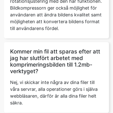
möjligheten att konvertera bildens format
till användarens fördel.
Kommer min fil att sparas efter att
jag har slutfört arbetet med
komprimeringsbilden till 1.2mb-
verktyget?
Nej, vi skickar inte några av dina filer till
våra servrar, alla operationer görs i själva
webbläsaren, därför är alla dina filer helt
säkra.