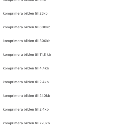
komprimera bilden till 600kb
komprimera bilden till 300kb
komprimera bilden till 11,8 kb
komprimera bilden till 4.4kb
komprimera bilden till 2.4kb
komprimera bilden till 240kb
komprimera bilden till 2.4kb
komprimera bilden till 720kb
komprimera bilden till 399kb