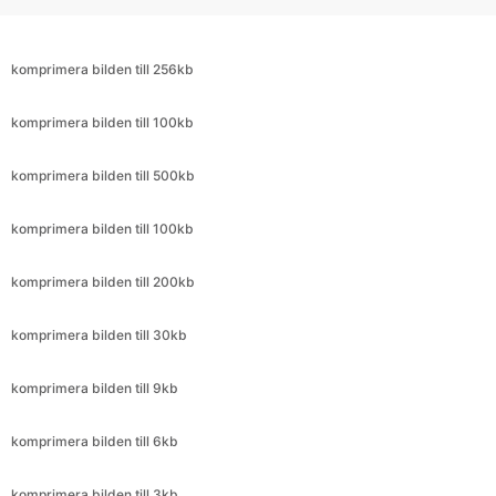
komprimera bilden till 100kb
komprimera bilden till 500kb
komprimera bilden till 100kb
komprimera bilden till 200kb
komprimera bilden till 30kb
komprimera bilden till 9kb
komprimera bilden till 6kb
komprimera bilden till 3kb
komprimera bilden till 25kb