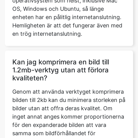
Hemligheten är att det fungerar även med
en trög internetanslutning.
Kan jag komprimera en bild till
1.2mb-verktyg utan att förlora
kvaliteten?
Genom att använda verktyget komprimera
bilden till 2kb kan du minimera storleken på
bilder utan att offra deras kvalitet. Om
inget annat anges kommer proportionerna
för den expanderade bilden att vara
samma som bildförhållandet för
originalbilden.