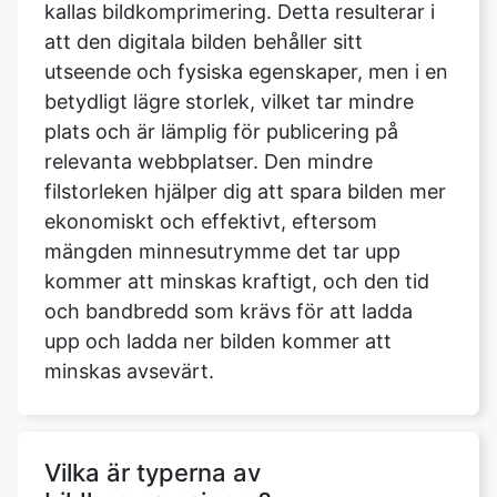
betydligt lägre storlek, vilket tar mindre
plats och är lämplig för publicering på
relevanta webbplatser. Den mindre
filstorleken hjälper dig att spara bilden mer
ekonomiskt och effektivt, eftersom
mängden minnesutrymme det tar upp
kommer att minskas kraftigt, och den tid
och bandbredd som krävs för att ladda
upp och ladda ner bilden kommer att
minskas avsevärt.
Vilka är typerna av
bildkompressioner?
Det finns förlustfria och förstörande