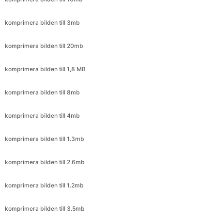
komprimera bilden till 20mb
komprimera bilden till 1,8 MB
komprimera bilden till 8mb
komprimera bilden till 4mb
komprimera bilden till 1.3mb
komprimera bilden till 2.6mb
komprimera bilden till 1.2mb
komprimera bilden till 3.5mb
komprimera bilden till 6mb