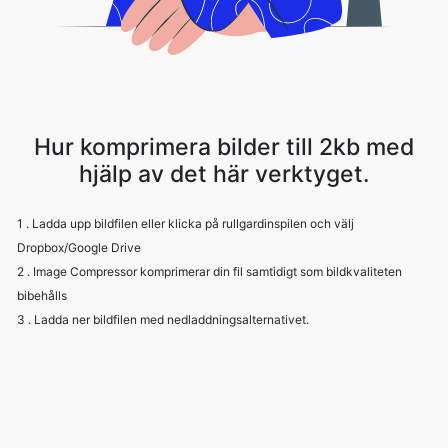
Hur komprimera bilder till 2kb med
hjälp av det här verktyget.
1 . Ladda upp bildfilen eller klicka på rullgardinspilen och välj
Dropbox/Google Drive
2 . Image Compressor komprimerar din fil samtidigt som bildkvaliteten
bibehålls
3 . Ladda ner bildfilen med nedladdningsalternativet.