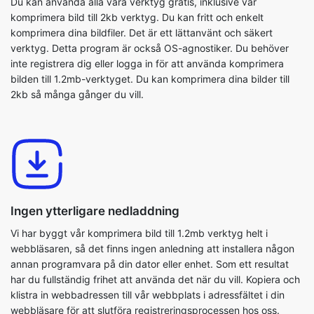
inte registrera dig eller logga in för att använda komprimera
bilden till 1.2mb-verktyget. Du kan komprimera dina bilder till
2kb så många gånger du vill.
Ingen ytterligare nedladdning
Vi har byggt vår komprimera bild till 1.2mb verktyg helt i
webbläsaren, så det finns ingen anledning att installera någon
annan programvara på din dator eller enhet. Som ett resultat
har du fullständig frihet att använda det när du vill. Kopiera och
klistra in webbadressen till vår webbplats i adressfältet i din
webbläsare för att slutföra registreringsprocessen hos oss.