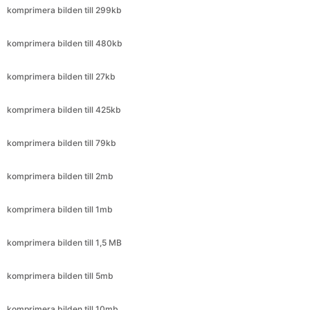
komprimera bilden till 27kb
komprimera bilden till 425kb
komprimera bilden till 79kb
komprimera bilden till 2mb
komprimera bilden till 1mb
komprimera bilden till 1,5 MB
komprimera bilden till 5mb
komprimera bilden till 10mb
komprimera bilden till 3mb