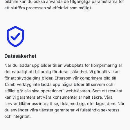
Datasäkerhet
När du laddar upp bilder till en webbplats för komprimering är
det naturligt att bli orolig för deras säkerhet. Vi gör allt vi kan
för att skydda dina bilder. Eftersom vår komprimera bild till
1.2mb verktyg inte ladda upp några bilder till servern och i
stället gör alla sina operationer i webbläsaren. Som ett resultat
kan vi garantera att våra konsumenter är helt säkra. Våra
servrar tillåter oss inte att se, dela med sig, eller lagra dem. När
du använder våra tjänster garanterar vi fullständig sekretess
och integritet.