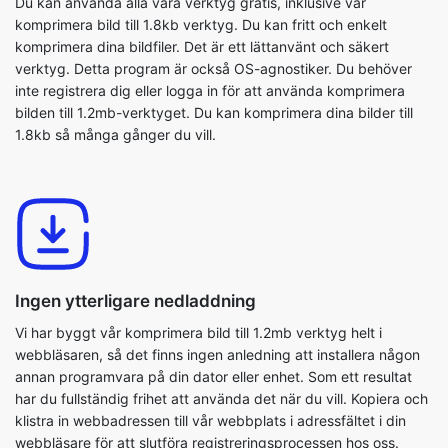
inte registrera dig eller logga in för att använda komprimera
bilden till 1.2mb-verktyget. Du kan komprimera dina bilder till
1.8kb så många gånger du vill.
Ingen ytterligare nedladdning
Vi har byggt vår komprimera bild till 1.2mb verktyg helt i
webbläsaren, så det finns ingen anledning att installera någon
annan programvara på din dator eller enhet. Som ett resultat
har du fullständig frihet att använda det när du vill. Kopiera och
klistra in webbadressen till vår webbplats i adressfältet i din
webbläsare för att slutföra registreringsprocessen hos oss.