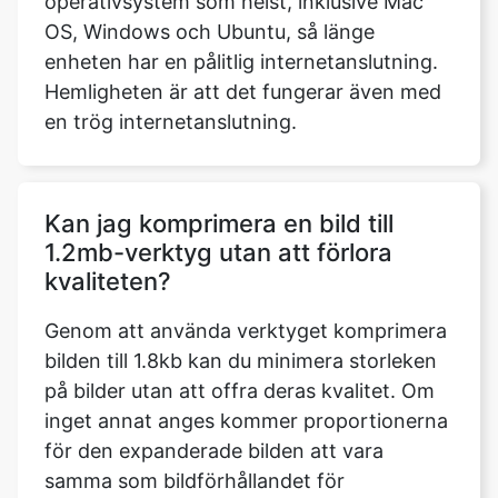
Hemligheten är att det fungerar även med
en trög internetanslutning.
Kan jag komprimera en bild till
1.2mb-verktyg utan att förlora
kvaliteten?
Genom att använda verktyget komprimera
bilden till 1.8kb kan du minimera storleken
på bilder utan att offra deras kvalitet. Om
inget annat anges kommer proportionerna
för den expanderade bilden att vara
samma som bildförhållandet för
originalbilden.