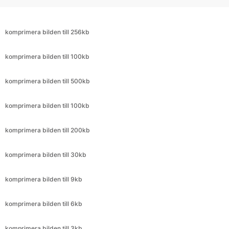
komprimera bilden till 100kb
komprimera bilden till 500kb
komprimera bilden till 100kb
komprimera bilden till 200kb
komprimera bilden till 30kb
komprimera bilden till 9kb
komprimera bilden till 6kb
komprimera bilden till 3kb
komprimera bilden till 25kb