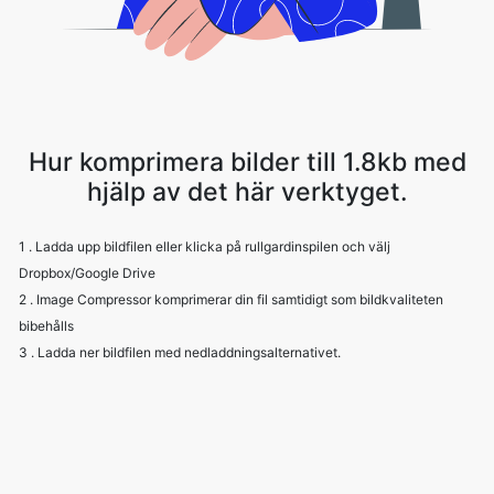
Hur komprimera bilder till 1.8kb med
hjälp av det här verktyget.
1 . Ladda upp bildfilen eller klicka på rullgardinspilen och välj
Dropbox/Google Drive
2 . Image Compressor komprimerar din fil samtidigt som bildkvaliteten
bibehålls
3 . Ladda ner bildfilen med nedladdningsalternativet.