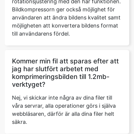
möjligheten att konvertera bildens format
till användarens fördel.
Kommer min fil att sparas efter att
jag har slutfört arbetet med
komprimeringsbilden till 1.2mb-
verktyget?
Nej, vi skickar inte några av dina filer till
våra servrar, alla operationer görs i själva
webbläsaren, därför är alla dina filer helt
säkra.