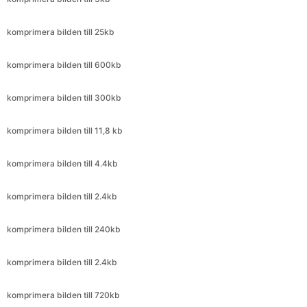
komprimera bilden till 600kb
komprimera bilden till 300kb
komprimera bilden till 11,8 kb
komprimera bilden till 4.4kb
komprimera bilden till 2.4kb
komprimera bilden till 240kb
komprimera bilden till 2.4kb
komprimera bilden till 720kb
komprimera bilden till 399kb