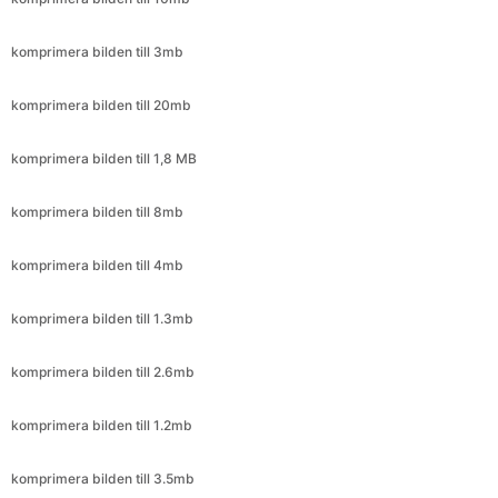
komprimera bilden till 20mb
komprimera bilden till 1,8 MB
komprimera bilden till 8mb
komprimera bilden till 4mb
komprimera bilden till 1.3mb
komprimera bilden till 2.6mb
komprimera bilden till 1.2mb
komprimera bilden till 3.5mb
komprimera bilden till 6mb