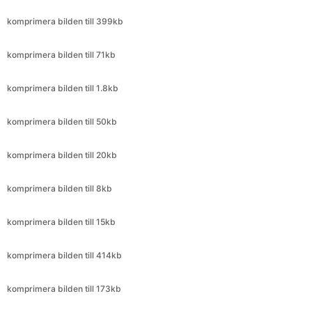
komprimera bilden till 71kb
komprimera bilden till 1.8kb
komprimera bilden till 50kb
komprimera bilden till 20kb
komprimera bilden till 8kb
komprimera bilden till 15kb
komprimera bilden till 414kb
komprimera bilden till 173kb
komprimera bilden till 299kb
komprimera bilden till 480kb