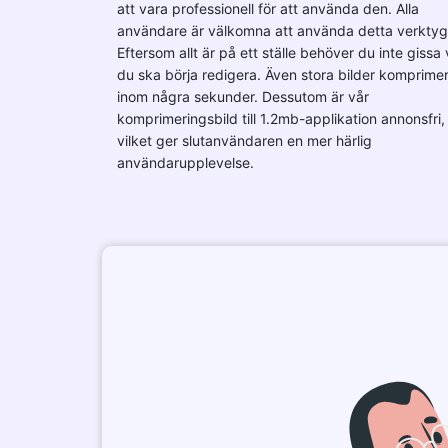
att vara professionell för att använda den. Alla
användare är välkomna att använda detta verktyg
Eftersom allt är på ett ställe behöver du inte gissa 
du ska börja redigera. Även stora bilder komprime
inom några sekunder. Dessutom är vår
komprimeringsbild till 1.2mb-applikation annonsfri,
vilket ger slutanvändaren en mer härlig
användarupplevelse.