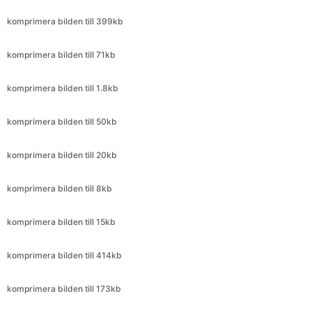
komprimera bilden till 1.8kb
komprimera bilden till 50kb
komprimera bilden till 20kb
komprimera bilden till 8kb
komprimera bilden till 15kb
komprimera bilden till 414kb
komprimera bilden till 173kb
komprimera bilden till 299kb
komprimera bilden till 480kb