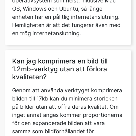
en trög internetanslutning.
Kan jag komprimera en bild till
1.2mb-verktyg utan att förlora
kvaliteten?
Genom att använda verktyget komprimera
bilden till 17kb kan du minimera storleken
på bilder utan att offra deras kvalitet. Om
inget annat anges kommer proportionerna
för den expanderade bilden att vara
samma som bildförhållandet för
originalbilden.