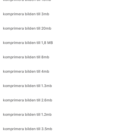
komprimera bilden till 20mb
komprimera bilden till 1,8 MB
komprimera bilden till 8mb
komprimera bilden till 4mb
komprimera bilden till 1.3mb
komprimera bilden till 2.6mb
komprimera bilden till 1.2mb
komprimera bilden till 3.5mb
komprimera bilden till 6mb
Komprimera bilden till 2kb