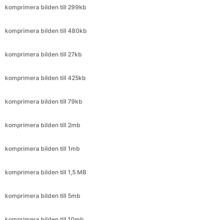
komprimera bilden till 27kb
komprimera bilden till 425kb
komprimera bilden till 79kb
komprimera bilden till 2mb
komprimera bilden till 1mb
komprimera bilden till 1,5 MB
komprimera bilden till 5mb
komprimera bilden till 10mb
komprimera bilden till 3mb