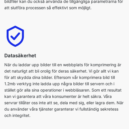
Datasäkerhet
När du laddar upp bilder till en webbplats för komprimering är
det naturligt att bli orolig för deras säkerhet. Vi gör allt vi kan
för att skydda dina bilder. Eftersom vår komprimera bild till
1.2mb verktyg inte ladda upp några bilder till servern och i
stället gör alla sina operationer i webbläsaren. Som ett resultat
kan vi garantera att våra konsumenter är helt säkra. Våra
servrar tillåter oss inte att se, dela med sig, eller lagra dem. När
du använder våra tjänster garanterar vi fullständig sekretess
och integritet.