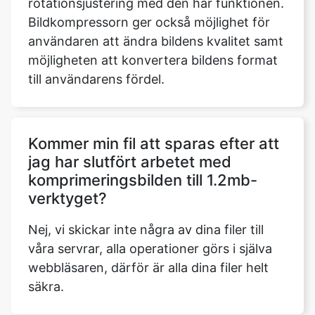
möjligheten att konvertera bildens format
till användarens fördel.
Kommer min fil att sparas efter att
jag har slutfört arbetet med
komprimeringsbilden till 1.2mb-
verktyget?
Nej, vi skickar inte några av dina filer till
våra servrar, alla operationer görs i själva
webbläsaren, därför är alla dina filer helt
säkra.