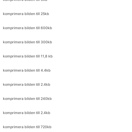
komprimera bilden till 600kb
komprimera bilden till 300kb
komprimera bilden till 11,8 kb
komprimera bilden till 4.4kb
komprimera bilden till 2.4kb
komprimera bilden till 240kb
komprimera bilden till 2.4kb
komprimera bilden till 720kb
komprimera bilden till 399kb
komprimera bilden till 71kb