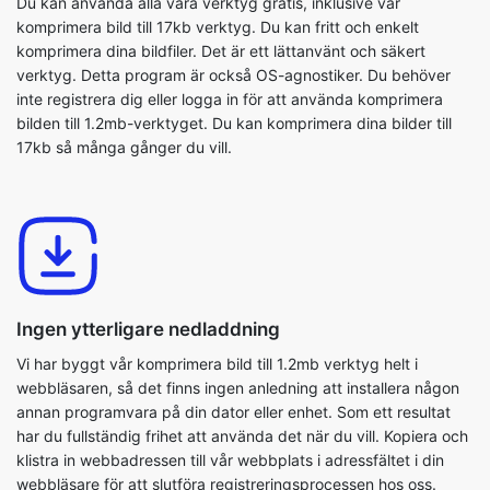
inte registrera dig eller logga in för att använda komprimera
bilden till 1.2mb-verktyget. Du kan komprimera dina bilder till
17kb så många gånger du vill.
Ingen ytterligare nedladdning
Vi har byggt vår komprimera bild till 1.2mb verktyg helt i
webbläsaren, så det finns ingen anledning att installera någon
annan programvara på din dator eller enhet. Som ett resultat
har du fullständig frihet att använda det när du vill. Kopiera och
klistra in webbadressen till vår webbplats i adressfältet i din
webbläsare för att slutföra registreringsprocessen hos oss.