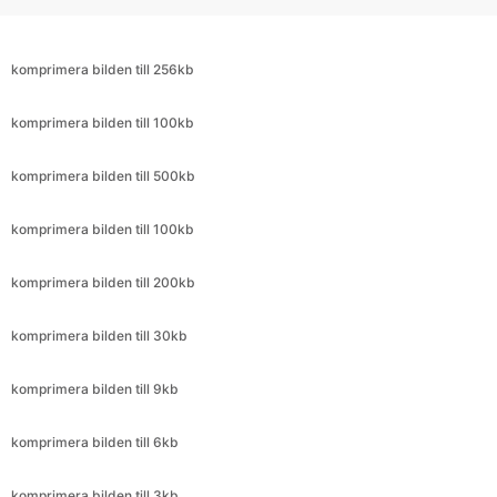
komprimera bilden till 100kb
komprimera bilden till 500kb
komprimera bilden till 100kb
komprimera bilden till 200kb
komprimera bilden till 30kb
komprimera bilden till 9kb
komprimera bilden till 6kb
komprimera bilden till 3kb
komprimera bilden till 25kb