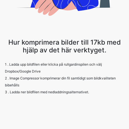
Hur komprimera bilder till 17kb med
hjälp av det här verktyget.
1 . Ladda upp bildfilen eller klicka på rullgardinspilen och välj
Dropbox/Google Drive
2 . Image Compressor komprimerar din fil samtidigt som bildkvaliteten
bibehålls
3 . Ladda ner bildfilen med nedladdningsalternativet.