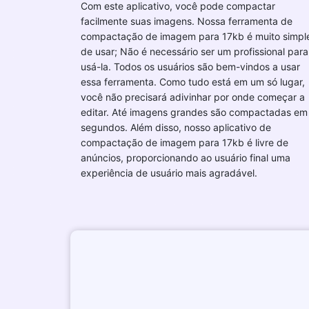
Com este aplicativo, você pode compactar
facilmente suas imagens. Nossa ferramenta de
compactação de imagem para 17kb é muito simpl
de usar; Não é necessário ser um profissional para
usá-la. Todos os usuários são bem-vindos a usar
essa ferramenta. Como tudo está em um só lugar,
você não precisará adivinhar por onde começar a
editar. Até imagens grandes são compactadas em
segundos. Além disso, nosso aplicativo de
compactação de imagem para 17kb é livre de
anúncios, proporcionando ao usuário final uma
experiência de usuário mais agradável.