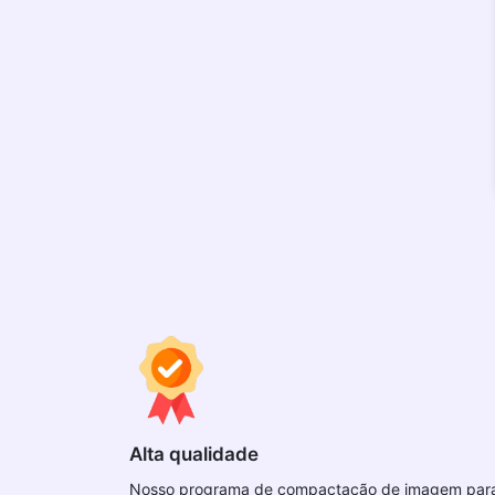
Alta qualidade
Nosso programa de compactação de imagem par