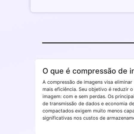
O que é compressão de 
A compressão de imagens visa eliminar 
mais eficiência. Seu objetivo é reduzi
imagem: com e sem perdas. Os princip
de transmissão de dados e economia de
compactados exigem muito menos capa
significativas nos custos de armazenam