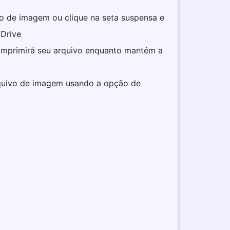
vo de imagem ou clique na seta suspensa e
Drive
omprimirá seu arquivo enquanto mantém a
quivo de imagem usando a opção de