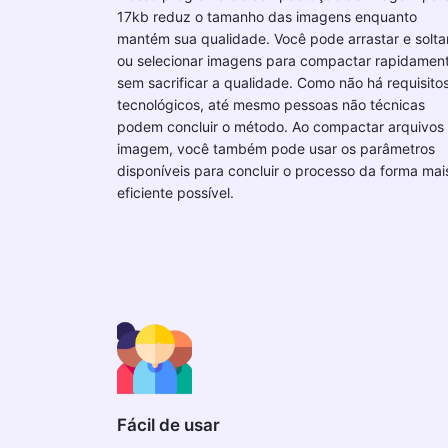
17kb reduz o tamanho das imagens enquanto
mantém sua qualidade. Você pode arrastar e solta
ou selecionar imagens para compactar rapidamen
sem sacrificar a qualidade. Como não há requisito
tecnológicos, até mesmo pessoas não técnicas
podem concluir o método. Ao compactar arquivos
imagem, você também pode usar os parâmetros
disponíveis para concluir o processo da forma mai
eficiente possível.
Fácil de usar