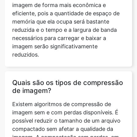
reduzida e o tempo e a largura de banda
necessários para carregar e baixar a
imagem serão significativamente
reduzidos.
Quais são os tipos de compressão
de imagem?
Existem algoritmos de compressão de
imagem sem e com perdas disponíveis. É
possível reduzir o tamanho de um arquivo
compactado sem afetar a qualidade da
imagem. A compactação sem perdas, em
geral, mas nem sempre, resulta em
arquivos maiores do que a compactação