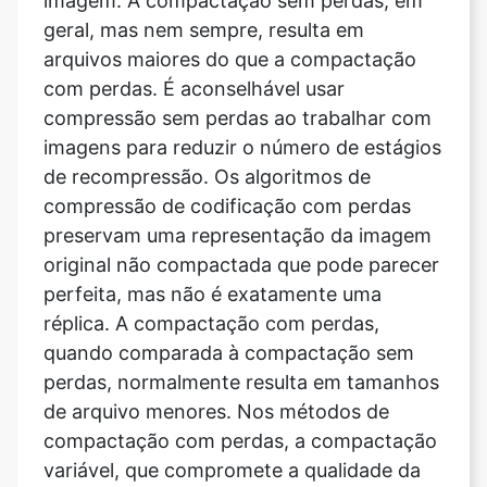
com perdas. É aconselhável usar
compressão sem perdas ao trabalhar com
imagens para reduzir o número de estágios
de recompressão. Os algoritmos de
compressão de codificação com perdas
preservam uma representação da imagem
original não compactada que pode parecer
perfeita, mas não é exatamente uma
réplica. A compactação com perdas,
quando comparada à compactação sem
perdas, normalmente resulta em tamanhos
de arquivo menores. Nos métodos de
compactação com perdas, a compactação
variável, que compromete a qualidade da
imagem para o tamanho do arquivo, é
predominante.