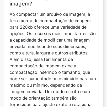
ferramenta de compactação de imagem
para 228kb oferece uma variedade de
opções. Os recursos mais importantes são
a capacidade de modificar uma imagem
enviada modificando suas dimensões,
como altura, largura e outros atributos.
Além disso, essa ferramenta de
compactação de imagem exibe a
compactação inserindo o tamanho, que
pode ser aumentado ou diminuído para um
máximo ou mínimo, dependendo da
imagem enviada. Um modo estrito e um
modo de orientação também são
fornecidos para ajuste exato e rotacional
com esse recurso. O compressor de
imagem também oferece ao usuário a
oportunidade de alterar a qualidade da