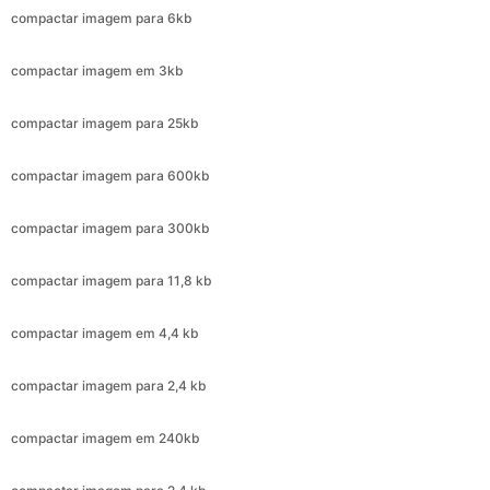
compactar imagem para 25kb
compactar imagem para 600kb
compactar imagem para 300kb
compactar imagem para 11,8 kb
compactar imagem em 4,4 kb
compactar imagem para 2,4 kb
compactar imagem em 240kb
compactar imagem para 2,4 kb
compactar imagem para 720kb