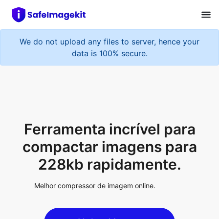
We do not upload any files to server, hence your
data is 100% secure.
Ferramenta incrível para
compactar imagens para
228kb rapidamente.
Melhor compressor de imagem online.
Upload Image