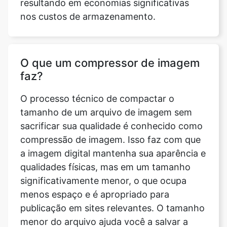
O que um compressor de imagem
faz?
O processo técnico de compactar o
tamanho de um arquivo de imagem sem
sacrificar sua qualidade é conhecido como
compressão de imagem. Isso faz com que
a imagem digital mantenha sua aparência e
qualidades físicas, mas em um tamanho
significativamente menor, o que ocupa
menos espaço e é apropriado para
publicação em sites relevantes. O tamanho
menor do arquivo ajuda você a salvar a
imagem de forma mais econômica e
eficiente, pois a quantidade de espaço de
memória que ela ocupa será bastante