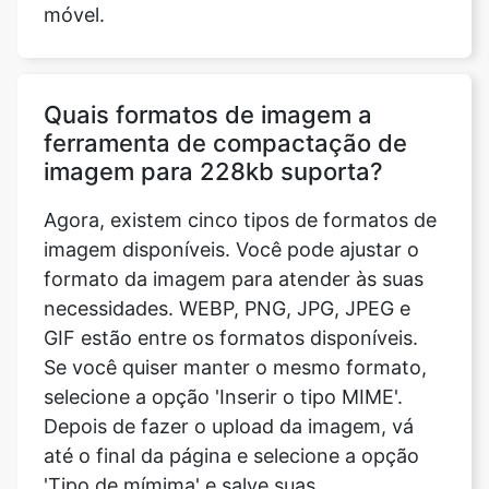
Quais formatos de imagem a
ferramenta de compactação de
imagem para 228kb suporta?
Agora, existem cinco tipos de formatos de
imagem disponíveis. Você pode ajustar o
formato da imagem para atender às suas
necessidades. WEBP, PNG, JPG, JPEG e
GIF estão entre os formatos disponíveis.
Se você quiser manter o mesmo formato,
selecione a opção 'Inserir o tipo MIME'.
Depois de fazer o upload da imagem, vá
até o final da página e selecione a opção
'Tipo de mímima' e salve suas
modificações.