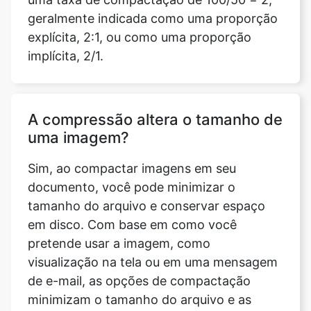
implícita, 2/1.
A compressão altera o tamanho de
uma imagem?
Sim, ao compactar imagens em seu
documento, você pode minimizar o
tamanho do arquivo e conservar espaço
em disco. Com base em como você
pretende usar a imagem, como
visualização na tela ou em uma mensagem
de e-mail, as opções de compactação
minimizam o tamanho do arquivo e as
dimensões da imagem.