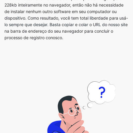
lo sempre que desejar. Basta copiar e colar o URL do nosso site
na barra de endereço do seu navegador para concluir o
processo de registro conosco.