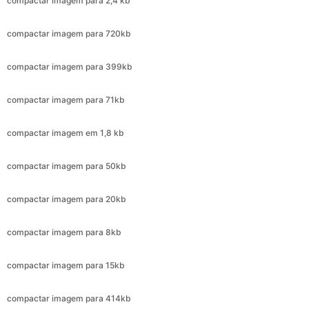
compactar imagem para 399kb
compactar imagem para 71kb
compactar imagem em 1,8 kb
compactar imagem para 50kb
compactar imagem para 20kb
compactar imagem para 8kb
compactar imagem para 15kb
compactar imagem para 414kb
compactar imagem para 173kb