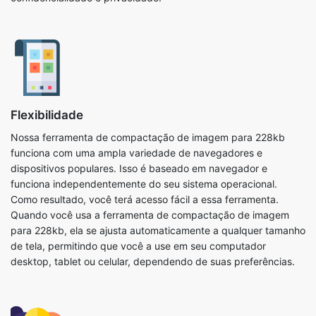
Flexibilidade
Nossa ferramenta de compactação de imagem para 228kb
funciona com uma ampla variedade de navegadores e
dispositivos populares. Isso é baseado em navegador e
funciona independentemente do seu sistema operacional.
Como resultado, você terá acesso fácil a essa ferramenta.
Quando você usa a ferramenta de compactação de imagem
para 228kb, ela se ajusta automaticamente a qualquer tamanho
de tela, permitindo que você a use em seu computador
desktop, tablet ou celular, dependendo de suas preferências.