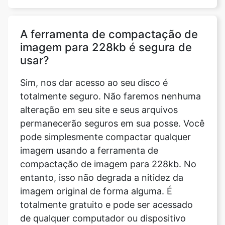
imagem para 228kb é segura de
usar?
Sim, nos dar acesso ao seu disco é
totalmente seguro. Não faremos nenhuma
alteração em seu site e seus arquivos
permanecerão seguros em sua posse. Você
pode simplesmente compactar qualquer
imagem usando a ferramenta de
compactação de imagem para 228kb. No
entanto, isso não degrada a nitidez da
imagem original de forma alguma. É
totalmente gratuito e pode ser acessado
de qualquer computador ou dispositivo
móvel.