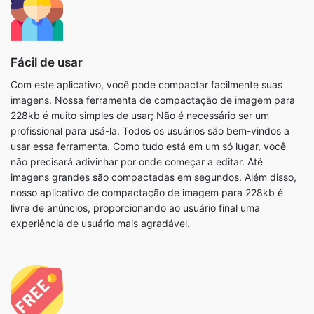
Fácil de usar
Com este aplicativo, você pode compactar facilmente suas
imagens. Nossa ferramenta de compactação de imagem para
228kb é muito simples de usar; Não é necessário ser um
profissional para usá-la. Todos os usuários são bem-vindos a
usar essa ferramenta. Como tudo está em um só lugar, você
não precisará adivinhar por onde começar a editar. Até
imagens grandes são compactadas em segundos. Além disso,
nosso aplicativo de compactação de imagem para 228kb é
livre de anúncios, proporcionando ao usuário final uma
experiência de usuário mais agradável.
Gratuito
Você pode usar todas as nossas ferramentas gratuitamente,