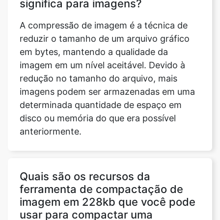
em bytes, mantendo a qualidade da
imagem em um nível aceitável. Devido à
redução no tamanho do arquivo, mais
imagens podem ser armazenadas em uma
determinada quantidade de espaço em
disco ou memória do que era possível
anteriormente.
Quais são os recursos da
ferramenta de compactação de
imagem em 228kb que você pode
usar para compactar uma
imagem?
Ao compactar um arquivo de imagem, a