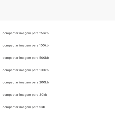
compactar imagem para 256kb
compactar imagem para 100kb
compactar imagem para 500kb
compactar imagem para 100kb
compactar imagem para 200kb
compactar imagem para 30kb
compactar imagem para 9kb
compactar imagem para 6kb
compactar imagem em 3kb