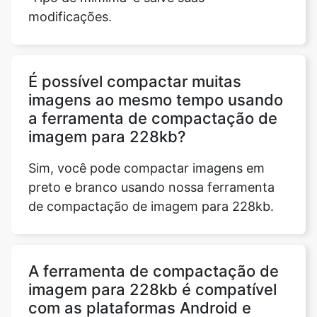
É possível compactar muitas
imagens ao mesmo tempo usando
a ferramenta de compactação de
imagem para 228kb?
Sim, você pode compactar imagens em
preto e branco usando nossa ferramenta
de compactação de imagem para 228kb.
A ferramenta de compactação de
imagem para 228kb é compatível
com as plataformas Android e
iOS?
Sim, nossa ferramenta de compactação de