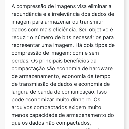
dados com mais eficiência. Seu objetivo é
reduzir o número de bits necessários para
representar uma imagem. Há dois tipos de
compressão de imagem: com e sem
perdas. Os principais benefícios da
compactação são economia de hardware
de armazenamento, economia de tempo
de transmissão de dados e economia de
largura de banda de comunicação. Isso
pode economizar muito dinheiro. Os
arquivos compactados exigem muito
menos capacidade de armazenamento do
que os dados não compactados,
resultando em economias significativas
nos custos de armazenamento.