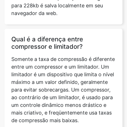
Qual é a diferença entre
compressor e limitador?
Somente a taxa de compressão é diferente
entre um compressor e um limitador. Um
limitador é um dispositivo que limita o nível
máximo a um valor definido, geralmente
para evitar sobrecargas. Um compressor,
ao contrário de um limitador, é usado para
um controle dinâmico menos drástico e
mais criativo, e freqüentemente usa taxas
de compressão mais baixas.
A ferramenta de compactação de