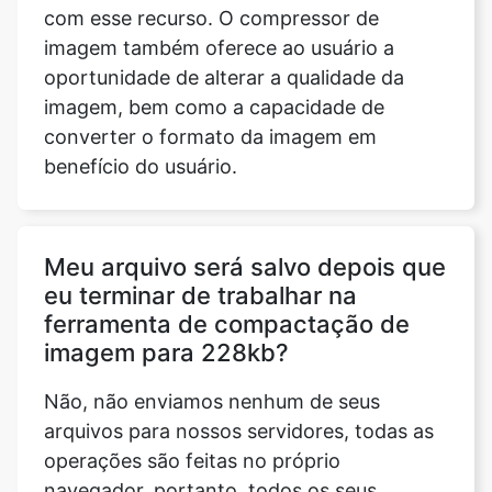
imagem, bem como a capacidade de
converter o formato da imagem em
benefício do usuário.
Meu arquivo será salvo depois que
eu terminar de trabalhar na
ferramenta de compactação de
imagem para 228kb?
Não, não enviamos nenhum de seus
arquivos para nossos servidores, todas as
operações são feitas no próprio
navegador, portanto, todos os seus
arquivos estão completamente seguros.