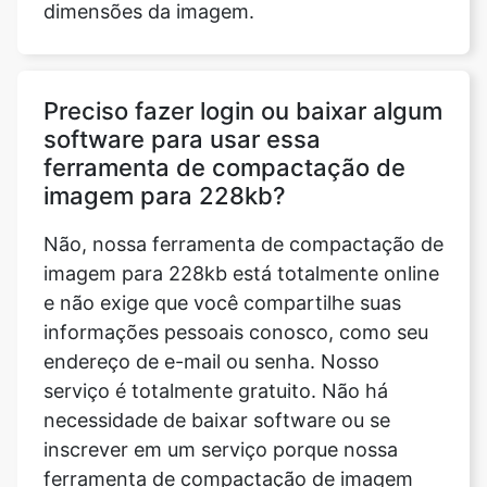
Preciso fazer login ou baixar algum
software para usar essa
ferramenta de compactação de
imagem para 228kb?
Não, nossa ferramenta de compactação de
imagem para 228kb está totalmente online
e não exige que você compartilhe suas
informações pessoais conosco, como seu
endereço de e-mail ou senha. Nosso
serviço é totalmente gratuito. Não há
necessidade de baixar software ou se
inscrever em um serviço porque nossa
ferramenta de compactação de imagem
para 228kb é salva localmente em seu
navegador da web.