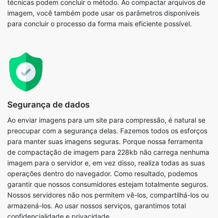
Segurança de dados
Ao enviar imagens para um site para compressão, é natural se
preocupar com a segurança delas. Fazemos todos os esforços
para manter suas imagens seguras. Porque nossa ferramenta
de compactação de imagem para 228kb não carrega nenhuma
imagem para o servidor e, em vez disso, realiza todas as suas
operações dentro do navegador. Como resultado, podemos
garantir que nossos consumidores estejam totalmente seguros.
Nossos servidores não nos permitem vê-los, compartilhá-los ou
armazená-los. Ao usar nossos serviços, garantimos total
confidencialidade e privacidade.