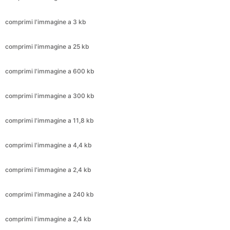
comprimi l'immagine a 25 kb
comprimi l'immagine a 600 kb
comprimi l'immagine a 300 kb
comprimi l'immagine a 11,8 kb
comprimi l'immagine a 4,4 kb
comprimi l'immagine a 2,4 kb
comprimi l'immagine a 240 kb
comprimi l'immagine a 2,4 kb
comprimi l'immagine a 720 kb
comprimi l'immagine a 399 kb