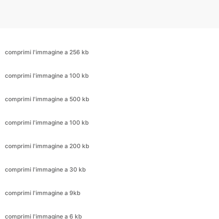
comprimi l'immagine a 256 kb
comprimi l'immagine a 100 kb
comprimi l'immagine a 500 kb
comprimi l'immagine a 100 kb
comprimi l'immagine a 200 kb
comprimi l'immagine a 30 kb
comprimi l'immagine a 9kb
comprimi l'immagine a 6 kb
comprimi l'immagine a 3 kb