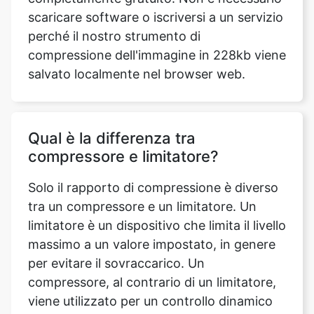
salvato localmente nel browser web.
Qual è la differenza tra
compressore e limitatore?
Solo il rapporto di compressione è diverso
tra un compressore e un limitatore. Un
limitatore è un dispositivo che limita il livello
massimo a un valore impostato, in genere
per evitare il sovraccarico. Un
compressore, al contrario di un limitatore,
viene utilizzato per un controllo dinamico
meno drastico e più creativo e spesso
utilizza rapporti di compressione inferiori.