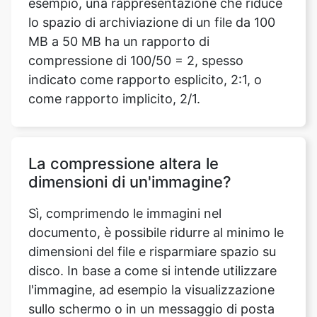
compressione di 100/50 = 2, spesso
indicato come rapporto esplicito, 2:1, o
come rapporto implicito, 2/1.
La compressione altera le
dimensioni di un'immagine?
Sì, comprimendo le immagini nel
documento, è possibile ridurre al minimo le
dimensioni del file e risparmiare spazio su
disco. In base a come si intende utilizzare
l'immagine, ad esempio la visualizzazione
sullo schermo o in un messaggio di posta
elettronica, le scelte di compressione
riducono al minimo sia le dimensioni del file
che le dimensioni dell'immagine.