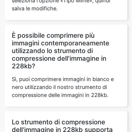
È possibile comprimere più
immagini contemporaneamente
utilizzando lo strumento di
compressione dell'immagine in
228kb?
Sì, puoi comprimere immagini in bianco e
nero utilizzando il nostro strumento di
compressione delle immagini in 228kb.
Lo strumento di compressione
dell'immagine in 228kb supporta
piattaforme Android e iOS?
Sì, il nostro strumento di compressione