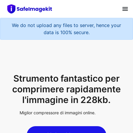
We do not upload any files to server, hence your
data is 100% secure.
Strumento fantastico per
comprimere rapidamente
l'immagine in 228kb.
Miglior compressore di immagini online.
Upload Image