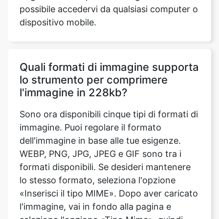
Quali formati di immagine supporta
lo strumento per comprimere
l'immagine in 228kb?
Sono ora disponibili cinque tipi di formati di
immagine. Puoi regolare il formato
dell'immagine in base alle tue esigenze.
WEBP, PNG, JPG, JPEG e GIF sono tra i
formati disponibili. Se desideri mantenere
lo stesso formato, seleziona l'opzione
«Inserisci il tipo MIME». Dopo aver caricato
l'immagine, vai in fondo alla pagina e
seleziona l'opzione «Tipo Mime», quindi
salva le modifiche.