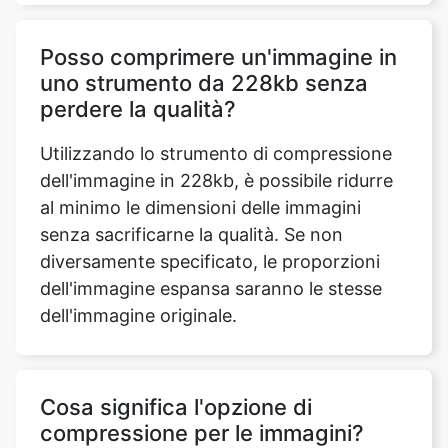
uno strumento da 228kb senza
perdere la qualità?
Utilizzando lo strumento di compressione
dell'immagine in 228kb, è possibile ridurre
al minimo le dimensioni delle immagini
senza sacrificarne la qualità. Se non
diversamente specificato, le proporzioni
dell'immagine espansa saranno le stesse
dell'immagine originale.
Cosa significa l'opzione di
compressione per le immagini?
La compressione delle immagini è la
tecnica che consente di ridurre le