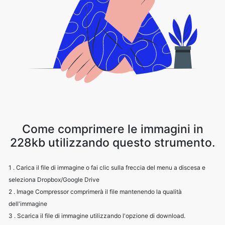
Come comprimere le immagini in
228kb utilizzando questo strumento.
1 . Carica il file di immagine o fai clic sulla freccia del menu a discesa e
seleziona Dropbox/Google Drive
2 . Image Compressor comprimerà il file mantenendo la qualità
dell'immagine
3 . Scarica il file di immagine utilizzando l'opzione di download.