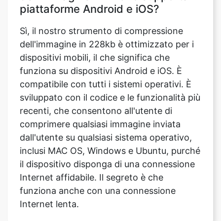
dell'immagine in 228kb è ottimizzato per i
dispositivi mobili, il che significa che
funziona su dispositivi Android e iOS. È
compatibile con tutti i sistemi operativi. È
sviluppato con il codice e le funzionalità più
recenti, che consentono all'utente di
comprimere qualsiasi immagine inviata
dall'utente su qualsiasi sistema operativo,
inclusi MAC OS, Windows e Ubuntu, purché
il dispositivo disponga di una connessione
Internet affidabile. Il segreto è che
funziona anche con una connessione
Internet lenta.
Posso comprimere un'immagine in