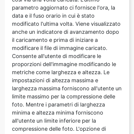
anche un indicatore di avanzamento dopo
il caricamento e prima di iniziare a
modificare il file di immagine caricato.
Consente all'utente di modificare le
proporzioni dell'immagine modificando le
metriche come larghezza e altezza. Le
impostazioni di altezza massima e
larghezza massima forniscono all'utente un
limite massimo per la compressione delle
foto. Mentre i parametri di larghezza
minima e altezza minima forniscono
all'utente un limite inferiore per la
compressione delle foto. L'opzione di
conversione delle dimensioni consente
all'utente di comprimere l'intera immagine.
Dopo aver caricato l'immagine, vai alla