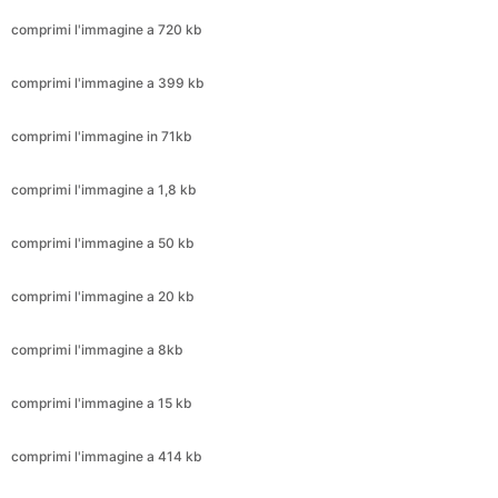
comprimi l'immagine in 71kb
comprimi l'immagine a 1,8 kb
comprimi l'immagine a 50 kb
comprimi l'immagine a 20 kb
comprimi l'immagine a 8kb
comprimi l'immagine a 15 kb
comprimi l'immagine a 414 kb
comprimi l'immagine a 173 kb
comprimi l'immagine a 299 kb