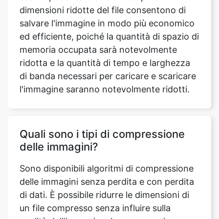
memoria occupata sarà notevolmente
ridotta e la quantità di tempo e larghezza
di banda necessari per caricare e scaricare
l'immagine saranno notevolmente ridotti.
Quali sono i tipi di compressione
delle immagini?
Sono disponibili algoritmi di compressione
delle immagini senza perdita e con perdita
di dati. È possibile ridurre le dimensioni di
un file compresso senza influire sulla
qualità dell'immagine. La compressione
senza perdita di dati, in genere, ma non
sempre, produce file più grandi rispetto alla