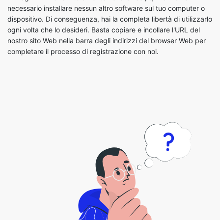
nostro sito Web nella barra degli indirizzi del browser Web per
completare il processo di registrazione con noi.