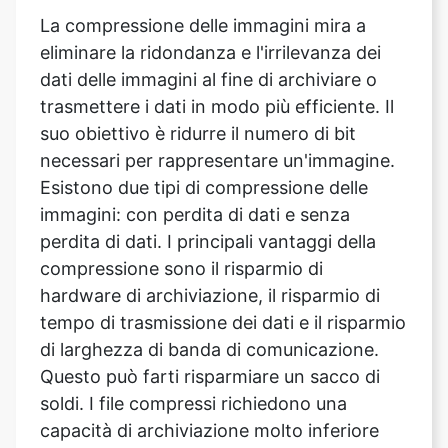
trasmettere i dati in modo più efficiente. Il
suo obiettivo è ridurre il numero di bit
necessari per rappresentare un'immagine.
Esistono due tipi di compressione delle
immagini: con perdita di dati e senza
perdita di dati. I principali vantaggi della
compressione sono il risparmio di
hardware di archiviazione, il risparmio di
tempo di trasmissione dei dati e il risparmio
di larghezza di banda di comunicazione.
Questo può farti risparmiare un sacco di
soldi. I file compressi richiedono una
capacità di archiviazione molto inferiore
rispetto ai dati non compressi, con
conseguenti risparmi significativi nei costi
di archiviazione.