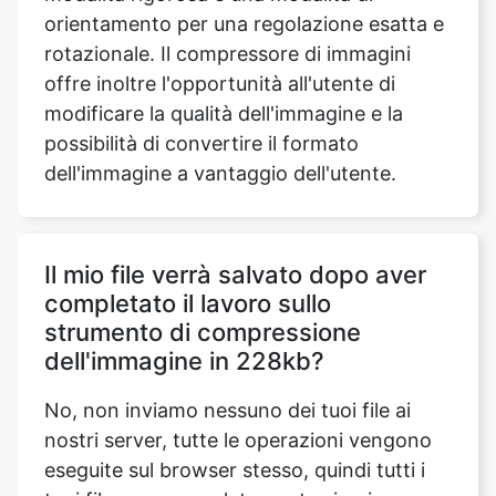
modificare la qualità dell'immagine e la
possibilità di convertire il formato
dell'immagine a vantaggio dell'utente.
Il mio file verrà salvato dopo aver
completato il lavoro sullo
strumento di compressione
dell'immagine in 228kb?
No, non inviamo nessuno dei tuoi file ai
nostri server, tutte le operazioni vengono
eseguite sul browser stesso, quindi tutti i
tuoi file sono completamente sicuri.