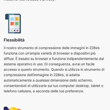
Flessibilità
Il nostro strumento di compressione delle immagini in 228kb
funziona con un'ampia varietà di browser e dispositivi più
diffusi. È basato su browser e funziona indipendentemente dal
sistema operativo in uso. Di conseguenza, avrai un facile
accesso a questo strumento. Quando si utilizza lo strumento di
compressione dell'immagine in 228kb, si adatta
automaticamente a qualsiasi dimensione dello schermo,
consentendoti di utilizzarla sul tuo computer desktop, tablet o
telefono cellulare, a seconda delle tue preferenze.