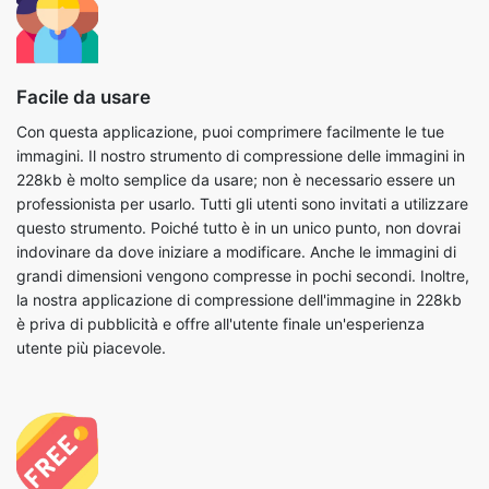
Facile da usare
Con questa applicazione, puoi comprimere facilmente le tue
immagini. Il nostro strumento di compressione delle immagini in
228kb è molto semplice da usare; non è necessario essere un
professionista per usarlo. Tutti gli utenti sono invitati a utilizzare
questo strumento. Poiché tutto è in un unico punto, non dovrai
indovinare da dove iniziare a modificare. Anche le immagini di
grandi dimensioni vengono compresse in pochi secondi. Inoltre,
la nostra applicazione di compressione dell'immagine in 228kb
è priva di pubblicità e offre all'utente finale un'esperienza
utente più piacevole.
Gratuito
Puoi utilizzare tutti i nostri strumenti gratuitamente, incluso il