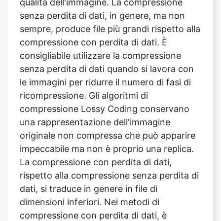
compressione con perdita di dati. È
consigliabile utilizzare la compressione
senza perdita di dati quando si lavora con
le immagini per ridurre il numero di fasi di
ricompressione. Gli algoritmi di
compressione Lossy Coding conservano
una rappresentazione dell'immagine
originale non compressa che può apparire
impeccabile ma non è proprio una replica.
La compressione con perdita di dati,
rispetto alla compressione senza perdita di
dati, si traduce in genere in file di
dimensioni inferiori. Nei metodi di
compressione con perdita di dati, è
prevalente la compressione variabile, che
compromette la qualità dell'immagine in
base alle dimensioni del file.