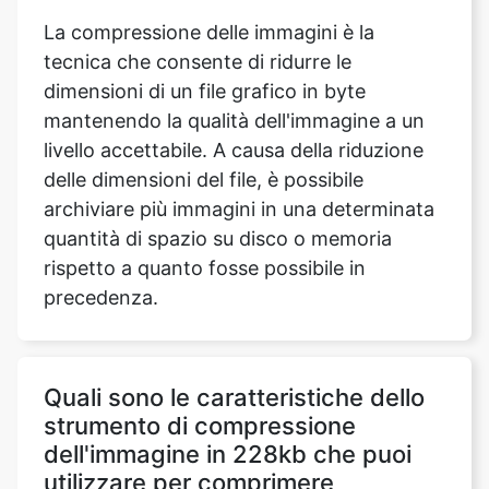
dimensioni di un file grafico in byte
mantenendo la qualità dell'immagine a un
livello accettabile. A causa della riduzione
delle dimensioni del file, è possibile
archiviare più immagini in una determinata
quantità di spazio su disco o memoria
rispetto a quanto fosse possibile in
precedenza.
Quali sono le caratteristiche dello
strumento di compressione
dell'immagine in 228kb che puoi
utilizzare per comprimere
un'immagine?
Durante la compressione di un file di