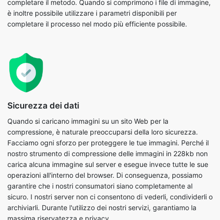
Sicurezza dei dati
Quando si caricano immagini su un sito Web per la
compressione, è naturale preoccuparsi della loro sicurezza.
Facciamo ogni sforzo per proteggere le tue immagini. Perché il
nostro strumento di compressione delle immagini in 228kb non
carica alcuna immagine sul server e esegue invece tutte le sue
operazioni all'interno del browser. Di conseguenza, possiamo
garantire che i nostri consumatori siano completamente al
sicuro. I nostri server non ci consentono di vederli, condividerli o
archiviarli. Durante l'utilizzo dei nostri servizi, garantiamo la
massima riservatezza e privacy.