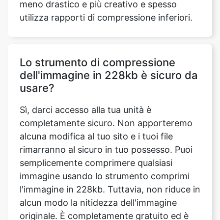
Lo strumento di compressione
dell'immagine in 228kb è sicuro da
usare?
Sì, darci accesso alla tua unità è
completamente sicuro. Non apporteremo
alcuna modifica al tuo sito e i tuoi file
rimarranno al sicuro in tuo possesso. Puoi
semplicemente comprimere qualsiasi
immagine usando lo strumento comprimi
l'immagine in 228kb. Tuttavia, non riduce in
alcun modo la nitidezza dell'immagine
originale. È completamente gratuito ed è
possibile accedervi da qualsiasi computer o
dispositivo mobile.