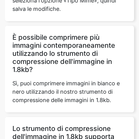
È possibile comprimere più
immagini contemporaneamente
utilizzando lo strumento di
compressione dell'immagine in
1.8kb?
Sì, puoi comprimere immagini in bianco e
nero utilizzando il nostro strumento di
compressione delle immagini in 1.8kb.
Lo strumento di compressione
dell'immagine in 1.8kb supporta
piattaforme Android e iOS?
Sì, il nostro strumento di compressione