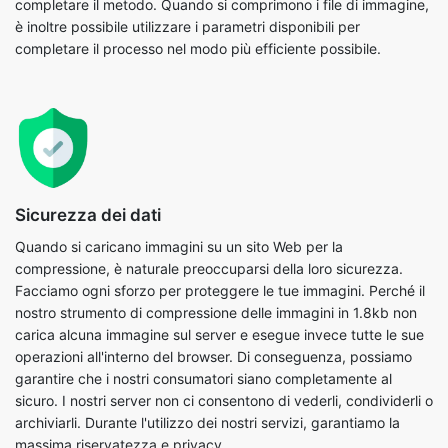
Sicurezza dei dati
Quando si caricano immagini su un sito Web per la
compressione, è naturale preoccuparsi della loro sicurezza.
Facciamo ogni sforzo per proteggere le tue immagini. Perché il
nostro strumento di compressione delle immagini in 1.8kb non
carica alcuna immagine sul server e esegue invece tutte le sue
operazioni all'interno del browser. Di conseguenza, possiamo
garantire che i nostri consumatori siano completamente al
sicuro. I nostri server non ci consentono di vederli, condividerli o
archiviarli. Durante l'utilizzo dei nostri servizi, garantiamo la
massima riservatezza e privacy.