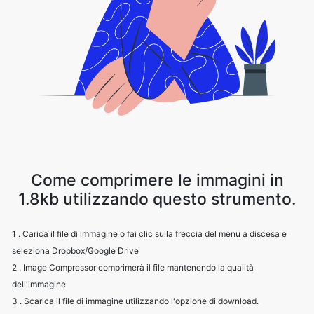
Come comprimere le immagini in
1.8kb utilizzando questo strumento.
1 . Carica il file di immagine o fai clic sulla freccia del menu a discesa e
seleziona Dropbox/Google Drive
2 . Image Compressor comprimerà il file mantenendo la qualità
dell'immagine
3 . Scarica il file di immagine utilizzando l'opzione di download.