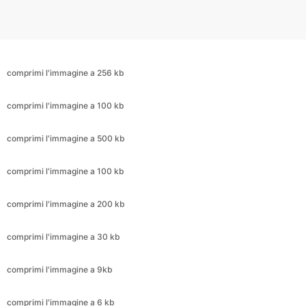
comprimi l'immagine a 256 kb
comprimi l'immagine a 100 kb
comprimi l'immagine a 500 kb
comprimi l'immagine a 100 kb
comprimi l'immagine a 200 kb
comprimi l'immagine a 30 kb
comprimi l'immagine a 9kb
comprimi l'immagine a 6 kb
comprimi l'immagine a 3 kb