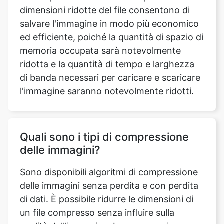
memoria occupata sarà notevolmente
ridotta e la quantità di tempo e larghezza
di banda necessari per caricare e scaricare
l'immagine saranno notevolmente ridotti.
Quali sono i tipi di compressione
delle immagini?
Sono disponibili algoritmi di compressione
delle immagini senza perdita e con perdita
di dati. È possibile ridurre le dimensioni di
un file compresso senza influire sulla
qualità dell'immagine. La compressione
senza perdita di dati, in genere, ma non
sempre, produce file più grandi rispetto alla