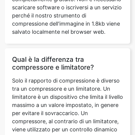
compressione dell'immagine in 1.8kb viene
salvato localmente nel browser web.
Qual è la differenza tra
compressore e limitatore?
Solo il rapporto di compressione è diverso
tra un compressore e un limitatore. Un
limitatore è un dispositivo che limita il livello
massimo a un valore impostato, in genere
per evitare il sovraccarico. Un
compressore, al contrario di un limitatore,
viene utilizzato per un controllo dinamico
meno drastico e più creativo e spesso
utilizza rapporti di compressione inferiori.