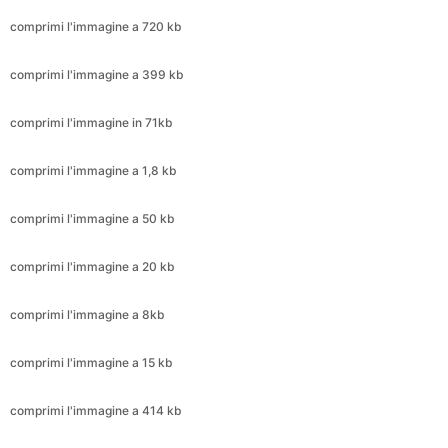
comprimi l'immagine in 71kb
comprimi l'immagine a 1,8 kb
comprimi l'immagine a 50 kb
comprimi l'immagine a 20 kb
comprimi l'immagine a 8kb
comprimi l'immagine a 15 kb
comprimi l'immagine a 414 kb
comprimi l'immagine a 173 kb
comprimi l'immagine a 299 kb