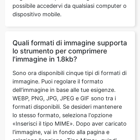
Quali formati di immagine supporta
lo strumento per comprimere
l'immagine in 1.8kb?
Sono ora disponibili cinque tipi di formati di
immagine. Puoi regolare il formato
dell'immagine in base alle tue esigenze.
WEBP, PNG, JPG, JPEG e GIF sono tra i
formati disponibili. Se desideri mantenere
lo stesso formato, seleziona l'opzione
«Inserisci il tipo MIME». Dopo aver caricato
l'immagine, vai in fondo alla pagina e
seleziona l'opzione «Tipo Mime», quindi
salva le modifiche.