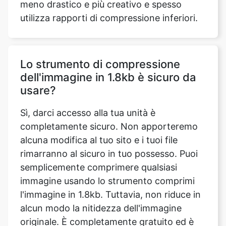
Lo strumento di compressione
dell'immagine in 1.8kb è sicuro da
usare?
Sì, darci accesso alla tua unità è
completamente sicuro. Non apporteremo
alcuna modifica al tuo sito e i tuoi file
rimarranno al sicuro in tuo possesso. Puoi
semplicemente comprimere qualsiasi
immagine usando lo strumento comprimi
l'immagine in 1.8kb. Tuttavia, non riduce in
alcun modo la nitidezza dell'immagine
originale. È completamente gratuito ed è
possibile accedervi da qualsiasi computer o
dispositivo mobile.