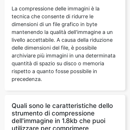
dimensioni di un file grafico in byte
mantenendo la qualità dell'immagine a un
livello accettabile. A causa della riduzione
delle dimensioni del file, è possibile
archiviare più immagini in una determinata
quantità di spazio su disco o memoria
rispetto a quanto fosse possibile in
precedenza.
Quali sono le caratteristiche dello
strumento di compressione
dell'immagine in 1.8kb che puoi
utilizzare per comprimere
un'immagine?
Durante la compressione di un file di