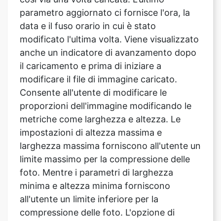
modificato l'ultima volta. Viene visualizzato
anche un indicatore di avanzamento dopo
il caricamento e prima di iniziare a
modificare il file di immagine caricato.
Consente all'utente di modificare le
proporzioni dell'immagine modificando le
metriche come larghezza e altezza. Le
impostazioni di altezza massima e
larghezza massima forniscono all'utente un
limite massimo per la compressione delle
foto. Mentre i parametri di larghezza
minima e altezza minima forniscono
all'utente un limite inferiore per la
compressione delle foto. L'opzione di
conversione delle dimensioni consente
all'utente di comprimere l'intera immagine.
Dopo aver caricato l'immagine, vai alla