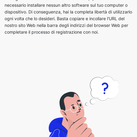
nostro sito Web nella barra degli indirizzi del browser Web per
completare il processo di registrazione con noi.