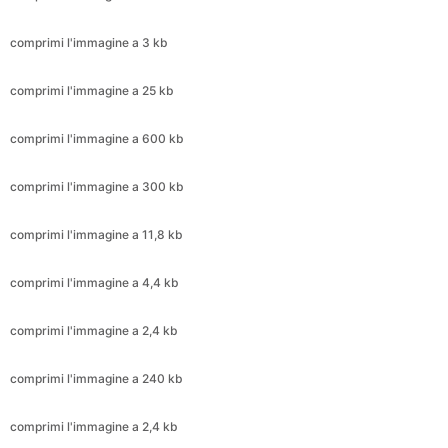
comprimi l'immagine a 25 kb
comprimi l'immagine a 600 kb
comprimi l'immagine a 300 kb
comprimi l'immagine a 11,8 kb
comprimi l'immagine a 4,4 kb
comprimi l'immagine a 2,4 kb
comprimi l'immagine a 240 kb
comprimi l'immagine a 2,4 kb
comprimi l'immagine a 720 kb
comprimi l'immagine a 399 kb