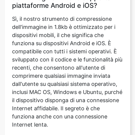
dell'immagine in 1.8kb è ottimizzato per i
dispositivi mobili, il che significa che
funziona su dispositivi Android e iOS. È
compatibile con tutti i sistemi operativi. È
sviluppato con il codice e le funzionalità più
recenti, che consentono all'utente di
comprimere qualsiasi immagine inviata
dall'utente su qualsiasi sistema operativo,
inclusi MAC OS, Windows e Ubuntu, purché
il dispositivo disponga di una connessione
Internet affidabile. Il segreto è che
funziona anche con una connessione
Internet lenta.
Posso comprimere un'immagine in