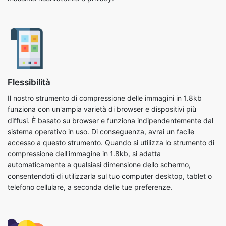
Flessibilità
Il nostro strumento di compressione delle immagini in 1.8kb
funziona con un'ampia varietà di browser e dispositivi più
diffusi. È basato su browser e funziona indipendentemente dal
sistema operativo in uso. Di conseguenza, avrai un facile
accesso a questo strumento. Quando si utilizza lo strumento di
compressione dell'immagine in 1.8kb, si adatta
automaticamente a qualsiasi dimensione dello schermo,
consentendoti di utilizzarla sul tuo computer desktop, tablet o
telefono cellulare, a seconda delle tue preferenze.