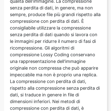
compressione con perdita di dati. È
consigliabile utilizzare la compressione
senza perdita di dati quando si lavora con
le immagini per ridurre il numero di fasi di
ricompressione. Gli algoritmi di
compressione Lossy Coding conservano
una rappresentazione dell'immagine
originale non compressa che può apparire
impeccabile ma non è proprio una replica.
La compressione con perdita di dati,
rispetto alla compressione senza perdita di
dati, si traduce in genere in file di
dimensioni inferiori. Nei metodi di
compressione con perdita di dati, è
prevalente la compressione variabile, che
compromette la qualità dell'immagine in
base alle dimensioni del file.