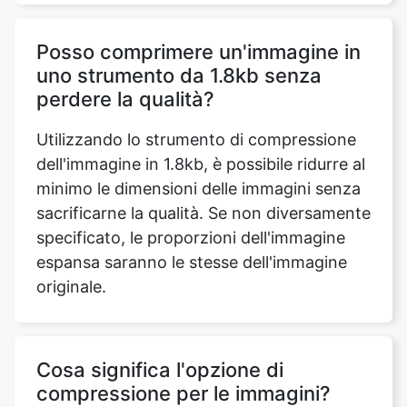
uno strumento da 1.8kb senza
perdere la qualità?
Utilizzando lo strumento di compressione
dell'immagine in 1.8kb, è possibile ridurre al
minimo le dimensioni delle immagini senza
sacrificarne la qualità. Se non diversamente
specificato, le proporzioni dell'immagine
espansa saranno le stesse dell'immagine
originale.
Cosa significa l'opzione di
compressione per le immagini?
La compressione delle immagini è la
tecnica che consente di ridurre le