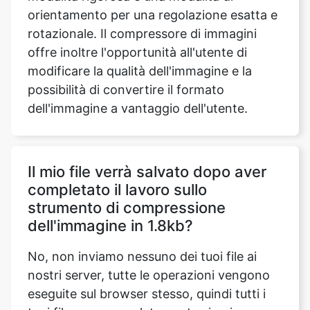
modificare la qualità dell'immagine e la
possibilità di convertire il formato
dell'immagine a vantaggio dell'utente.
Il mio file verrà salvato dopo aver
completato il lavoro sullo
strumento di compressione
dell'immagine in 1.8kb?
No, non inviamo nessuno dei tuoi file ai
nostri server, tutte le operazioni vengono
eseguite sul browser stesso, quindi tutti i
tuoi file sono completamente sicuri.