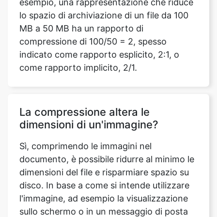
compressione di 100/50 = 2, spesso
indicato come rapporto esplicito, 2:1, o
come rapporto implicito, 2/1.
La compressione altera le
dimensioni di un'immagine?
Sì, comprimendo le immagini nel
documento, è possibile ridurre al minimo le
dimensioni del file e risparmiare spazio su
disco. In base a come si intende utilizzare
l'immagine, ad esempio la visualizzazione
sullo schermo o in un messaggio di posta
elettronica, le scelte di compressione
riducono al minimo sia le dimensioni del file
che le dimensioni dell'immagine.