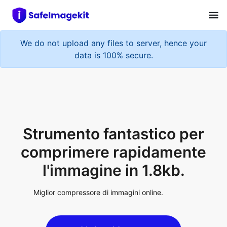
We do not upload any files to server, hence your
data is 100% secure.
Strumento fantastico per
comprimere rapidamente
l'immagine in 1.8kb.
Miglior compressore di immagini online.
Upload Image