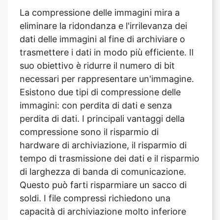
dati delle immagini al fine di archiviare o
trasmettere i dati in modo più efficiente. Il
suo obiettivo è ridurre il numero di bit
necessari per rappresentare un'immagine.
Esistono due tipi di compressione delle
immagini: con perdita di dati e senza
perdita di dati. I principali vantaggi della
compressione sono il risparmio di
hardware di archiviazione, il risparmio di
tempo di trasmissione dei dati e il risparmio
di larghezza di banda di comunicazione.
Questo può farti risparmiare un sacco di
soldi. I file compressi richiedono una
capacità di archiviazione molto inferiore
rispetto ai dati non compressi, con
conseguenti risparmi significativi nei costi
di archiviazione.