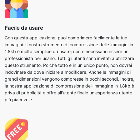
Facile da usare
Con questa applicazione, puoi comprimere facilmente le tue
immagini. Il nostro strumento di compressione delle immagini in
1.8kb è molto semplice da usare; non è necessario essere un
professionista per usarlo. Tutti gli utenti sono invitati a utilizzare
questo strumento. Poiché tutto è in un unico punto, non dovrai
indovinare da dove iniziare a modificare. Anche le immagini di
grandi dimensioni vengono compresse in pochi secondi. Inoltre,
la nostra applicazione di compressione dell'immagine in 1.8kb è
priva di pubblicità e offre all'utente finale un'esperienza utente
più piacevole.
Gratuito
Puoi utilizzare tutti i nostri strumenti gratuitamente, incluso il