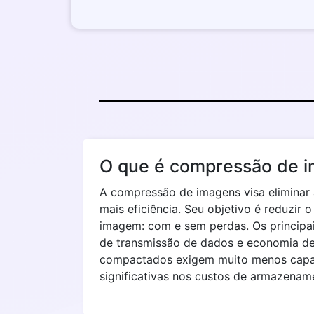
O que é compressão de 
A compressão de imagens visa eliminar 
mais eficiência. Seu objetivo é reduzi
imagem: com e sem perdas. Os princip
de transmissão de dados e economia de
compactados exigem muito menos capa
significativas nos custos de armazenam