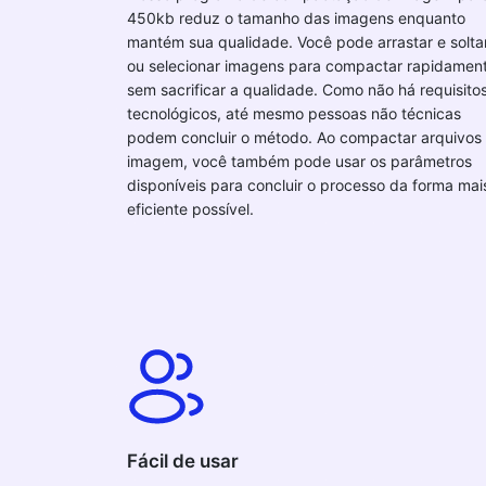
450kb reduz o tamanho das imagens enquanto
mantém sua qualidade. Você pode arrastar e solta
ou selecionar imagens para compactar rapidamen
sem sacrificar a qualidade. Como não há requisito
tecnológicos, até mesmo pessoas não técnicas
podem concluir o método. Ao compactar arquivos
imagem, você também pode usar os parâmetros
disponíveis para concluir o processo da forma mai
eficiente possível.
Fácil de usar