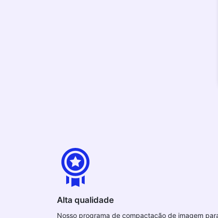
Alta qualidade
Nosso programa de compactação de imagem par