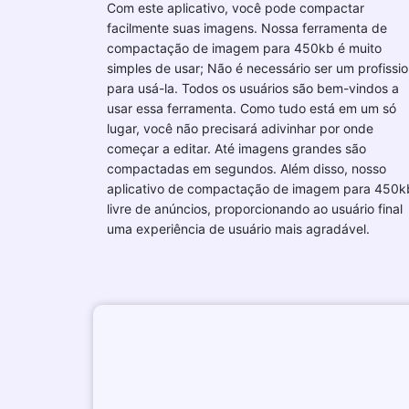
Com este aplicativo, você pode compactar
facilmente suas imagens. Nossa ferramenta de
compactação de imagem para 450kb é muito
simples de usar; Não é necessário ser um profissio
para usá-la. Todos os usuários são bem-vindos a
usar essa ferramenta. Como tudo está em um só
lugar, você não precisará adivinhar por onde
começar a editar. Até imagens grandes são
compactadas em segundos. Além disso, nosso
aplicativo de compactação de imagem para 450k
livre de anúncios, proporcionando ao usuário final
uma experiência de usuário mais agradável.