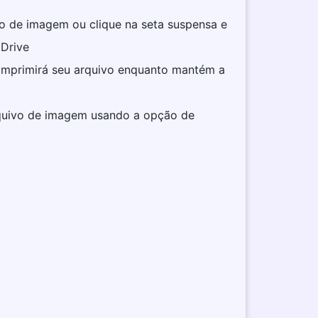
vo de imagem ou clique na seta suspensa e
Drive
omprimirá seu arquivo enquanto mantém a
quivo de imagem usando a opção de