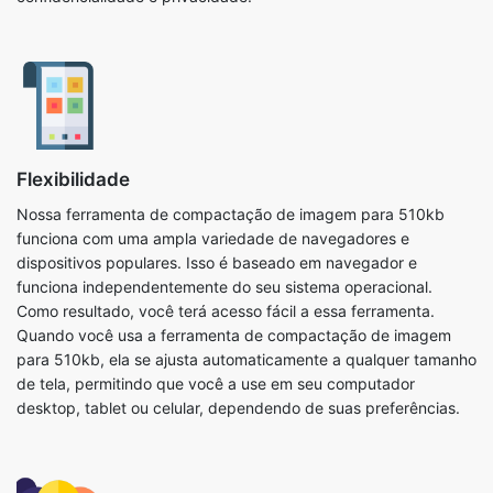
Flexibilidade
Nossa ferramenta de compactação de imagem para 510kb
funciona com uma ampla variedade de navegadores e
dispositivos populares. Isso é baseado em navegador e
funciona independentemente do seu sistema operacional.
Como resultado, você terá acesso fácil a essa ferramenta.
Quando você usa a ferramenta de compactação de imagem
para 510kb, ela se ajusta automaticamente a qualquer tamanho
de tela, permitindo que você a use em seu computador
desktop, tablet ou celular, dependendo de suas preferências.