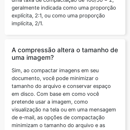
A compressão altera o tamanho de
uma imagem?
Sim, ao compactar imagens em seu
documento, você pode minimizar o
tamanho do arquivo e conservar espaço
em disco. Com base em como você
pretende usar a imagem, como
visualização na tela ou em uma mensagem
de e-mail, as opções de compactação
minimizam o tamanho do arquivo e as
dimensões da imagem.