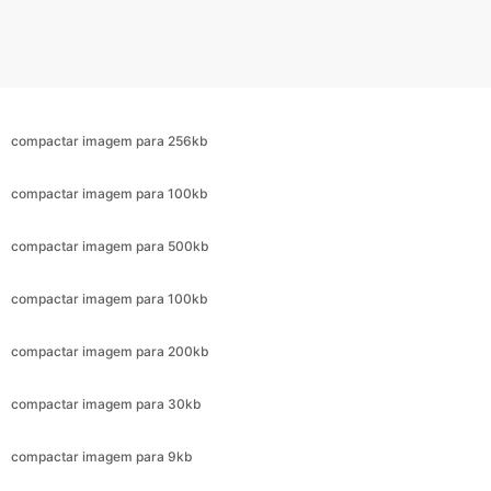
compactar imagem para 256kb
compactar imagem para 100kb
compactar imagem para 500kb
compactar imagem para 100kb
compactar imagem para 200kb
compactar imagem para 30kb
compactar imagem para 9kb
compactar imagem para 6kb
compactar imagem em 3kb