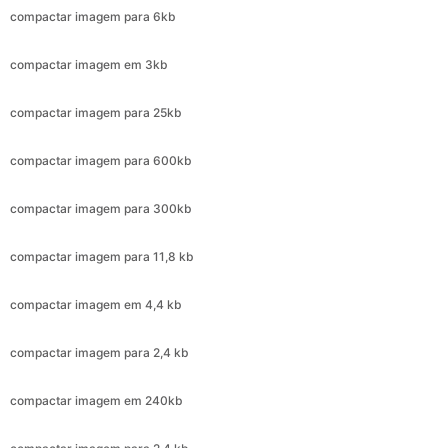
compactar imagem para 25kb
compactar imagem para 600kb
compactar imagem para 300kb
compactar imagem para 11,8 kb
compactar imagem em 4,4 kb
compactar imagem para 2,4 kb
compactar imagem em 240kb
compactar imagem para 2,4 kb
compactar imagem para 720kb