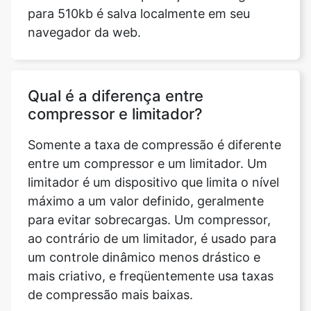
Qual é a diferença entre
compressor e limitador?
Somente a taxa de compressão é diferente
entre um compressor e um limitador. Um
limitador é um dispositivo que limita o nível
máximo a um valor definido, geralmente
para evitar sobrecargas. Um compressor,
ao contrário de um limitador, é usado para
um controle dinâmico menos drástico e
mais criativo, e freqüentemente usa taxas
de compressão mais baixas.
A ferramenta de compactação de