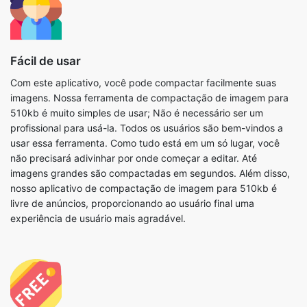
Fácil de usar
Com este aplicativo, você pode compactar facilmente suas
imagens. Nossa ferramenta de compactação de imagem para
510kb é muito simples de usar; Não é necessário ser um
profissional para usá-la. Todos os usuários são bem-vindos a
usar essa ferramenta. Como tudo está em um só lugar, você
não precisará adivinhar por onde começar a editar. Até
imagens grandes são compactadas em segundos. Além disso,
nosso aplicativo de compactação de imagem para 510kb é
livre de anúncios, proporcionando ao usuário final uma
experiência de usuário mais agradável.
Gratuito
Você pode usar todas as nossas ferramentas gratuitamente,