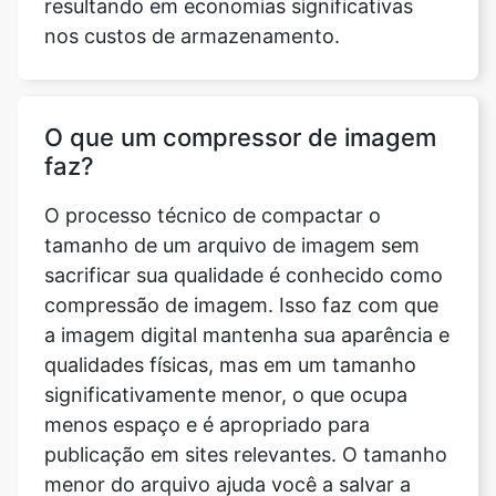
O que um compressor de imagem
faz?
O processo técnico de compactar o
tamanho de um arquivo de imagem sem
sacrificar sua qualidade é conhecido como
compressão de imagem. Isso faz com que
a imagem digital mantenha sua aparência e
qualidades físicas, mas em um tamanho
significativamente menor, o que ocupa
menos espaço e é apropriado para
publicação em sites relevantes. O tamanho
menor do arquivo ajuda você a salvar a
imagem de forma mais econômica e
eficiente, pois a quantidade de espaço de
memória que ela ocupa será bastante