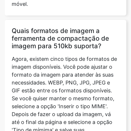
Quais formatos de imagem a
ferramenta de compactação de
imagem para 510kb suporta?
Agora, existem cinco tipos de formatos de
imagem disponíveis. Você pode ajustar o
formato da imagem para atender às suas
necessidades. WEBP, PNG, JPG, JPEG e
GIF estão entre os formatos disponíveis.
Se você quiser manter o mesmo formato,
selecione a opção 'Inserir o tipo MIME'.
Depois de fazer o upload da imagem, vá
até o final da página e selecione a opção
'Tipo de mímima' e salve suas
modificações.