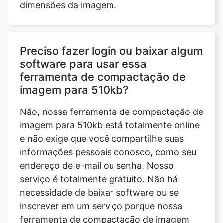
Preciso fazer login ou baixar algum
software para usar essa
ferramenta de compactação de
imagem para 510kb?
Não, nossa ferramenta de compactação de
imagem para 510kb está totalmente online
e não exige que você compartilhe suas
informações pessoais conosco, como seu
endereço de e-mail ou senha. Nosso
serviço é totalmente gratuito. Não há
necessidade de baixar software ou se
inscrever em um serviço porque nossa
ferramenta de compactação de imagem
para 510kb é salva localmente em seu
navegador da web.