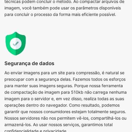
Segurança de dados
Ao enviar imagens para um site para compressão, é natural se
preocupar com a segurança delas. Fazemos todos os esforços
para manter suas imagens seguras. Porque nossa ferramenta
de compactação de imagem para 510kb não carrega nenhuma
imagem para o servidor e, em vez disso, realiza todas as suas
operações dentro do navegador. Como resultado, podemos
garantir que nossos consumidores estejam totalmente seguros.
Nossos servidores não nos permitem vê-los, compartilhá-los ou
armazená-los. Ao usar nossos serviços, garantimos total
confidencialidade e privacidade.