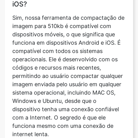
imagem para 510kb é compatível com
dispositivos móveis, o que significa que
funciona em dispositivos Android e iOS. É
compatível com todos os sistemas
operacionais. Ele é desenvolvido com os
códigos e recursos mais recentes,
permitindo ao usuário compactar qualquer
imagem enviada pelo usuário em qualquer
sistema operacional, incluindo MAC OS,
Windows e Ubuntu, desde que o
dispositivo tenha uma conexão confiável
com a Internet. O segredo é que ele
funciona mesmo com uma conexão de
internet lenta.
Posso compactar uma imagem em