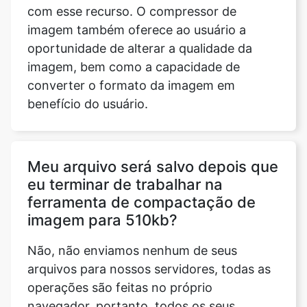
imagem, bem como a capacidade de
converter o formato da imagem em
benefício do usuário.
Meu arquivo será salvo depois que
eu terminar de trabalhar na
ferramenta de compactação de
imagem para 510kb?
Não, não enviamos nenhum de seus
arquivos para nossos servidores, todas as
operações são feitas no próprio
navegador, portanto, todos os seus
arquivos estão completamente seguros.