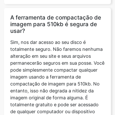
imagem para 510kb é segura de
usar?
Sim, nos dar acesso ao seu disco é
totalmente seguro. Não faremos nenhuma
alteração em seu site e seus arquivos
permanecerão seguros em sua posse. Você
pode simplesmente compactar qualquer
imagem usando a ferramenta de
compactação de imagem para 510kb. No
entanto, isso não degrada a nitidez da
imagem original de forma alguma. É
totalmente gratuito e pode ser acessado
de qualquer computador ou dispositivo
móvel.