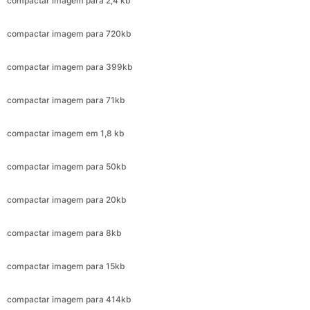
compactar imagem para 399kb
compactar imagem para 71kb
compactar imagem em 1,8 kb
compactar imagem para 50kb
compactar imagem para 20kb
compactar imagem para 8kb
compactar imagem para 15kb
compactar imagem para 414kb
compactar imagem para 173kb
compactar imagem para 299kb