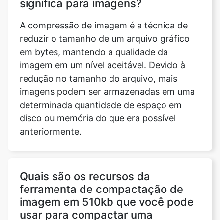
em bytes, mantendo a qualidade da
imagem em um nível aceitável. Devido à
redução no tamanho do arquivo, mais
imagens podem ser armazenadas em uma
determinada quantidade de espaço em
disco ou memória do que era possível
anteriormente.
Quais são os recursos da
ferramenta de compactação de
imagem em 510kb que você pode
usar para compactar uma
imagem?
Ao compactar um arquivo de imagem, a