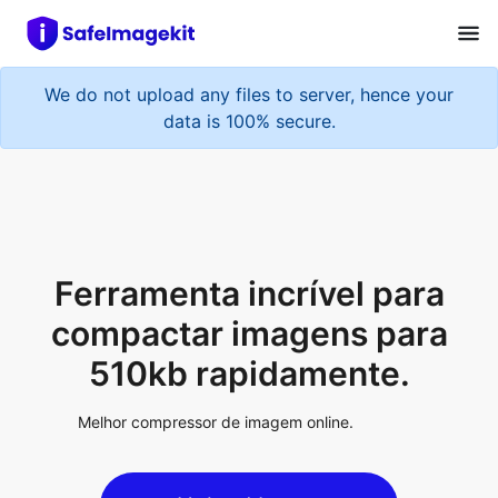
We do not upload any files to server, hence your
data is 100% secure.
Ferramenta incrível para
compactar imagens para
510kb rapidamente.
Melhor compressor de imagem online.
Upload Image