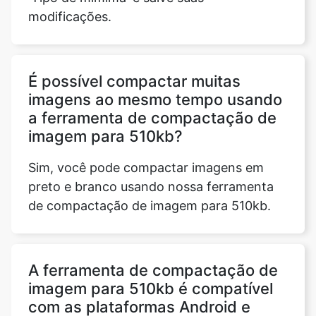
É possível compactar muitas
imagens ao mesmo tempo usando
a ferramenta de compactação de
imagem para 510kb?
Sim, você pode compactar imagens em
preto e branco usando nossa ferramenta
de compactação de imagem para 510kb.
A ferramenta de compactação de
imagem para 510kb é compatível
com as plataformas Android e
iOS?
Sim, nossa ferramenta de compactação de