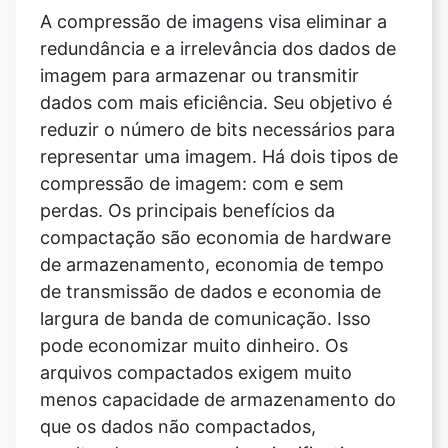
dados com mais eficiência. Seu objetivo é
reduzir o número de bits necessários para
representar uma imagem. Há dois tipos de
compressão de imagem: com e sem
perdas. Os principais benefícios da
compactação são economia de hardware
de armazenamento, economia de tempo
de transmissão de dados e economia de
largura de banda de comunicação. Isso
pode economizar muito dinheiro. Os
arquivos compactados exigem muito
menos capacidade de armazenamento do
que os dados não compactados,
resultando em economias significativas
nos custos de armazenamento.