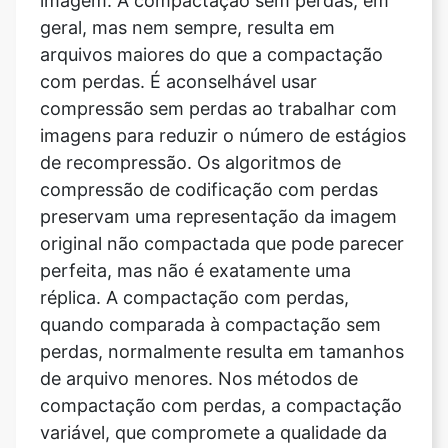
compressão sem perdas ao trabalhar com
imagens para reduzir o número de estágios
de recompressão. Os algoritmos de
compressão de codificação com perdas
preservam uma representação da imagem
original não compactada que pode parecer
perfeita, mas não é exatamente uma
réplica. A compactação com perdas,
quando comparada à compactação sem
perdas, normalmente resulta em tamanhos
de arquivo menores. Nos métodos de
compactação com perdas, a compactação
variável, que compromete a qualidade da
imagem para o tamanho do arquivo, é
predominante.