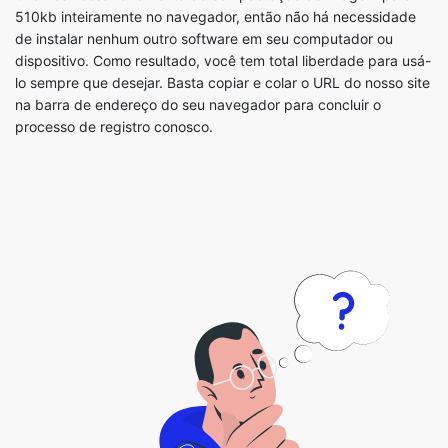
na barra de endereço do seu navegador para concluir o
processo de registro conosco.