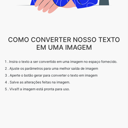
COMO CONVERTER NOSSO TEXTO
EM UMA IMAGEM
1 . Insira o texto a ser convertido em uma imagem no espaço fornecido.
2 . Ajuste os parâmetros para uma melhor saída de imagem
3 . Aperte o botão gerar para converter o texto em imagem
4 . Salve as alterações feitas na imagem.
5 . Viva!!! a imagem está pronta para uso.