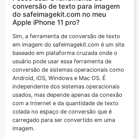
conversão de texto para imagem
do safeimagekit.com no meu
Apple iPhone 11 pro?
Sim, a ferramenta de conversão de texto
em imagem do safeimagekit.com é um site
baseado em plataforma cruzada onde o
usuário pode usar essa ferramenta de
conversão de sistemas operacionais como
Android, iOS, Windows e Mac OS. É
independente dos sistemas operacionais
usados, mas depende apenas da conexão
com a Internet e da quantidade de texto
colada no espaço de conversão que é
carregado para ser convertido em uma
imagem.