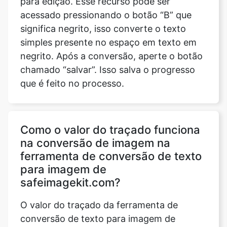
para edição. Esse recurso pode ser
acessado pressionando o botão “B” que
significa negrito, isso converte o texto
simples presente no espaço em texto em
negrito. Após a conversão, aperte o botão
chamado “salvar”. Isso salva o progresso
que é feito no processo.
Como o valor do traçado funciona
na conversão de imagem na
ferramenta de conversão de texto
para imagem de
safeimagekit.com?
O valor do traçado da ferramenta de
conversão de texto para imagem de