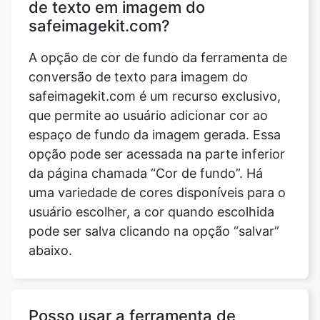
de texto em imagem do
safeimagekit.com?
A opção de cor de fundo da ferramenta de
conversão de texto para imagem do
safeimagekit.com é um recurso exclusivo,
que permite ao usuário adicionar cor ao
espaço de fundo da imagem gerada. Essa
opção pode ser acessada na parte inferior
da página chamada “Cor de fundo”. Há
uma variedade de cores disponíveis para o
usuário escolher, a cor quando escolhida
pode ser salva clicando na opção “salvar”
abaixo.
Posso usar a ferramenta de