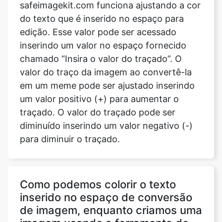
safeimagekit.com funciona ajustando a cor
do texto que é inserido no espaço para
edição. Esse valor pode ser acessado
inserindo um valor no espaço fornecido
chamado “Insira o valor do traçado”. O
valor do traço da imagem ao convertê-la
em um meme pode ser ajustado inserindo
um valor positivo (+) para aumentar o
traçado. O valor do traçado pode ser
diminuído inserindo um valor negativo (-)
para diminuir o traçado.
Como podemos colorir o texto
inserido no espaço de conversão
de imagem, enquanto criamos uma