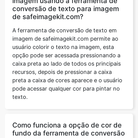
imagem usando a ferramenta de
conversão de texto para imagem
de safeimagekit.com?
A ferramenta de conversão de texto em
imagem de safeimagekit.com permite ao
usuário colorir o texto na imagem, esta
opção pode ser acessada pressionando a
caixa preta ao lado de todos os principais
recursos, depois de pressionar a caixa
Copy Link
preta a caixa de cores aparece e o usuário
pode acessar qualquer cor para pintar no
texto.
Como funciona a opção de cor de
fundo da ferramenta de conversão