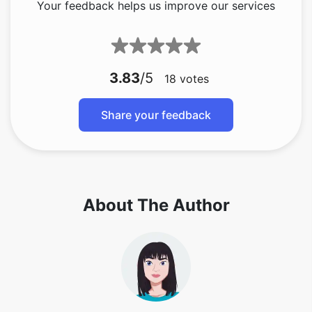
Your feedback helps us improve our services
3.83
/5
18
votes
Share your feedback
About The Author