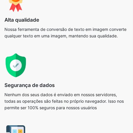
Alta qualidade
Nossa ferramenta de conversão de texto em imagem converte
qualquer texto em uma imagem, mantendo sua qualidade.
Segurança de dados
Nenhum dos seus dados é enviado em nossos servidores,
todas as operações são feitas no próprio navegador. Isso nos
permite ser 100% seguros para nossos usuários