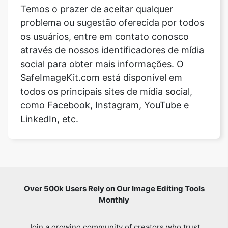
Temos o prazer de aceitar qualquer
problema ou sugestão oferecida por todos
os usuários, entre em contato conosco
através de nossos identificadores de mídia
social para obter mais informações. O
SafeImageKit.com está disponível em
todos os principais sites de mídia social,
como Facebook, Instagram, YouTube e
LinkedIn, etc.
Over 500k Users Rely on Our Image Editing Tools
Monthly
Join a growing community of creators who trust