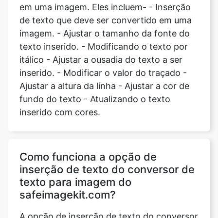
em uma imagem. Eles incluem- - Inserção
de texto que deve ser convertido em uma
imagem. - Ajustar o tamanho da fonte do
texto inserido. - Modificando o texto por
itálico - Ajustar a ousadia do texto a ser
inserido. - Modificar o valor do traçado -
Ajustar a altura da linha - Ajustar a cor de
fundo do texto - Atualizando o texto
inserido com cores.
Como funciona a opção de
inserção de texto do conversor de
texto para imagem do
safeimagekit.com?
A opção de inserção de texto do conversor