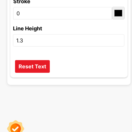
Stroke
Line Height
Reset Text