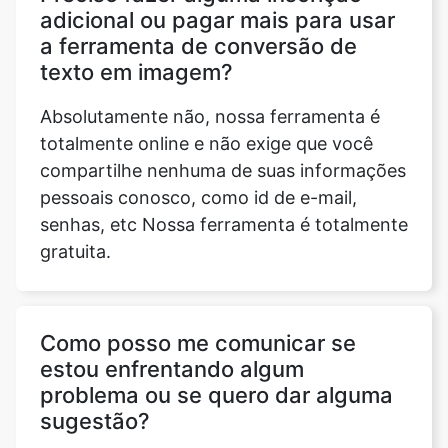
adicional ou pagar mais para usar
a ferramenta de conversão de
texto em imagem?
Absolutamente não, nossa ferramenta é
totalmente online e não exige que você
compartilhe nenhuma de suas informações
pessoais conosco, como id de e-mail,
senhas, etc Nossa ferramenta é totalmente
gratuita.
Como posso me comunicar se
estou enfrentando algum
problema ou se quero dar alguma
sugestão?