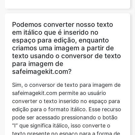
Podemos converter nosso texto
em itálico que é inserido no
espaço para edição, enquanto
criamos uma imagem a partir de
texto usando o conversor de texto
para imagem de
safeimagekit.com?
Sim, o conversor de texto para imagem de
safeimagekit.com permite ao usuário
converter o texto inserido no espaço para
edição para o formato itálico. Esse recurso
pode ser acessado pressionando o botão
“I” que significa itálico, isso converte o
texto presente no espaço para a forma de