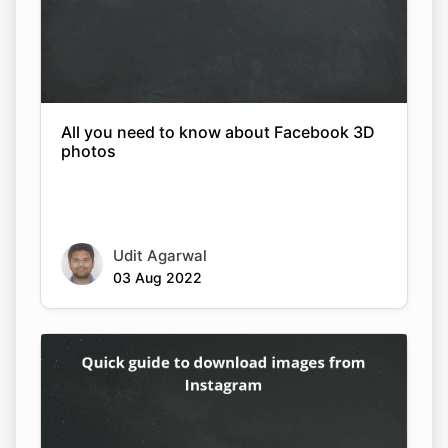
All you need to know about Facebook 3D
photos
Udit Agarwal
03 Aug 2022