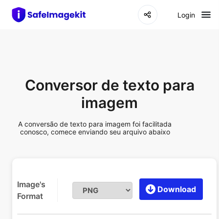
Login
Conversor de texto para
imagem
A conversão de texto para imagem foi facilitada
conosco, comece enviando seu arquivo abaixo
Image's
Download
Format