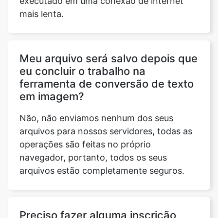
executado em uma conexão de internet
mais lenta.
Meu arquivo será salvo depois que
eu concluir o trabalho na
ferramenta de conversão de texto
em imagem?
Não, não enviamos nenhum dos seus
arquivos para nossos servidores, todas as
operações são feitas no próprio
navegador, portanto, todos os seus
arquivos estão completamente seguros.
Preciso fazer alguma inscrição