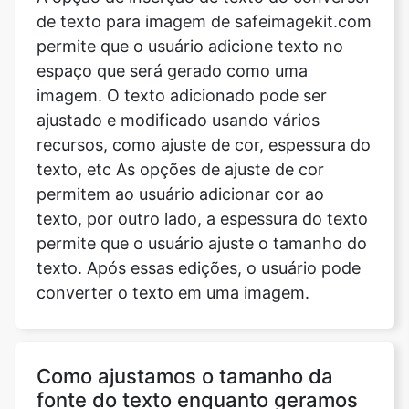
de texto para imagem de safeimagekit.com
permite que o usuário adicione texto no
espaço que será gerado como uma
imagem. O texto adicionado pode ser
ajustado e modificado usando vários
recursos, como ajuste de cor, espessura do
texto, etc As opções de ajuste de cor
permitem ao usuário adicionar cor ao
texto, por outro lado, a espessura do texto
permite que o usuário ajuste o tamanho do
texto. Após essas edições, o usuário pode
converter o texto em uma imagem.
Como ajustamos o tamanho da
fonte do texto enquanto geramos