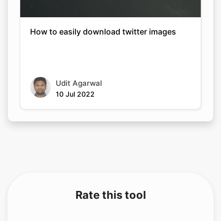
How to easily download twitter images
Udit Agarwal
10 Jul 2022
Rate this tool