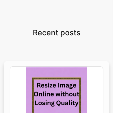
Recent posts