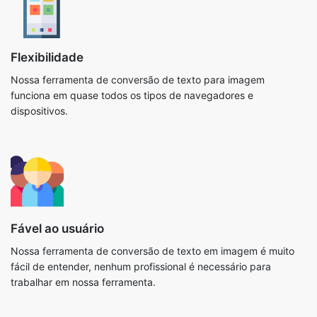
Flexibilidade
Nossa ferramenta de conversão de texto para imagem
funciona em quase todos os tipos de navegadores e
dispositivos.
Fável ao usuário
Nossa ferramenta de conversão de texto em imagem é muito
fácil de entender, nenhum profissional é necessário para
trabalhar em nossa ferramenta.