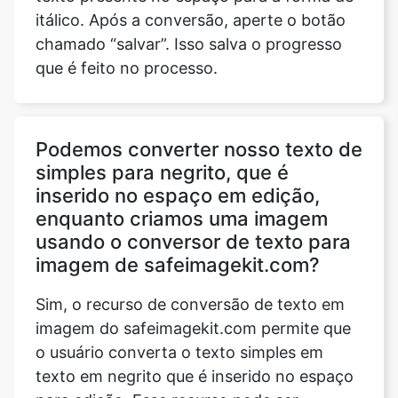
itálico. Após a conversão, aperte o botão
chamado “salvar”. Isso salva o progresso
que é feito no processo.
Podemos converter nosso texto de
simples para negrito, que é
inserido no espaço em edição,
enquanto criamos uma imagem
usando o conversor de texto para
imagem de safeimagekit.com?
Sim, o recurso de conversão de texto em
imagem do safeimagekit.com permite que
o usuário converta o texto simples em
texto em negrito que é inserido no espaço