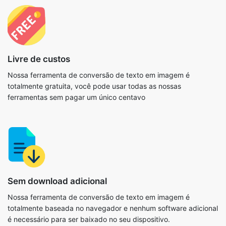
Livre de custos
Nossa ferramenta de conversão de texto em imagem é
totalmente gratuita, você pode usar todas as nossas
ferramentas sem pagar um único centavo
Sem download adicional
Nossa ferramenta de conversão de texto em imagem é
totalmente baseada no navegador e nenhum software adicional
é necessário para ser baixado no seu dispositivo.