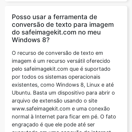
Posso usar a ferramenta de
conversão de texto para imagem
do safeimagekit.com no meu
Windows 8?
O recurso de conversão de texto em
imagem é um recurso versátil oferecido
pelo safeimagekit.com que é suportado
por todos os sistemas operacionais
existentes, como Windows 8, Linux e até
Ubuntu. Basta um dispositivo para abrir o
arquivo de extensão usando o site
www.safeimagekit.com e uma conexão
normal à Internet para ficar em pé. O fato
engraçado é que ele pode até ser