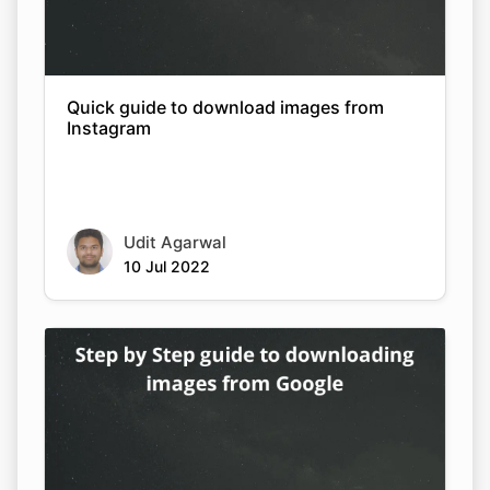
Quick guide to download images from
Instagram
Udit Agarwal
10 Jul 2022