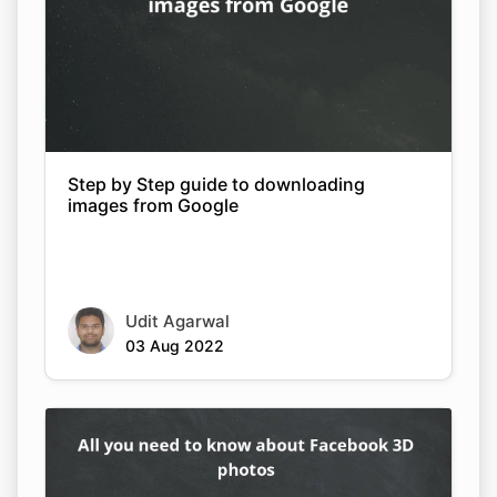
Step by Step guide to downloading
images from Google
Udit Agarwal
03 Aug 2022