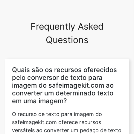
Frequently Asked
Questions
Quais são os recursos oferecidos
pelo conversor de texto para
imagem do safeimagekit.com ao
converter um determinado texto
em uma imagem?
O recurso de texto para imagem do
safeimagekit.com oferece recursos
versáteis ao converter um pedaço de texto