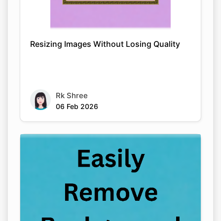
Resizing Images Without Losing Quality
Rk Shree
06 Feb 2026