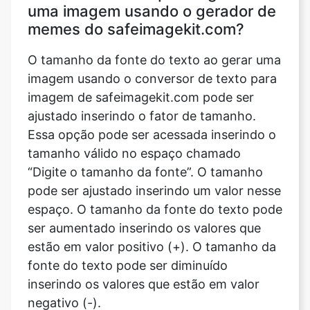
uma imagem usando o gerador de
memes do safeimagekit.com?
O tamanho da fonte do texto ao gerar uma
imagem usando o conversor de texto para
imagem de safeimagekit.com pode ser
ajustado inserindo o fator de tamanho.
Essa opção pode ser acessada inserindo o
tamanho válido no espaço chamado
“Digite o tamanho da fonte”. O tamanho
pode ser ajustado inserindo um valor nesse
espaço. O tamanho da fonte do texto pode
ser aumentado inserindo os valores que
estão em valor positivo (+). O tamanho da
fonte do texto pode ser diminuído
inserindo os valores que estão em valor
negativo (-).