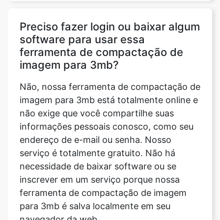
software para usar essa
ferramenta de compactação de
imagem para 3mb?
Não, nossa ferramenta de compactação de
imagem para 3mb está totalmente online e
não exige que você compartilhe suas
informações pessoais conosco, como seu
endereço de e-mail ou senha. Nosso
serviço é totalmente gratuito. Não há
necessidade de baixar software ou se
inscrever em um serviço porque nossa
ferramenta de compactação de imagem
para 3mb é salva localmente em seu
navegador da web.