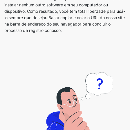
na barra de endereço do seu navegador para concluir o
processo de registro conosco.