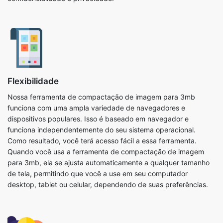
Flexibilidade
Nossa ferramenta de compactação de imagem para 3mb
funciona com uma ampla variedade de navegadores e
dispositivos populares. Isso é baseado em navegador e
funciona independentemente do seu sistema operacional.
Como resultado, você terá acesso fácil a essa ferramenta.
Quando você usa a ferramenta de compactação de imagem
para 3mb, ela se ajusta automaticamente a qualquer tamanho
de tela, permitindo que você a use em seu computador
desktop, tablet ou celular, dependendo de suas preferências.