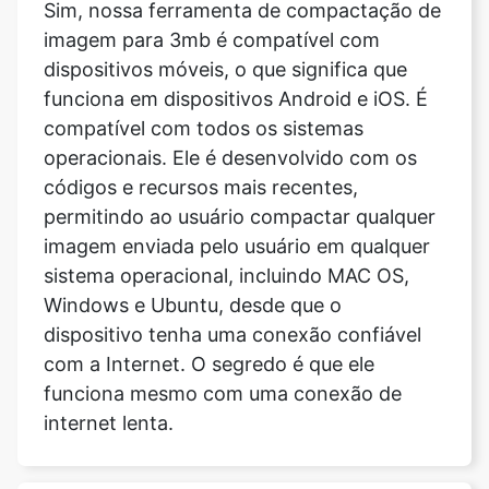
funciona em dispositivos Android e iOS. É
compatível com todos os sistemas
operacionais. Ele é desenvolvido com os
códigos e recursos mais recentes,
permitindo ao usuário compactar qualquer
imagem enviada pelo usuário em qualquer
sistema operacional, incluindo MAC OS,
Windows e Ubuntu, desde que o
dispositivo tenha uma conexão confiável
com a Internet. O segredo é que ele
funciona mesmo com uma conexão de
internet lenta.
Posso compactar uma imagem em
uma ferramenta de 3mb sem