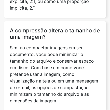
A compressão altera o tamanho de
uma imagem?
Sim, ao compactar imagens em seu
documento, você pode minimizar o
tamanho do arquivo e conservar espaço
em disco. Com base em como você
pretende usar a imagem, como
visualização na tela ou em uma mensagem
de e-mail, as opções de compactação
minimizam o tamanho do arquivo e as
dimensões da imagem.
Preciso fazer login ou baixar algum