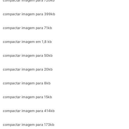
compactar imagem para 71kb
compactar imagem em 1,8 kb
compactar imagem para 50kb
compactar imagem para 20kb
compactar imagem para 8kb
compactar imagem para 15kb
compactar imagem para 414kb
compactar imagem para 173kb
compactar imagem para 299kb