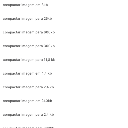
compactar imagem para 600kb
compactar imagem para 300kb
compactar imagem para 11,8 kb
compactar imagem em 4,4 kb
compactar imagem para 2,4 kb
compactar imagem em 240kb
compactar imagem para 2,4 kb
compactar imagem para 720kb
compactar imagem para 399kb