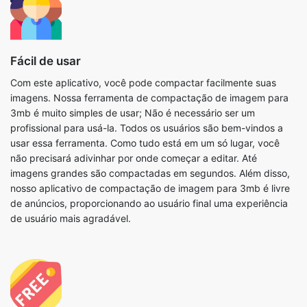
Fácil de usar
Com este aplicativo, você pode compactar facilmente suas
imagens. Nossa ferramenta de compactação de imagem para
3mb é muito simples de usar; Não é necessário ser um
profissional para usá-la. Todos os usuários são bem-vindos a
usar essa ferramenta. Como tudo está em um só lugar, você
não precisará adivinhar por onde começar a editar. Até
imagens grandes são compactadas em segundos. Além disso,
nosso aplicativo de compactação de imagem para 3mb é livre
de anúncios, proporcionando ao usuário final uma experiência
de usuário mais agradável.
Gratuito
Você pode usar todas as nossas ferramentas gratuitamente,