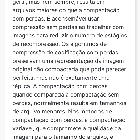
compressão sem perdas ao trabalhar com
imagens para reduzir o número de estágios
de recompressão. Os algoritmos de
compressão de codificação com perdas
preservam uma representação da imagem
original não compactada que pode parecer
perfeita, mas não é exatamente uma
réplica. A compactação com perdas,
quando comparada à compactação sem
perdas, normalmente resulta em tamanhos
de arquivo menores. Nos métodos de
compactação com perdas, a compactação
variável, que compromete a qualidade da
imagem para o tamanho do arquivo, é
predominante.