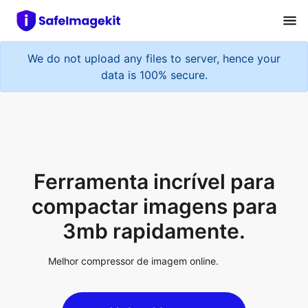
We do not upload any files to server, hence your
data is 100% secure.
Ferramenta incrível para
compactar imagens para
3mb rapidamente.
Melhor compressor de imagem online.
Upload Image