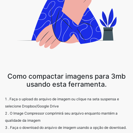
Como compactar imagens para 3mb
usando esta ferramenta.
1 . Faça o upload do arquivo de imagem ou clique na seta suspensa e
selecione Dropbox/Google Drive
2 . O Image Compressor comprimirá seu arquivo enquanto mantém a
qualidade da imagem
3 . Faça o download do arquivo de imagem usando a opção de download.