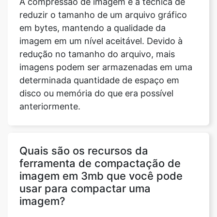
imagem em um nível aceitável. Devido à
redução no tamanho do arquivo, mais
imagens podem ser armazenadas em uma
determinada quantidade de espaço em
disco ou memória do que era possível
anteriormente.
Quais são os recursos da
ferramenta de compactação de
imagem em 3mb que você pode
usar para compactar uma
imagem?
Ao compactar um arquivo de imagem, a
ferramenta de compactação de imagem
para 3mb oferece uma variedade de