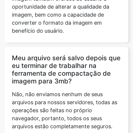
benefício do usuário.
Meu arquivo será salvo depois que
eu terminar de trabalhar na
ferramenta de compactação de
imagem para 3mb?
Não, não enviamos nenhum de seus
arquivos para nossos servidores, todas as
operações são feitas no próprio
navegador, portanto, todos os seus
arquivos estão completamente seguros.