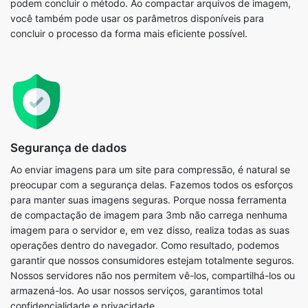
Segurança de dados
Ao enviar imagens para um site para compressão, é natural se
preocupar com a segurança delas. Fazemos todos os esforços
para manter suas imagens seguras. Porque nossa ferramenta
de compactação de imagem para 3mb não carrega nenhuma
imagem para o servidor e, em vez disso, realiza todas as suas
operações dentro do navegador. Como resultado, podemos
garantir que nossos consumidores estejam totalmente seguros.
Nossos servidores não nos permitem vê-los, compartilhá-los ou
armazená-los. Ao usar nossos serviços, garantimos total
confidencialidade e privacidade.