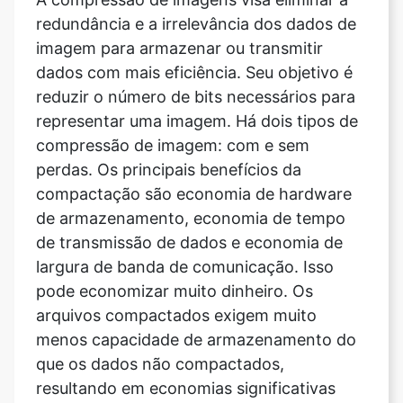
dados com mais eficiência. Seu objetivo é
reduzir o número de bits necessários para
representar uma imagem. Há dois tipos de
compressão de imagem: com e sem
perdas. Os principais benefícios da
compactação são economia de hardware
de armazenamento, economia de tempo
de transmissão de dados e economia de
largura de banda de comunicação. Isso
pode economizar muito dinheiro. Os
arquivos compactados exigem muito
menos capacidade de armazenamento do
que os dados não compactados,
resultando em economias significativas
nos custos de armazenamento.