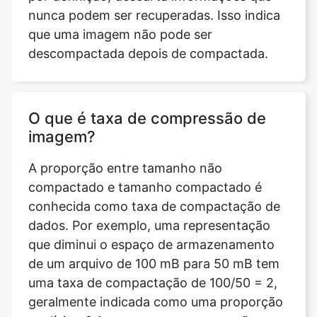
O que é taxa de compressão de
imagem?
A proporção entre tamanho não
compactado e tamanho compactado é
conhecida como taxa de compactação de
dados. Por exemplo, uma representação
que diminui o espaço de armazenamento
de um arquivo de 100 mB para 50 mB tem
uma taxa de compactação de 100/50 = 2,
geralmente indicada como uma proporção
explícita, 2:1, ou como uma proporção
implícita, 2/1.