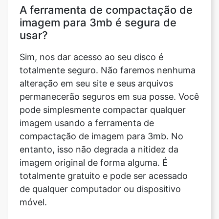
Sim, nos dar acesso ao seu disco é
totalmente seguro. Não faremos nenhuma
alteração em seu site e seus arquivos
permanecerão seguros em sua posse. Você
pode simplesmente compactar qualquer
imagem usando a ferramenta de
compactação de imagem para 3mb. No
entanto, isso não degrada a nitidez da
imagem original de forma alguma. É
totalmente gratuito e pode ser acessado
de qualquer computador ou dispositivo
móvel.
Quais formatos de imagem a