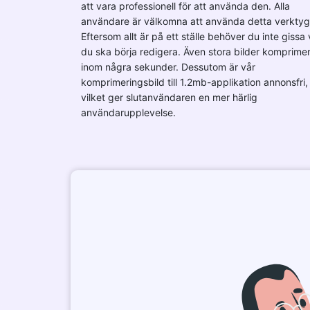
att vara professionell för att använda den. Alla
användare är välkomna att använda detta verktyg
Eftersom allt är på ett ställe behöver du inte gissa 
du ska börja redigera. Även stora bilder komprime
inom några sekunder. Dessutom är vår
komprimeringsbild till 1.2mb-applikation annonsfri,
vilket ger slutanvändaren en mer härlig
användarupplevelse.