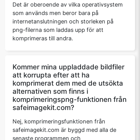
Det är oberoende av vilka operativsystem
som används men beror bara på
internetanslutningen och storleken på
png-filerna som laddas upp för att
komprimeras till andra.
Kommer mina uppladdade bildfiler
att korrupta efter att ha
komprimerat dem med de utsökta
alternativen som finns i
komprimeringspng-funktionen från
safeimagekit.com?
Nej, komprimeringsfunktionen från
safeimagekit.com är byggd med alla de
senaste programmen och