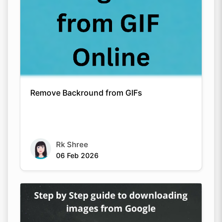
Remove Backround from GIFs
Rk Shree
06 Feb 2026