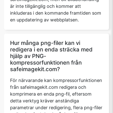
är inte tillgänglig och kommer att
inkluderas i den kommande framtiden som
en uppdatering av webbplatsen.
Hur många png-filer kan vi
redigera i en enda sträcka med
hjälp av PNG-
kompressorfunktionen från
safeimagekit.com?
För närvarande kan kompressorfunktionen
från safeimagekit.com redigera och
komprimera en enda png-fil, eftersom
detta verktyg kräver anständiga
parametrar under redigering, flera png-filer