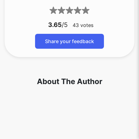
3.65
/5
43
votes
Share your feedback
About The Author