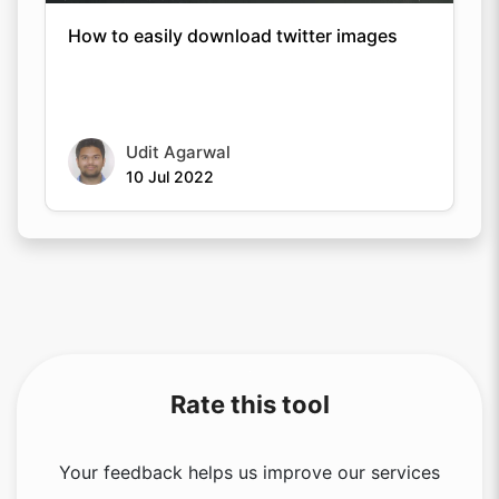
How to easily download twitter images
Udit Agarwal
10 Jul 2022
Rate this tool
Your feedback helps us improve our services