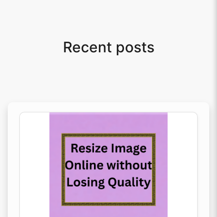
Recent posts