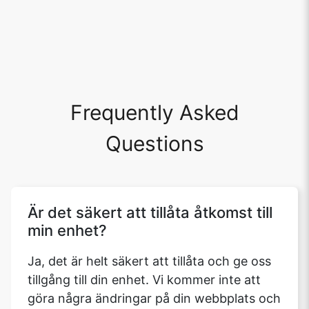
Frequently Asked
Questions
Är det säkert att tillåta åtkomst till
min enhet?
Ja, det är helt säkert att tillåta och ge oss
tillgång till din enhet. Vi kommer inte att
göra några ändringar på din webbplats och