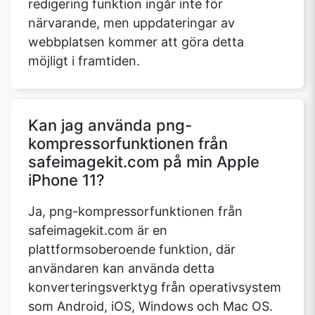
redigering funktion ingår inte för
närvarande, men uppdateringar av
webbplatsen kommer att göra detta
möjligt i framtiden.
Kan jag använda png-
kompressorfunktionen från
safeimagekit.com på min Apple
iPhone 11?
Ja, png-kompressorfunktionen från
safeimagekit.com är en
plattformsoberoende funktion, där
användaren kan använda detta
konverteringsverktyg från operativsystem
som Android, iOS, Windows och Mac OS.