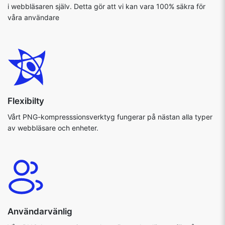
i webbläsaren själv. Detta gör att vi kan vara 100% säkra för
våra användare
Flexibilty
Vårt PNG-kompresssionsverktyg fungerar på nästan alla typer
av webbläsare och enheter.
Användarvänlig