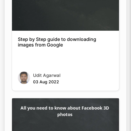
Step by Step guide to downloading
images from Google
Udit Agarwal
03 Aug 2022