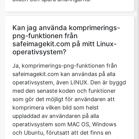
Kan jag använda komprimerings-
png-funktionen från
safeimagekit.com på mitt Linux-
operativsystem?
Ja, komprimerings-png-funktionen från
safeimagekit.com kan användas på alla
operativsystem, även LINUX. Den är byggd
med den senaste koden och funktioner
som gör det möjligt för användaren att
komprimera vilken bild som helst
uppladdad av användaren på alla
operativsystem som MAC OS, Windows
och Ubuntu, förutsatt att det finns en