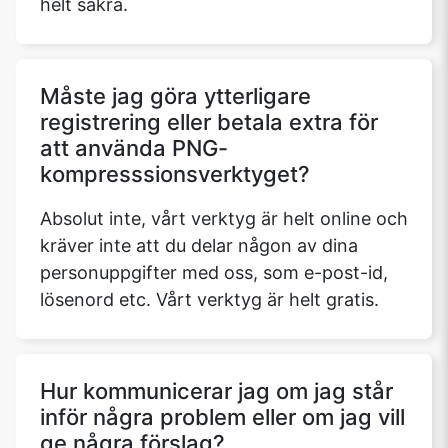
helt säkra.
Måste jag göra ytterligare
registrering eller betala extra för
att använda PNG-
kompresssionsverktyget?
Absolut inte, vårt verktyg är helt online och
kräver inte att du delar någon av dina
personuppgifter med oss, som e-post-id,
lösenord etc. Vårt verktyg är helt gratis.
Hur kommunicerar jag om jag står
inför några problem eller om jag vill
ge några förslag?