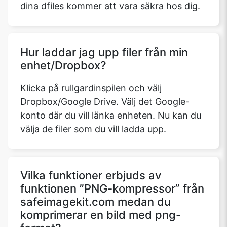
dina dfiles kommer att vara säkra hos dig.
Hur laddar jag upp filer från min
enhet/Dropbox?
Klicka på rullgardinspilen och välj
Dropbox/Google Drive. Välj det Google-
konto där du vill länka enheten. Nu kan du
välja de filer som du vill ladda upp.
Vilka funktioner erbjuds av
funktionen ”PNG-kompressor” från
safeimagekit.com medan du
komprimerar en bild med png-