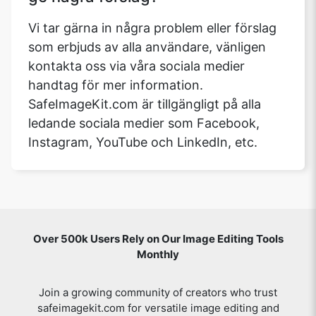
Vi tar gärna in några problem eller förslag
som erbjuds av alla användare, vänligen
kontakta oss via våra sociala medier
handtag för mer information.
SafeImageKit.com är tillgängligt på alla
ledande sociala medier som Facebook,
Instagram, YouTube och LinkedIn, etc.
Over 500k Users Rely on Our Image Editing Tools
Monthly
Join a growing community of creators who trust
safeimagekit.com for versatile image editing and