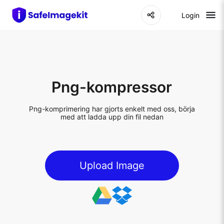
Login
Png-kompressor
Png-komprimering har gjorts enkelt med oss, börja
med att ladda upp din fil nedan
Upload Image