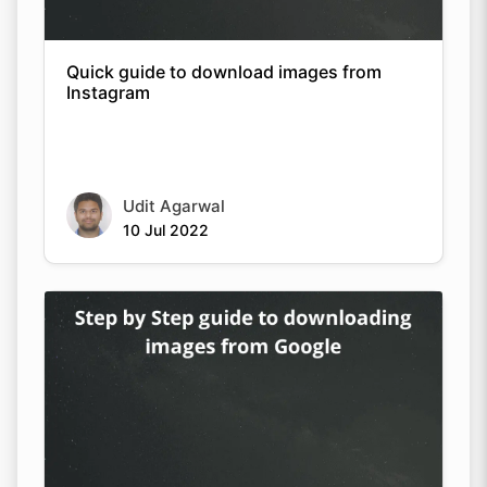
Quick guide to download images from
Instagram
Udit Agarwal
10 Jul 2022