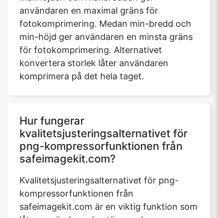
användaren en maximal gräns för
fotokomprimering. Medan min-bredd och
min-höjd ger användaren en minsta gräns
för fotokomprimering. Alternativet
konvertera storlek låter användaren
komprimera på det hela taget.
Hur fungerar
kvalitetsjusteringsalternativet för
png-kompressorfunktionen från
safeimagekit.com?
Kvalitetsjusteringsalternativet för png-
kompressorfunktionen från
safeimagekit.com är en viktig funktion som