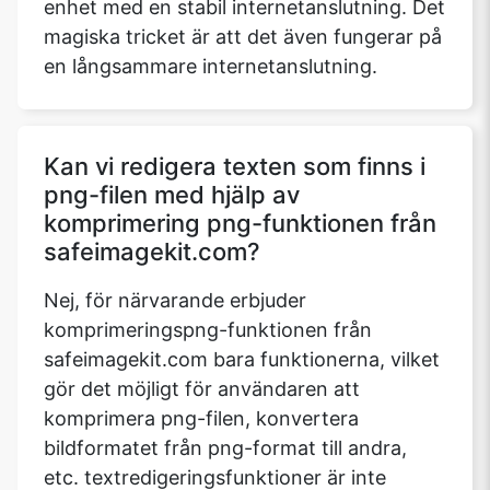
enhet med en stabil internetanslutning. Det
magiska tricket är att det även fungerar på
en långsammare internetanslutning.
Kan vi redigera texten som finns i
png-filen med hjälp av
komprimering png-funktionen från
safeimagekit.com?
Nej, för närvarande erbjuder
komprimeringspng-funktionen från
safeimagekit.com bara funktionerna, vilket
gör det möjligt för användaren att
komprimera png-filen, konvertera
bildformatet från png-format till andra,
etc. textredigeringsfunktioner är inte