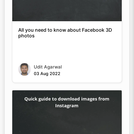
All you need to know about Facebook 3D
photos
Udit Agarwal
03 Aug 2022