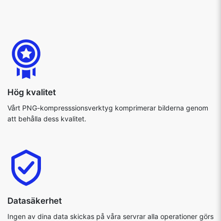
Hög kvalitet
Vårt PNG-kompresssionsverktyg komprimerar bilderna genom
att behålla dess kvalitet.
Datasäkerhet
Ingen av dina data skickas på våra servrar alla operationer görs