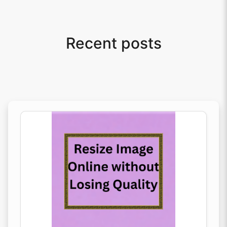
Recent posts