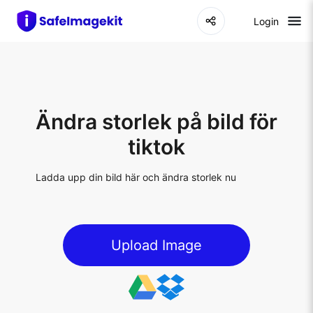
Login
Ändra storlek på bild för
tiktok
Ladda upp din bild här och ändra storlek nu
Upload Image