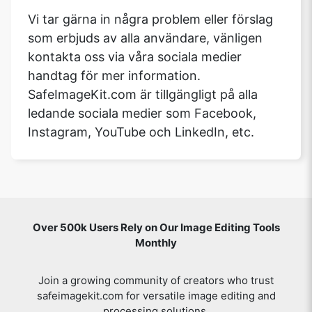
Vi tar gärna in några problem eller förslag
som erbjuds av alla användare, vänligen
kontakta oss via våra sociala medier
handtag för mer information.
SafeImageKit.com är tillgängligt på alla
ledande sociala medier som Facebook,
Instagram, YouTube och LinkedIn, etc.
Over 500k Users Rely on Our Image Editing Tools
Monthly
Join a growing community of creators who trust
safeimagekit.com for versatile image editing and
processing solutions.