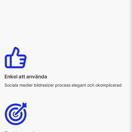
Enkel att använda
Sociala medier bildresizer process elegant och okomplicerad