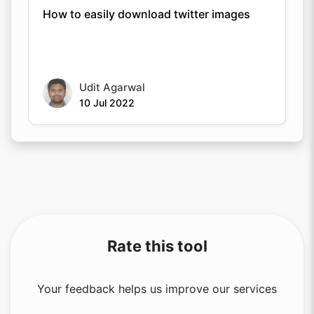
How to easily download twitter images
Udit Agarwal
10 Jul 2022
Rate this tool
Your feedback helps us improve our services