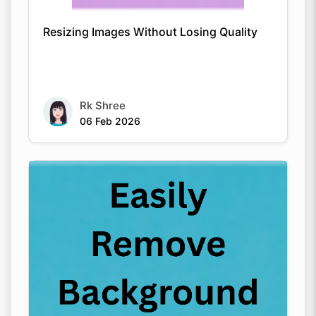
Resizing Images Without Losing Quality
Rk Shree
06 Feb 2026