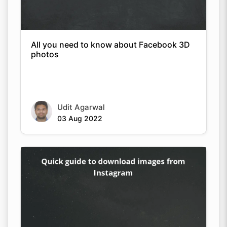
All you need to know about Facebook 3D
photos
Udit Agarwal
03 Aug 2022