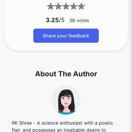
3.25
/5
36
votes
Share your feedback
About The Author
RK Shree - A science enthusiast with a poetic
flair, and possesses an insatiable desire to