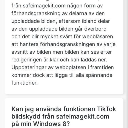
från safeimagekit.com någon form av
förhandsgranskning av delarna av den
uppladdade bilden, eftersom ibland delar
av den uppladdade bilden går överbord
och det blir mycket svårt för webbläsaren
att hantera förhandsgranskningen av varje
avsnitt av bilden men bilden kan ses efter
redigeringen är klar och kan laddas ner.
Uppdateringar av webbplatsen i framtiden
kommer dock att lägga till alla spännande
funktioner.
Kan jag använda funktionen TikTok
bildskydd från safeimagekit.com
på min Windows 8?