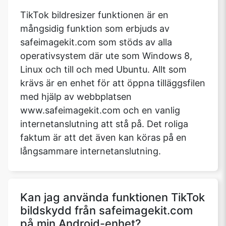
TikTok bildresizer funktionen är en
mångsidig funktion som erbjuds av
safeimagekit.com som stöds av alla
operativsystem där ute som Windows 8,
Linux och till och med Ubuntu. Allt som
krävs är en enhet för att öppna tilläggsfilen
med hjälp av webbplatsen
www.safeimagekit.com och en vanlig
internetanslutning att stå på. Det roliga
faktum är att det även kan köras på en
långsammare internetanslutning.
Kan jag använda funktionen TikTok
bildskydd från safeimagekit.com
på min Android-enhet?