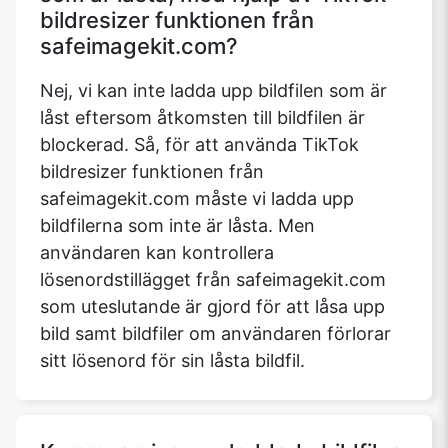
bildresizer funktionen från
safeimagekit.com?
Nej, vi kan inte ladda upp bildfilen som är
låst eftersom åtkomsten till bildfilen är
blockerad. Så, för att använda TikTok
bildresizer funktionen från
safeimagekit.com måste vi ladda upp
bildfilerna som inte är låsta. Men
användaren kan kontrollera
lösenordstillägget från safeimagekit.com
som uteslutande är gjord för att låsa upp
bild samt bildfiler om användaren förlorar
sitt lösenord för sin låsta bildfil.