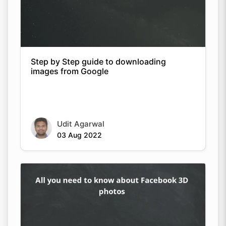
Step by Step guide to downloading
images from Google
Udit Agarwal
03 Aug 2022