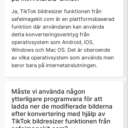
Ja, TikTok bildresizer funktionen från
safeimagekit.com är en plattformsbaserad
funktion där användaren kan använda
detta konverteringsverktyg från
operativsystem som Android, iOS,
Windows och Mac OS. Det är oberoende
av vilka operativsystem som används men
beror bara på internetanslutningen.
Måste vi använda någon
ytterligare programvara för att
ladda ner de modifierade bilderna
efter konvertering med hjälp av
TikTok bildresizer funktionen från