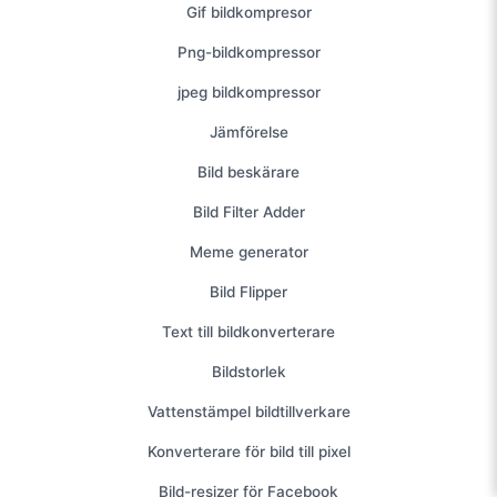
Gif bildkompresor
Png-bildkompressor
jpeg bildkompressor
Jämförelse
Bild beskärare
Bild Filter Adder
Meme generator
Bild Flipper
Text till bildkonverterare
Bildstorlek
Vattenstämpel bildtillverkare
Konverterare för bild till pixel
Bild-resizer för Facebook