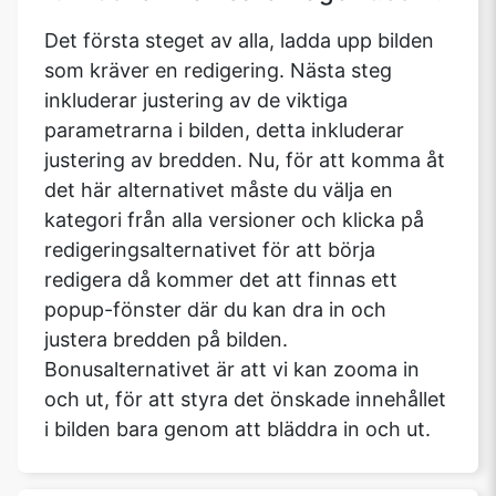
Det första steget av alla, ladda upp bilden
som kräver en redigering. Nästa steg
inkluderar justering av de viktiga
parametrarna i bilden, detta inkluderar
justering av bredden. Nu, för att komma åt
det här alternativet måste du välja en
kategori från alla versioner och klicka på
redigeringsalternativet för att börja
redigera då kommer det att finnas ett
popup-fönster där du kan dra in och
justera bredden på bilden.
Bonusalternativet är att vi kan zooma in
och ut, för att styra det önskade innehållet
i bilden bara genom att bläddra in och ut.