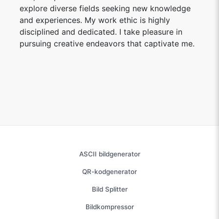
explore diverse fields seeking new knowledge
and experiences. My work ethic is highly
disciplined and dedicated. I take pleasure in
pursuing creative endeavors that captivate me.
ASCII bildgenerator
QR-kodgenerator
Bild Splitter
Bildkompressor