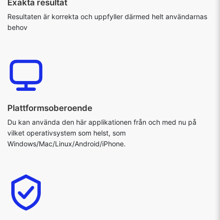
Exakta resultat
Resultaten är korrekta och uppfyller därmed helt användarnas
behov
Plattformsoberoende
Du kan använda den här applikationen från och med nu på
vilket operativsystem som helst, som
Windows/Mac/Linux/Android/iPhone.