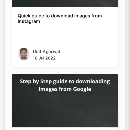
Quick guide to download images from
Instagram
Udit Agarwal
10 Jul 2022