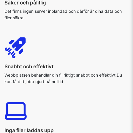
Säker och pålitlig
Det finns ingen server inblandad och därför är dina data och
filer säkra
Snabbt och effektivt
Webbplatsen behandlar din fil riktigt snabbt och effektivt.Du
kan få ditt jobb gjort på nolltid
Inga filer laddas upp