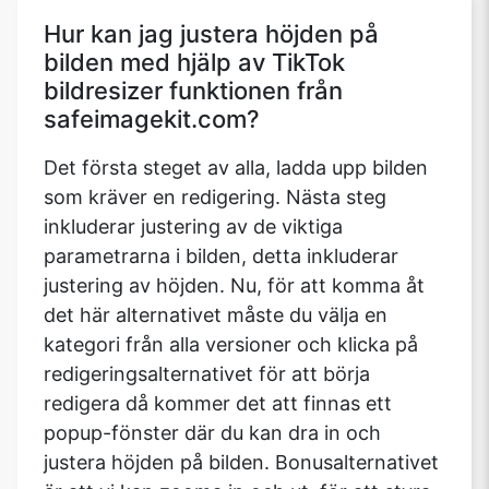
Hur kan jag justera höjden på
bilden med hjälp av TikTok
bildresizer funktionen från
safeimagekit.com?
Det första steget av alla, ladda upp bilden
som kräver en redigering. Nästa steg
inkluderar justering av de viktiga
parametrarna i bilden, detta inkluderar
justering av höjden. Nu, för att komma åt
det här alternativet måste du välja en
kategori från alla versioner och klicka på
redigeringsalternativet för att börja
redigera då kommer det att finnas ett
popup-fönster där du kan dra in och
justera höjden på bilden. Bonusalternativet