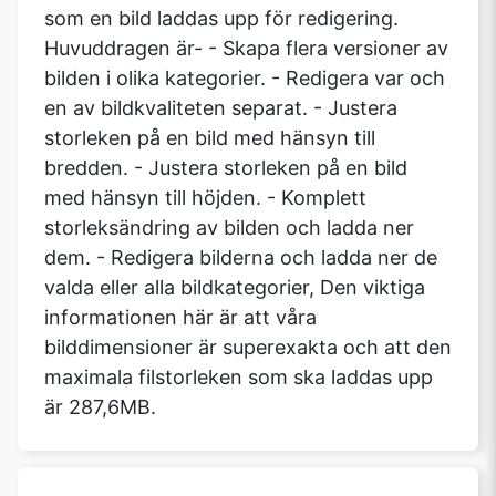
som en bild laddas upp för redigering.
Huvuddragen är- - Skapa flera versioner av
bilden i olika kategorier. - Redigera var och
en av bildkvaliteten separat. - Justera
storleken på en bild med hänsyn till
bredden. - Justera storleken på en bild
med hänsyn till höjden. - Komplett
storleksändring av bilden och ladda ner
dem. - Redigera bilderna och ladda ner de
valda eller alla bildkategorier, Den viktiga
informationen här är att våra
bilddimensioner är superexakta och att den
maximala filstorleken som ska laddas upp
är 287,6MB.