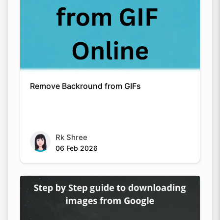
Remove Backround from GIFs
Rk Shree
06 Feb 2026