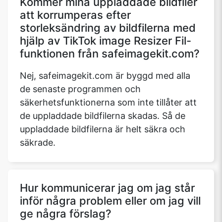
Kommer mina uppladdade bildfiler
att korrumperas efter
storleksändring av bildfilerna med
hjälp av TikTok image Resizer Fil-
funktionen från safeimagekit.com?
Nej, safeimagekit.com är byggd med alla
de senaste programmen och
säkerhetsfunktionerna som inte tillåter att
de uppladdade bildfilerna skadas. Så de
uppladdade bildfilerna är helt säkra och
säkrade.
Hur kommunicerar jag om jag står
inför några problem eller om jag vill
ge några förslag?