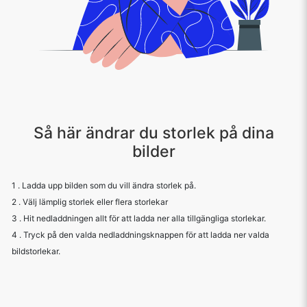
Så här ändrar du storlek på dina
bilder
1 . Ladda upp bilden som du vill ändra storlek på.
2 . Välj lämplig storlek eller flera storlekar
3 . Hit nedladdningen allt för att ladda ner alla tillgängliga storlekar.
4 . Tryck på den valda nedladdningsknappen för att ladda ner valda
bildstorlekar.