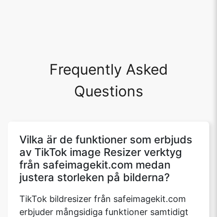
Frequently Asked
Questions
Vilka är de funktioner som erbjuds
av TikTok image Resizer verktyg
från safeimagekit.com medan
justera storleken på bilderna?
TikTok bildresizer från safeimagekit.com
erbjuder mångsidiga funktioner samtidigt