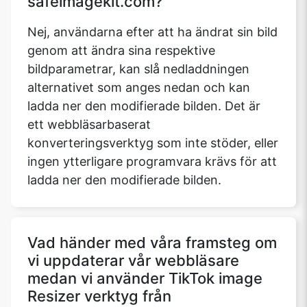
safeimagekit.com?
Nej, användarna efter att ha ändrat sin bild
genom att ändra sina respektive
Copy Link
bildparametrar, kan slå nedladdningen
alternativet som anges nedan och kan
ladda ner den modifierade bilden. Det är
ett webbläsarbaserat
konverteringsverktyg som inte stöder, eller
ingen ytterligare programvara krävs för att
ladda ner den modifierade bilden.
Vad händer med våra framsteg om
vi uppdaterar vår webbläsare
medan vi använder TikTok image
Resizer verktyg från