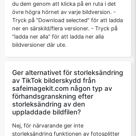
du dem genom att klicka på en ruta i det
övre högra hörnet av varje bildversion. -
Tryck på ”Download selected” för att ladda
ner en särskild/flera versioner. - Tryck på
”ladda ner alla” för att ladda ner alla
bildversioner där ute.
Ger alternativet för storleksändring
av TikTok bilderskydd från
safeimagekit.com någon typ av
förhandsgranskning efter
storleksändring av den
uppladdade bildfilen?
Nej, för närvarande ger inte
storleksändring funktionen av fotosplitter