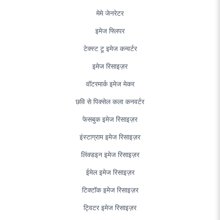
मेमे जेनरेटर
इमेज फ्लिपर
टेक्स्ट टू इमेज कन्वर्टर
इमेज रिसाइज़र
वॉटरमार्क इमेज मेकर
छवि से पिक्सेल कला कनवर्टर
फेसबुक इमेज रिसाइज़र
इंस्टाग्राम इमेज रिसाइज़र
लिंक्डइन इमेज रिसाइज़र
ईमेल इमेज रिसाइज़र
टिक्टॉक इमेज रिसाइज़र
ट्विटर इमेज रिसाइज़र