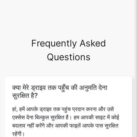
Frequently Asked
Questions
क्या मेरे ड्राइव तक पहुँच की अनुमति देना
सुरक्षित है?
हां, हमें आपके ड्राइव तक पहुंच प्रदान करना और उसे
एक्सेस देना बिल्कुल सुरक्षित है। हम आपकी साइट में कोई
बदलाव नहीं करेंगे और आपकी फाइलें आपके पास सुरक्षित
रहेंगी।