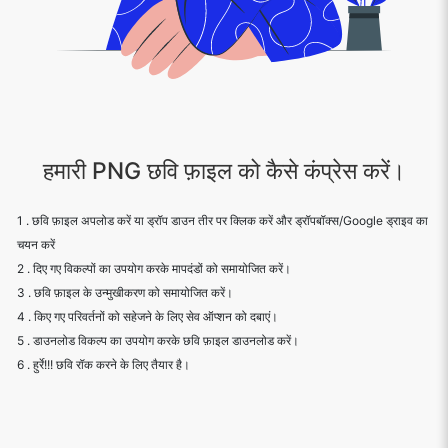
हमारी PNG छवि फ़ाइल को कैसे कंप्रेस करें।
1 . छवि फ़ाइल अपलोड करें या ड्रॉप डाउन तीर पर क्लिक करें और ड्रॉपबॉक्स/Google ड्राइव का
चयन करें
2 . दिए गए विकल्पों का उपयोग करके मापदंडों को समायोजित करें।
3 . छवि फ़ाइल के उन्मुखीकरण को समायोजित करें।
4 . किए गए परिवर्तनों को सहेजने के लिए सेव ऑप्शन को दबाएं।
5 . डाउनलोड विकल्प का उपयोग करके छवि फ़ाइल डाउनलोड करें।
6 . हुर्रे!!! छवि रॉक करने के लिए तैयार है।