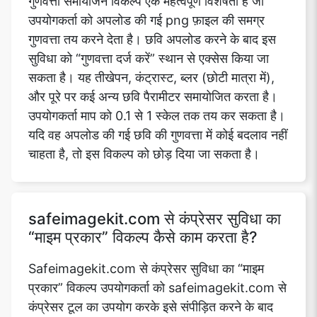
गुणवत्ता समायोजन विकल्प एक महत्वपूर्ण विशेषता है जो
उपयोगकर्ता को अपलोड की गई png फ़ाइल की समग्र
गुणवत्ता तय करने देता है। छवि अपलोड करने के बाद इस
सुविधा को “गुणवत्ता दर्ज करें” स्थान से एक्सेस किया जा
सकता है। यह तीखेपन, कंट्रास्ट, ब्लर (छोटी मात्रा में),
और पूरे पर कई अन्य छवि पैरामीटर समायोजित करता है।
उपयोगकर्ता माप को 0.1 से 1 स्केल तक तय कर सकता है।
यदि वह अपलोड की गई छवि की गुणवत्ता में कोई बदलाव नहीं
चाहता है, तो इस विकल्प को छोड़ दिया जा सकता है।
safeimagekit.com से कंप्रेसर सुविधा का
“माइम प्रकार” विकल्प कैसे काम करता है?
Safeimagekit.com से कंप्रेसर सुविधा का “माइम
प्रकार” विकल्प उपयोगकर्ता को safeimagekit.com से
कंप्रेसर टूल का उपयोग करके इसे संपीड़ित करने के बाद