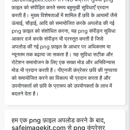
फ़ाइल को संपीड़ित करते समय बहुमुखी सुविधाएँ प्रदान
करती है। मुख्य विशेषताओं में शामिल हैं छवि के आयामों जैसे
ऊंचाई, चौड़ाई, आदि को समायोजित करके अपलोड की गई
png फ़ाइल को संशोधित करना, यह png संपीड़न सुविधा
आकार दर्ज करके संपीड़न भी प्रस्तुत करती है जिसे
अपलोड की गई png फ़ाइल के आधार पर अधिकतम या
न्यूनतम तक बढ़ाया जा सकता है। यह सुविधा सटीक और
रोटेशन समायोजन के लिए एक सख्त मोड और अभिविन्यास
मोड भी प्रदान करती है। पीएनजी कंप्रेसर छवि की गुणवत्ता
को समायोजित करने का विकल्प भी प्रदान करता है और
उपयोगकर्ता को छवि के प्रारूप को उपयोगकर्ता के लाभ में
बदलने देता है।
हम एक png फ़ाइल अपलोड करने के बाद,
safeimagekit.com से png कंप्रेसर