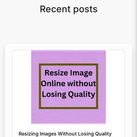
Recent posts
Resizing Images Without Losing Quality