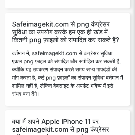
Safeimagekit.com से png कंप्रेसर
सुविधा का उपयोग करके हम एक ही खंड में
कितनी png फ़ाइलों को संपादित कर सकते हैं?
वर्तमान में, safeimagekit.com से कंप्रेसर सुविधा
एकल png फ़ाइल को संपादित और संपीड़ित कर सकती है,
क्योंकि यह उपकरण संपादन करते समय सभ्य मापदंडों की
मांग करता है, कई png फ़ाइलों का संपादन सुविधा वर्तमान में
शामिल नहीं है, लेकिन वेबसाइट के अपडेट भविष्य में इसे
संभव बना देंगे।
क्या मैं अपने Apple iPhone 11 पर
safeimagekit.com से png कंप्रेसर