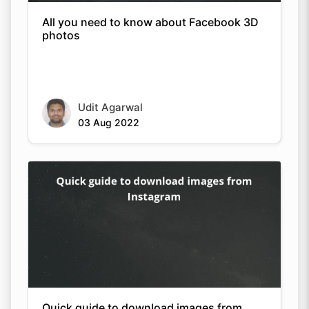
All you need to know about Facebook 3D
photos
Udit Agarwal
03 Aug 2022
Quick guide to download images from