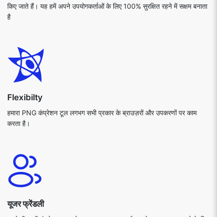
किए जाते हैं। यह हमें अपने उपयोगकर्ताओं के लिए 100% सुरक्षित रहने में सक्षम बनाता
है
Flexibilty
हमारा PNG कंप्रेशन टूल लगभग सभी प्रकार के ब्राउज़रों और उपकरणों पर काम
करता है।
यूजर फ्रेंडली