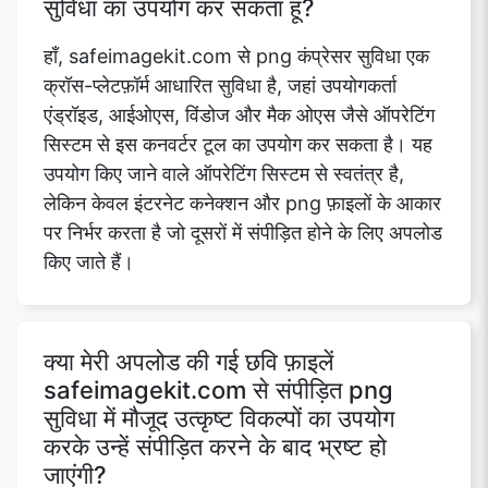
सुविधा का उपयोग कर सकता हूं?
हाँ, safeimagekit.com से png कंप्रेसर सुविधा एक
क्रॉस-प्लेटफ़ॉर्म आधारित सुविधा है, जहां उपयोगकर्ता
Copy Link
एंड्रॉइड, आईओएस, विंडोज और मैक ओएस जैसे ऑपरेटिंग
सिस्टम से इस कनवर्टर टूल का उपयोग कर सकता है। यह
उपयोग किए जाने वाले ऑपरेटिंग सिस्टम से स्वतंत्र है,
लेकिन केवल इंटरनेट कनेक्शन और png फ़ाइलों के आकार
पर निर्भर करता है जो दूसरों में संपीड़ित होने के लिए अपलोड
किए जाते हैं।
क्या मेरी अपलोड की गई छवि फ़ाइलें
safeimagekit.com से संपीड़ित png
सुविधा में मौजूद उत्कृष्ट विकल्पों का उपयोग
करके उन्हें संपीड़ित करने के बाद भ्रष्ट हो
जाएंगी?