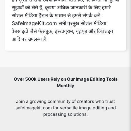
सुझावों को लेते हैं, कृपया अधिक जानकारी के लिए हमारे
सोशल मीडिया हैंडल के माध्यम से हमसे संपर्क करें।
SafeimageKit.com सभी प्रमुख सोशल मीडिया
वेबसाइटों जैसे फेसबुक, इंस्टाग्राम, यूट्यूब और लिंक्डइन
आदि पर उपलब्ध है।
Over 500k Users Rely on Our Image Editing Tools
Monthly
Join a growing community of creators who trust
safeimagekit.com for versatile image editing and
processing solutions.