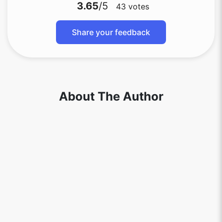
3.65
/5
43
votes
Share your feedback
About The Author