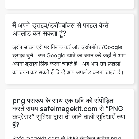
मैं अपने ड्राइव/ड्रॉपबॉक्स से फाइल कैसे
अपलोड कर सकता हूं?
ड्रॉप डाउन एरो पर क्लिक करें और ड्रॉपबॉक्स/Google
ड्राइव चुनें। उस Google खाते का चयन करें जहाँ से आप
अपना ड्राइव लिंक करना चाहते हैं। अब आप उन फ़ाइलों
का चयन कर सकते हैं जिन्हें आप अपलोड करना चाहते हैं।
png प्रारूप के साथ एक छवि को संपीड़ित
करते समय safeimagekit.com से “PNG
कंप्रेसर” सुविधा द्वारा दी जाने वाली सुविधाएँ क्या
हैं?
Safeimagekit.com से PNG कंप्रेसर सुविधा png