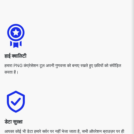
हाई क्वालिटी
हमारा PNG कंप्रेसेशन टूल अपनी गुणवत्ता को बनाए रखते हुए छवियों को संपीड़ित
करता है।
डेटा सुरक्षा
आपका कोई भी डेटा हमारे सर्वर पर नहीं भेजा जाता है, सभी ऑपरेशन ब्राउज़र पर ही