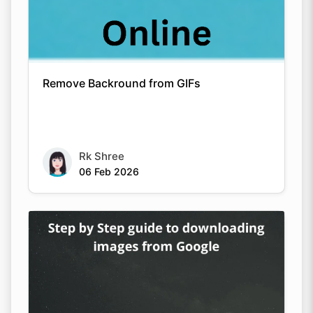
Remove Backround from GIFs
Rk Shree
06 Feb 2026