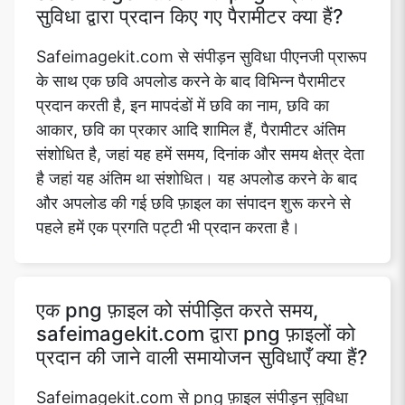
सुविधा द्वारा प्रदान किए गए पैरामीटर क्या हैं?
Safeimagekit.com से संपीड़न सुविधा पीएनजी प्रारूप
के साथ एक छवि अपलोड करने के बाद विभिन्न पैरामीटर
प्रदान करती है, इन मापदंडों में छवि का नाम, छवि का
आकार, छवि का प्रकार आदि शामिल हैं, पैरामीटर अंतिम
संशोधित है, जहां यह हमें समय, दिनांक और समय क्षेत्र देता
है जहां यह अंतिम था संशोधित। यह अपलोड करने के बाद
और अपलोड की गई छवि फ़ाइल का संपादन शुरू करने से
पहले हमें एक प्रगति पट्टी भी प्रदान करता है।
एक png फ़ाइल को संपीड़ित करते समय,
safeimagekit.com द्वारा png फ़ाइलों को
प्रदान की जाने वाली समायोजन सुविधाएँ क्या हैं?
Safeimagekit.com से png फ़ाइल संपीड़न सुविधा