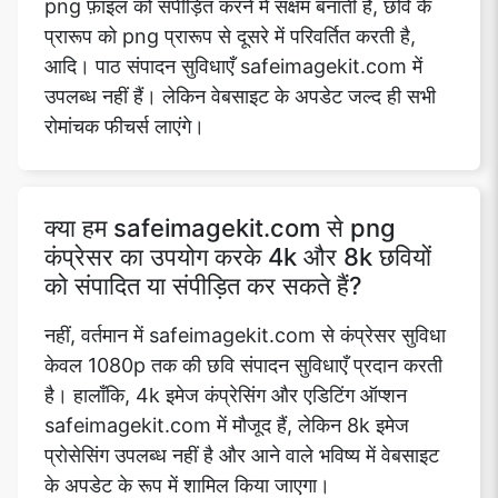
png फ़ाइल को संपीड़ित करने में सक्षम बनाती है, छवि के
प्रारूप को png प्रारूप से दूसरे में परिवर्तित करती है,
आदि। पाठ संपादन सुविधाएँ safeimagekit.com में
उपलब्ध नहीं हैं। लेकिन वेबसाइट के अपडेट जल्द ही सभी
रोमांचक फीचर्स लाएंगे।
क्या हम safeimagekit.com से png
कंप्रेसर का उपयोग करके 4k और 8k छवियों
को संपादित या संपीड़ित कर सकते हैं?
नहीं, वर्तमान में safeimagekit.com से कंप्रेसर सुविधा
केवल 1080p तक की छवि संपादन सुविधाएँ प्रदान करती
है। हालाँकि, 4k इमेज कंप्रेसिंग और एडिटिंग ऑप्शन
safeimagekit.com में मौजूद हैं, लेकिन 8k इमेज
प्रोसेसिंग उपलब्ध नहीं है और आने वाले भविष्य में वेबसाइट
के अपडेट के रूप में शामिल किया जाएगा।