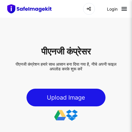
Login
पीएनजी कंप्रेसर
पीएनजी कंप्रेशन हमारे साथ आसान बना दिया गया है, नीचे अपनी फाइल
अपलोड करके शुरू करें
Upload Image