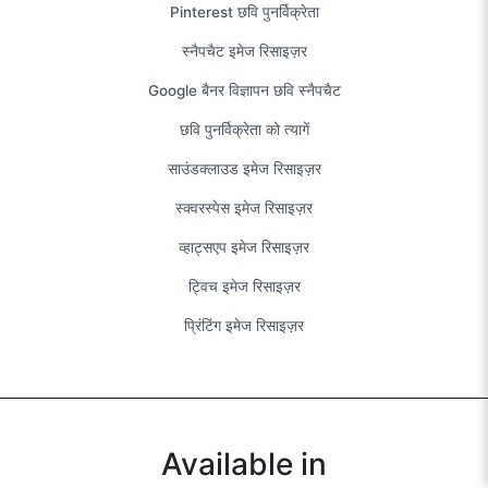
Pinterest छवि पुनर्विक्रेता
स्नैपचैट इमेज रिसाइज़र
Google बैनर विज्ञापन छवि स्नैपचैट
छवि पुनर्विक्रेता को त्यागें
साउंडक्लाउड इमेज रिसाइज़र
स्क्वरस्पेस इमेज रिसाइज़र
व्हाट्सएप इमेज रिसाइज़र
ट्विच इमेज रिसाइज़र
प्रिंटिंग इमेज रिसाइज़र
Available in