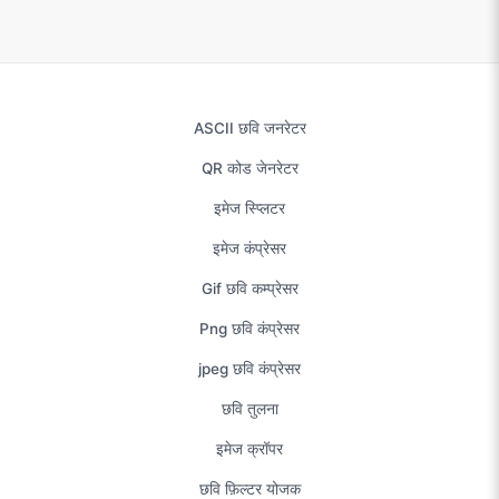
ASCII छवि जनरेटर
QR कोड जेनरेटर
इमेज स्प्लिटर
इमेज कंप्रेसर
Gif छवि कम्प्रेसर
Png छवि कंप्रेसर
jpeg छवि कंप्रेसर
छवि तुलना
इमेज क्रॉपर
छवि फ़िल्टर योजक