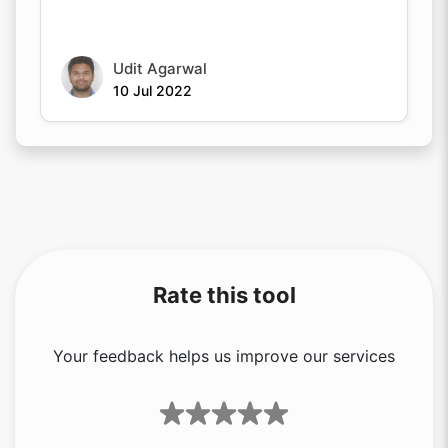
Udit Agarwal
10 Jul 2022
Rate this tool
Your feedback helps us improve our services