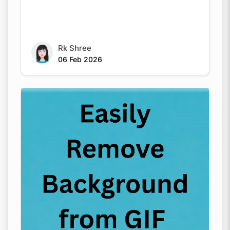
Rk Shree
06 Feb 2026