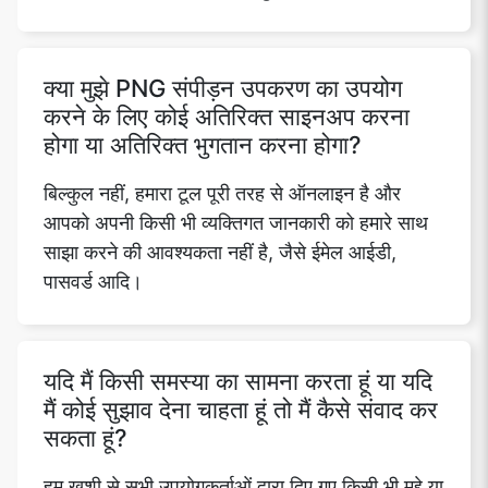
क्या मुझे PNG संपीड़न उपकरण का उपयोग
करने के लिए कोई अतिरिक्त साइनअप करना
होगा या अतिरिक्त भुगतान करना होगा?
बिल्कुल नहीं, हमारा टूल पूरी तरह से ऑनलाइन है और
आपको अपनी किसी भी व्यक्तिगत जानकारी को हमारे साथ
साझा करने की आवश्यकता नहीं है, जैसे ईमेल आईडी,
पासवर्ड आदि।
यदि मैं किसी समस्या का सामना करता हूं या यदि
मैं कोई सुझाव देना चाहता हूं तो मैं कैसे संवाद कर
सकता हूं?
हम ख़ुशी से सभी उपयोगकर्ताओं द्वारा दिए गए किसी भी मुद्दे या