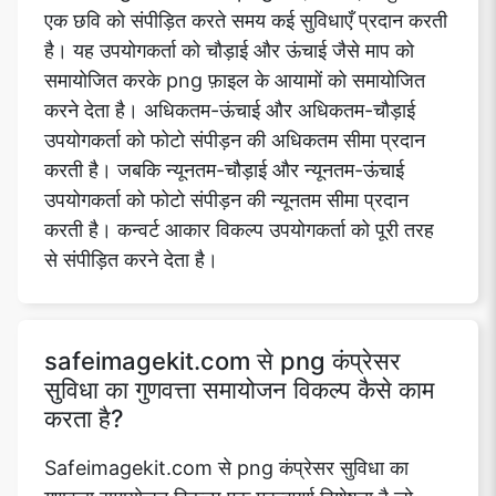
एक छवि को संपीड़ित करते समय कई सुविधाएँ प्रदान करती
है। यह उपयोगकर्ता को चौड़ाई और ऊंचाई जैसे माप को
समायोजित करके png फ़ाइल के आयामों को समायोजित
करने देता है। अधिकतम-ऊंचाई और अधिकतम-चौड़ाई
उपयोगकर्ता को फोटो संपीड़न की अधिकतम सीमा प्रदान
करती है। जबकि न्यूनतम-चौड़ाई और न्यूनतम-ऊंचाई
उपयोगकर्ता को फोटो संपीड़न की न्यूनतम सीमा प्रदान
करती है। कन्वर्ट आकार विकल्प उपयोगकर्ता को पूरी तरह
से संपीड़ित करने देता है।
safeimagekit.com से png कंप्रेसर
सुविधा का गुणवत्ता समायोजन विकल्प कैसे काम
करता है?
Safeimagekit.com से png कंप्रेसर सुविधा का