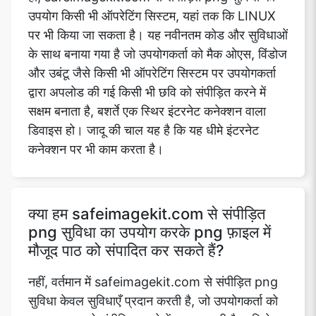
उपयोग किसी भी ऑपरेटिंग सिस्टम, यहां तक कि LINUX
पर भी किया जा सकता है। यह नवीनतम कोड और सुविधाओं
के साथ बनाया गया है जो उपयोगकर्ता को मैक ओएस, विंडोज
और उबंटू जैसे किसी भी ऑपरेटिंग सिस्टम पर उपयोगकर्ता
द्वारा अपलोड की गई किसी भी छवि को संपीड़ित करने में
सक्षम बनाता है, बशर्ते एक स्थिर इंटरनेट कनेक्शन वाला
डिवाइस हो। जादू की चाल यह है कि यह धीमे इंटरनेट
कनेक्शन पर भी काम करता है।
क्या हम safeimagekit.com से संपीड़ित
png सुविधा का उपयोग करके png फ़ाइल में
मौजूद पाठ को संपादित कर सकते हैं?
नहीं, वर्तमान में safeimagekit.com से संपीड़ित png
सुविधा केवल सुविधाएँ प्रदान करती है, जो उपयोगकर्ता को