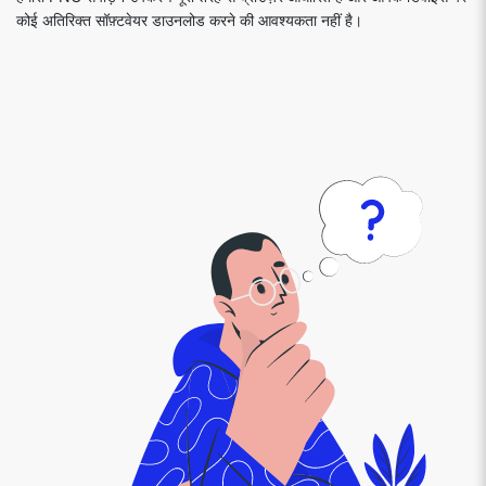
कोई अतिरिक्त सॉफ़्टवेयर डाउनलोड करने की आवश्यकता नहीं है।