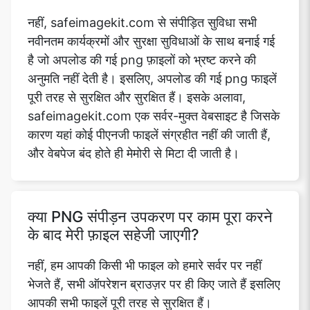
नहीं, safeimagekit.com से संपीड़ित सुविधा सभी
नवीनतम कार्यक्रमों और सुरक्षा सुविधाओं के साथ बनाई गई
है जो अपलोड की गई png फ़ाइलों को भ्रष्ट करने की
अनुमति नहीं देती है। इसलिए, अपलोड की गई png फाइलें
पूरी तरह से सुरक्षित और सुरक्षित हैं। इसके अलावा,
safeimagekit.com एक सर्वर-मुक्त वेबसाइट है जिसके
कारण यहां कोई पीएनजी फाइलें संग्रहीत नहीं की जाती हैं,
और वेबपेज बंद होते ही मेमोरी से मिटा दी जाती है।
क्या PNG संपीड़न उपकरण पर काम पूरा करने
के बाद मेरी फ़ाइल सहेजी जाएगी?
नहीं, हम आपकी किसी भी फाइल को हमारे सर्वर पर नहीं
भेजते हैं, सभी ऑपरेशन ब्राउज़र पर ही किए जाते हैं इसलिए
आपकी सभी फाइलें पूरी तरह से सुरक्षित हैं।