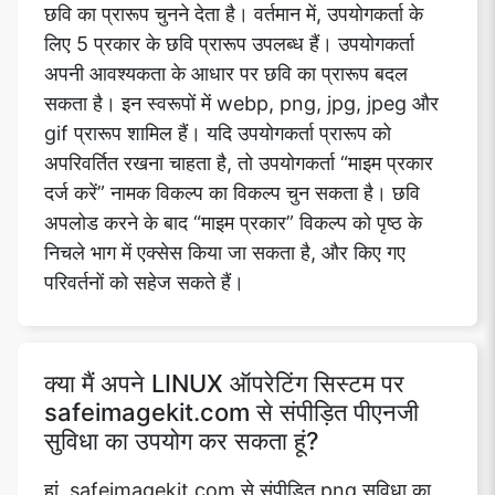
छवि का प्रारूप चुनने देता है। वर्तमान में, उपयोगकर्ता के
लिए 5 प्रकार के छवि प्रारूप उपलब्ध हैं। उपयोगकर्ता
अपनी आवश्यकता के आधार पर छवि का प्रारूप बदल
सकता है। इन स्वरूपों में webp, png, jpg, jpeg और
gif प्रारूप शामिल हैं। यदि उपयोगकर्ता प्रारूप को
अपरिवर्तित रखना चाहता है, तो उपयोगकर्ता “माइम प्रकार
दर्ज करें” नामक विकल्प का विकल्प चुन सकता है। छवि
अपलोड करने के बाद “माइम प्रकार” विकल्प को पृष्ठ के
निचले भाग में एक्सेस किया जा सकता है, और किए गए
परिवर्तनों को सहेज सकते हैं।
क्या मैं अपने LINUX ऑपरेटिंग सिस्टम पर
safeimagekit.com से संपीड़ित पीएनजी
सुविधा का उपयोग कर सकता हूं?
हां, safeimagekit.com से संपीड़ित png सुविधा का