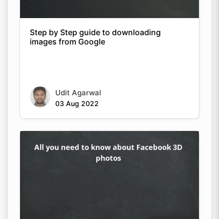
Step by Step guide to downloading
images from Google
Udit Agarwal
03 Aug 2022