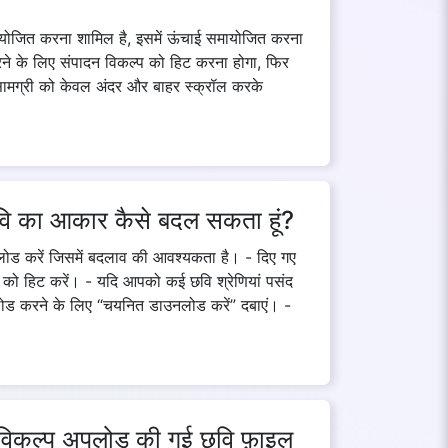
ायोजित करना शामिल है, इसमें ऊंचाई समायोजित करना
ने के लिए संपादन विकल्प को हिट करना होगा, फिर
मग्री को केवल अंदर और बाहर स्क्रॉल करके
वि का आकार कैसे बदल सकता हूं?
पलोड करें जिसमें बदलाव की आवश्यकता है। - दिए गए
 को हिट करें। - यदि आपको कई छवि श्रेणियां पसंद
ाउनलोड करने के लिए “चयनित डाउनलोड करें” दबाएं। -
 विकल्प अपलोड की गई छवि फ़ाइल