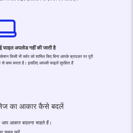
ई फाइल अपलोड नहीं की जाती है
लिकेशन किसी भी सर्वर को शामिल किए बिना आपके ब्राउज़र पर पूरी
 से काम करता है। इसलिए आपकी फाइलें सुरक्षित हैं
ेज का आकार कैसे बदलें
ा आप आकार बदलना चाहते हैं।
ा चयन करें