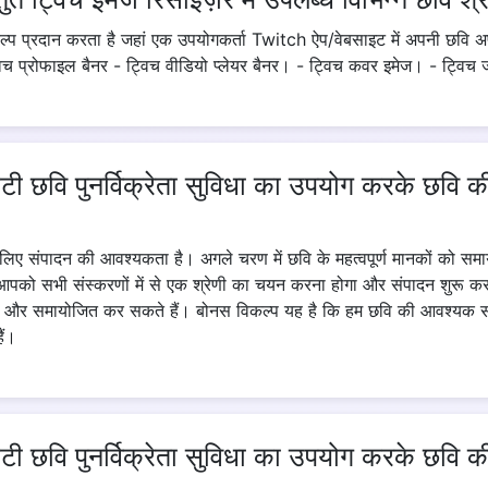
विकल्प प्रदान करता है जहां एक उपयोगकर्ता Twitch ऐप/वेबसाइट में अपनी छवि अप
िच प्रोफाइल बैनर - ट्विच वीडियो प्लेयर बैनर। - ट्विच कवर इमेज। - ट्विच
Copy Link
 छवि पुनर्विक्रेता सुविधा का उपयोग करके छवि क
िए संपादन की आवश्यकता है। अगले चरण में छवि के महत्वपूर्ण मानकों को सम
पको सभी संस्करणों में से एक श्रेणी का चयन करना होगा और संपादन शुरू कर
च और समायोजित कर सकते हैं। बोनस विकल्प यह है कि हम छवि की आवश्यक स
ैं।
 छवि पुनर्विक्रेता सुविधा का उपयोग करके छवि 