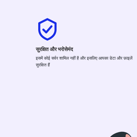
सुरक्षित और भरोसेमंद
इसमें कोई सर्वर शामिल नहीं है और इसलिए आपका डेटा और फ़ाइलें
सुरक्षित हैं