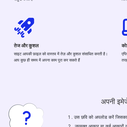
तेज और कुशल
को
साइट आपकी फ़ाइल को वास्तव में तेज़ और कुशल संसाधित करती है।
एप्
आप कुछ ही समय में अपना काम पूरा कर सकते हैं
तरह
अपनी इमेज
1 . उस छवि को अपलोड करें जिसक
2 . उपयुक्त आकार या कई आकारों क