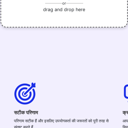
or
drag and drop here
सटीक परिणाम
क्र
परिणाम सटीक हैं और इसलिए उपयोगकर्ता की जरूरतों को पूरी तरह से
आप 
संतुष्ट करते हैं
सिस