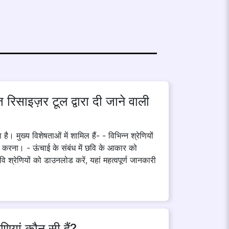
ाइज़र टूल द्वारा दी जाने वाली
ुख्य विशेषताओं में शामिल हैं- - विभिन्न श्रेणियों
ित करना। - ऊंचाई के संबंध में छवि के आकार को
रेणियों को डाउनलोड करें, यहां महत्वपूर्ण जानकारी
णियां कौन सी हैं?