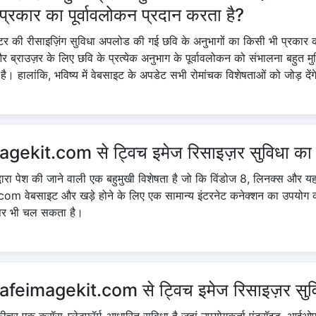
्रकार का पूर्वावलोकन प्रदान करता है?
टर की रीसाइज़िंग सुविधा अपलोड की गई छवि के अनुभागों का किसी भी प्रकार का
ब्राउज़र के लिए छवि के प्रत्येक अनुभाग के पूर्वावलोकन को संभालना बहुत मुश
हालांकि, भविष्य में वेबसाइट के अपडेट सभी रोमांचक विशेषताओं को जोड़ देंग
imagekit.com से ट्विच इमेज रिसाइज़र सुविधा क
 पेश की जाने वाली एक बहुमुखी विशेषता है जो कि विंडोज 8, लिनक्स और यहां 
m वेबसाइट और खड़े होने के लिए एक सामान्य इंटरनेट कनेक्शन का उपयोग 
न पर भी चल सकता है।
पर safeimagekit.com से ट्विच इमेज रिसाइज़र सु