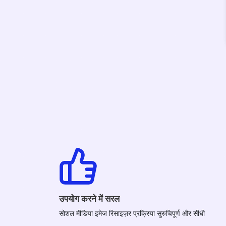
उपयोग करने में सरल
सोशल मीडिया इमेज रिसाइज़र प्रक्रिया सुरुचिपूर्ण और सीधी