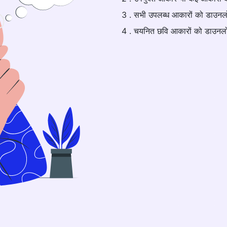
3 . सभी उपलब्ध आकारों को डाउन
4 . चयनित छवि आकारों को डाउनल