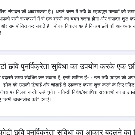
िए संपादन की आवश्यकता है। अगले चरण में छवि के महत्वपूर्ण मानकों को सम
पको सभी संस्करणों में से एक श्रेणी का चयन करना होगा और संपादन शुरू कर
 और समायोजित कर सकते हैं। बोनस विकल्प यह है कि हम छवि की आवश्यक सा
ैं।
 छवि पुनर्विक्रेता सुविधा का उपयोग करके एक छ
ार बदलते समय संदर्भित कर सकता है, इनमें शामिल हैं- - उस छवि फ़ाइल को अ
ं। - इमेज को उसकी ऊंचाई और चौड़ाई से एडजस्ट करना शुरू करने के लिए एडिट
र एक बॉक्स पर क्लिक करके उन्हें चुनें। - किसी विशेष/एकाधिक संस्करणों को ड
ए “सभी डाउनलोड करें” दबाएं।
टी छवि पुनर्विक्रेता सुविधा का आकार बदलने का