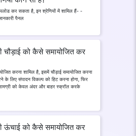
लोड कर सकता है, इन श्रेणियों में शामिल हैं- -
 जानकारी पैनल
ी चौड़ाई को कैसे समायोजित कर
ायोजित करना शामिल है, इसमें चौड़ाई समायोजित करना
ने के लिए संपादन विकल्प को हिट करना होगा, फिर
ामग्री को केवल अंदर और बाहर स्क्रॉल करके
की ऊंचाई को कैसे समायोजित कर