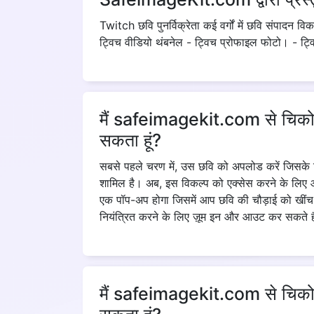
Twitch छवि पुनर्विक्रेता कई वर्गों में छवि संपादन 
ट्विच वीडियो थंबनेल - ट्विच प्रोफाइल फोटो। - ट्व
मैं safeimagekit.com से चिकोटी
सकता हूं?
सबसे पहले चरण में, उस छवि को अपलोड करें जिसके ल
शामिल है। अब, इस विकल्प को एक्सेस करने के लिए आ
एक पॉप-अप होगा जिसमें आप छवि की चौड़ाई को खीं
नियंत्रित करने के लिए ज़ूम इन और आउट कर सकते ह
मैं safeimagekit.com से चिकोटी