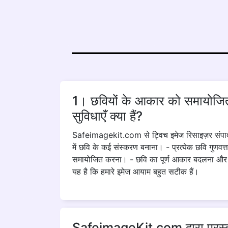
1। छवियों के आकार को समायोजित
सुविधाएँ क्या हैं?
Safeimagekit.com से ट्विच इमेज रिसाइज़र संपादन के
में छवि के कई संस्करण बनाना। - प्रत्येक छवि गुणवत
समायोजित करना। - छवि का पूर्ण आकार बदलना और उन्
यह है कि हमारे इमेज आयाम बहुत सटीक हैं।
SafeimageKit.com द्वारा प्रस्तुत