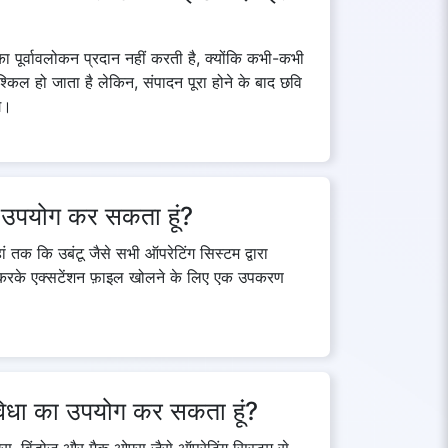
 पूर्वावलोकन प्रदान नहीं करती है, क्योंकि कभी-कभी
्किल हो जाता है लेकिन, संपादन पूरा होने के बाद छवि
े।
ा उपयोग कर सकता हूं?
तक कि उबंटू जैसे सभी ऑपरेटिंग सिस्टम द्वारा
करके एक्सटेंशन फ़ाइल खोलने के लिए एक उपकरण
विधा का उपयोग कर सकता हूं?