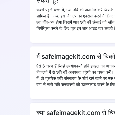
सकता हूं?
सबसे पहले चरण में, उस छवि को अपलोड करें जिसके ल
शामिल है। अब, इस विकल्प को एक्सेस करने के लिए आ
एक पॉप-अप होगा जिसमें आप छवि की ऊंचाई को खींच
नियंत्रित करने के लिए ज़ूम इन और आउट कर सकते ह
मैं safeimagekit.com से चिकोटी
ऐसे 6 चरण हैं जिन्हें उपयोगकर्ता छवि फ़ाइल का आक
विकल्पों में से छवि की आवश्यक श्रेणी का चयन करे
हैं, तो प्रत्येक छवि संस्करण के शीर्ष दाएं कोने प
वहां से सभी छवि संस्करणों को डाउनलोड करने के लि
क्या safeimagekit.com से चिको