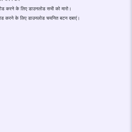
लोड करने के लिए डाउनलोड सभी को मारो।
ोड करने के लिए डाउनलोड चयनित बटन दबाएं।