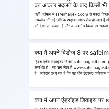
का आकार बदलने के बाद किसी भी प
नहीं, वर्तमान में safeimagekit.com से फोटो स्प्लि
अपलोड की गई छवि के अनुभाग ओवरबोर्ड हो जाते हैं और 
को देखा जा सकता है और डाउनलोड किया जा सकता है। 
क्या मैं अपने विंडोज 8 पर safe
ट्विच इमेज रिसाइज़र फीचर safeimagekit.com द्वारा
समर्थित है। यह सब लेता है www.safeimagekit.co
है। मजेदार तथ्य यह है कि यह धीमे इंटरनेट कनेक्श
क्या मैं अपने एंड्रॉइड डिवाइस 