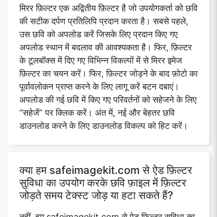
मिरर फ़िल्टर एक अद्वितीय फ़िल्टर है जो उपयोगकर्ता को छवि
की सटीक दर्पण प्रतिलिपि प्रदान करता है। सबसे पहले,
उस छवि को अपलोड करें जिसके लिए प्रदान किए गए
अपलोड स्थान में बदलाव की आवश्यकता है। फिर, फ़िल्टर
के टूलबॉक्स में दिए गए विभिन्न विकल्पों में से मिरर इमेज
फ़िल्टर का चयन करें। फिर, फ़िल्टर जोड़ने के बाद फ़ोटो का
पूर्वावलोकन प्राप्त करने के लिए लागू करें बटन दबाएं।
अपलोड की गई छवि में किए गए परिवर्तनों को सहेजने के लिए
“सहेजें” पर क्लिक करें। अंत में, नई और बेहतर छवि
डाउनलोड करने के लिए डाउनलोड विकल्प को हिट करें।
क्या हम safeimagekit.com से ऐड फ़िल्टर
सुविधा का उपयोग करके छवि फ़ाइल में फ़िल्टर
जोड़ते समय टेक्स्ट जोड़ या हटा सकते हैं?
नहीं, हम safeimagekit.com से ऐड फ़िल्टर सुविधा का