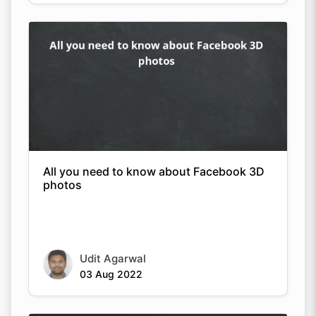
All you need to know about Facebook 3D
photos
Udit Agarwal
03 Aug 2022