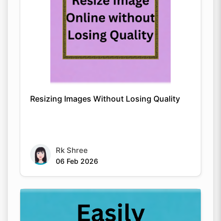
Resizing Images Without Losing Quality
Rk Shree
06 Feb 2026