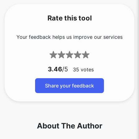
Rate this tool
Your feedback helps us improve our services
3.46
/5
35
votes
Share your feedback
About The Author