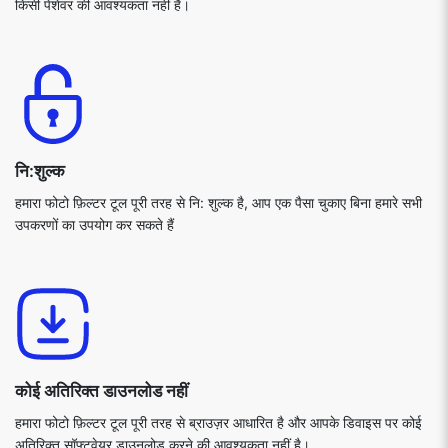
किसी पेशेवर की आवश्यकता नहीं है।
नि:शुल्क
हमारा फोटो फ़िल्टर टूल पूरी तरह से नि: शुल्क है, आप एक पैसा चुकाए बिना हमारे सभी
उपकरणों का उपयोग कर सकते हैं
कोई अतिरिक्त डाउनलोड नहीं
हमारा फोटो फ़िल्टर टूल पूरी तरह से ब्राउज़र आधारित है और आपके डिवाइस पर कोई
अतिरिक्त सॉफ़्टवेयर डाउनलोड करने की आवश्यकता नहीं है।