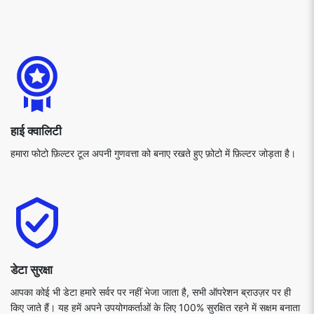
हाई क्वालिटी
हमारा फोटो फ़िल्टर टूल अपनी गुणवत्ता को बनाए रखते हुए फ़ोटो में फ़िल्टर जोड़ता है।
डेटा सुरक्षा
आपका कोई भी डेटा हमारे सर्वर पर नहीं भेजा जाता है, सभी ऑपरेशन ब्राउज़र पर ही
किए जाते हैं। यह हमें अपने उपयोगकर्ताओं के लिए 100% सुरक्षित रहने में सक्षम बनाता