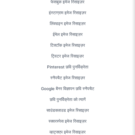
फेसबुक इमेज रिसाइज़र
इंस्टाग्राम इमेज रिसाइज़र
लिंक्डइन इमेज रिसाइज़र
ईमेल इमेज रिसाइज़र
टिक्टॉक इमेज रिसाइज़र
ट्विटर इमेज रिसाइज़र
Pinterest छवि पुनर्विक्रेता
स्नैपचैट इमेज रिसाइज़र
Google बैनर विज्ञापन छवि स्नैपचैट
छवि पुनर्विक्रेता को त्यागें
साउंडक्लाउड इमेज रिसाइज़र
स्क्वरस्पेस इमेज रिसाइज़र
व्हाट्सएप इमेज रिसाइज़र