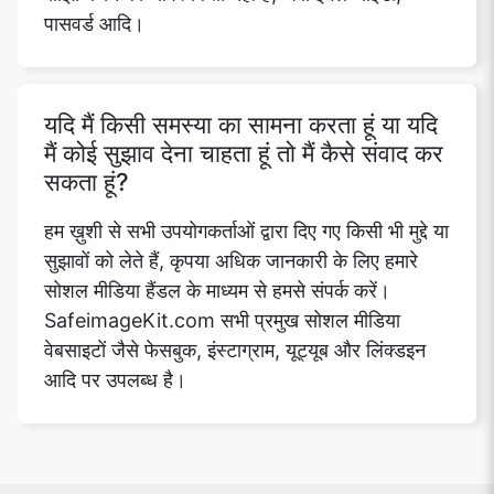
पासवर्ड आदि।
यदि मैं किसी समस्या का सामना करता हूं या यदि
मैं कोई सुझाव देना चाहता हूं तो मैं कैसे संवाद कर
सकता हूं?
हम ख़ुशी से सभी उपयोगकर्ताओं द्वारा दिए गए किसी भी मुद्दे या
सुझावों को लेते हैं, कृपया अधिक जानकारी के लिए हमारे
सोशल मीडिया हैंडल के माध्यम से हमसे संपर्क करें।
SafeimageKit.com सभी प्रमुख सोशल मीडिया
वेबसाइटों जैसे फेसबुक, इंस्टाग्राम, यूट्यूब और लिंक्डइन
आदि पर उपलब्ध है।