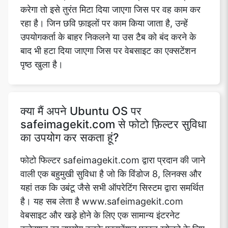
करेगा तो इसे तुरंत मिटा दिया जाएगा जिस पर वह काम कर
रहा है। जिन छवि फ़ाइलों पर काम किया जाता है, उन्हें
उपयोगकर्ता के बाहर निकलने या उस टैब को बंद करने के
बाद भी हटा दिया जाएगा जिस पर वेबसाइट का एक्सटेंशन
पृष्ठ खुला है।
क्या मैं अपने Ubuntu OS पर
safeimagekit.com से फोटो फ़िल्टर सुविधा
का उपयोग कर सकता हूं?
फोटो फिल्टर safeimagekit.com द्वारा प्रदान की जाने
वाली एक बहुमुखी सुविधा है जो कि विंडोज 8, लिनक्स और
यहां तक कि उबंटू जैसे सभी ऑपरेटिंग सिस्टम द्वारा समर्थित
है। यह सब लेता है www.safeimagekit.com
वेबसाइट और खड़े होने के लिए एक सामान्य इंटरनेट