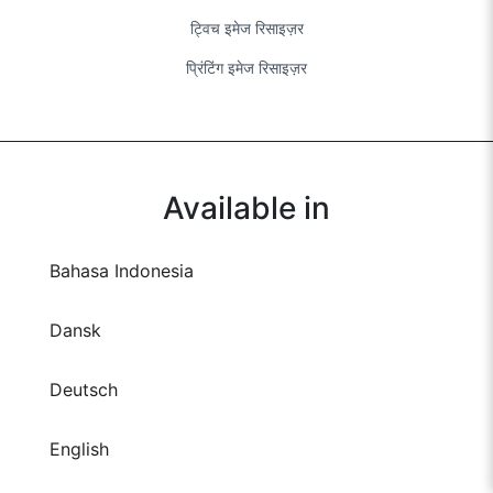
ट्विच इमेज रिसाइज़र
प्रिंटिंग इमेज रिसाइज़र
Available in
Bahasa Indonesia
Dansk
Deutsch
English