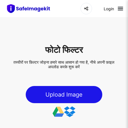
Login
फोटो फिल्टर
तस्वीरों पर फ़िल्टर जोड़ना हमारे साथ आसान हो गया है, नीचे अपनी फ़ाइल
अपलोड करके शुरू करें
Upload Image