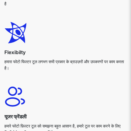
है
Flexibilty
हमारा फोटो फिल्टर टूल लगभग सभी प्रकार के ब्राउज़रों और उपकरणों पर काम करता
है।
यूजर फ्रेंडली
हमारे फोटो फ़िल्टर टूल को समझना बहुत आसान है, हमारे टूल पर काम करने के लिए