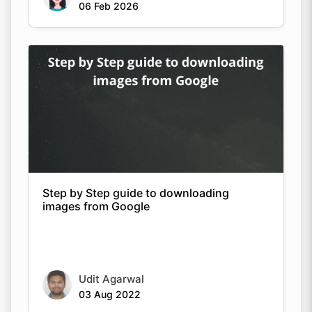
06 Feb 2026
Step by Step guide to downloading
images from Google
Udit Agarwal
03 Aug 2022