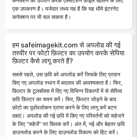
कनेक्शन का उपयोग करके एक्सटेंशन फ़ाइल खोलने के लिए
एक उपकरण है। मजेदार तथ्य यह है कि यह धीमे इंटरनेट
कनेक्शन पर भी चल सकता है।
Copy Link
हम safeimagekit.com से अपलोड की गई
तस्वीर पर फोटो फ़िल्टर का उपयोग करके सेपिया
फ़िल्टर कैसे लागू करते हैं?
सबसे पहले, उस छवि को अपलोड करें जिसके लिए प्रदान
किए गए अपलोड स्थान में बदलाव की आवश्यकता है। फिर,
फ़िल्टर के टूलबॉक्स में दिए गए विभिन्न विकल्पों में से सेपिया
छवि फ़िल्टर का चयन करें। फिर, फ़िल्टर जोड़ने के बाद
फ़ोटो का पूर्वावलोकन प्राप्त करने के लिए लागू करें बटन
दबाएं। अपलोड की गई छवि में किए गए परिवर्तनों को सहेजने
के लिए “सहेजें” पर क्लिक करें। अंत में, नई और बेहतर छवि
डाउनलोड करने के लिए डाउनलोड विकल्प को हिट करें।