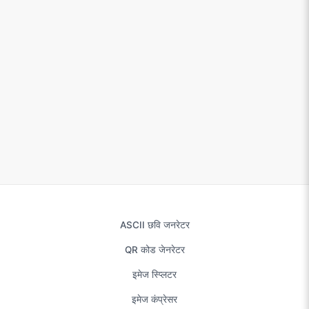
ASCII छवि जनरेटर
QR कोड जेनरेटर
इमेज स्प्लिटर
इमेज कंप्रेसर