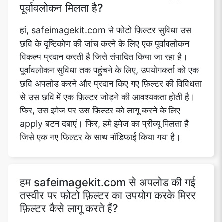
पूर्वावलोकन मिलता है?
हां, safeimagekit.com से फोटो फ़िल्टर सुविधा उस
छवि के दृष्टिकोण की जांच करने के लिए एक पूर्वावलोकन
विकल्प प्रदान करती है जिसे संपादित किया जा रहा है।
पूर्वावलोकन सुविधा तक पहुंचने के लिए, उपयोगकर्ता को एक
छवि अपलोड करने और प्रदान किए गए फ़िल्टर की विविधता
से उस छवि में एक फ़िल्टर जोड़ने की आवश्यकता होती है।
फिर, उस इमेज पर उस फ़िल्टर को लागू करने के लिए
apply बटन दबाएं। फिर, हमें इमेज का प्रीव्यू मिलता है
जिसे एक नए फिल्टर के साथ मॉडिफाई किया गया है।
हम safeimagekit.com से अपलोड की गई
तस्वीर पर फोटो फ़िल्टर का उपयोग करके मिरर
फ़िल्टर कैसे लागू करते हैं?