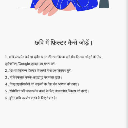
छवि में फ़िल्टर कैसे जोड़ें।
1 . छवि अपलोड करें या ड्रॉप डाउन तीर पर क्लिक करें और फ़िल्टर जोड़ने के लिए
ड्रॉपबॉक्स/Google ड्राइव का चयन करें।
2 . दिए गए विभिन्न फ़िल्टर विकल्पों में से एक फ़िल्टर चुनें।
3 . नीचे स्क्रॉल करके आउटपुट पर नज़र डालें।
4 . किए गए परिवर्तनों को सहेजने के लिए सेव ऑप्शन को दबाएं।
5 . संशोधित छवि डाउनलोड करने के लिए डाउनलोड विकल्प को दबाएं।
6 . हुर्रे!!! छवि उपयोग करने के लिए तैयार है।