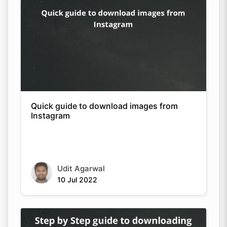
Quick guide to download images from
Instagram
Udit Agarwal
10 Jul 2022