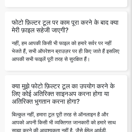
फोटो फ़िल्टर टूल पर काम पूरा करने के बाद क्या
मेरी फ़ाइल सहेजी जाएगी?
नहीं, हम आपकी किसी भी फाइल को हमारे सर्वर पर नहीं
भेजते हैं, सभी ऑपरेशन ब्राउज़र पर ही किए जाते हैं इसलिए
आपकी सभी फाइलें पूरी तरह से सुरक्षित हैं।
क्या मुझे फोटो फ़िल्टर टूल का उपयोग करने के
लिए कोई अतिरिक्त साइनअप करना होगा या
अतिरिक्त भुगतान करना होगा?
बिल्कुल नहीं, हमारा टूल पूरी तरह से ऑनलाइन है और
आपको अपनी किसी भी व्यक्तिगत जानकारी को हमारे साथ
साझा करने की आवश्यकता नहीं है, जैसे ईमेल आईडी,