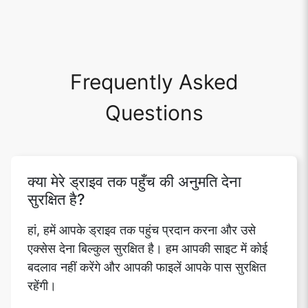
Frequently Asked
Questions
क्या मेरे ड्राइव तक पहुँच की अनुमति देना
सुरक्षित है?
हां, हमें आपके ड्राइव तक पहुंच प्रदान करना और उसे
एक्सेस देना बिल्कुल सुरक्षित है। हम आपकी साइट में कोई
बदलाव नहीं करेंगे और आपकी फाइलें आपके पास सुरक्षित
रहेंगी।