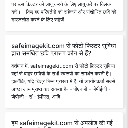
पर उस फ़िल्टर को लागू करने के लिए लागू करें पर क्लिक
करें। - किए गए परिवर्तनों को सहेजने और संशोधित छवि को
डाउनलोड करने के लिए सहेजें।
safeimagekit.com से फोटो फ़िल्टर सुविधा
द्वारा समर्थित छवि प्रारूप कौन से हैं?
वर्तमान में, safeimagekit.com से फोटो फ़िल्टर सुविधा
वहां से बाहर छवियों के सभी स्वरूपों का समर्थन करती है।
हालाँकि, यदि चित्र निम्न प्रारूप में हैं, तो उपयोगकर्ता सबसे
अच्छा लाभ प्राप्त कर सकता है- - पीएनजी - जेपीईजी -
जेपीजी - रॉ - ईपीएस, आदि
हम safeimagekit.com से अपलोड की गई