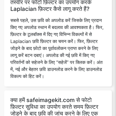
तस्वीर पर फोटो फ़िल्टर का उपयोग करके
Laplacian फ़िल्टर कैसे लागू करते हैं?
सबसे पहले, उस छवि को अपलोड करें जिसके लिए प्रदान
किए गए अपलोड स्थान में बदलाव की आवश्यकता है। फिर,
फ़िल्टर के टूलबॉक्स में दिए गए विभिन्न विकल्पों में से
Laplacian छवि फ़िल्टर का चयन करें। फिर, फ़िल्टर
जोड़ने के बाद फ़ोटो का पूर्वावलोकन प्राप्त करने के लिए
लागू करें बटन दबाएं। अपलोड की गई छवि में किए गए
परिवर्तनों को सहेजने के लिए “सहेजें” पर क्लिक करें। अंत
में, नई और बेहतर छवि डाउनलोड करने के लिए डाउनलोड
विकल्प को हिट करें।
क्या हमें safeimagekit.com से फोटो
फ़िल्टर सुविधा का उपयोग करते समय फ़िल्टर
जोड़ने के बाद छवि की जांच करने के लिए एक