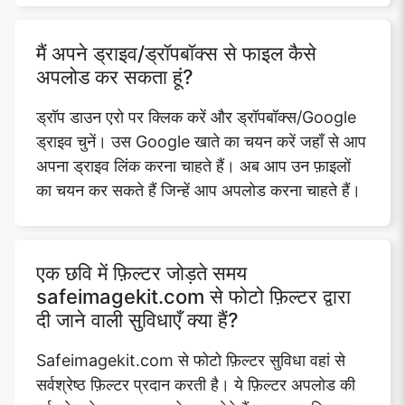
मैं अपने ड्राइव/ड्रॉपबॉक्स से फाइल कैसे
अपलोड कर सकता हूं?
ड्रॉप डाउन एरो पर क्लिक करें और ड्रॉपबॉक्स/Google
ड्राइव चुनें। उस Google खाते का चयन करें जहाँ से आप
अपना ड्राइव लिंक करना चाहते हैं। अब आप उन फ़ाइलों
का चयन कर सकते हैं जिन्हें आप अपलोड करना चाहते हैं।
एक छवि में फ़िल्टर जोड़ते समय
safeimagekit.com से फोटो फ़िल्टर द्वारा
दी जाने वाली सुविधाएँ क्या हैं?
Safeimagekit.com से फोटो फ़िल्टर सुविधा वहां से
सर्वश्रेष्ठ फ़िल्टर प्रदान करती है। ये फ़िल्टर अपलोड की