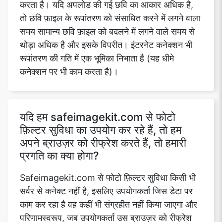
करता है। यदि अपलोड की गई छवि का आकार अधिक है,
तो छवि फ़ाइल के रूपांतरण को संसाधित करने में लगने वाला
समय सामान्य छवि फ़ाइल को बदलने में लगने वाले समय से
थोड़ा अधिक है और इसके विपरीत। इंटरनेट कनेक्शन भी
रूपांतरण की गति में एक भूमिका निभाता है (यह धीमे
कनेक्शन पर भी काम करता है)।
यदि हम safeimagekit.com से फोटो
फ़िल्टर सुविधा का उपयोग कर रहे हैं, तो हम
अपने ब्राउज़र को रीफ्रेश करते हैं, तो हमारी
प्रगति का क्या होगा?
Safeimagekit.com से फोटो फ़िल्टर सुविधा किसी भी
सर्वर से कनेक्ट नहीं है, इसलिए उपयोगकर्ता जिस डेटा पर
काम कर रहा है वह कहीं भी संग्रहीत नहीं किया जाएगा और
परिणामस्वरूप, जब उपयोगकर्ता उस ब्राउज़र को रीफ्रेश