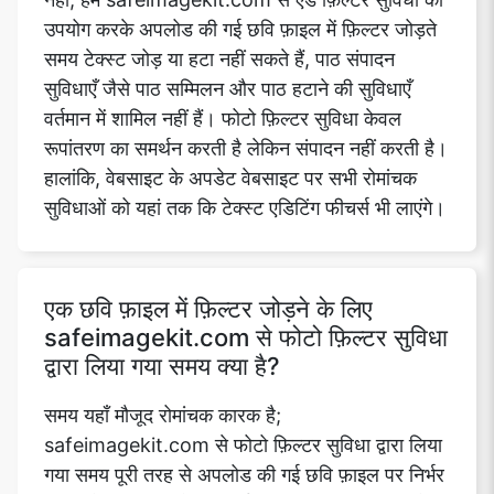
उपयोग करके अपलोड की गई छवि फ़ाइल में फ़िल्टर जोड़ते
समय टेक्स्ट जोड़ या हटा नहीं सकते हैं, पाठ संपादन
सुविधाएँ जैसे पाठ सम्मिलन और पाठ हटाने की सुविधाएँ
वर्तमान में शामिल नहीं हैं। फोटो फ़िल्टर सुविधा केवल
रूपांतरण का समर्थन करती है लेकिन संपादन नहीं करती है।
हालांकि, वेबसाइट के अपडेट वेबसाइट पर सभी रोमांचक
सुविधाओं को यहां तक कि टेक्स्ट एडिटिंग फीचर्स भी लाएंगे।
एक छवि फ़ाइल में फ़िल्टर जोड़ने के लिए
safeimagekit.com से फोटो फ़िल्टर सुविधा
द्वारा लिया गया समय क्या है?
समय यहाँ मौजूद रोमांचक कारक है;
safeimagekit.com से फोटो फ़िल्टर सुविधा द्वारा लिया
गया समय पूरी तरह से अपलोड की गई छवि फ़ाइल पर निर्भर