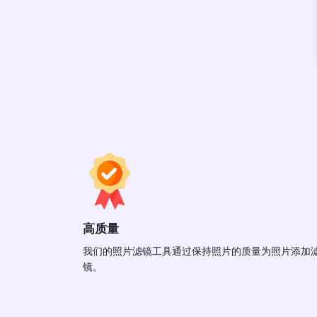
高质量
我们的照片滤镜工具通过保持照片的质量为照片添加
镜。