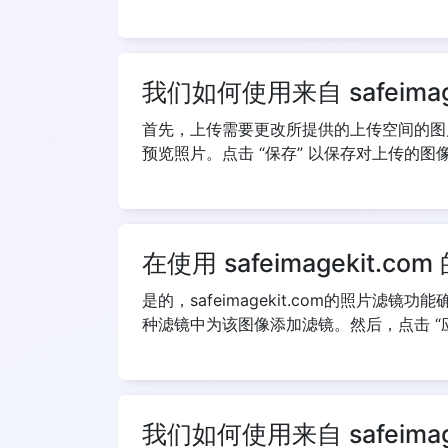
我们如何使用来自 safeim
首先，上传需要更改所提供的上传空间的图
预览照片。点击 “保存” 以保存对上传的
在使用 safeimageki
是的，safeimagekit.com的照
种滤镜中为该图像添加滤镜。然后，点击 “
我们如何使用来自 safeim