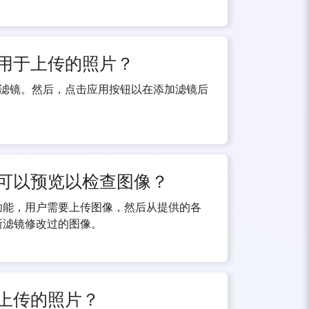
镜应用于上传的照片？
滤镜。然后，点击应用按钮以在添加滤镜后
是否可以预览以检查图像？
预览功能，用户需要上传图像，然后从提供的各
新滤镜修改过的图像。
用于上传的照片？