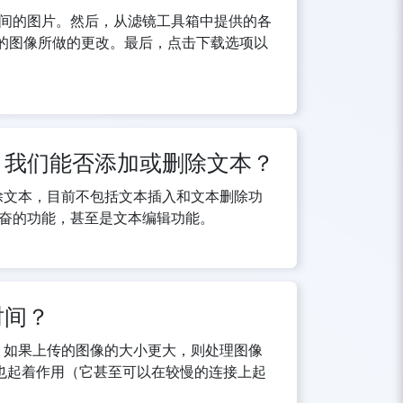
间的图片。然后，从滤镜工具箱中提供的各
上传的图像所做的更改。最后，点击下载选项以
镜时，我们能否添加或删除文本？
或删除文本，目前不包括文本插入和文本删除功
奋的功能，甚至是文本编辑功能。
时间？
文件。如果上传的图像的大小更大，则处理图像
中也起着作用（它甚至可以在较慢的连接上起