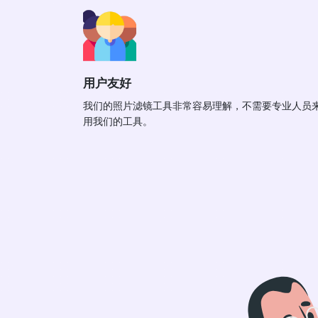
用户友好
我们的照片滤镜工具非常容易理解，不需要专业人员
用我们的工具。