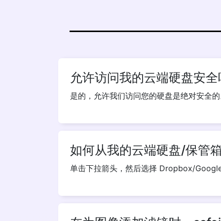
允许访问我的云端硬盘安全
是的，允许我们访问您的硬盘是绝对安全的。
如何从我的云端硬盘/保管
单击下拉箭头，然后选择 Dropbox/Go