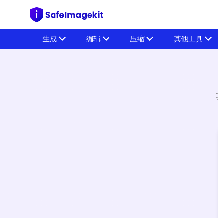
生成
编辑
压缩
其他工具