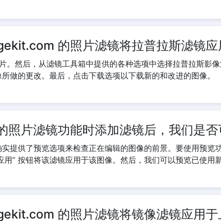
agekit.com 的照片滤镜将拉普拉斯滤
片。然后，从滤镜工具箱中提供的各种选项中选择拉普拉斯影像
图像所做的更改。最后，点击下载选项以下载新的和改进的图像。
t.com 的照片滤镜功能时添加滤镜后，我们
片滤镜功能确实提供了预览选项来检查正在编辑的图像的前景。要使用
应用” 按钮将该滤镜应用于该图像。然后，我们可以预览已使用
agekit.com 的照片滤镜将镜像滤镜应