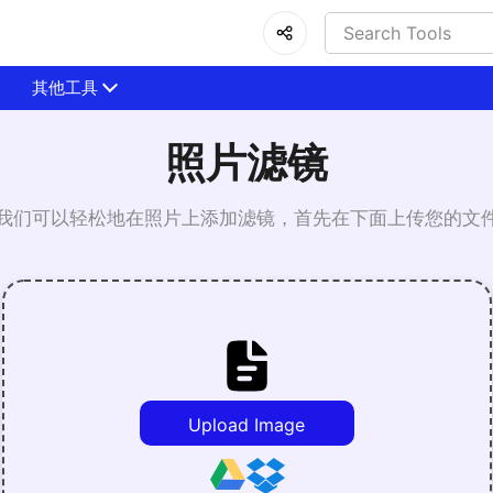
其他工具
照片滤镜
我们可以轻松地在照片上添加滤镜，首先在下面上传您的文
Upload Image