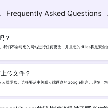
Frequently Asked Questions
吗？
我们不会对您的网站进行任何更改，并且您的dfiles将是安全
箱上传文件？
ogle 云端硬盘。选择要从中关联云端硬盘的Google帐户。现在