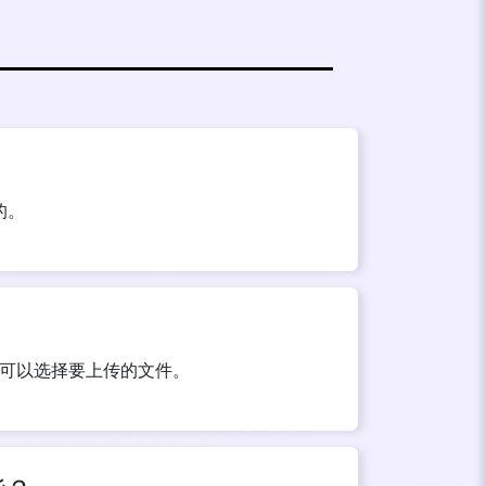
的。
，您可以选择要上传的文件。