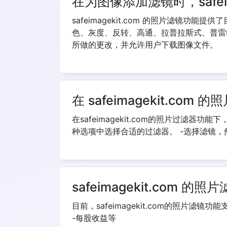
在为图像添加滤镜时，safei
safeimagekit.com 的照片滤镜功能
色、灰度、反转、高通、拉普拉斯式、普雷
所做的更改，并允许用户下载图像文件。
在 safeimagekit.
在safeimagekit.com的照片过滤
种选项中选择合适的过滤器。 -选择滤镜
safeimagekit.com
目前，safeimagekit.com的照片滤镜
-每股收益等