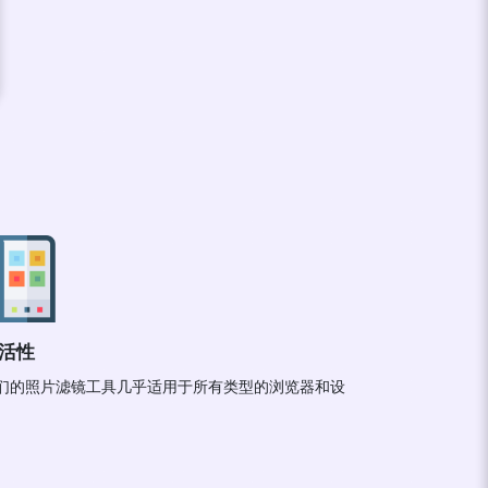
活性
们的照片滤镜工具几乎适用于所有类型的浏览器和设
。