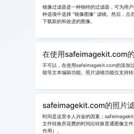
镜像过滤器是一种独特的过滤器，可为用户
种选项中选择 “镜像图像” 滤镜。然后，
下载新的和改进的图像。
在使用safeimageki
不可以，在使用safeimagekit.c
能等文本编辑功能。照片滤镜功能仅支持转
safeimagekit.co
时间是这里令人兴奋的因素；safeimag
文件转换所花费的时间比转换普通图像文件所
作用）。