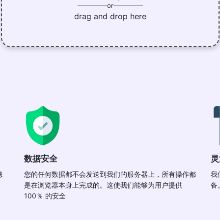
or
drag and drop here
数据安全
灵
滤
您的任何数据都不会发送到我们的服务器上，所有操作都
我
是在浏览器本身上完成的。这使我们能够为用户提供
备
100％ 的安全