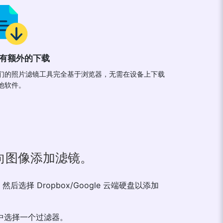
有额外的下载
们的照片滤镜工具完全基于浏览器，无需在设备上下载
他软件。
向图像添加滤镜。
然后选择 Dropbox/Google 云端硬盘以添加
项中选择一个过滤器。