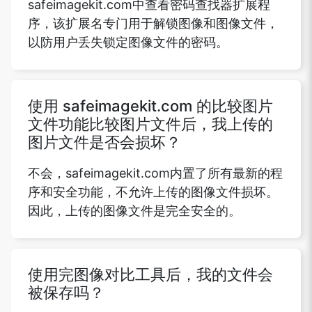
safeimagekit.com中查看密码查找器扩展程
序，该扩展名专门用于解锁图像和图像文件，
以防用户丢失锁定图像文件的密码。
Copy Link
使用 safeimagekit.com 的比较图片
文件功能比较图片文件后，我上传的
图片文件是否会损坏？
不会，safeimagekit.com内置了所有最新的程
序和安全功能，不允许上传的图像文件损坏。
因此，上传的图像文件是完全安全的。
使用完图像对比工具后，我的文件会
被保存吗？