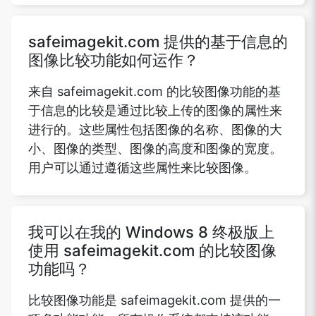
safeimagekit.com 提供的基于信息的
图像比较功能如何运作？
来自 safeimagekit.com 的比较图像功能的基
于信息的比较是通过比较上传的图像的属性来
进行的。这些属性包括图像的名称、图像的大
小、图像的类型、图像的高度和图像的宽度。
用户可以通过遵循这些属性来比较图像。
我可以在我的 Windows 8 终极版上
使用 safeimagekit.com 的比较图像
功能吗？
比较图像功能是 safeimagekit.com 提供的一