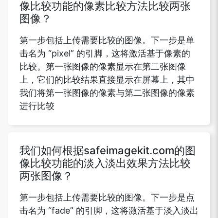
像比较功能的像素比较方法比较两张
图像？
第一步包括上传需要比较的图像。下一步是单
击名为 “pixel” 的引脚，这将激活基于像素的
比较。第一张图像的像素显示在第二张图像
上，它们的比较结果直接显示在屏幕上，其中
我们将第一张图像的像素与第二张图像的像素
进行比较
我们如何根据safeimagekit.com的图
像比较功能的淡入淡出效果方法比较
两张图像？
第一步包括上传需要比较的图像。下一步是点
击名为 “fade” 的引脚，这将激活基于淡入淡出