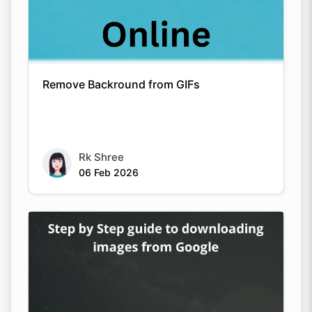
Remove Backround from GIFs
Rk Shree
06 Feb 2026