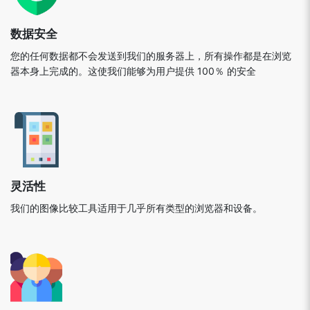
数据安全
您的任何数据都不会发送到我们的服务器上，所有操作都是在浏览
器本身上完成的。这使我们能够为用户提供 100％ 的安全
灵活性
我们的图像比较工具适用于几乎所有类型的浏览器和设备。