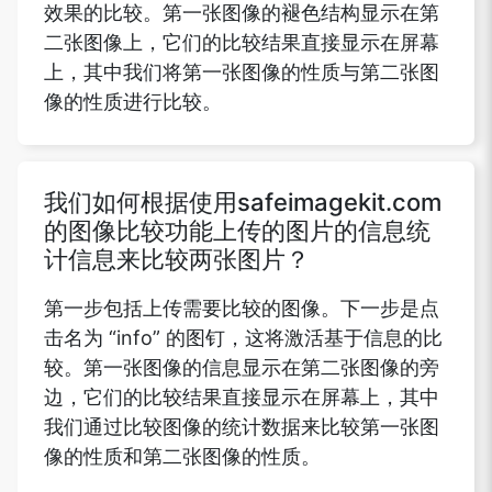
效果的比较。第一张图像的褪色结构显示在第
二张图像上，它们的比较结果直接显示在屏幕
上，其中我们将第一张图像的性质与第二张图
像的性质进行比较。
我们如何根据使用safeimagekit.com
的图像比较功能上传的图片的信息统
计信息来比较两张图片？
第一步包括上传需要比较的图像。下一步是点
击名为 “info” 的图钉，这将激活基于信息的比
较。第一张图像的信息显示在第二张图像的旁
边，它们的比较结果直接显示在屏幕上，其中
我们通过比较图像的统计数据来比较第一张图
像的性质和第二张图像的性质。