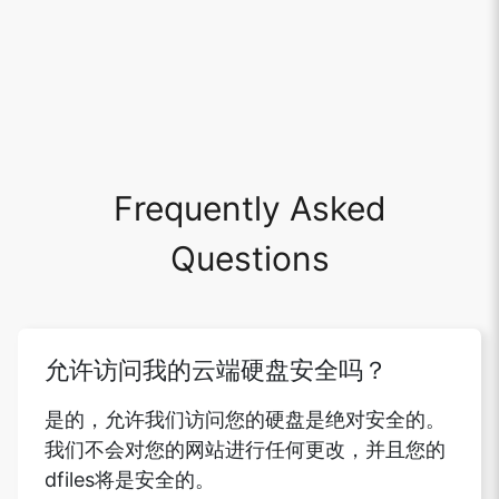
Frequently Asked
Questions
允许访问我的云端硬盘安全吗？
是的，允许我们访问您的硬盘是绝对安全的。
我们不会对您的网站进行任何更改，并且您的
dfiles将是安全的。