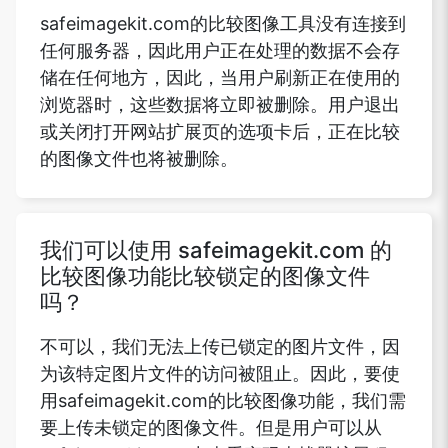
safeimagekit.com的比较图像工具没有连接到
任何服务器，因此用户正在处理的数据不会存
储在任何地方，因此，当用户刷新正在使用的
浏览器时，这些数据将立即被删除。用户退出
或关闭打开网站扩展页的选项卡后，正在比较
的图像文件也将被删除。
我们可以使用 safeimagekit.com 的
比较图像功能比较锁定的图像文件
吗？
不可以，我们无法上传已锁定的图片文件，因
为该特定图片文件的访问被阻止。因此，要使
用safeimagekit.com的比较图像功能，我们需
要上传未锁定的图像文件。但是用户可以从