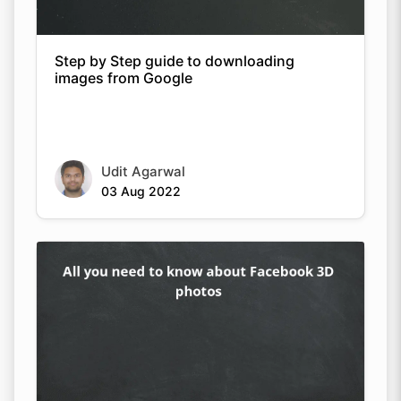
Step by Step guide to downloading
images from Google
Udit Agarwal
03 Aug 2022