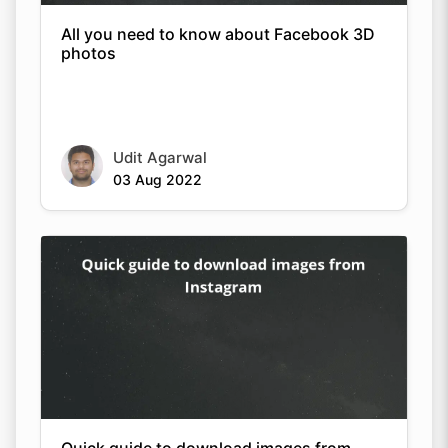
All you need to know about Facebook 3D
photos
Udit Agarwal
03 Aug 2022
Quick guide to download images from