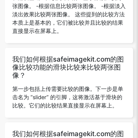
张图像。 -根据信息比较两张图像。 -根据淡入
淡出效果比较两张图像。 这些提到的比较方法
本质上是基本的，它们被比较并且比较的结果
直接显示在屏幕上。
我们如何根据safeimagekit.com的图
像比较功能的滑块比较来比较两张图
像？
第一步包括上传需要比较的图像。下一步是单
击名为 “slider” 的引脚，这将激活基于滑块的
比较。它们的比较结果直接显示在屏幕上。
我们如何根据safeimagekit.com的图