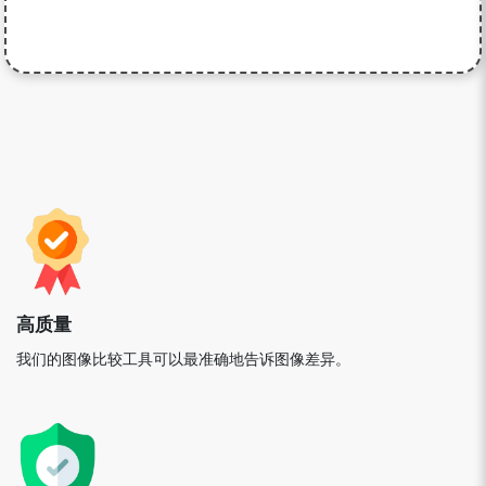
高质量
我们的图像比较工具可以最准确地告诉图像差异。