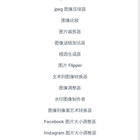
jpeg 图像压缩器
图像比较
图片裁剪器
图像滤镜加法器
模因生成器
图片 Flipper
文本到图像转换器
图像调整器
水印图像制作者
图像到像素艺术转换器
Facebook 图片大小调整器
Instagram 图片大小调整器