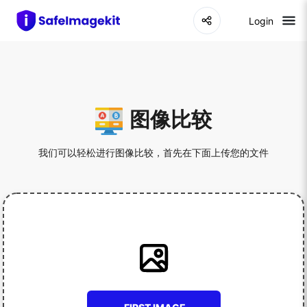
Login
图像比较
我们可以轻松进行图像比较，首先在下面上传您的文件