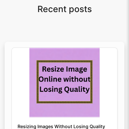
Recent posts
Resizing Images Without Losing Quality