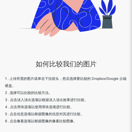
如何比较我们的图片
1 . 上传所需的图片或单击下拉箭头，然后选择要比较的 Dropbox/Google 云端
硬盘。
2 . 选择可以比较的比较方法。
3 . 点击淡入淡出选项以根据淡入淡出效果进行比较。
4 . 点击滑块选项以使用滑块选项进行比较。
5 . 点击信息选项以根据图像的信息对其进行比较。
6 . 点击像素选项以根据图像的像素比较图像。