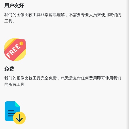
用户友好
我们的图像比较工具非常容易理解，不需要专业人员来使用我们的
工具。
免费
我们的图像比较工具完全免费，您无需支付任何费用即可使用我们
的所有工具