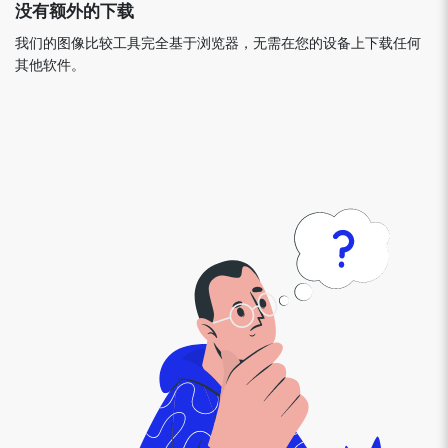
没有额外的下载
我们的图像比较工具完全基于浏览器，无需在您的设备上下载任何
其他软件。