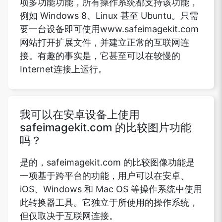
项多功能功能，所有操作系统都支持该功能，
例如 Windows 8、Linux 甚至 Ubuntu。只需
要一台设备即可使用www.safeimagekit.com
网站打开扩展文件，并建立正常的互联网连
接。有趣的事实是，它甚至可以在较慢的
Internet连接上运行。
我可以在安卓设备上使用
safeimagekit.com 的比较图片功能
吗？
是的，safeimagekit.com 的比较图像功能是
一项基于跨平台的功能，用户可以在安卓、
iOS、Windows 和 Mac OS 等操作系统中使用
此转换器工具。它独立于所使用的操作系统，
但仅取决于互联网连接。