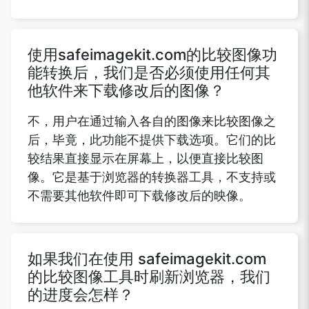
使用safeimagekit.com的比较图像功
能转换后，我们是否必须使用任何其
他软件来下载修改后的图像？
不，用户在通过输入各自的图像来比较图像之
后，毕竟，此功能不提供下载选项。它们的比
较结果直接显示在屏幕上，以便直接比较图
像。它是基于浏览器的转换器工具，不支持或
不需要其他软件即可下载修改后的映像。
如果我们在使用 safeimagekit.com
的比较图像工具时刷新浏览器，我们
的进度会怎样？