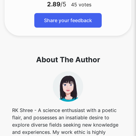
2.89
/5
45
votes
Share your feedback
About The Author
RK Shree - A science enthusiast with a poetic
flair, and possesses an insatiable desire to
explore diverse fields seeking new knowledge
and experiences. My work ethic is highly