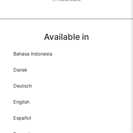
Available in
Bahasa Indonesia
Dansk
Deutsch
English
Español