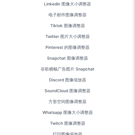
Linkedin 图像大小调整器
电子邮件图像调整器
Tiktok 图像调整器
Twitter 图片大小调整器
Pinterest 的图像调整器
Snapchat 图像调整器
谷歌横幅广告图片 Snapchat
Discord 图像缩放器
SoundCloud 图像调整器
方形空间图像调整器
Whatsapp 图像大小调整器
Twitch 图像调整器
打印图像缩放器