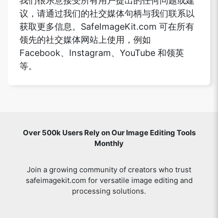
我们很乐意接受所有用户提出的任何问题或建
议，请通过我们的社交媒体句柄与我们联系以
获取更多信息。SafeImageKit.com 可在所有
领先的社交媒体网站上使用，例如
Facebook、Instagram、YouTube 和领英
等。
Over 500k Users Rely on Our Image Editing Tools
Monthly
Join a growing community of creators who trust
safeimagekit.com for versatile image editing and
processing solutions.