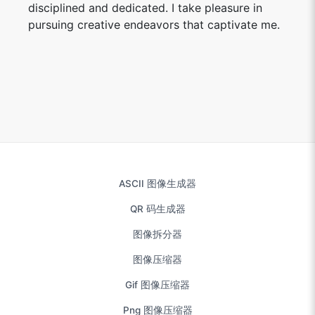
disciplined and dedicated. I take pleasure in
pursuing creative endeavors that captivate me.
ASCII 图像生成器
QR 码生成器
图像拆分器
图像压缩器
Gif 图像压缩器
Png 图像压缩器