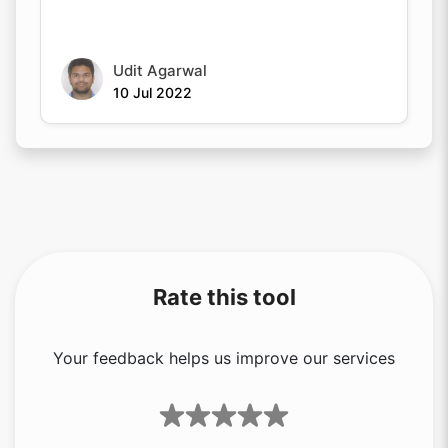
Udit Agarwal
10 Jul 2022
Rate this tool
Your feedback helps us improve our services