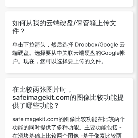
如何从我的云端硬盘/保管箱上传文
件？
单击下拉箭头，然后选择 Dropbox/Google 云
端硬盘。选择要从中关联云端硬盘的Google帐
户。现在，您可以选择要上传的文件。
在比较两张图片时，
safeimagekit.com的图像比较功能提
供了哪些功能？
safeimagekit.com的图像比较功能在比较两个
功能的同时提供了多种功能。主要功能包括 -
在滑块基础上比较两个图像 -基于像素比较两