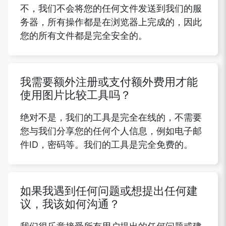
不，我们不会将您的任何文件发送到我们的服
务器，所有操作都是在浏览器上完成的，因此
您的所有文件都是完全安全的。
我需要额外注册或支付额外费用才能
使用图片比较工具吗？
绝对不是，我们的工具是完全在线的，不需要
您与我们分享您的任何个人信息，例如电子邮
件ID，密码等。我们的工具是完全免费的。
如果我遇到任何问题或想提出任何建
议，我该如何沟通？