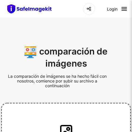
Login
comparación de
imágenes
La comparación de imágenes se ha hecho fácil con
nosotros, comience por subir su archivo a
continuación