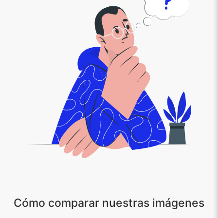
Cómo comparar nuestras imágenes