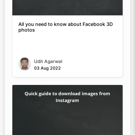
All you need to know about Facebook 3D
photos
Udit Agarwal
03 Aug 2022