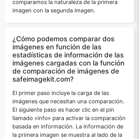
comparamos la naturaleza de la primera
imagen con la segunda imagen.
¿Cómo podemos comparar dos
imágenes en función de las
estadísticas de información de las
imágenes cargadas con la función
de comparación de imágenes de
safeimagekit.com?
El primer paso incluye la carga de las
imágenes que necesitan una comparación.
El siguiente paso es hacer clic en el pin
llamado «info» para activar la comparación
basada en información. La información de
la primera imagen se muestra al lado de la