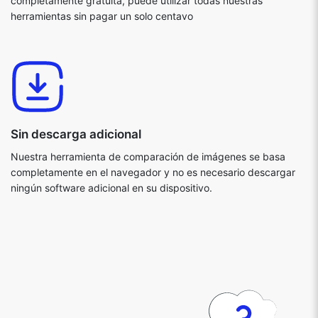
completamente gratuita, puede utilizar todas nuestras
herramientas sin pagar un solo centavo
Sin descarga adicional
Nuestra herramienta de comparación de imágenes se basa
completamente en el navegador y no es necesario descargar
ningún software adicional en su dispositivo.