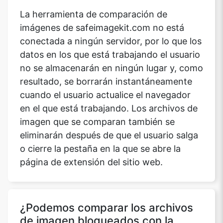
La herramienta de comparación de
imágenes de safeimagekit.com no está
conectada a ningún servidor, por lo que los
datos en los que está trabajando el usuario
no se almacenarán en ningún lugar y, como
resultado, se borrarán instantáneamente
cuando el usuario actualice el navegador
en el que está trabajando. Los archivos de
imagen que se comparan también se
eliminarán después de que el usuario salga
o cierre la pestaña en la que se abre la
página de extensión del sitio web.
¿Podemos comparar los archivos
de imagen bloqueados con la