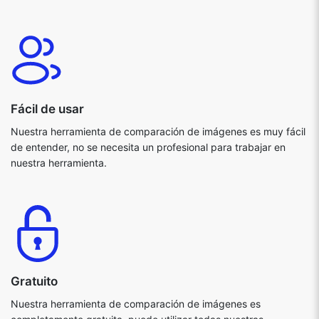
Fácil de usar
Nuestra herramienta de comparación de imágenes es muy fácil
de entender, no se necesita un profesional para trabajar en
nuestra herramienta.
Gratuito
Nuestra herramienta de comparación de imágenes es