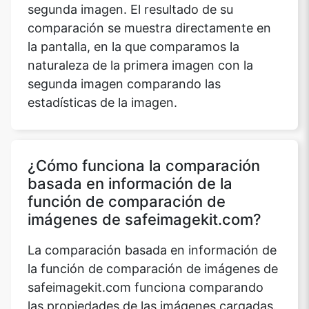
segunda imagen. El resultado de su
comparación se muestra directamente en
la pantalla, en la que comparamos la
naturaleza de la primera imagen con la
segunda imagen comparando las
estadísticas de la imagen.
¿Cómo funciona la comparación
basada en información de la
función de comparación de
imágenes de safeimagekit.com?
La comparación basada en información de
la función de comparación de imágenes de
safeimagekit.com funciona comparando
las propiedades de las imágenes cargadas.