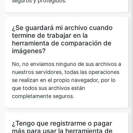
seguros y protegidos.
¿Se guardará mi archivo cuando
termine de trabajar en la
herramienta de comparación de
imágenes?
No, no enviamos ninguno de sus archivos a
nuestros servidores, todas las operaciones
se realizan en el propio navegador, por lo
que todos sus archivos están
completamente seguros.
¿Tengo que registrarme o pagar
más para usar la herramienta de