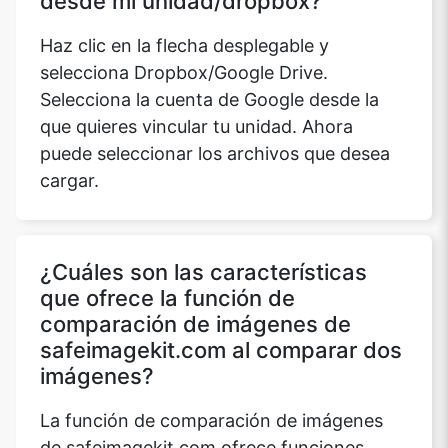
desde mi unidad/dropbox?
Haz clic en la flecha desplegable y
selecciona Dropbox/Google Drive.
Selecciona la cuenta de Google desde la
que quieres vincular tu unidad. Ahora
puede seleccionar los archivos que desea
cargar.
¿Cuáles son las características
que ofrece la función de
comparación de imágenes de
safeimagekit.com al comparar dos
imágenes?
La función de comparación de imágenes
de safeimagekit.com ofrece funciones