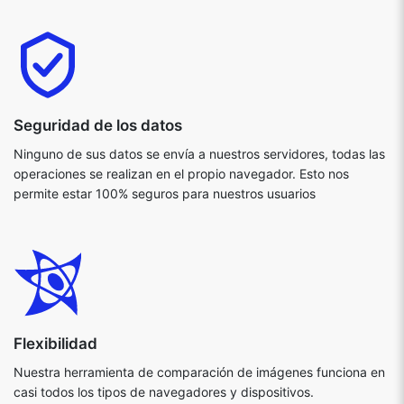
Seguridad de los datos
Ninguno de sus datos se envía a nuestros servidores, todas las
operaciones se realizan en el propio navegador. Esto nos
permite estar 100% seguros para nuestros usuarios
Flexibilidad
Nuestra herramienta de comparación de imágenes funciona en
casi todos los tipos de navegadores y dispositivos.