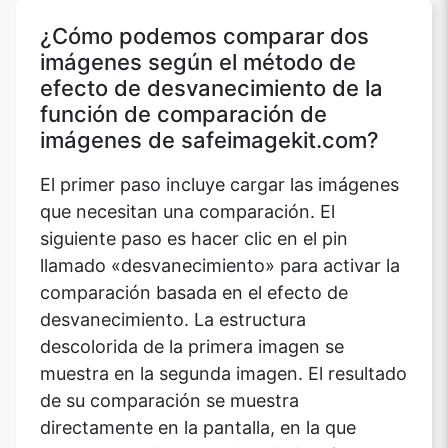
¿Cómo podemos comparar dos
imágenes según el método de
efecto de desvanecimiento de la
función de comparación de
imágenes de safeimagekit.com?
El primer paso incluye cargar las imágenes
que necesitan una comparación. El
siguiente paso es hacer clic en el pin
llamado «desvanecimiento» para activar la
comparación basada en el efecto de
desvanecimiento. La estructura
descolorida de la primera imagen se
muestra en la segunda imagen. El resultado
de su comparación se muestra
directamente en la pantalla, en la que