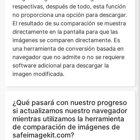
respectivas, después de todo, esta función
no proporciona una opción para descargar.
El resultado de su comparación se muestra
directamente en la pantalla para que las
imágenes se comparen directamente. Es
una herramienta de conversión basada en
navegador que no admite o no se requiere
software adicional para descargar la
imagen modificada.
¿Qué pasará con nuestro progreso
si actualizamos nuestro navegador
mientras utilizamos la herramienta
de comparación de imágenes de
safeimagekit.com?