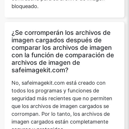
bloqueado.
¿Se corromperán los archivos de
imagen cargados después de
comparar los archivos de imagen
con la función de comparación de
archivos de imagen de
safeimagekit.com?
No, safeimagekit.com está creado con
todos los programas y funciones de
seguridad más recientes que no permiten
que los archivos de imagen cargados se
corrompan. Por lo tanto, los archivos de
imagen cargados están completamente