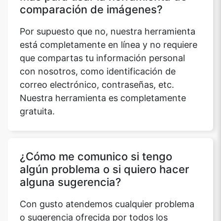
comparación de imágenes?
Por supuesto que no, nuestra herramienta
está completamente en línea y no requiere
que compartas tu información personal
con nosotros, como identificación de
correo electrónico, contraseñas, etc.
Nuestra herramienta es completamente
gratuita.
¿Cómo me comunico si tengo
algún problema o si quiero hacer
alguna sugerencia?
Con gusto atendemos cualquier problema
o sugerencia ofrecida por todos los