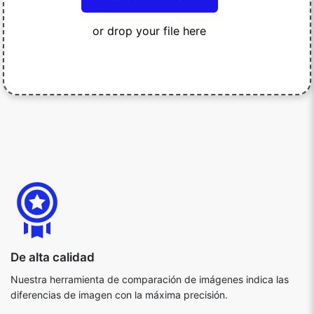
or drop your file here
De alta calidad
Nuestra herramienta de comparación de imágenes indica las
diferencias de imagen con la máxima precisión.