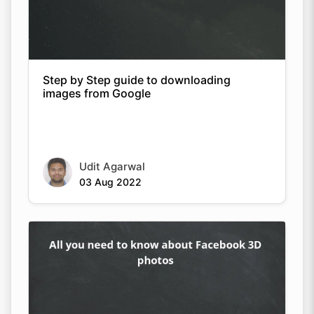
Step by Step guide to downloading
images from Google
Udit Agarwal
03 Aug 2022