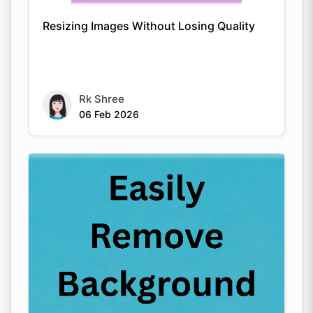
Resizing Images Without Losing Quality
Rk Shree
06 Feb 2026