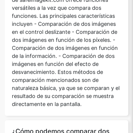
versátiles a la vez que compara dos
funciones. Las principales características
incluyen - Comparación de dos imágenes
en el control deslizante - Comparación de
dos imágenes en función de los píxeles. -
Comparación de dos imágenes en función
de la información. - Comparación de dos
imágenes en función del efecto de
desvanecimiento. Estos métodos de
comparación mencionados son de
naturaleza básica, ya que se comparan y el
resultado de su comparación se muestra
directamente en la pantalla.
¿Cómo podemos comparar dos