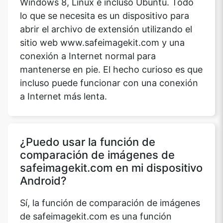
Windows 8, Linux e incluso Ubuntu. Todo
lo que se necesita es un dispositivo para
abrir el archivo de extensión utilizando el
sitio web www.safeimagekit.com y una
conexión a Internet normal para
mantenerse en pie. El hecho curioso es que
incluso puede funcionar con una conexión
a Internet más lenta.
¿Puedo usar la función de
comparación de imágenes de
safeimagekit.com en mi dispositivo
Android?
Sí, la función de comparación de imágenes
de safeimagekit.com es una función