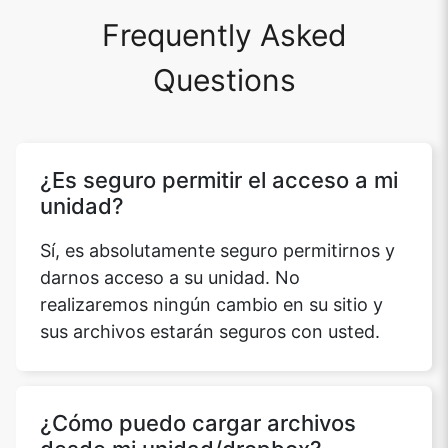
Frequently Asked
Questions
¿Es seguro permitir el acceso a mi
unidad?
Sí, es absolutamente seguro permitirnos y
darnos acceso a su unidad. No
realizaremos ningún cambio en su sitio y
sus archivos estarán seguros con usted.
¿Cómo puedo cargar archivos