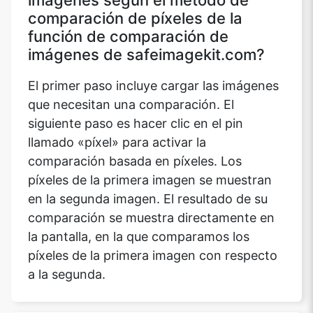
comparación de píxeles de la
función de comparación de
imágenes de safeimagekit.com?
El primer paso incluye cargar las imágenes
que necesitan una comparación. El
siguiente paso es hacer clic en el pin
llamado «píxel» para activar la
comparación basada en píxeles. Los
píxeles de la primera imagen se muestran
en la segunda imagen. El resultado de su
comparación se muestra directamente en
la pantalla, en la que comparamos los
píxeles de la primera imagen con respecto
a la segunda.