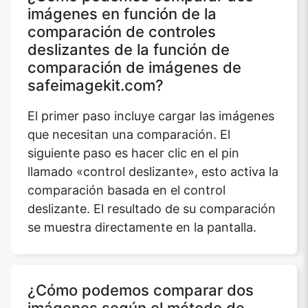
imágenes en función de la
comparación de controles
deslizantes de la función de
comparación de imágenes de
safeimagekit.com?
El primer paso incluye cargar las imágenes
que necesitan una comparación. El
siguiente paso es hacer clic en el pin
llamado «control deslizante», esto activa la
comparación basada en el control
deslizante. El resultado de su comparación
se muestra directamente en la pantalla.
¿Cómo podemos comparar dos
imágenes según el método de