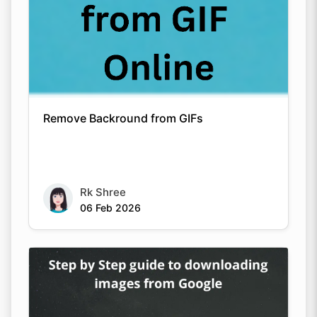
Remove Backround from GIFs
Rk Shree
06 Feb 2026