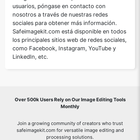
usuarios, póngase en contacto con
nosotros a través de nuestras redes
sociales para obtener más información.
Safeimagekit.com está disponible en todos
los principales sitios web de redes sociales,
como Facebook, Instagram, YouTube y
LinkedIn, etc.
Over 500k Users Rely on Our Image Editing Tools
Monthly
Join a growing community of creators who trust
safeimagekit.com for versatile image editing and
processing solutions.