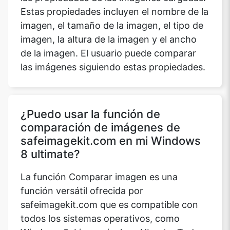
Estas propiedades incluyen el nombre de la
imagen, el tamaño de la imagen, el tipo de
imagen, la altura de la imagen y el ancho
Copy Link
de la imagen. El usuario puede comparar
las imágenes siguiendo estas propiedades.
¿Puedo usar la función de
comparación de imágenes de
safeimagekit.com en mi Windows
8 ultimate?
La función Comparar imagen es una
función versátil ofrecida por
safeimagekit.com que es compatible con
todos los sistemas operativos, como