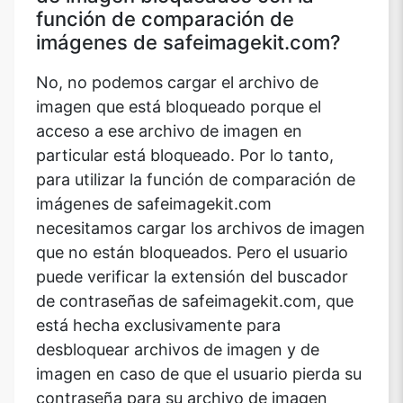
función de comparación de
imágenes de safeimagekit.com?
No, no podemos cargar el archivo de
imagen que está bloqueado porque el
acceso a ese archivo de imagen en
particular está bloqueado. Por lo tanto,
para utilizar la función de comparación de
imágenes de safeimagekit.com
necesitamos cargar los archivos de imagen
que no están bloqueados. Pero el usuario
puede verificar la extensión del buscador
de contraseñas de safeimagekit.com, que
está hecha exclusivamente para
desbloquear archivos de imagen y de
imagen en caso de que el usuario pierda su
contraseña para su archivo de imagen