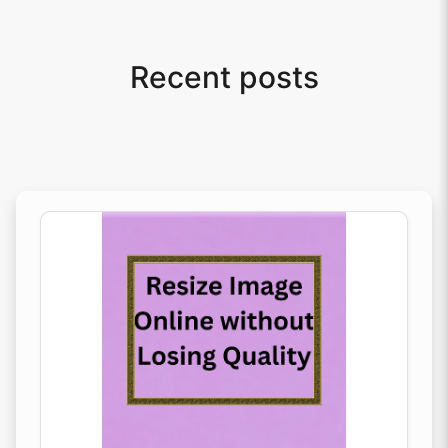
Recent posts