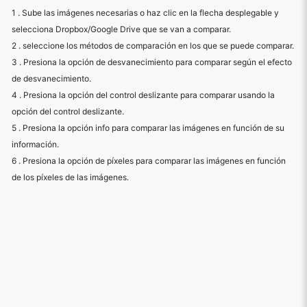
1 . Sube las imágenes necesarias o haz clic en la flecha desplegable y
selecciona Dropbox/Google Drive que se van a comparar.
2 . seleccione los métodos de comparación en los que se puede comparar.
3 . Presiona la opción de desvanecimiento para comparar según el efecto
de desvanecimiento.
4 . Presiona la opción del control deslizante para comparar usando la
opción del control deslizante.
5 . Presiona la opción info para comparar las imágenes en función de su
información.
6 . Presiona la opción de píxeles para comparar las imágenes en función
de los píxeles de las imágenes.