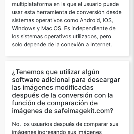
multiplataforma en la que el usuario puede
usar esta herramienta de conversión desde
sistemas operativos como Android, iOS,
Windows y Mac OS. Es independiente de
los sistemas operativos utilizados, pero
solo depende de la conexión a Internet.
¿Tenemos que utilizar algún
software adicional para descargar
las imágenes modificadas
después de la conversión con la
función de comparación de
imágenes de safeimagekit.com?
No, los usuarios después de comparar sus
imágenes ingresando sus imágenes