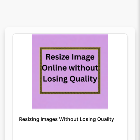
Resizing Images Without Losing Quality