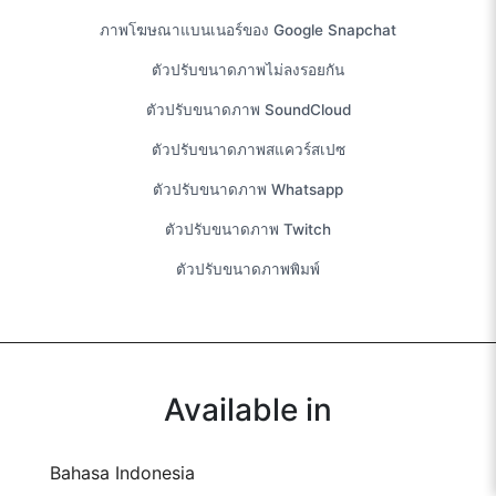
ภาพโฆษณาแบนเนอร์ของ Google Snapchat
ตัวปรับขนาดภาพไม่ลงรอยกัน
ตัวปรับขนาดภาพ SoundCloud
ตัวปรับขนาดภาพสแควร์สเปซ
ตัวปรับขนาดภาพ Whatsapp
ตัวปรับขนาดภาพ Twitch
ตัวปรับขนาดภาพพิมพ์
Available in
Bahasa Indonesia