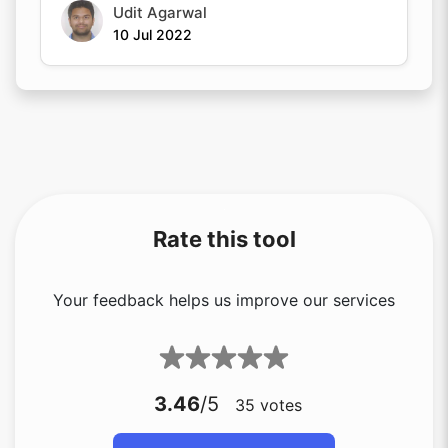
Udit Agarwal
10 Jul 2022
Rate this tool
Your feedback helps us improve our services
3.46
/5
35
votes