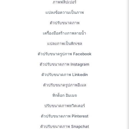
ภาพฟลิปเปอร์
แปลงข้อความเป็นภาพ
ตัวปรับขนาดภาพ
เครื่องมือสร้างภาพลายน้ำ
แปลงภาพเป็นพิกเซล
ตัวปรับขนาดรูปภาพ Facebook
ตัวปรับขนาดภาพ Instagram
ตัวปรับขนาดภาพ Linkedin
ตัวปรับขนาดรูปภาพอีเมล
ทิกต็อก อิมเมจ
ปรับขนาดภาพทวิตเตอร์
ตัวปรับขนาดภาพ Pinterest
ตัวปรับขนาดภาพ Snapchat