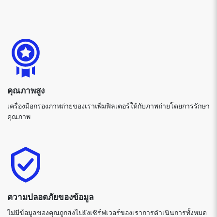
คุณภาพสูง
เครื่องมือกรองภาพถ่ายของเราเพิ่มฟิลเตอร์ให้กับภาพถ่ายโดยการรักษา
คุณภาพ
ความปลอดภัยของข้อมูล
ไม่มีข้อมูลของคุณถูกส่งไปยังเซิร์ฟเวอร์ของเราการดำเนินการทั้งหมด