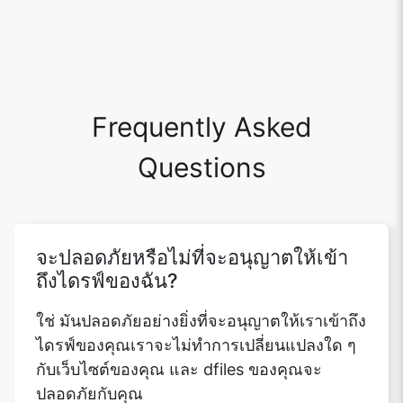
Frequently Asked
Questions
จะปลอดภัยหรือไม่ที่จะอนุญาตให้เข้า
ถึงไดรฟ์ของฉัน?
ใช่ มันปลอดภัยอย่างยิ่งที่จะอนุญาตให้เราเข้าถึง
ไดรฟ์ของคุณเราจะไม่ทำการเปลี่ยนแปลงใด ๆ
กับเว็บไซต์ของคุณ และ dfiles ของคุณจะ
ปลอดภัยกับคุณ