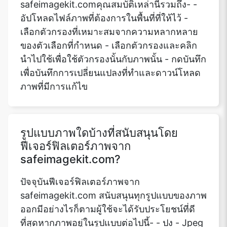
safeimagekit.comคุณสมบัติเหล่านี้รวมถึง- -
อัปโหลดไฟล์ภาพที่ต้องการในพื้นที่ที่ให้ไว้ -
เลือกตัวกรองที่เหมาะสมจากความหลากหลาย
ของตัวเลือกที่กำหนด - เลือกตัวกรองและคลิก
นำไปใช้เพื่อใช้ตัวกรองนั้นกับภาพนั้น - กดบันทึก
เพื่อบันทึกการเปลี่ยนแปลงที่ทำและดาวน์โหลด
ภาพที่มีการแก้ไข
รูปแบบภาพใดบ้างที่สนับสนุนโดย
ฟีเจอร์ฟิลเตอร์ภาพจาก
safeimagekit.com?
ปัจจุบันฟีเจอร์ฟิลเตอร์ภาพจาก
safeimagekit.com สนับสนุนทุกรูปแบบของภาพ
ออกมีอย่างไรก็ตามผู้ใช้จะได้รับประโยชน์ที่ดี
ที่สุดหากภาพอยู่ในรูปแบบต่อไปนี้- - ปง - Jpeg