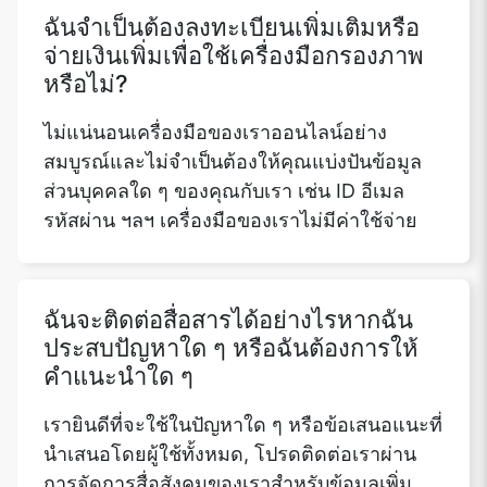
ฉันจำเป็นต้องลงทะเบียนเพิ่มเติมหรือ
จ่ายเงินเพิ่มเพื่อใช้เครื่องมือกรองภาพ
หรือไม่?
ไม่แน่นอนเครื่องมือของเราออนไลน์อย่าง
สมบูรณ์และไม่จำเป็นต้องให้คุณแบ่งปันข้อมูล
ส่วนบุคคลใด ๆ ของคุณกับเรา เช่น ID อีเมล
รหัสผ่าน ฯลฯ เครื่องมือของเราไม่มีค่าใช้จ่าย
ฉันจะติดต่อสื่อสารได้อย่างไรหากฉัน
ประสบปัญหาใด ๆ หรือฉันต้องการให้
คำแนะนำใด ๆ
เรายินดีที่จะใช้ในปัญหาใด ๆ หรือข้อเสนอแนะที่
นำเสนอโดยผู้ใช้ทั้งหมด, โปรดติดต่อเราผ่าน
การจัดการสื่อสังคมของเราสำหรับข้อมูลเพิ่ม