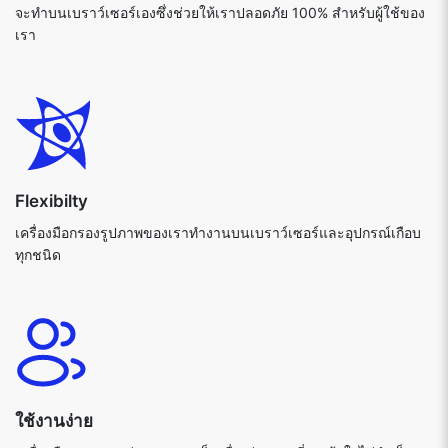
จะทำบนเบราว์เซอร์เองซึ่งช่วยให้เราปลอดภัย 100% สำหรับผู้ใช้ของ
เรา
Flexibilty
เครื่องมือกรองรูปภาพของเราทำงานบนเบราว์เซอร์และอุปกรณ์เกือบ
ทุกชนิด
ใช้งานง่าย