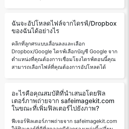
ฉันจะอัปโหลดไฟล์จากไดรฟ์/Dropbox
ของฉันได้อย่างไร
คลิกที่ลูกศรแบบเลื่อนลงและเลือก
Dropbox/Google ไดรฟ์เลือกบัญชี Google จาก
ตำแหน่งที่คุณต้องการเชื่อมโยงไดรฟ์ตอนนี้คุณ
สามารถเลือกไฟล์ที่คุณต้องการอัปโหลดได้
อะไรคือคุณสมบัติที่นำเสนอโดยฟิล
เตอร์ภาพถ่ายจาก safeimagekit.com
ในขณะที่เพิ่มฟิลเตอร์ไปยังภาพ?
ฟีเจอร์ฟิลเตอร์ภาพถ่ายจาก safeimagekit.com
ให้ฟิลเตอร์ที่ดีที่สุดออกมีตัวกรองเหล่านี้เปลี่ยน