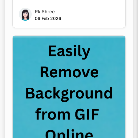
Rk Shree
06 Feb 2026