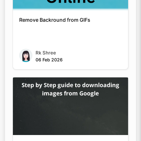
Remove Backround from GIFs
Rk Shree
06 Feb 2026