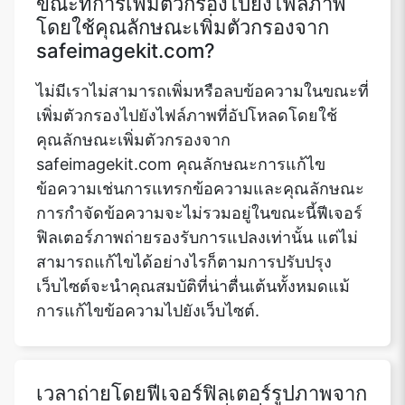
ขณะที่การเพิ่มตัวกรองไปยังไฟล์ภาพ
โดยใช้คุณลักษณะเพิ่มตัวกรองจาก
safeimagekit.com?
ไม่มีเราไม่สามารถเพิ่มหรือลบข้อความในขณะที่
เพิ่มตัวกรองไปยังไฟล์ภาพที่อัปโหลดโดยใช้
คุณลักษณะเพิ่มตัวกรองจาก
safeimagekit.com คุณลักษณะการแก้ไข
ข้อความเช่นการแทรกข้อความและคุณลักษณะ
การกำจัดข้อความจะไม่รวมอยู่ในขณะนี้ฟีเจอร์
ฟิลเตอร์ภาพถ่ายรองรับการแปลงเท่านั้น แต่ไม่
สามารถแก้ไขได้อย่างไรก็ตามการปรับปรุง
เว็บไซต์จะนำคุณสมบัติที่น่าตื่นเต้นทั้งหมดแม้
การแก้ไขข้อความไปยังเว็บไซต์.
เวลาถ่ายโดยฟีเจอร์ฟิลเตอร์รูปภาพจาก