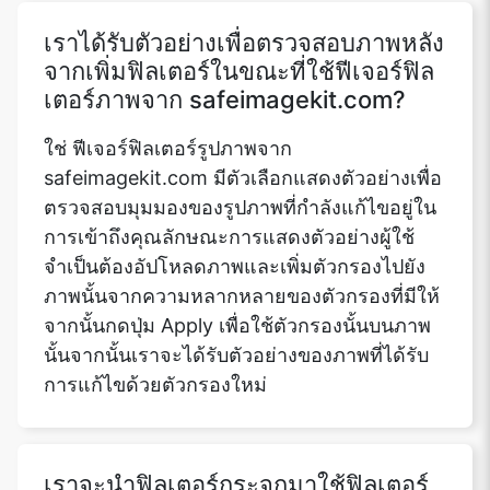
เราได้รับตัวอย่างเพื่อตรวจสอบภาพหลัง
จากเพิ่มฟิลเตอร์ในขณะที่ใช้ฟีเจอร์ฟิล
เตอร์ภาพจาก safeimagekit.com?
ใช่ ฟีเจอร์ฟิลเตอร์รูปภาพจาก
safeimagekit.com มีตัวเลือกแสดงตัวอย่างเพื่อ
ตรวจสอบมุมมองของรูปภาพที่กำลังแก้ไขอยู่ใน
การเข้าถึงคุณลักษณะการแสดงตัวอย่างผู้ใช้
จำเป็นต้องอัปโหลดภาพและเพิ่มตัวกรองไปยัง
ภาพนั้นจากความหลากหลายของตัวกรองที่มีให้
จากนั้นกดปุ่ม Apply เพื่อใช้ตัวกรองนั้นบนภาพ
นั้นจากนั้นเราจะได้รับตัวอย่างของภาพที่ได้รับ
การแก้ไขด้วยตัวกรองใหม่
เราจะนำฟิลเตอร์กระจกมาใช้ฟิลเตอร์