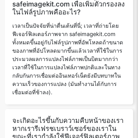
safeimagekit.com เพื่อเพิ่มตัวกรองลง
ในไฟล์รูปภาพคืออะไร?
เวลาเป็นปัจจัยที่น่าตื่นเต้นที่นี่; เวลาที่ถ่ายโดย
ฟีเจอร์ฟิลเตอร์ภาพจาก safeimagekit.com
ทั้งหมดขึ้นอยู่กับไฟล์รูปภาพที่อัพโหลดถ้าขนาด
ของภาพที่อัปโหลดมากขึ้นแล้วเวลาที่ใช้ในการ
ประมวลผลการแปลงไฟล์ภาพเป็นบิตมากกว่า
เวลาที่ใช้ในการแปลงไฟล์ภาพปกติและในทาง
กลับกันการเชื่อมต่ออินเทอร์เน็ตยังมีบทบาทใน
ความเร็วของการแปลง (มันทำงานได้กับการ
เชื่อมต่อที่ช้าลง).
จะเกิดอะไรขึ้นกับความคืบหน้าของเรา
หากเรารีเฟรชเบราว์เซอร์ของเราใน
ขณะที่เรากำลังใช้ฟีเจอร์ฟิลเตอร์ภาพ