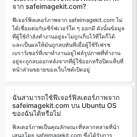
จาก safeimagekit.com?
ฟีเจอร์ฟิลเตอร์ภาพจาก safeimagekit.com ไม่
ได้เชื่อมต่อกับเซิร์ฟเวอร์ใด ๆ ออกมี ดังนั้นข้อมูล
ที่ผู้ใช้กำลังทำงานอยู่จะไม่ถูกเก็บไว้ที่ใดก็ได้
และเป็นผลให้มันถูกลบทันทีเมื่อผู้ใช้รีเฟรช
เบราว์เซอร์ที่เขาทำงานอยู่ไฟล์รูปภาพที่ทำงาน
อยู่จะถูกลบออกหลังจากที่ผู้ใช้ออกหรือปิดแท็บที่
หน้าส่วนขยายของเว็บไซต์เปิดอยู่
ฉันสามารถใช้ฟีเจอร์ฟิลเตอร์ภาพจาก
safeimagekit.com บน Ubuntu OS
ของฉันได้หรือไม่
ฟิลเตอร์ภาพเป็นคุณลักษณะที่หลากหลายที่นำ
เสนอโดย safeimagekit.com ซึ่งได้รับการ