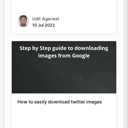
Udit Agarwal
10 Jul 2022
How to easily download twitter images