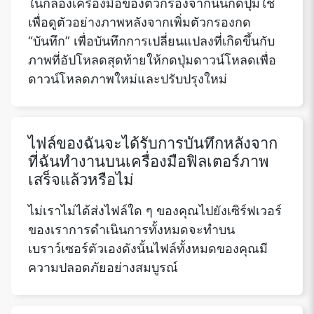
ในกล่องเครื่องมือของตัวกรองจากนั้นกดปุ่มใช้
เพื่อดูตัวอย่างภาพหลังจากเพิ่มตัวกรองกด
“บันทึก” เพื่อบันทึกการเปลี่ยนแปลงที่เกิดขึ้นกับ
ภาพที่อัปโหลดสุดท้ายให้กดปุ่มดาวน์โหลดเพื่อ
ดาวน์โหลดภาพใหม่และปรับปรุงใหม่
ไฟล์ของฉันจะได้รับการบันทึกหลังจาก
ที่ฉันทำงานบนเครื่องมือฟิลเตอร์ภาพ
เสร็จแล้วหรือไม่
ไม่เราไม่ได้ส่งไฟล์ใด ๆ ของคุณไปยังเซิร์ฟเวอร์
ของเราการดำเนินการทั้งหมดจะทำบน
เบราว์เซอร์ตัวเองดังนั้นไฟล์ทั้งหมดของคุณมี
ความปลอดภัยอย่างสมบูรณ์