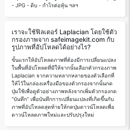
- JPG - ดิบ - กำไรต่อหุ้น ฯลฯ
เราจะใช้ฟิลเตอร์ Laplacian โดยใช้ตัว
กรองภาพจาก safeimagekit.com กับ
รูปภาพที่อัปโหลดได้อย่างไร?
ขั้นแรกให้อัปโหลดภาพที่ต้องมีการเปลี่ยนแปลง
ในพื้นที่อัปโหลดที่มีให้จากนั้นเลือกตัวกรองภาพ
Laplacian จากความหลากหลายของตัวเลือกที่
ให้ไว้ในกล่องเครื่องมือของตัวกรองจากนั้นกด
ปุ่มใช้เพื่อดูตัวอย่างภาพหลังจากเพิ่มตัวกรองกด
“บันทึก” เพื่อบันทึกการเปลี่ยนแปลงที่เกิดขึ้นกับ
ภาพที่อัปโหลดสุดท้ายให้กดปุ่มดาวน์โหลดเพื่อ
ดาวน์โหลดภาพใหม่และปรับปรุงใหม่