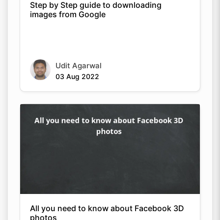
Step by Step guide to downloading
images from Google
Udit Agarwal
03 Aug 2022
All you need to know about Facebook 3D
photos