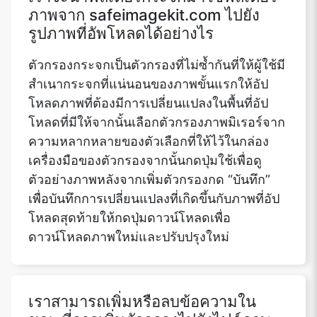
ภาพจาก safeimagekit.com ไปยัง
รูปภาพที่อัพโหลดได้อย่างไร
ตัวกรองกระจกเป็นตัวกรองที่ไม่ซ้ำกันที่ให้ผู้ใช้มี
สำเนากระจกที่แน่นอนของภาพขั้นแรกให้อัป
โหลดภาพที่ต้องมีการเปลี่ยนแปลงในพื้นที่อัป
โหลดที่มีให้จากนั้นเลือกตัวกรองภาพมิเรอร์จาก
ความหลากหลายของตัวเลือกที่ให้ไว้ในกล่อง
เครื่องมือของตัวกรองจากนั้นกดปุ่มใช้เพื่อดู
ตัวอย่างภาพหลังจากเพิ่มตัวกรองกด “บันทึก”
เพื่อบันทึกการเปลี่ยนแปลงที่เกิดขึ้นกับภาพที่อัป
โหลดสุดท้ายให้กดปุ่มดาวน์โหลดเพื่อ
ดาวน์โหลดภาพใหม่และปรับปรุงใหม่
เราสามารถเพิ่มหรือลบข้อความใน