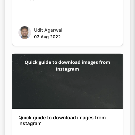
Udit Agarwal
03 Aug 2022
Quick guide to download images from
Instagram