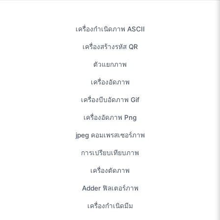
เครื่องกำเนิดภาพ ASCII
เครื่องสร้างรหัส QR
ตัวแยกภาพ
เครื่องอัดภาพ
เครื่องบีบอัดภาพ Gif
เครื่องอัดภาพ Png
jpeg คอมเพรสเซอร์ภาพ
การเปรียบเทียบภาพ
เครื่องตัดภาพ
Adder ฟิลเตอร์ภาพ
เครื่องกำเนิดมีม