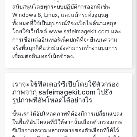
สนับสนุนโดยทุกระบบปฏิบัติการออกมีเช่น
Windows 8, Linux, และแม้กระทั่งอูบุนตู
ทั้งหมดที่ใช้เป็นอุปกรณ์ที่จะเปิดไฟล์นามสกุล
Copy Link
โดยใช้เว็บไซต์ www.safeimagekit.com และ
การเชื่อมต่ออินเทอร์เน็ตปกติที่จะยืนบนความ
จริงที่สนุกก็คือว่ามันยังสามารถทำงานบนการ
เชื่อมต่ออินเทอร์เน็ตช้าลง.
เราจะใช้ฟิลเตอร์ซีเปียโดยใช้ตัวกรอง
ภาพจาก safeimagekit.com ไปยัง
รูปภาพที่อัพโหลดได้อย่างไร
ขั้นแรกให้อัปโหลดภาพที่ต้องมีการเปลี่ยนแปลง
ในพื้นที่อัปโหลดที่มีให้จากนั้นเลือกตัวกรองภาพ
ซีเปียจากความหลากหลายของตัวเลือกที่ให้ไว้