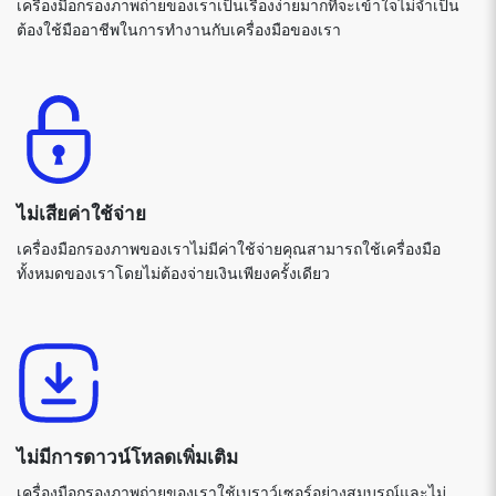
เครื่องมือกรองภาพถ่ายของเราเป็นเรื่องง่ายมากที่จะเข้าใจไม่จำเป็น
ต้องใช้มืออาชีพในการทำงานกับเครื่องมือของเรา
ไม่เสียค่าใช้จ่าย
เครื่องมือกรองภาพของเราไม่มีค่าใช้จ่ายคุณสามารถใช้เครื่องมือ
ทั้งหมดของเราโดยไม่ต้องจ่ายเงินเพียงครั้งเดียว
ไม่มีการดาวน์โหลดเพิ่มเติม
เครื่องมือกรองภาพถ่ายของเราใช้เบราว์เซอร์อย่างสมบูรณ์และไม่