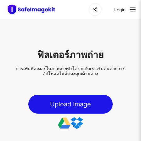
Login
ฟิลเตอร์ภาพถ่าย
การเพิ่มฟิลเตอร์ในภาพถ่ายทำได้ง่ายกับเราเริ่มต้นด้วยการ
อัปโหลดไฟล์ของคุณด้านล่าง
Upload Image