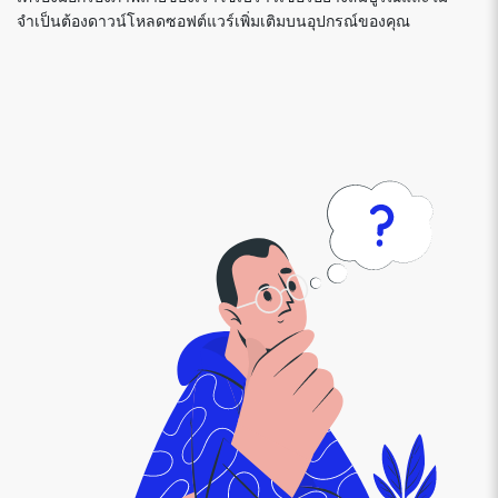
จำเป็นต้องดาวน์โหลดซอฟต์แวร์เพิ่มเติมบนอุปกรณ์ของคุณ