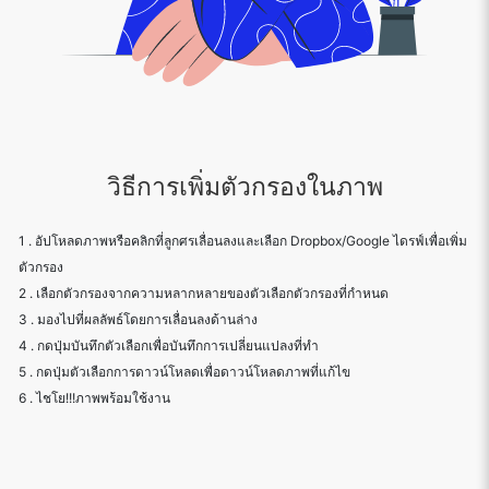
วิธีการเพิ่มตัวกรองในภาพ
1 . อัปโหลดภาพหรือคลิกที่ลูกศรเลื่อนลงและเลือก Dropbox/Google ไดรฟ์เพื่อเพิ่ม
ตัวกรอง
2 . เลือกตัวกรองจากความหลากหลายของตัวเลือกตัวกรองที่กำหนด
3 . มองไปที่ผลลัพธ์โดยการเลื่อนลงด้านล่าง
4 . กดปุ่มบันทึกตัวเลือกเพื่อบันทึกการเปลี่ยนแปลงที่ทำ
5 . กดปุ่มตัวเลือกการดาวน์โหลดเพื่อดาวน์โหลดภาพที่แก้ไข
6 . ไชโย!!!ภาพพร้อมใช้งาน