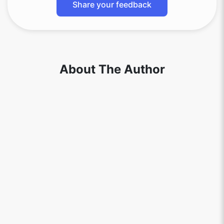
Share your feedback
About The Author