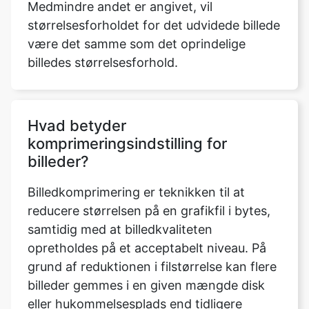
billedes størrelsesforhold.
Hvad betyder
komprimeringsindstilling for
billeder?
Billedkomprimering er teknikken til at
reducere størrelsen på en grafikfil i bytes,
samtidig med at billedkvaliteten
opretholdes på et acceptabelt niveau. På
grund af reduktionen i filstørrelse kan flere
billeder gemmes i en given mængde disk
eller hukommelsesplads end tidligere
muligt.