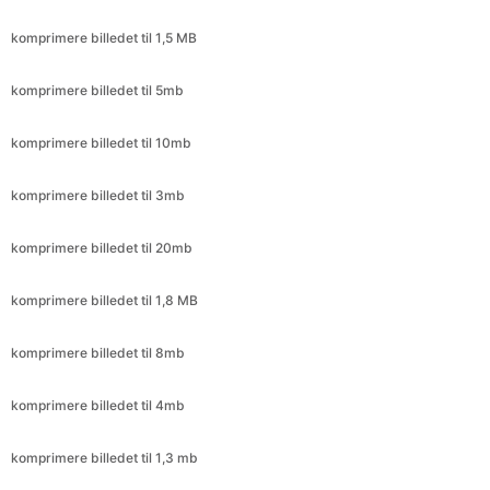
komprimere billedet til 5mb
komprimere billedet til 10mb
komprimere billedet til 3mb
komprimere billedet til 20mb
komprimere billedet til 1,8 MB
komprimere billedet til 8mb
komprimere billedet til 4mb
komprimere billedet til 1,3 mb
komprimere billedet til 2,6 mb
komprimere billedet til 1.8mb