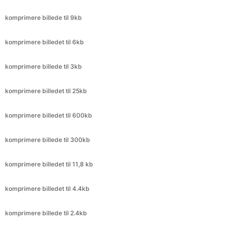
komprimere billedet til 6kb
komprimere billede til 3kb
komprimere billedet til 25kb
komprimere billedet til 600kb
komprimere billede til 300kb
komprimere billedet til 11,8 kb
komprimere billedet til 4.4kb
komprimere billede til 2.4kb
komprimere billedet til 240kb
komprimere billede til 2.4kb