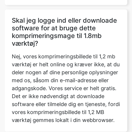
software for at bruge dette
komprimeringsmage til 1.8mb
værktøj?
Nej, vores komprimeringsbillede til 1,2 mb
værktøj er helt online og kræver ikke, at du
deler nogen af dine personlige oplysninger
med os, såsom din e-mail-adresse eller
adgangskode. Vores service er helt gratis.
Det er ikke nødvendigt at downloade
software eller tilmelde dig en tjeneste, fordi
vores komprimeringsbillede til 1,2 MB
værktøj gemmes lokalt i din webbrowser.
Hvad er forskellen mellem
kompressor og limiter?