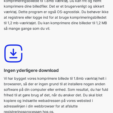
til 1,2 mb-værktøjet. Du kan komprimere dine billeder til 1,2 MB
så mange gange som du vil.
Ingen yderligere download
Vi har bygget vores komprimere billede til 1.8mb værktøj helt i
browseren, så der er ingen grund til at installere nogen anden
software på din computer eller enhed. Som resultat, du har fuld
frihed til at gøre brug af det, når du ønsker det. Du skal blot
kopiere og indsætte webadressen på vores websted i
adresselinjen i din webbrowser for at afslutte
registreringsprocessen hos os.