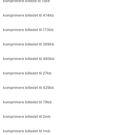
komprimere billedet til 173kb
komprimere billedet til 299kb
komprimere billedet til 480kb
komprimere billedet til 27kb
komprimere billedet til 425kb
komprimere billedet til 79kb
komprimere billedet til 2mb
komprimere billedet til 1mb
komprimere billedet til 1,5 MB