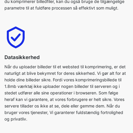
Datasikkerhed
Når du uploader billeder til et websted til komprimering, er det
naturligt at blive bekymret for deres sikkerhed. Vi gør alt for at
holde dine billeder sikre. Fordi vores komprimeringsbillede til
1.8mb værktøj ikke uploader nogen billeder til serveren og i
stedet udfører alle sine operationer i browseren. Som følge
heraf kan vi garantere, at vores forbrugere er helt sikre. Vores
servere tillader os ikke at se, dele eller gemme dem. Når du
bruger vores tjenester, Vi garanterer fuldstændig fortrolighed
og privatliv.