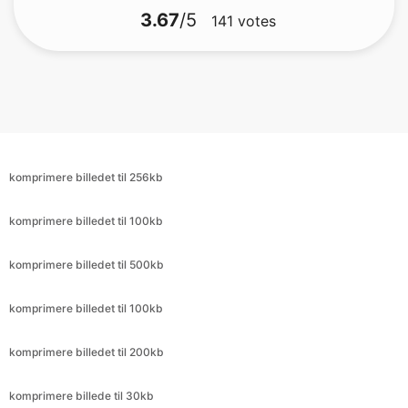
komprimere billedet til 256kb
komprimere billedet til 100kb
komprimere billedet til 500kb
komprimere billedet til 100kb
komprimere billedet til 200kb
komprimere billede til 30kb
komprimere billede til 9kb