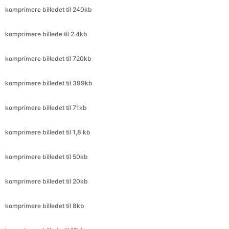
komprimere billedet til 720kb
komprimere billedet til 399kb
komprimere billedet til 71kb
komprimere billedet til 1,8 kb
komprimere billedet til 50kb
komprimere billedet til 20kb
komprimere billedet til 8kb
komprimere billede til 15kb
komprimere billedet til 414kb