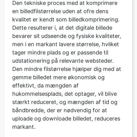
Dette resulterer i, at det digitale billede
bevarer sit udseende og fysiske kvaliteter,
men i en markant lavere størrelse, hvilket
tager mindre plads og er passende til
udstationering på relevante websteder.
Den mindre filstørrelse hjælper dig med at
gemme billedet mere økonomisk og
effektivt, da mængden af
hukommelsesplads, det optager, vil blive
stærkt reduceret, og mængden af tid og
båndbredde, der er nødvendig for at
uploade og downloade billedet, reduceres
markant.
Hvad er typerne af