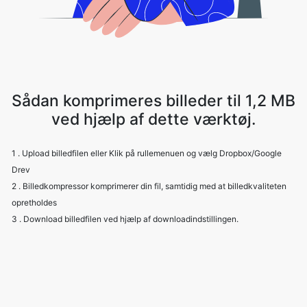
Sådan komprimeres billeder til 1,2 MB
ved hjælp af dette værktøj.
1 . Upload billedfilen eller Klik på rullemenuen og vælg Dropbox/Google
Drev
2 . Billedkompressor komprimerer din fil, samtidig med at billedkvaliteten
opretholdes
3 . Download billedfilen ved hjælp af downloadindstillingen.