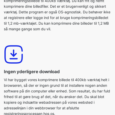
til 1,2 mb-værktøjet. Du kan komprimere dine billeder til 1,2 MB
så mange gange som du vil.
Ingen yderligere download
Vi har bygget vores komprimere billede til 400kb værktøj helt i
browseren, så der er ingen grund til at installere nogen anden
software på din computer eller enhed. Som resultat, du har fuld
frihed til at gøre brug af det, når du ønsker det. Du skal blot
kopiere og indsætte webadressen på vores websted i
adresselinjen i din webbrowser for at afslutte
registreringsprocessen hos os.