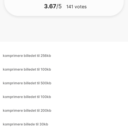
komprimere billedet til 256kb
komprimere billedet til 100kb
komprimere billedet til 500kb
komprimere billedet til 100kb
komprimere billedet til 200kb
komprimere billede til 30kb
komprimere billede til 9kb
komprimere billedet til 6kb