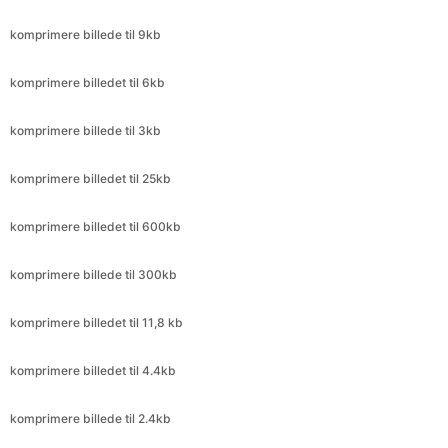
komprimere billede til 3kb
komprimere billedet til 25kb
komprimere billedet til 600kb
komprimere billede til 300kb
komprimere billedet til 11,8 kb
komprimere billedet til 4.4kb
komprimere billede til 2.4kb
komprimere billedet til 240kb
komprimere billede til 2.4kb