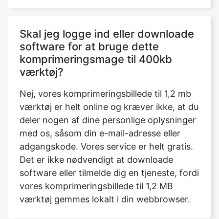
software for at bruge dette
komprimeringsmage til 400kb
værktøj?
Nej, vores komprimeringsbillede til 1,2 mb
værktøj er helt online og kræver ikke, at du
deler nogen af dine personlige oplysninger
med os, såsom din e-mail-adresse eller
adgangskode. Vores service er helt gratis.
Det er ikke nødvendigt at downloade
software eller tilmelde dig en tjeneste, fordi
vores komprimeringsbillede til 1,2 MB
værktøj gemmes lokalt i din webbrowser.
Hvad er forskellen mellem
kompressor og limiter?