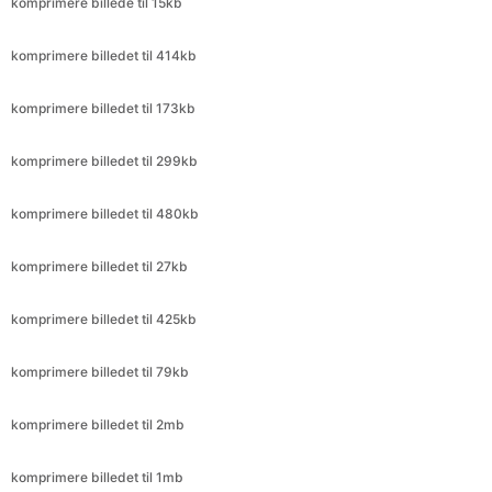
komprimere billedet til 173kb
komprimere billedet til 299kb
komprimere billedet til 480kb
komprimere billedet til 27kb
komprimere billedet til 425kb
komprimere billedet til 79kb
komprimere billedet til 2mb
komprimere billedet til 1mb
komprimere billedet til 1,5 MB
komprimere billedet til 5mb