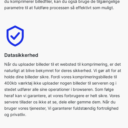
Datasikkerhed
Når du uploader billeder til et websted til komprimering, er det
naturligt at blive bekymret for deres sikkerhed. Vi gør alt for at
holde dine billeder sikre. Fordi vores komprimeringsbillede til
400kb værktøj ikke uploader nogen billeder til serveren og i
stedet udfører alle sine operationer i browseren. Som følge
heraf kan vi garantere, at vores forbrugere er helt sikre. Vores
servere tillader os ikke at se, dele eller gemme dem. Når du
bruger vores tjenester, Vi garanterer fuldstændig fortrolighed
og privatliv.