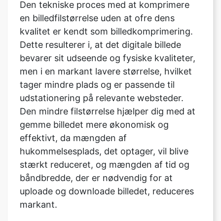
Dette resulterer i, at det digitale billede
bevarer sit udseende og fysiske kvaliteter,
men i en markant lavere størrelse, hvilket
tager mindre plads og er passende til
udstationering på relevante websteder.
Den mindre filstørrelse hjælper dig med at
gemme billedet mere økonomisk og
effektivt, da mængden af
hukommelsesplads, det optager, vil blive
stærkt reduceret, og mængden af tid og
båndbredde, der er nødvendig for at
uploade og downloade billedet, reduceres
markant.
Hvad er typerne af
billedkomprimeringer?