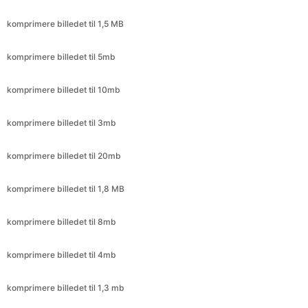
komprimere billedet til 10mb
komprimere billedet til 3mb
komprimere billedet til 20mb
komprimere billedet til 1,8 MB
komprimere billedet til 8mb
komprimere billedet til 4mb
komprimere billedet til 1,3 mb
komprimere billedet til 2,6 mb
komprimere billedet til 400kb