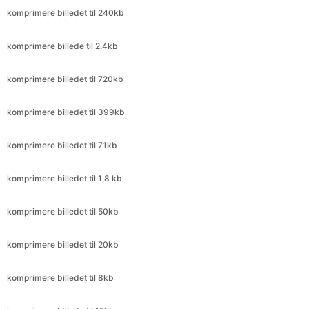
komprimere billedet til 720kb
komprimere billedet til 399kb
komprimere billedet til 71kb
komprimere billedet til 1,8 kb
komprimere billedet til 50kb
komprimere billedet til 20kb
komprimere billedet til 8kb
komprimere billede til 15kb
komprimere billedet til 414kb