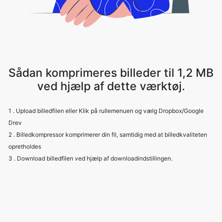
Sådan komprimeres billeder til 1,2 MB
ved hjælp af dette værktøj.
1 . Upload billedfilen eller Klik på rullemenuen og vælg Dropbox/Google
Drev
2 . Billedkompressor komprimerer din fil, samtidig med at billedkvaliteten
opretholdes
3 . Download billedfilen ved hjælp af downloadindstillingen.