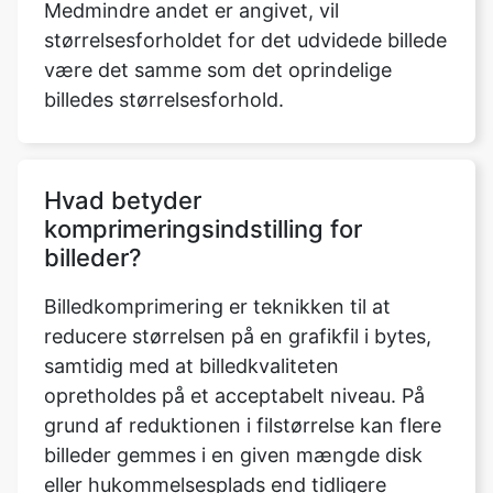
billedes størrelsesforhold.
Hvad betyder
komprimeringsindstilling for
billeder?
Billedkomprimering er teknikken til at
reducere størrelsen på en grafikfil i bytes,
samtidig med at billedkvaliteten
opretholdes på et acceptabelt niveau. På
grund af reduktionen i filstørrelse kan flere
billeder gemmes i en given mængde disk
eller hukommelsesplads end tidligere
muligt.