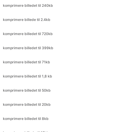
komprimere billedet til 720kb
komprimere billedet til 399kb
komprimere billedet til 71kb
komprimere billedet til 1,8 kb
komprimere billedet til 50kb
komprimere billedet til 20kb
komprimere billedet til 8kb
komprimere billede til 15kb
komprimere billedet til 414kb