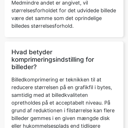
billedes størrelsesforhold.
Hvad betyder
komprimeringsindstilling for
billeder?
Billedkomprimering er teknikken til at
reducere størrelsen på en grafikfil i bytes,
samtidig med at billedkvaliteten
opretholdes på et acceptabelt niveau. På
grund af reduktionen i filstørrelse kan flere
billeder gemmes i en given mængde disk
eller hukommelsesplads end tidligere
muligt.