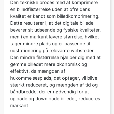
Dette resulterer i, at det digitale billede
bevarer sit udseende og fysiske kvaliteter,
men i en markant lavere størrelse, hvilket
tager mindre plads og er passende til
udstationering på relevante websteder.
Den mindre filstørrelse hjælper dig med at
gemme billedet mere økonomisk og
effektivt, da mængden af
hukommelsesplads, det optager, vil blive
stærkt reduceret, og mængden af tid og
båndbredde, der er nødvendig for at
uploade og downloade billedet, reduceres
markant.
Hvad er typerne af