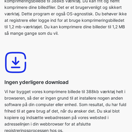
til 1,2 mb-værktøjet. Du kan komprimere dine billeder til 1,2 MB
så mange gange som du vil.
Ingen yderligere download
Vi har bygget vores komprimere billede til 388kb værktøj helt i
browseren, så der er ingen grund til at installere nogen anden
software på din computer eller enhed. Som resultat, du har fuld
frihed til at gøre brug af det, når du ønsker det. Du skal blot
kopiere og indsætte webadressen på vores websted i
adresselinjen i din webbrowser for at afslutte
registreringsprocessen hos os.