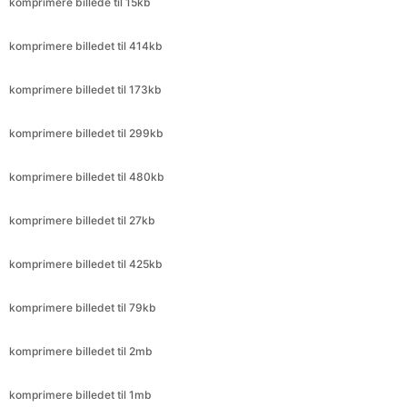
komprimere billedet til 173kb
komprimere billedet til 299kb
komprimere billedet til 480kb
komprimere billedet til 27kb
komprimere billedet til 425kb
komprimere billedet til 79kb
komprimere billedet til 2mb
komprimere billedet til 1mb
komprimere billedet til 1,5 MB