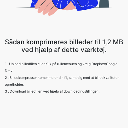
Sådan komprimeres billeder til 1,2 MB
ved hjælp af dette værktøj.
1 . Upload billedfilen eller Klik på rullemenuen og vælg Dropbox/Google
Drev
2 . Billedkompressor komprimerer din fil, samtidig med at billedkvaliteten
opretholdes
3 . Download billedfilen ved hjælp af downloadindstillingen.