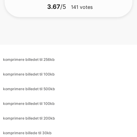
komprimere billedet til 256kb
komprimere billedet til 100kb
komprimere billedet til 500kb
komprimere billedet til 100kb
komprimere billedet til 200kb
komprimere billede til 30kb
komprimere billede til 9kb