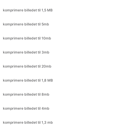
komprimere billedet til 5mb
komprimere billedet til 10mb
komprimere billedet til 3mb
komprimere billedet til 20mb
komprimere billedet til 1,8 MB
komprimere billedet til 8mb
komprimere billedet til 4mb
komprimere billedet til 1,3 mb
komprimere billedet til 2,6 mb
komprimere billedet til 388kb