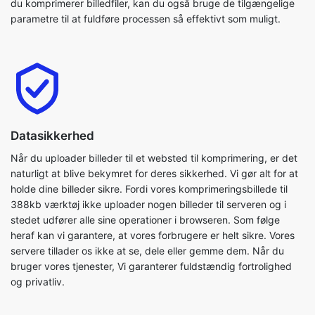
Datasikkerhed
Når du uploader billeder til et websted til komprimering, er det
naturligt at blive bekymret for deres sikkerhed. Vi gør alt for at
holde dine billeder sikre. Fordi vores komprimeringsbillede til
388kb værktøj ikke uploader nogen billeder til serveren og i
stedet udfører alle sine operationer i browseren. Som følge
heraf kan vi garantere, at vores forbrugere er helt sikre. Vores
servere tillader os ikke at se, dele eller gemme dem. Når du
bruger vores tjenester, Vi garanterer fuldstændig fortrolighed
og privatliv.