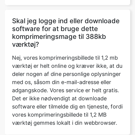
software for at bruge dette
komprimeringsmage til 388kb
værktøj?
Nej, vores komprimeringsbillede til 1,2 mb
værktøj er helt online og kræver ikke, at du
deler nogen af dine personlige oplysninger
med os, såsom din e-mail-adresse eller
adgangskode. Vores service er helt gratis.
Det er ikke nødvendigt at downloade
software eller tilmelde dig en tjeneste, fordi
vores komprimeringsbillede til 1,2 MB
værktøj gemmes lokalt i din webbrowser.
Hvad er forskellen mellem
kompressor og limiter?