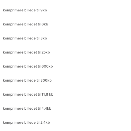
komprimere billedet til 6kb
komprimere billede til 3kb
komprimere billedet til 25kb
komprimere billedet til 600kb
komprimere billede til 300kb
komprimere billedet til 11,8 kb
komprimere billedet til 4.4kb
komprimere billede til 2.4kb
komprimere billedet til 240kb
komprimere billede til 2.4kb