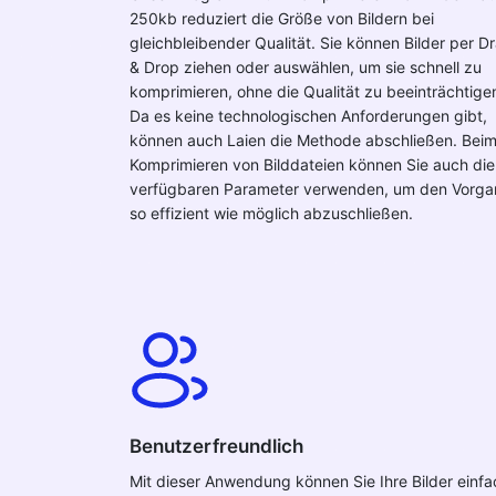
250kb reduziert die Größe von Bildern bei
gleichbleibender Qualität. Sie können Bilder per D
& Drop ziehen oder auswählen, um sie schnell zu
komprimieren, ohne die Qualität zu beeinträchtige
Da es keine technologischen Anforderungen gibt,
können auch Laien die Methode abschließen. Bei
Komprimieren von Bilddateien können Sie auch die
verfügbaren Parameter verwenden, um den Vorg
so effizient wie möglich abzuschließen.
Benutzerfreundlich
Mit dieser Anwendung können Sie Ihre Bilder einfa