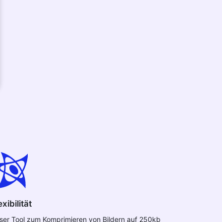
exibilität
ser Tool zum Komprimieren von Bildern auf 250kb