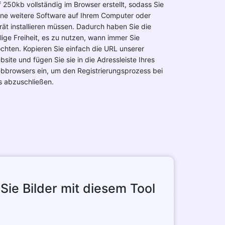
f 250kb vollständig im Browser erstellt, sodass Sie
ine weitere Software auf Ihrem Computer oder
rät installieren müssen. Dadurch haben Sie die
llige Freiheit, es zu nutzen, wann immer Sie
chten. Kopieren Sie einfach die URL unserer
bsite und fügen Sie sie in die Adressleiste Ihres
bbrowsers ein, um den Registrierungsprozess bei
s abzuschließen.
Sie Bilder mit diesem Tool