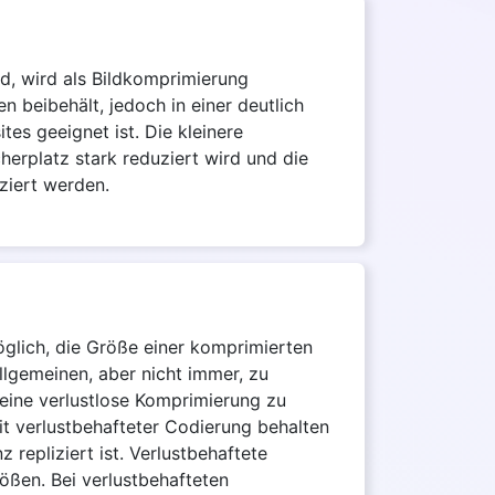
d, wird als Bildkomprimierung
n beibehält, jedoch in einer deutlich
es geeignet ist. Die kleinere
cherplatz stark reduziert wird und die
ziert werden.
öglich, die Größe einer komprimierten
Allgemeinen, aber nicht immer, zu
n eine verlustlose Komprimierung zu
t verlustbehafteter Codierung behalten
 repliziert ist. Verlustbehaftete
ößen. Bei verlustbehafteten