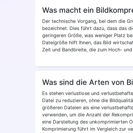
Was macht ein Bildkompr
Der technische Vorgang, bei dem die Grö
bezeichnet. Dies führt dazu, dass das di
geringeren Größe, was weniger Platz bea
Dateigröße hilft Ihnen, das Bild wirtscha
Zeit und Bandbreite, die zum Hoch- und 
Was sind die Arten von 
Es stehen verlustlose und verlustbehaft
Datei zu reduzieren, ohne die Bildqualit
größeren Dateien als eine verlustbehafte
verwenden, um die Anzahl der Rekomprim
eine Darstellung des unkomprimierten Ori
Komprimierung führt im Vergleich zur ve