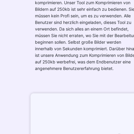
komprimieren. Unser Tool zum Komprimieren von
Bildern auf 250kb ist sehr einfach zu bedienen. Si
müssen kein Profi sein, um es zu verwenden. Alle
Benutzer sind herzlich eingeladen, dieses Tool zu
verwenden. Da sich alles an einem Ort befindet,
müssen Sie nicht erraten, wo Sie mit der Bearbeit
beginnen sollen. Selbst große Bilder werden
innerhalb von Sekunden komprimiert. Darüber hin
ist unsere Anwendung zum Komprimieren von Bild
auf 250kb werbefrei, was dem Endbenutzer eine
angenehmere Benutzererfahrung bietet.