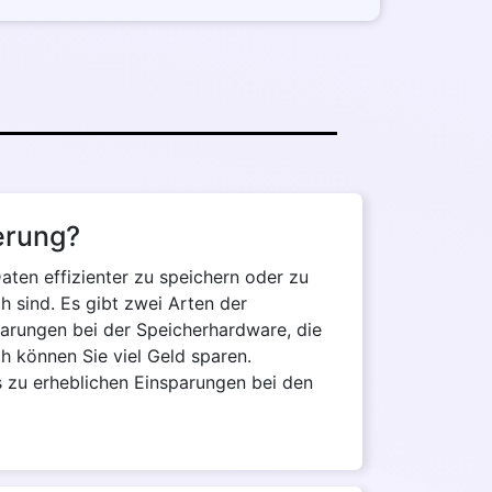
erung?
aten effizienter zu speichern oder zu
ch sind. Es gibt zwei Arten der
parungen bei der Speicherhardware, die
 können Sie viel Geld sparen.
 zu erheblichen Einsparungen bei den