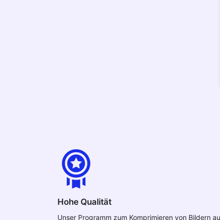
Hohe Qualität
Unser Programm zum Komprimieren von Bildern au