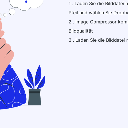
1 . Laden Sie die Bilddatei
Pfeil und wählen Sie Drop
2 . Image Compressor kompr
Bildqualität
3 . Laden Sie die Bilddatei