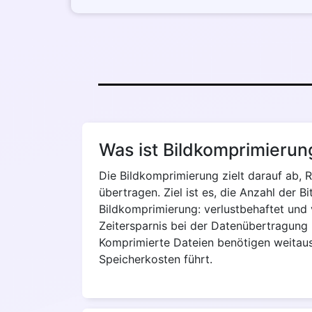
Was ist Bildkomprimieru
Die Bildkomprimierung zielt darauf ab, 
übertragen. Ziel ist es, die Anzahl der B
Bildkomprimierung: verlustbehaftet und 
Zeitersparnis bei der Datenübertragung
Komprimierte Dateien benötigen weitaus
Speicherkosten führt.