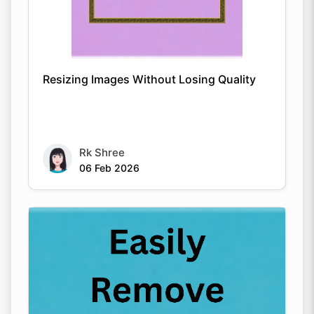
Resizing Images Without Losing Quality
Rk Shree
06 Feb 2026