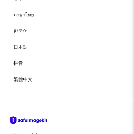
ภาษาไทย
한국어
日本語
拼音
繁體中文