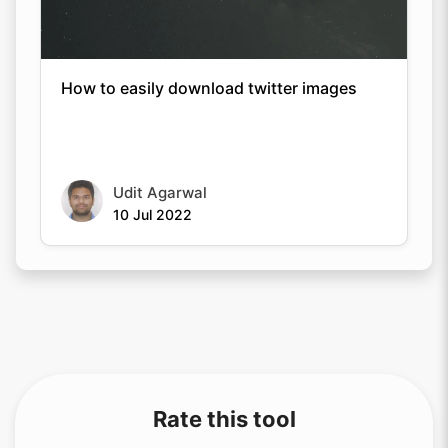
How to easily download twitter images
Udit Agarwal
10 Jul 2022
Rate this tool