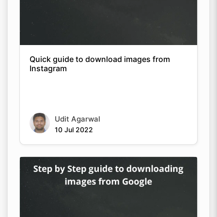
Quick guide to download images from
Instagram
Udit Agarwal
10 Jul 2022