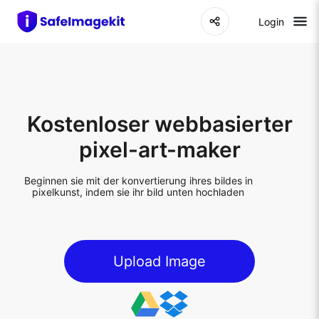
Login
Kostenloser webbasierter
pixel-art-maker
Beginnen sie mit der konvertierung ihres bildes in
pixelkunst, indem sie ihr bild unten hochladen
Upload Image