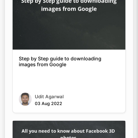
Step by Step guide to downloading
images from Google
Udit Agarwal
03 Aug 2022