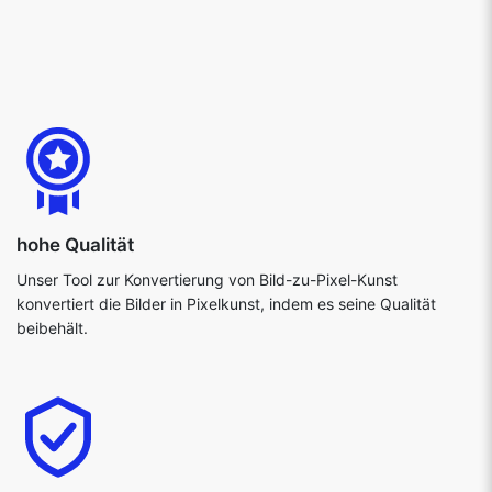
hohe Qualität
Unser Tool zur Konvertierung von Bild-zu-Pixel-Kunst
konvertiert die Bilder in Pixelkunst, indem es seine Qualität
beibehält.