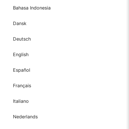
Bahasa Indonesia
Dansk
Deutsch
English
Español
Français
Italiano
Nederlands