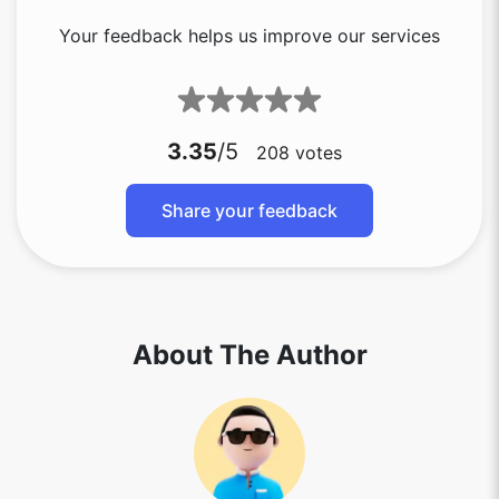
Your feedback helps us improve our services
3.35
/5
208
votes
Share your feedback
About The Author