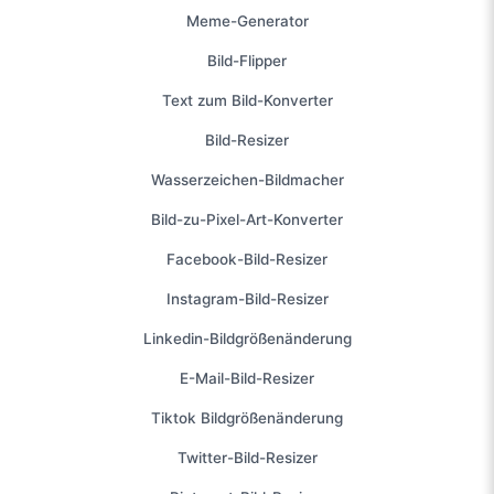
Meme-Generator
Bild-Flipper
Text zum Bild-Konverter
Bild-Resizer
Wasserzeichen-Bildmacher
Bild-zu-Pixel-Art-Konverter
Facebook-Bild-Resizer
Instagram-Bild-Resizer
Linkedin-Bildgrößenänderung
E-Mail-Bild-Resizer
Tiktok Bildgrößenänderung
Twitter-Bild-Resizer