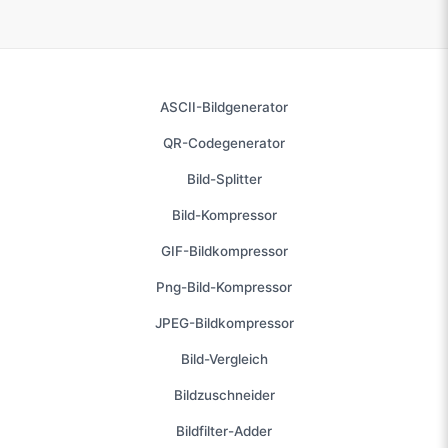
ASCII-Bildgenerator
QR-Codegenerator
Bild-Splitter
Bild-Kompressor
GIF-Bildkompressor
Png-Bild-Kompressor
JPEG-Bildkompressor
Bild-Vergleich
Bildzuschneider
Bildfilter-Adder