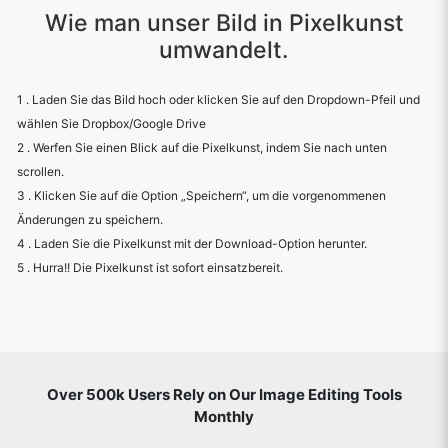
Wie man unser Bild in Pixelkunst
umwandelt.
1 . Laden Sie das Bild hoch oder klicken Sie auf den Dropdown-Pfeil und
wählen Sie Dropbox/Google Drive
2 . Werfen Sie einen Blick auf die Pixelkunst, indem Sie nach unten
scrollen.
3 . Klicken Sie auf die Option „Speichern“, um die vorgenommenen
Änderungen zu speichern.
4 . Laden Sie die Pixelkunst mit der Download-Option herunter.
5 . Hurra!! Die Pixelkunst ist sofort einsatzbereit.
Over 500k Users Rely on Our Image Editing Tools
Monthly