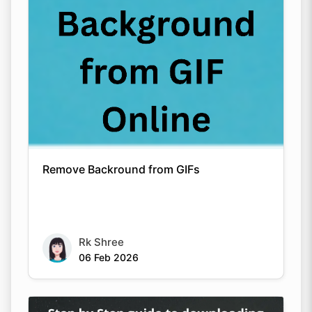
Remove Backround from GIFs
Rk Shree
06 Feb 2026