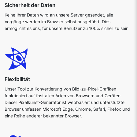
Sicherheit der Daten
Keine Ihrer Daten wird an unsere Server gesendet, alle
Vorgänge werden im Browser selbst ausgeführt. Dies
ermöglicht es uns, für unsere Benutzer zu 100% sicher zu sein
Flexibilität
Unser Tool zur Konvertierung von Bild-zu-Pixel-Grafiken
funktioniert auf fast allen Arten von Browsern und Geräten.
Dieser Pixelkunst-Generator ist webbasiert und unterstützte
Browser umfassen Microsoft Edge, Chrome, Safari, Firefox und
eine Reihe anderer bekannter Browser.