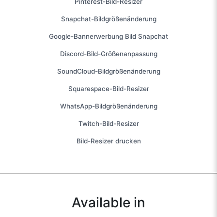
Pinterest-Bild-Resizer
Snapchat-Bildgrößenänderung
Google-Bannerwerbung Bild Snapchat
Discord-Bild-Größenanpassung
SoundCloud-Bildgrößenänderung
Squarespace-Bild-Resizer
WhatsApp-Bildgrößenänderung
Twitch-Bild-Resizer
Bild-Resizer drucken
Available in