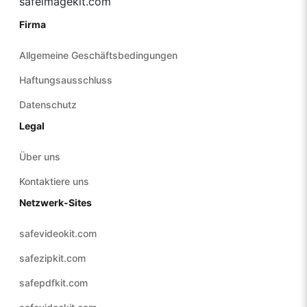
safeimagekit.com
Firma
Allgemeine Geschäftsbedingungen
Haftungsausschluss
Datenschutz
Legal
Über uns
Kontaktiere uns
Netzwerk-Sites
safevideokit.com
safezipkit.com
safepdfkit.com