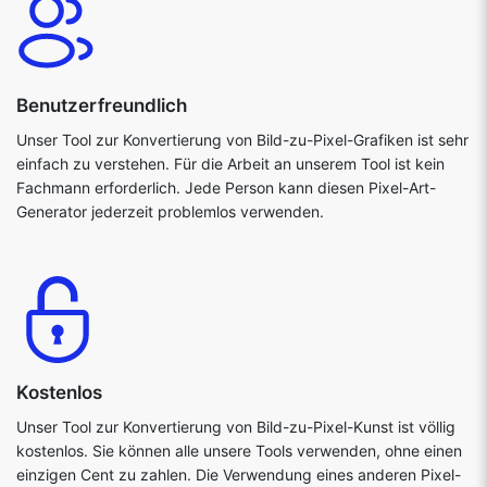
Benutzerfreundlich
Unser Tool zur Konvertierung von Bild-zu-Pixel-Grafiken ist sehr
einfach zu verstehen. Für die Arbeit an unserem Tool ist kein
Fachmann erforderlich. Jede Person kann diesen Pixel-Art-
Generator jederzeit problemlos verwenden.
Kostenlos
Unser Tool zur Konvertierung von Bild-zu-Pixel-Kunst ist völlig
kostenlos. Sie können alle unsere Tools verwenden, ohne einen
einzigen Cent zu zahlen. Die Verwendung eines anderen Pixel-