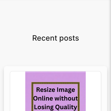
Recent posts