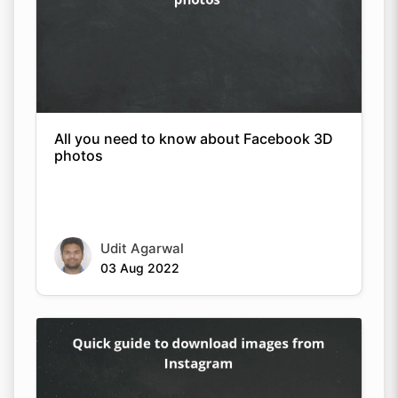
All you need to know about Facebook 3D
photos
Copy Link
Udit Agarwal
03 Aug 2022