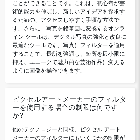
ことができることです。これは、初心者が芸
術的能力を伸ばし、新しいアイデアを探求す
るための、アクセスしやすく手頃な方法で
す。さらに、写真を鉛筆画に変換するオンラ
イン ツールは、デジタル写真の強化と改良に
最適なツールです。写真にフィルターを適用
することで、長所を強調し、短所を最小限に
抑え、ユニークで魅力的な芸術作品に変える
ように画像を操作できます。
ピクセルアートメーカーのフィルタ
ーを使用する場合の制限は何です
か?
他のテクノロジーと同様、ピクセル アート
メーカーのフィルターにもいくつかの制限が