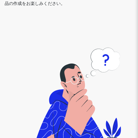
品の作成をお楽しみください。