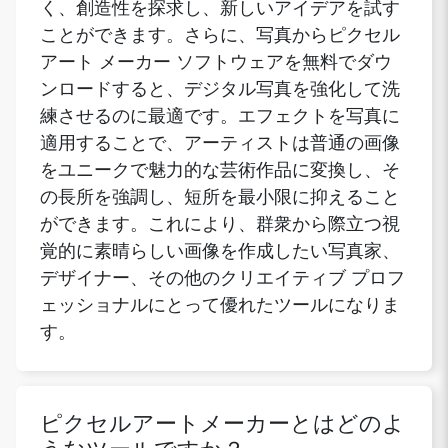
く、創造性を探求し、新しいアイデアを試す
ことができます。さらに、写真からピクセル
アート メーカー ソフトウェアを無料でダウ
ンロードすると、デジタル写真を強化して洗
練させるのに最適です。エフェクトを写真に
適用することで、アーティストは普通の画像
をユニークで魅力的な芸術作品に変換し、そ
の長所を強調し、短所を最小限に抑えること
ができます。これにより、群衆から際立つ視
覚的に素晴らしい画像を作成したい写真家、
デザイナー、その他のクリエイティブ プロフ
ェッショナルにとって優れたツールになりま
す。
ピクセルアートメーカーとはどのよ