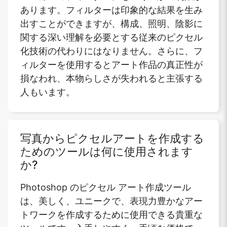
あります。フィルターは印象的な結果を生み
出すことができますが、構成、照明、陰影に
関する深い理解を必要とする従来のピクセル
化技術の代わりにはなりません。さらに、フ
ィルターを使用するとアート作品の真正性が
損なわれ、本物らしさが失われると主張する
人もいます。
写真からピクセルアートを作成する
ためのツールは何に使用されます
か?
Photoshop のピクセル アート作成ツール
は、美しく、ユニークで、表現力豊かなアー
トワークを作成するために使用できる貴重な