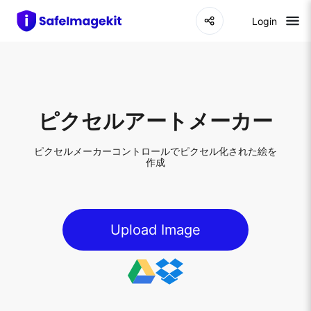
Login
ピクセルアートメーカー
ピクセルメーカーコントロールでピクセル化された絵を
作成
Upload Image