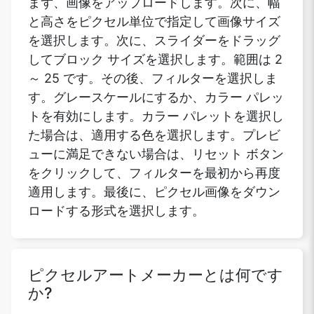
まず、画像をアップロードします。次に、幅
と高さをピクセル単位で指定して画像サイズ
を選択します。次に、スライダーをドラッグ
してブロック サイズを選択します。範囲は 2
～ 25 です。その後、フィルターを選択しま
す。グレースケールにするか、カラー パレッ
トを有効にします。カラー パレットを選択し
た場合は、適用する色を選択します。プレビ
ューに満足できない場合は、リセット ボタン
をクリックして、フィルターを最初から再度
適用します。最後に、ピクセル画像をダウン
ロードする形式を選択します。
ピクセルアートメーカーとは何です
か?