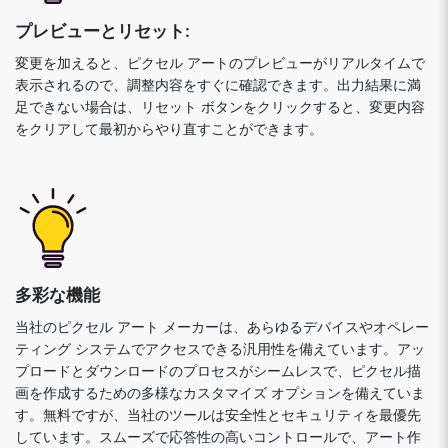
プレビューとリセット:
変更を加えると、ピクセル アートのプレビューがリアルタイムで
表示されるので、調整内容をすぐに確認できます。出力結果に満
足できない場合は、リセット ボタンをクリックすると、変更内容
をクリアして最初からやり直すことができます。
多彩な機能
当社のピクセル アート メーカーは、あらゆるデバイスやオペレー
ティング システムでアクセスできる汎用性を備えています。アッ
プロードとダウンロードのプロセスがシームレスで、ピクセル描
画を作成するための多様なカスタマイズ オプションを備えていま
す。無料ですが、当社のツールは安全性とセキュリティを最優先
しています。スムーズで応答性の高いコントロールで、アート作