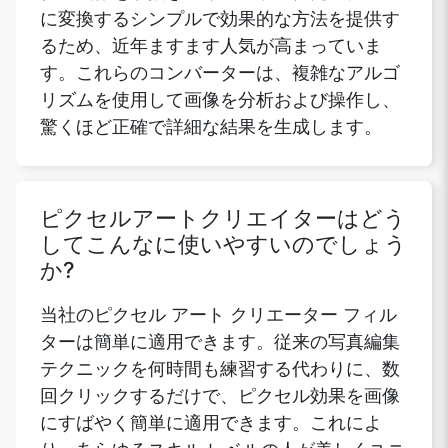
に変換するシンプルで効果的な方法を提供す
るため、近年ますます人気が高まっていま
す。これらのコンバーターは、複雑なアルゴ
リズムを使用して画像を分析および操作し、
驚くほど正確で詳細な結果を生成します。
ピクセルアートクリエイターはどう
してこんなに使いやすいのでしょう
か?
当社のピクセル アート クリエーター フィル
ターは簡単に適用できます。従来の写真編集
テクニックを何時間も練習する代わりに、数
回クリックするだけで、ピクセル効果を画像
にすばやく簡単に適用できます。これによ