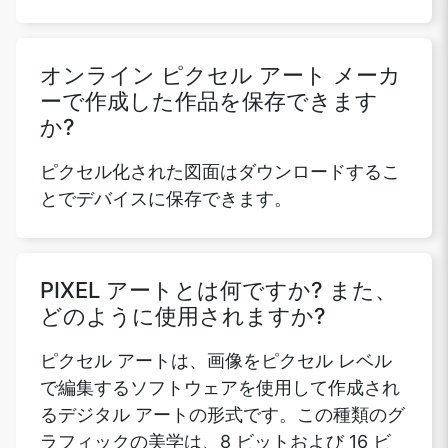
オンライン ピクセル アート メーカ
ーで作成した作品を保存できます
か?
ピクセル化された図面はダウンロードするこ
とでデバイスに保存できます。
PIXEL アートとは何ですか? また、
どのように使用されますか?
ピクセル アートは、画像をピクセル レベル
で編集するソフトウェアを使用して作成され
るデジタル アートの形式です。この種類のグ
ラフィックの美学は、8 ビットおよび 16 ビ