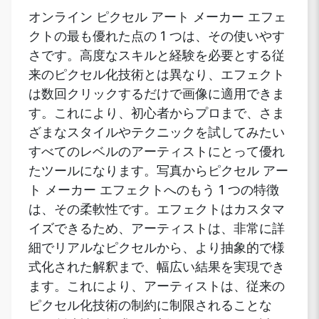
オンライン ピクセル アート メーカー エフェ
クトの最も優れた点の 1 つは、その使いやす
さです。高度なスキルと経験を必要とする従
来のピクセル化技術とは異なり、エフェクト
は数回クリックするだけで画像に適用できま
す。これにより、初心者からプロまで、さま
ざまなスタイルやテクニックを試してみたい
すべてのレベルのアーティストにとって優れ
たツールになります。写真からピクセル アー
ト メーカー エフェクトへのもう 1 つの特徴
は、その柔軟性です。エフェクトはカスタマ
イズできるため、アーティストは、非常に詳
細でリアルなピクセルから、より抽象的で様
式化された解釈まで、幅広い結果を実現でき
ます。これにより、アーティストは、従来の
ピクセル化技術の制約に制限されることな