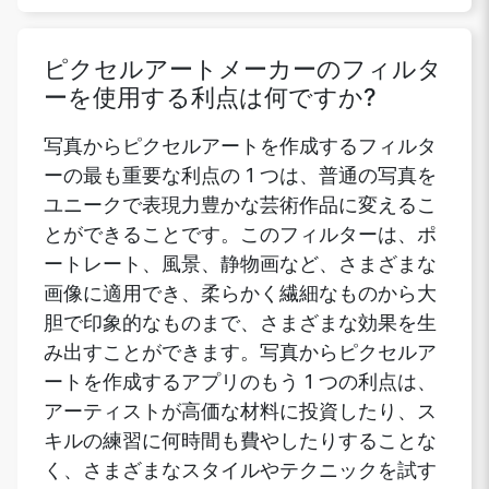
ピクセルアートメーカーのフィルタ
ーを使用する利点は何ですか?
写真からピクセルアートを作成するフィルタ
ーの最も重要な利点の 1 つは、普通の写真を
ユニークで表現力豊かな芸術作品に変えるこ
とができることです。このフィルターは、ポ
ートレート、風景、静物画など、さまざまな
画像に適用でき、柔らかく繊細なものから大
胆で印象的なものまで、さまざまな効果を生
み出すことができます。写真からピクセルア
ートを作成するアプリのもう 1 つの利点は、
アーティストが高価な材料に投資したり、ス
キルの練習に何時間も費やしたりすることな
く、さまざまなスタイルやテクニックを試す