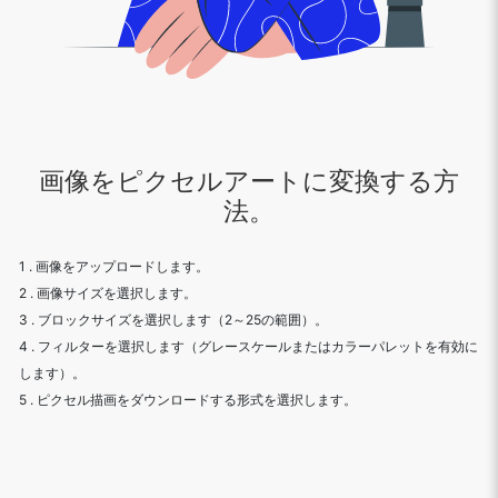
画像をピクセルアートに変換する方
法。
1 . 画像をアップロードします。
2 . 画像サイズを選択します。
3 . ブロックサイズを選択します（2～25の範囲）。
4 . フィルターを選択します（グレースケールまたはカラーパレットを有効に
します）。
5 . ピクセル描画をダウンロードする形式を選択します。