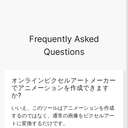
Frequently Asked
Questions
オンラインピクセルアートメーカー
でアニメーションを作成できます
か?
いいえ、このツールはアニメーションを作成
するのではなく、通常の画像をピクセルアー
トに変換するだけです。