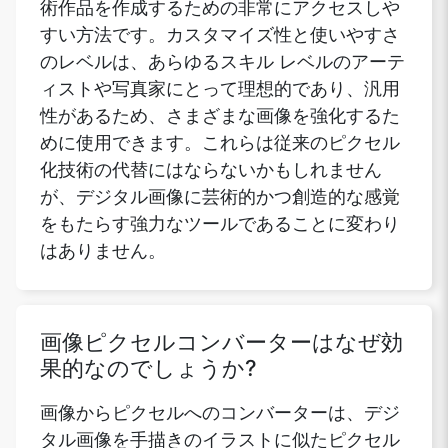
術作品を作成するための非常にアクセスしや
すい方法です。カスタマイズ性と使いやすさ
のレベルは、あらゆるスキル レベルのアーテ
ィストや写真家にとって理想的であり、汎用
性があるため、さまざまな画像を強化するた
めに使用できます。これらは従来のピクセル
化技術の代替にはならないかもしれません
が、デジタル画像に芸術的かつ創造的な感覚
をもたらす強力なツールであることに変わり
はありません。
画像ピクセルコンバーターはなぜ効
果的なのでしょうか?
画像からピクセルへのコンバーターは、デジ
タル画像を手描きのイラストに似たピクセル