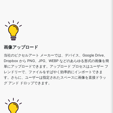
画像アップロード
当社のピクセルアート メーカーでは、デバイス、Google Drive、
Dropbox から PNG、JPG、WEBP などのあらゆる形式の画像を簡
単にアップロードできます。アップロード プロセスはユーザー フ
レンドリーで、ファイルをすばやく効率的にインポートできま
す。さらに、ユーザーは指定されたスペースに画像を直接ドラッ
グ アンド ドロップできます。