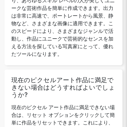
り、あらゆるスキル レベルの人が美しくユニ
ークな芸術作品を簡単に作成できます。出力
は非常に高速で、ポートレートから風景、静
物など、さまざまな画像に適用できます。こ
のスピードにより、さまざまなジャンルで活
動し、作品にユニークで芸術的なセンスを加
える方法を探している写真家にとって、優れ
たツールになります。
現在のピクセルアート作品に満足で
きない場合はどうすればよいでしょ
うか?
現在のピクセル アート作品に満足できない場
合は、リセット オプションをクリックして簡
単に作品をリセットできます。これにより、