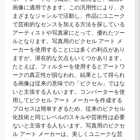
画像に適用できます。この汎用性により、さ
まざまなジャンルで活動し、作品にユニーク
で芸術的なセンスを加える方法を探している
アーティストや写真家にとって、優れたツー
ルとなります。写真用のピクセル アート メ
ーカーを使用することには多くの利点があり
ますが、潜在的な欠点もいくつかあります。
たとえば、フィルターを使用するとアートワ
ークの真正性が損なわれ、結果として得られ
る画像は従来の意味での「ピクセル」ではな
いと主張する人もいます。コンバーターを使
用してピクセル アート メーカーを作成する
プロセスは簡単すぎるため、従来のピクセル
化技術と同じレベルのスキルや芸術性は必要
ないと主張する人もいます。写真用のピクセ
ル アート メーカーは、美しくユニークな芸