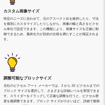
カスタム画像サイズ
特定のニーズに合わせて、元のアスペクト比を維持したり、寸法
を個別にカスタマイズしたりしながら、画像の幅と高さをピクセ
ル単位で設定できます。この機能により、画像サイズを正確に制
御できるため、最終出力が目的の仕様を満たすことが保証されま
す。
調整可能なブロックサイズ
当社のピクセル アート メーカーでは、2 から 25 ピクセルまでの
ブロック サイズを選択して、さまざまな詳細レベルを実現できま
す。スライダーをドラッグして正確な調整を行うと、ピクセル密
度を微調整できます。ブロック サイズが小さいほど、詳細で複雑