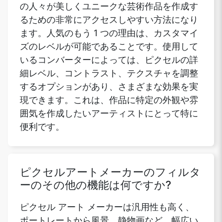
の人々が美しくユニークな芸術作品を作成す
るための非常にアクセスしやすい方法になり
ます。人気のもう 1 つの理由は、カスタマイ
ズのレベルが可能であることです。使用して
いるコンバーターによっては、ピクセルの詳
細レベル、コントラスト、テクスチャを調整
するオプションがあり、さまざまな効果を実
現できます。これは、作品に特定の外観や雰
囲気を作成したいアーティストにとって特に
便利です。
ピクセルアートメーカーのフィルタ
ーのその他の機能は何ですか?
ピクセル アート メーカーは汎用性も高く、
ポートレートから風景、静物画など、幅広い