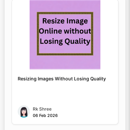
Resizing Images Without Losing Quality
Rk Shree
06 Feb 2026