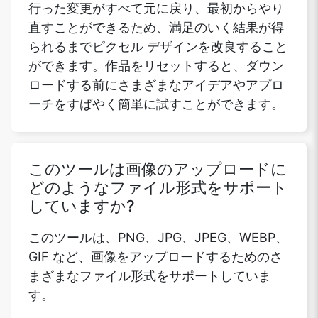
行った変更がすべて元に戻り、最初からやり
直すことができるため、満足のいく結果が得
られるまでピクセル デザインを改良すること
ができます。作品をリセットすると、ダウン
ロードする前にさまざまなアイデアやアプロ
ーチをすばやく簡単に試すことができます。
このツールは画像のアップロードに
どのようなファイル形式をサポート
していますか?
このツールは、PNG、JPG、JPEG、WEBP、
GIF など、画像をアップロードするためのさ
まざまなファイル形式をサポートしていま
す。