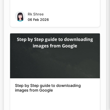
Rk Shree
06 Feb 2026
Step by Step guide to downloading
images from Google