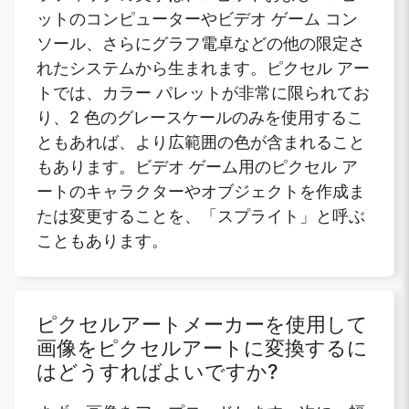
ットのコンピューターやビデオ ゲーム コン
ソール、さらにグラフ電卓などの他の限定さ
れたシステムから生まれます。ピクセル アー
トでは、カラー パレットが非常に限られてお
り、2 色のグレースケールのみを使用するこ
ともあれば、より広範囲の色が含まれること
もあります。ビデオ ゲーム用のピクセル ア
ートのキャラクターやオブジェクトを作成ま
たは変更することを、「スプライト」と呼ぶ
こともあります。
ピクセルアートメーカーを使用して
画像をピクセルアートに変換するに
はどうすればよいですか?