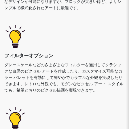
なデザインが可能になりますが、ブロックが大きいほど、よりシ
ンプルで様式化されたアートに最適です。
フィルターオプション
グレースケールなどのさまざまなフィルターを適用してクラシッ
クな白黒のピクセル アートを作成したり、カスタマイズ可能なカ
ラー パレットを有効にして鮮やかでカラフルな外観を実現したり
できます。レトロな外観でも、モダンなピクセル アート スタイル
でも、希望どおりのピクセル描画を実現できます。