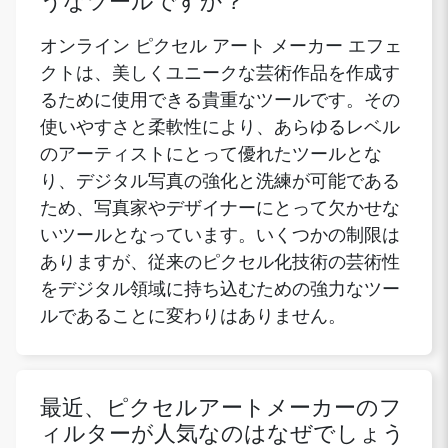
うなツールですか？
オンライン ピクセル アート メーカー エフェ
クトは、美しくユニークな芸術作品を作成す
るために使用できる貴重なツールです。その
使いやすさと柔軟性により、あらゆるレベル
のアーティストにとって優れたツールとな
り、デジタル写真の強化と洗練が可能である
ため、写真家やデザイナーにとって欠かせな
いツールとなっています。いくつかの制限は
ありますが、従来のピクセル化技術の芸術性
をデジタル領域に持ち込むための強力なツー
ルであることに変わりはありません。
最近、ピクセルアートメーカーのフ
ィルターが人気なのはなぜでしょう