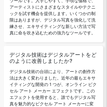
ツールです。入手しやすく、手頃な価格で、
アーティストにさまざまなスタイルやテクニ
ックを試す機会を提供します。いくつかの制
限はありますが、デジタル写真を強化して洗
練させ、エキサイティングな新しい方法で写
真に命を吹き込むための強力なツールです。
デジタル技術はデジタルアートをど
のように改善しましたか?
デジタル技術の台頭により、アートの創作方
法は大きく変わりました。近年の最もエキサ
イティングな開発の 1 つが、オンライン ピク
セル アート メーカー エフェクトです。この
エフェクトを使用すると、誰でもデジタル写
真を魅力的なピクセル アート メーカーに変