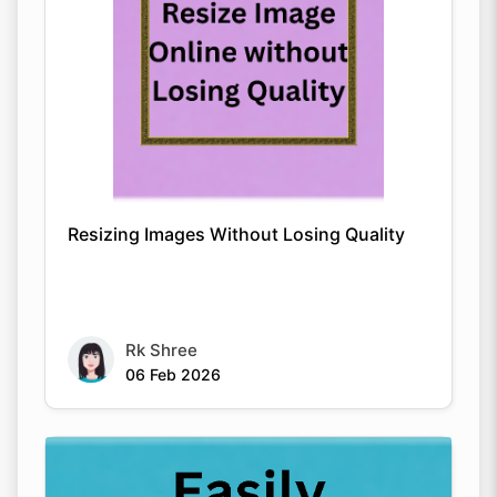
Resizing Images Without Losing Quality
Rk Shree
06 Feb 2026