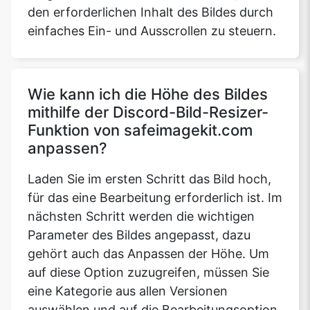
den erforderlichen Inhalt des Bildes durch
einfaches Ein- und Ausscrollen zu steuern.
Wie kann ich die Höhe des Bildes
mithilfe der Discord-Bild-Resizer-
Funktion von safeimagekit.com
anpassen?
Laden Sie im ersten Schritt das Bild hoch,
für das eine Bearbeitung erforderlich ist. Im
nächsten Schritt werden die wichtigen
Parameter des Bildes angepasst, dazu
gehört auch das Anpassen der Höhe. Um
auf diese Option zuzugreifen, müssen Sie
eine Kategorie aus allen Versionen
auswählen und auf die Bearbeitungsoption