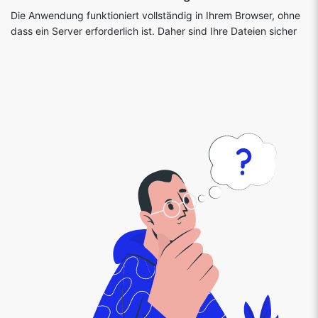
Die Anwendung funktioniert vollständig in Ihrem Browser, ohne
dass ein Server erforderlich ist. Daher sind Ihre Dateien sicher