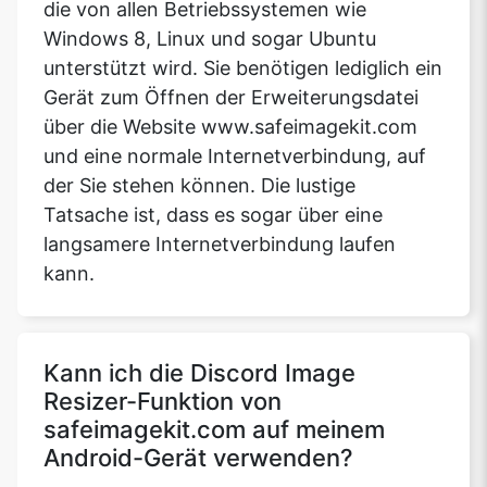
die von allen Betriebssystemen wie
Windows 8, Linux und sogar Ubuntu
unterstützt wird. Sie benötigen lediglich ein
Gerät zum Öffnen der Erweiterungsdatei
über die Website www.safeimagekit.com
und eine normale Internetverbindung, auf
der Sie stehen können. Die lustige
Tatsache ist, dass es sogar über eine
langsamere Internetverbindung laufen
kann.
Kann ich die Discord Image
Resizer-Funktion von
safeimagekit.com auf meinem
Android-Gerät verwenden?