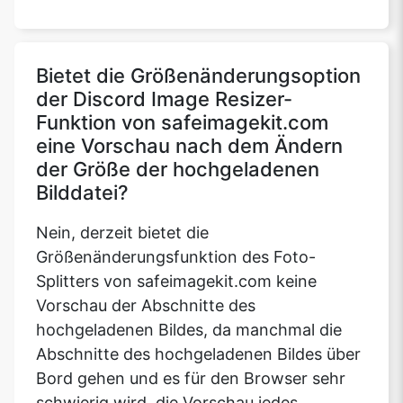
Bietet die Größenänderungsoption
der Discord Image Resizer-
Funktion von safeimagekit.com
eine Vorschau nach dem Ändern
der Größe der hochgeladenen
Bilddatei?
Nein, derzeit bietet die
Größenänderungsfunktion des Foto-
Splitters von safeimagekit.com keine
Vorschau der Abschnitte des
hochgeladenen Bildes, da manchmal die
Abschnitte des hochgeladenen Bildes über
Bord gehen und es für den Browser sehr
schwierig wird, die Vorschau jedes