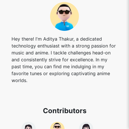
Hey there! I'm Aditya Thakur, a dedicated
technology enthusiast with a strong passion for
music and anime. I tackle challenges head-on
and consistently strive for excellence. In my
past time, you can find me indulging in my
favorite tunes or exploring captivating anime
worlds.
Contributors