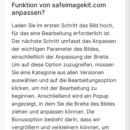
Funktion von safeimagekit.com
anpassen?
Laden Sie im ersten Schritt das Bild hoch,
für das eine Bearbeitung erforderlich ist.
Der nächste Schritt umfasst das Anpassen
der wichtigen Parameter des Bildes,
einschließlich der Anpassung der Breite.
Um auf diese Option zuzugreifen, müssen
Sie eine Kategorie aus allen Versionen
auswählen und auf die Bearbeitungsoption
klicken, um mit der Bearbeitung zu
beginnen. Anschließend wird ein Popup
angezeigt, in dem Sie die Breite des Bildes
ziehen und anpassen können. Die
Bonusoption besteht darin, dass wir
vergrößern und verkleinern können, um