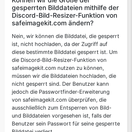
Können wir die Größe der
gesperrten Bilddateien mithilfe der
Discord-Bild-Resizer-Funktion von
safeimagekit.com ändern?
Nein, wir können die Bilddatei, die gesperrt
ist, nicht hochladen, da der Zugriff auf
diese bestimmte Bilddatei gesperrt ist. Um
die Discord-Bild-Resizer-Funktion von
safeimagekit.com nutzen zu können,
müssen wir die Bilddateien hochladen, die
nicht gesperrt sind. Der Benutzer kann
jedoch die Passwortfinder-Erweiterung
von safeimagekit.com überprüfen, die
ausschließlich zum Entsperren von Bild-
und Bilddateien vorgesehen ist, falls der
Benutzer sein Passwort für seine gesperrte
Bilddatei verliert.