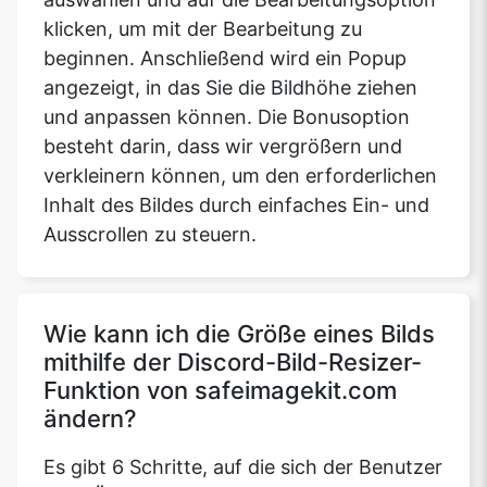
klicken, um mit der Bearbeitung zu
beginnen. Anschließend wird ein Popup
angezeigt, in das Sie die Bildhöhe ziehen
und anpassen können. Die Bonusoption
besteht darin, dass wir vergrößern und
verkleinern können, um den erforderlichen
Inhalt des Bildes durch einfaches Ein- und
Ausscrollen zu steuern.
Wie kann ich die Größe eines Bilds
mithilfe der Discord-Bild-Resizer-
Funktion von safeimagekit.com
ändern?
Es gibt 6 Schritte, auf die sich der Benutzer