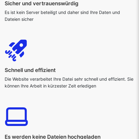
Sicher und vertrauenswürdig
Es ist kein Server beteiligt und daher sind Ihre Daten und
Dateien sicher
Schnell und effizient
Die Website verarbeitet Ihre Datei sehr schnell und effizient. Sie
können Ihre Arbeit in kürzester Zeit erledigen
Es werden keine Dateien hochgeladen