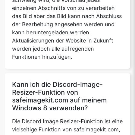
einzelnen Abschnitts von zu verarbeiten
das Bild aber das Bild kann nach Abschluss
der Bearbeitung angesehen werden und
kann heruntergeladen werden.
Aktualisierungen der Website in Zukunft
werden jedoch alle aufregenden
Funktionen hinzufügen.
Kann ich die Discord-Image-
Resizer-Funktion von
safeimagekit.com auf meinem
Windows 8 verwenden?
Die Discord Image Resizer-Funktion ist eine
vielseitige Funktion von safeimagekit.com,