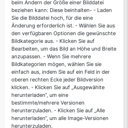
beim Ändern der Größe einer Bilddatei
beziehen kann: Diese beinhalten- - Laden
Sie die Bilddatei hoch, für die eine
Änderung erforderlich ist. - Wählen Sie aus
den verfügbaren Optionen die gewünschte
Bildkategorie aus. - Klicken Sie auf
Bearbeiten, um das Bild an Höhe und Breite
anzupassen. - Wenn Sie mehrere
Bildkategorien mögen, wählen Sie sie
einfach aus, indem Sie auf ein Feld in der
oberen rechten Ecke jeder Bildversion
klicken. - Klicken Sie auf „Ausgewählte
herunterladen“, um eine
bestimmte/mehrere Versionen
herunterzuladen. - Klicken Sie auf „Alle
herunterladen“, um alle Image-Versionen
herunterzuladen.