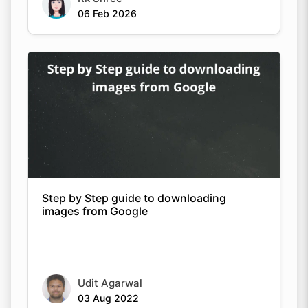
06 Feb 2026
Step by Step guide to downloading
images from Google
Udit Agarwal
03 Aug 2022