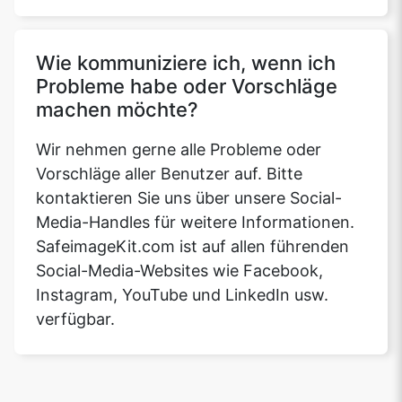
Wie kommuniziere ich, wenn ich
Probleme habe oder Vorschläge
machen möchte?
Wir nehmen gerne alle Probleme oder
Vorschläge aller Benutzer auf. Bitte
kontaktieren Sie uns über unsere Social-
Media-Handles für weitere Informationen.
SafeimageKit.com ist auf allen führenden
Social-Media-Websites wie Facebook,
Instagram, YouTube und LinkedIn usw.
verfügbar.