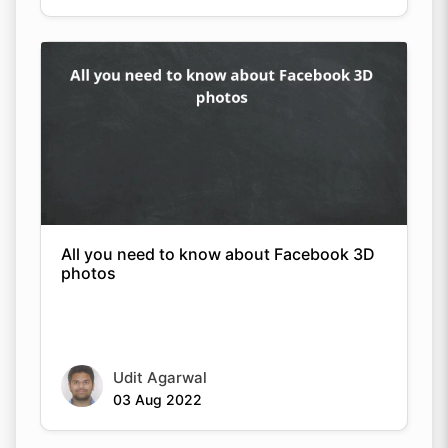
All you need to know about Facebook 3D
photos
Udit Agarwal
03 Aug 2022