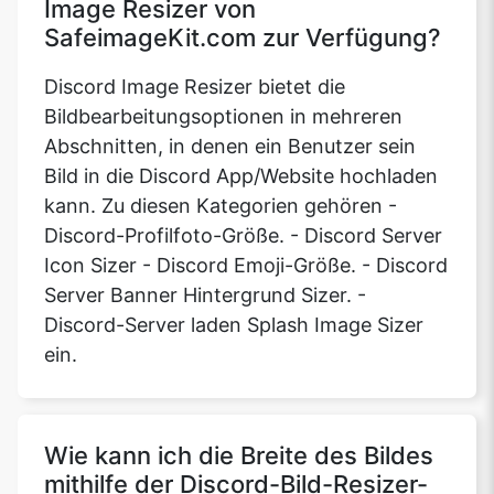
Image Resizer von
SafeimageKit.com zur Verfügung?
Discord Image Resizer bietet die
Bildbearbeitungsoptionen in mehreren
Abschnitten, in denen ein Benutzer sein
Bild in die Discord App/Website hochladen
kann. Zu diesen Kategorien gehören -
Discord-Profilfoto-Größe. - Discord Server
Icon Sizer - Discord Emoji-Größe. - Discord
Server Banner Hintergrund Sizer. -
Discord-Server laden Splash Image Sizer
ein.
Wie kann ich die Breite des Bildes
mithilfe der Discord-Bild-Resizer-