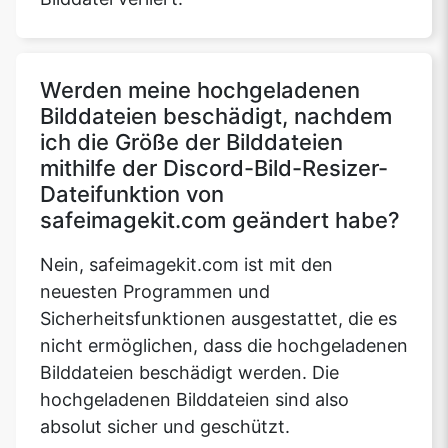
Werden meine hochgeladenen
Bilddateien beschädigt, nachdem
ich die Größe der Bilddateien
mithilfe der Discord-Bild-Resizer-
Dateifunktion von
safeimagekit.com geändert habe?
Nein, safeimagekit.com ist mit den
neuesten Programmen und
Sicherheitsfunktionen ausgestattet, die es
nicht ermöglichen, dass die hochgeladenen
Bilddateien beschädigt werden. Die
hochgeladenen Bilddateien sind also
absolut sicher und geschützt.