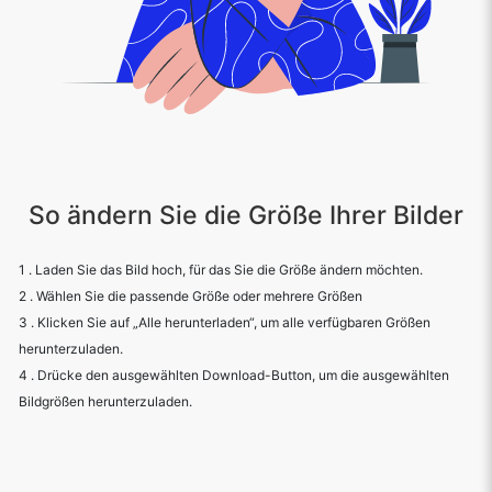
So ändern Sie die Größe Ihrer Bilder
1 . Laden Sie das Bild hoch, für das Sie die Größe ändern möchten.
2 . Wählen Sie die passende Größe oder mehrere Größen
3 . Klicken Sie auf „Alle herunterladen“, um alle verfügbaren Größen
herunterzuladen.
4 . Drücke den ausgewählten Download-Button, um die ausgewählten
Bildgrößen herunterzuladen.