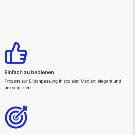
Einfach zu bedienen
Prozess zur Bildanpassung in sozialen Medien: elegant und
unkompliziert