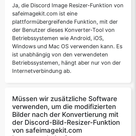
Ja, die Discord Image Resizer-Funktion von
safeimagekit.com ist eine
plattformübergreifende Funktion, mit der
Copy Link
der Benutzer dieses Konverter-Tool von
Betriebssystemen wie Android, iOS,
Windows und Mac OS verwenden kann. Es
ist unabhängig von den verwendeten
Betriebssystemen, hängt aber nur von der
Internetverbindung ab.
Müssen wir zusätzliche Software
verwenden, um die modifizierten
Bilder nach der Konvertierung mit
der Discord-Bild-Resizer-Funktion
von safeimagekit.com