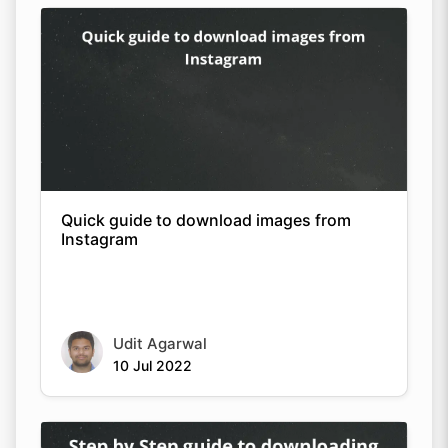
Quick guide to download images from
Instagram
Udit Agarwal
10 Jul 2022