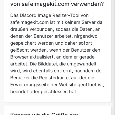
von safeimagekit.com verwenden?
Das Discord Image Resizer-Tool von
safeimagekit.com ist mit keinem Server da
draußen verbunden, sodass die Daten, an
denen der Benutzer arbeitet, nirgendwo
gespeichert werden und daher sofort
gelöscht werden, wenn der Benutzer den
Browser aktualisiert, an dem er gerade
arbeitet. Die Bilddatei, die umgewandelt
wird, wird ebenfalls entfernt, nachdem der
Benutzer die Registerkarte, auf der die
Erweiterungsseite der Website geöffnet ist,
beendet oder geschlossen hat.