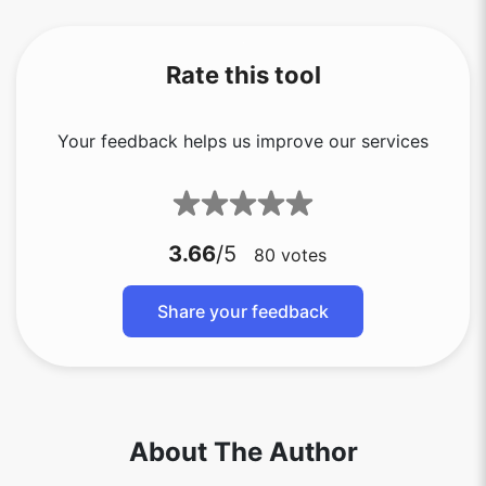
Rate this tool
Your feedback helps us improve our services
3.66
/5
80
votes
Share your feedback
About The Author