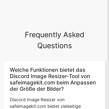
Frequently Asked
Questions
Welche Funktionen bietet das
Discord Image Resizer-Tool von
safeimagekit.com beim Anpassen
der Größe der Bilder?
Discord Image Resizer von
safeimagekit.com bietet vielseitige