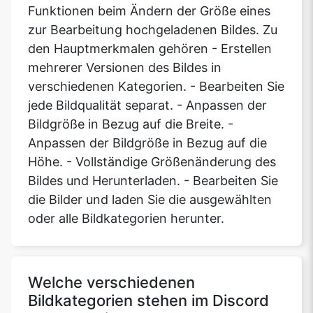
Funktionen beim Ändern der Größe eines
zur Bearbeitung hochgeladenen Bildes. Zu
den Hauptmerkmalen gehören - Erstellen
mehrerer Versionen des Bildes in
verschiedenen Kategorien. - Bearbeiten Sie
jede Bildqualität separat. - Anpassen der
Bildgröße in Bezug auf die Breite. -
Anpassen der Bildgröße in Bezug auf die
Höhe. - Vollständige Größenänderung des
Bildes und Herunterladen. - Bearbeiten Sie
die Bilder und laden Sie die ausgewählten
oder alle Bildkategorien herunter.
Welche verschiedenen
Bildkategorien stehen im Discord