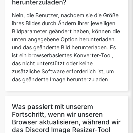
herunterzuladen?
Nein, die Benutzer, nachdem sie die Größe
ihres Bildes durch Ändern ihrer jeweiligen
Bildparameter geändert haben, können die
unten angegebene Option herunterladen
und das geänderte Bild herunterladen. Es
ist ein browserbasiertes Konverter-Tool,
das nicht unterstützt oder keine
zusätzliche Software erforderlich ist, um
das geänderte Image herunterzuladen.
Was passiert mit unserem
Fortschritt, wenn wir unseren
Browser aktualisieren, während wir
das Discord Image Resizer-Tool