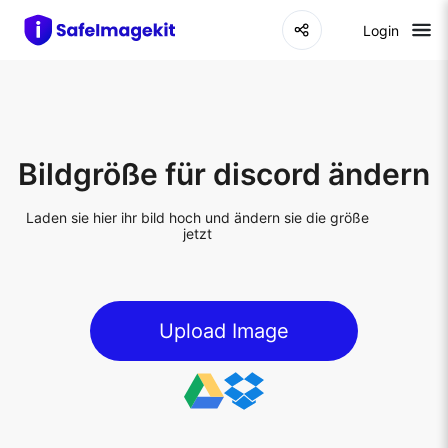
Login
Bildgröße für discord ändern
Laden sie hier ihr bild hoch und ändern sie die größe
jetzt
Upload Image