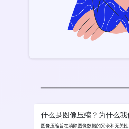
什么是图像压缩？为什么我
图像压缩旨在消除图像数据的冗余和无关性