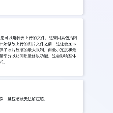
。现在，您可以选择要上传的文件。这些因素包括图
开始修改上传的图片文件之前，这还会显示
供了照片压缩的最大限制。而最小宽度和最
量部分以访问质量修改功能。这会影响整体
格式。
像一旦压缩就无法解压缩。