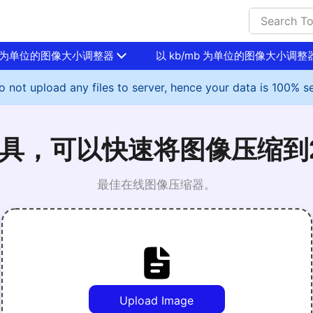
mb 为单位的图像大小调整器
以 kb/mb 为单位的图像大小调整
 not upload any files to server, hence your data is 100% s
具，可以快速将图像压缩到2
最佳在线图像压缩器。
Upload Image