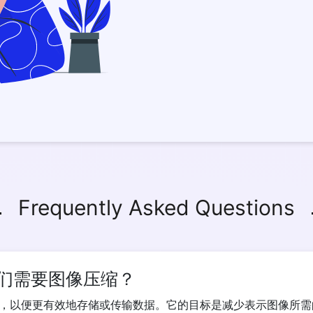
Frequently Asked Questions
们需要图像压缩？
，以便更有效地存储或传输数据。它的目标是减少表示图像所需