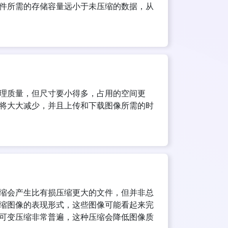
件所需的存储容量远小于未压缩的数据，从
理质量，但尺寸要小得多，占用的空间更
将大大减少，并且上传和下载图像所需的时
缩会产生比有损压缩更大的文件，但并非总
缩图像的表现形式，这些图像可能看起来完
可变压缩非常普遍，这种压缩会降低图像质