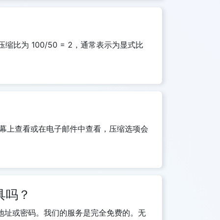
比为 100/50 = 2，通常表示为显式比
幕上查看或在电子邮件中查看，压缩选项会
具吗？
件地址或密码。我们的服务是完全免费的。无