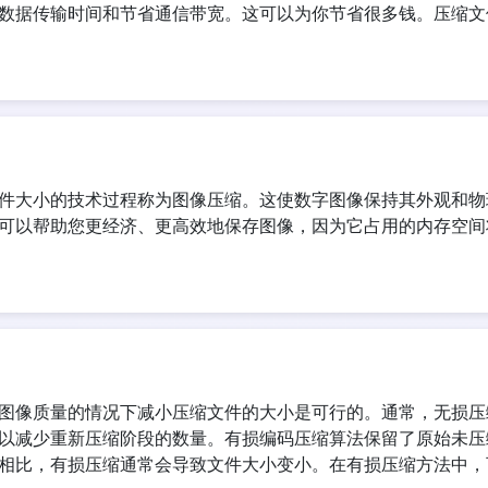
数据传输时间和节省通信带宽。这可以为你节省很多钱。压缩文
件大小的技术过程称为图像压缩。这使数字图像保持其外观和物
可以帮助您更经济、更高效地保存图像，因为它占用的内存空间
图像质量的情况下减小压缩文件的大小是可行的。通常，无损压
以减少重新压缩阶段的数量。有损编码压缩算法保留了原始未压
相比，有损压缩通常会导致文件大小变小。在有损压缩方法中，