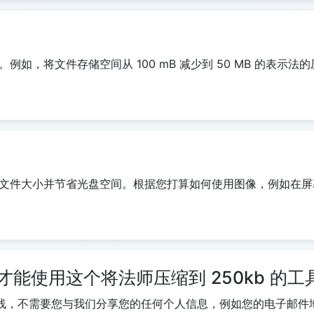
，将文件存储空间从 100 mB 减少到 50 MB 的表示法的压缩
文件大小并节省光盘空间。根据您打算如何使用图像，例如在屏
能使用这个将法师压缩到 250kb 的工
全在线，不需要您与我们分享您的任何个人信息，例如您的电子邮