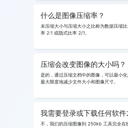
什么是图像压缩率？
未压缩大小与压缩大小之比称为数据压缩比。例如
率 2:1 或隐式比率 2/1。
压缩会改变图像的大小吗？
是的，通过压缩文档中的图像，可以最小化
最大限度地减少文件大小和图像尺寸。
我需要登录或下载任何软件才
不，我们的压缩图像到 250kb 工具完