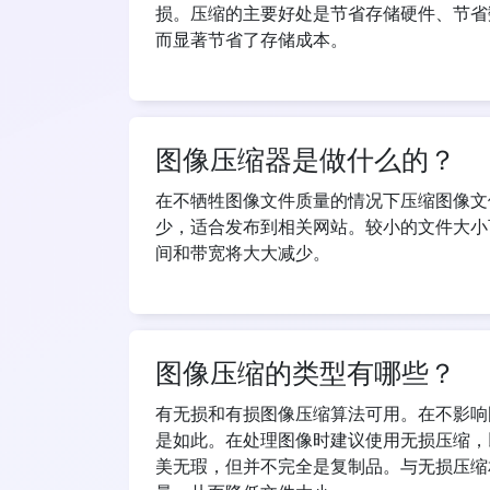
损。压缩的主要好处是节省存储硬件、节省
而显著节省了存储成本。
图像压缩器是做什么的？
在不牺牲图像文件质量的情况下压缩图像文
少，适合发布到相关网站。较小的文件大小
间和带宽将大大减少。
图像压缩的类型有哪些？
有无损和有损图像压缩算法可用。在不影响
是如此。在处理图像时建议使用无损压缩，
美无瑕，但并不完全是复制品。与无损压缩