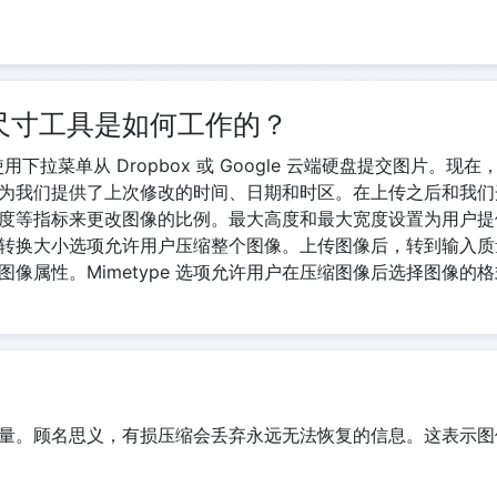
具尺寸工具是如何工作的？
用下拉菜单从 Dropbox 或 Google 云端硬盘提交图片
为我们提供了上次修改的时间、日期和时区。在上传之后和我们
度等指标来更改图像的比例。最大高度和最大宽度设置为用户提
转换大小选项允许用户压缩整个图像。上传图像后，转到输入质
像属性。Mimetype 选项允许用户在压缩图像后选择图像的
量。顾名思义，有损压缩会丢弃永远无法恢复的信息。这表示图