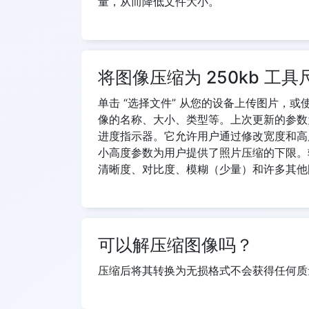
量，从而降低文件大小。
将图像压缩为 250kb 工
单击 “选择文件” 从您的设备上传图片，或使
像的名称、大小、类型等。上次更新的参数
进度指示器。它允许用户通过修改宽度和高
小高度参数为用户提供了照片压缩的下限。
清晰度、对比度、模糊（少量）和许多其他图
可以解压缩图像吗？
压缩后将其转换为无损格式不会获得任何质