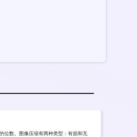
的位数。图像压缩有两种类型：有损和无