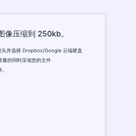
像压缩到 250kb。
并选择 Dropbox/Google 云端硬盘
像质量的同时压缩您的文件
件。