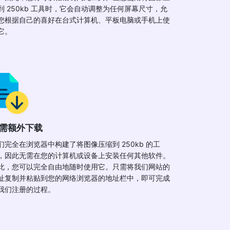
到 250kb 工具时，它会自动调整为任何屏幕尺寸，允
您根据自己的喜好在台式计算机、平板电脑或手机上使
它。
需额外下载
们完全在浏览器中构建了将图像压缩到 250kb 的工
，因此无需在您的计算机或设备上安装任何其他软件。
此，您可以完全自由地随时使用它。只需将我们网站的
址复制并粘贴到您的网络浏览器的地址栏中，即可完成
我们注册的过程。