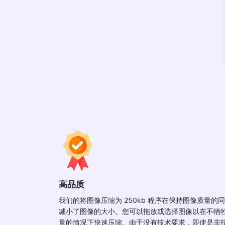
高品质
我们的将图像压缩为 250kb 程序在保持图像质量的
减小了图像的大小。您可以拖放或选择图像以在不牺
量的情况下快速压缩。由于没有技术要求，即使是非