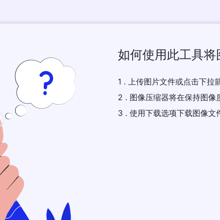
如何使用此工具将图
1 . 上传图片文件或点击下拉箭头
2 . 图像压缩器将在保持图
3 . 使用下载选项下载图像文