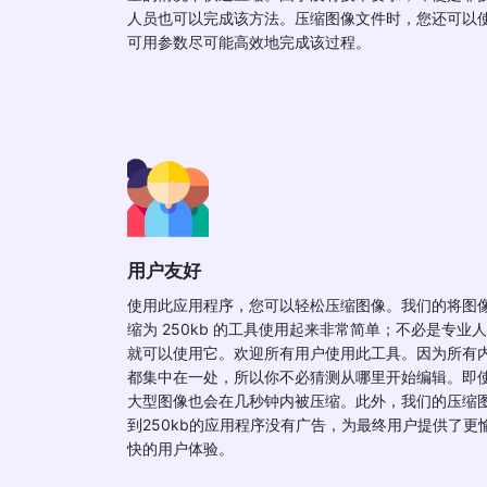
人员也可以完成该方法。压缩图像文件时，您还可以
可用参数尽可能高效地完成该过程。
用户友好
使用此应用程序，您可以轻松压缩图像。我们的将图
缩为 250kb 的工具使用起来非常简单；不必是专业
就可以使用它。欢迎所有用户使用此工具。因为所有
都集中在一处，所以你不必猜测从哪里开始编辑。即
大型图像也会在几秒钟内被压缩。此外，我们的压缩
到250kb的应用程序没有广告，为最终用户提供了更
快的用户体验。