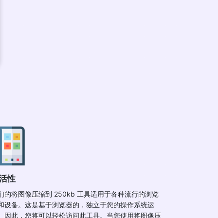
活性
们的将图像压缩到 250kb 工具适用于各种流行的浏览
和设备。这是基于浏览器的，独立于您的操作系统运
。因此，您将可以轻松访问此工具。当您使用将图像压