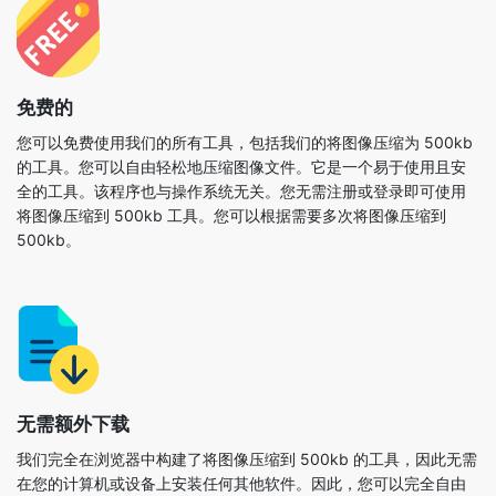
免费的
您可以免费使用我们的所有工具，包括我们的将图像压缩为 500kb
的工具。您可以自由轻松地压缩图像文件。它是一个易于使用且安
全的工具。该程序也与操作系统无关。您无需注册或登录即可使用
将图像压缩到 500kb 工具。您可以根据需要多次将图像压缩到
500kb。
无需额外下载
我们完全在浏览器中构建了将图像压缩到 500kb 的工具，因此无需
在您的计算机或设备上安装任何其他软件。因此，您可以完全自由
地随时使用它。只需将我们网站的网址复制并粘贴到您的网络浏览
器的地址栏中，即可完成向我们注册的过程。