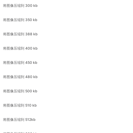
将图像压缩到 388 kb
将图像压缩到 400 kb
将图像压缩到 450 kb
将图像压缩到 480 kb
将图像压缩到 500 kb
将图像压缩到 510 kb
将图像压缩到 512kb
将图像压缩到 600 kb
将图像压缩到 800 kb