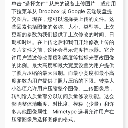
些因素包括图像的名称、大小、类型等。上次
更新的参数为我们提供了上次修改的时间、日
期和时区。在上传之后和我们开始修改上传的
图片文件之前，这还会显示进度指示器。它允
许用户通过修改宽度和高度等指标来更改图像
的比例。最大高度和最大宽度设置为用户提供
了照片压缩的最大限制。而最小宽度和最小高
度参数为用户提供了照片压缩的下限。转换大
小选项允许用户压缩整个图像。上传图像后，
转到输入质量部分以访问质量修改功能。这会
影响整体清晰度、对比度、模糊（少量）和许
多其他图像属性。Mimetype 选项允许用户在
压缩图像后选择图像的格式。
可以解压缩图像吗？