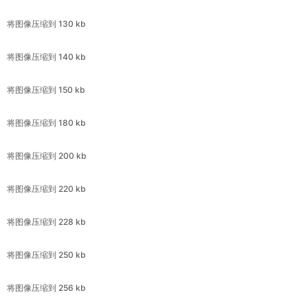
将图像压缩到 140 kb
将图像压缩到 150 kb
将图像压缩到 180 kb
将图像压缩到 200 kb
将图像压缩到 220 kb
将图像压缩到 228 kb
将图像压缩到 250 kb
将图像压缩到 256 kb
将图像压缩到 300 kb
将图像压缩到 350 kb