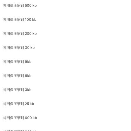
将图像压缩到 200 kb
将图像压缩到 30 kb
将图像压缩到 9kb
将图像压缩到 6kb
将图像压缩到 3kb
将图像压缩到 25 kb
将图像压缩到 600 kb
将图像压缩到 300 kb
将图像压缩到 11.8 kb