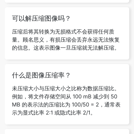
压缩后将其转换为无损格式不会获得任何质
量。顾名思义，有损压缩会丢弃永远无法恢复
的信息。这表示图像一旦压缩就无法解压缩。
什么是图像压缩率？
未压缩大小与压缩大小之比称为数据压缩比。
例如，将文件存储空间从 100 mB 减少到 50
MB 的表示法的压缩比为 100/50 = 2，通常表
示为显式比率 2:1 或隐式比率 2/1。
压缩会改变图像的大小吗？
是的，通过压缩文档中的图像，可以最小化文