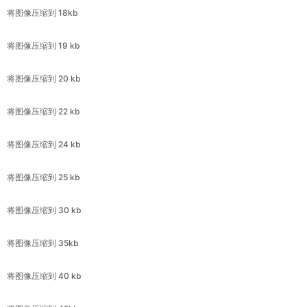
将图像压缩到 20 kb
将图像压缩到 22 kb
将图像压缩到 24 kb
将图像压缩到 25 kb
将图像压缩到 30 kb
将图像压缩到 35kb
将图像压缩到 40 kb
将图像压缩到 45kb
将图像压缩到 50 kb