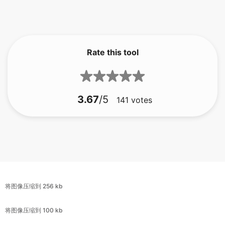
Rate this tool
3.67
/5
141
votes
将图像压缩到 256 kb
将图像压缩到 100 kb
将图像压缩到 500 kb
将图像压缩到 100 kb