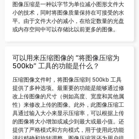
或内存空间中可以存储比以前更多的图像。
可以用来压缩图像的 “将图像压缩为
500kb” 工具的功能是什么？
压缩图像文件时，将图像压缩到 500kb 工具
提供了多种选项。最重要的功能是能够通过修
改上传图像的尺寸（例如高度、宽度和其他属
性）来修改上传的图像。此外，此图像压缩工
具通过输入大小来显示压缩率，可以根据上传
的图像将大小增加或减少到最大或最小值。还
提供了严格模式和方向模式，用于使用此功能
进行精确和旋转调整。图像压缩器还为用户提
供了改变图像质量的机会，也为用户提供了转
换图像格式以造福用户的能力。