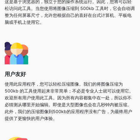
用户友好
使用此应用程序，您可以轻松压缩图像。我们的将图像压缩为
500kb 的工具使用起来非常简单；不必是专业人士就可以使用它。
欢迎所有用户使用此工具。因为所有内容都集中在一处，所以你不
必猜测从哪里开始编辑。即使是大型图像也会在几秒钟内被压缩。
此外，我们的压缩图像到500kb的应用程序没有广告，为最终用户
提供了更愉快的用户体验。