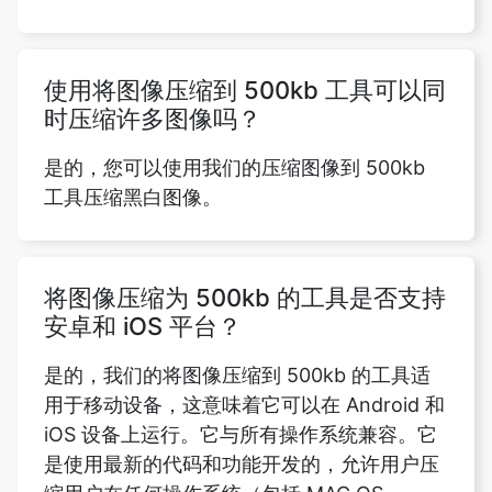
使用将图像压缩到 500kb 工具可以同
时压缩许多图像吗？
是的，您可以使用我们的压缩图像到 500kb
工具压缩黑白图像。
将图像压缩为 500kb 的工具是否支持
安卓和 iOS 平台？
是的，我们的将图像压缩到 500kb 的工具适
用于移动设备，这意味着它可以在 Android 和
iOS 设备上运行。它与所有操作系统兼容。它
是使用最新的代码和功能开发的，允许用户压
缩用户在任何操作系统（包括 MAC OS、
Windows 和 Ubuntu）上提交的任何图像，只
要设备具有可靠的互联网连接。秘密在于，即