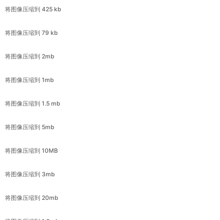
将图像压缩到 2mb
将图像压缩到 1mb
将图像压缩到 1.5 mb
将图像压缩到 5mb
将图像压缩到 10MB
将图像压缩到 3mb
将图像压缩到 20mb
将图像压缩到 1.8mb
将图像压缩到 8mb