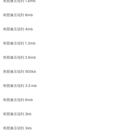
将图像压缩到 4mb
将图像压缩到 1.3mb
将图像压缩到 2.6mb
将图像压缩到 500kb
将图像压缩到 3.5 mb
将图像压缩到 6mb
将图像压缩到 2kb
将图像压缩到 3kb
将图像压缩到 4kb