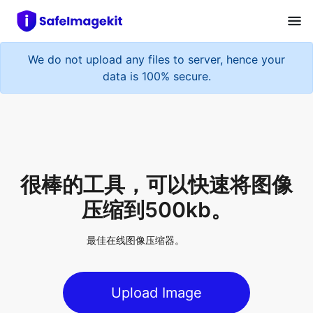
We do not upload any files to server, hence your
data is 100% secure.
很棒的工具，可以快速将图像
压缩到500kb。
最佳在线图像压缩器。
Upload Image