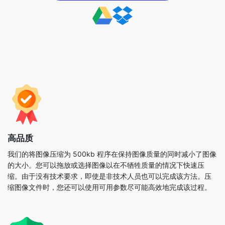
高品质
我们的将图像压缩为 500kb 程序在保持图像质量的同时减小了图像
的大小。您可以拖放或选择图像以在不牺牲质量的情况下快速压
缩。由于没有技术要求，即使是非技术人员也可以完成该方法。压
缩图像文件时，您还可以使用可用参数尽可能高效地完成该过程。