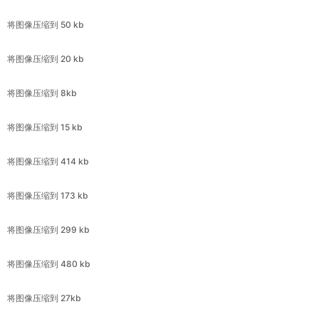
将图像压缩到 20 kb
将图像压缩到 8kb
将图像压缩到 15 kb
将图像压缩到 414 kb
将图像压缩到 173 kb
将图像压缩到 299 kb
将图像压缩到 480 kb
将图像压缩到 27kb
将图像压缩到 425 kb
将图像压缩到 79 kb