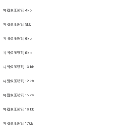
将图像压缩到 5kb
将图像压缩到 6kb
将图像压缩到 9kb
将图像压缩到 10 kb
将图像压缩到 12 kb
将图像压缩到 15 kb
将图像压缩到 16 kb
将图像压缩到 17kb
将图像压缩到 18kb
将图像压缩到 19 kb