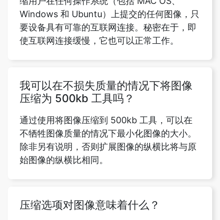
使互联网连接缓慢，它也可以正常工作。
我可以在不损失质量的情况下将图像
压缩为 500kb 工具吗？
通过使用将图像压缩到 500kb 工具，可以在
不牺牲图像质量的情况下最小化图像的大小。
除非另有说明，否则扩展图像的纵横比将与原
始图像的纵横比相同。
压缩选项对图像意味着什么？
图像压缩是一种以字节为单位减小图形文件大
小的技术，同时将图像质量保持在可接受的水
平。由于文件大小的减小，在给定数量的光盘