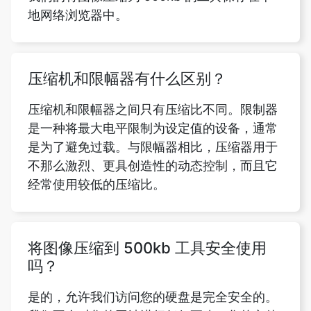
压缩机和限幅器有什么区别？
压缩机和限幅器之间只有压缩比不同。限制器
是一种将最大电平限制为设定值的设备，通常
是为了避免过载。与限幅器相比，压缩器用于
不那么激烈、更具创造性的动态控制，而且它
经常使用较低的压缩比。
将图像压缩到 500kb 工具安全使用
吗？
是的，允许我们访问您的硬盘是完全安全的。
我们不会对您的网站进行任何更改，您的文件
将安全地归您所有。您可以使用将图像压缩到
500kb 工具简单地压缩任何图像。但是，它不