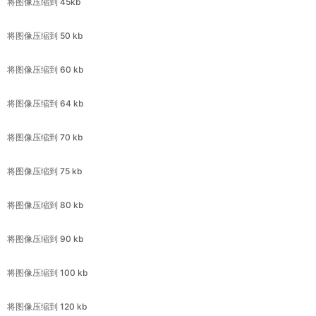
将图像压缩到 60 kb
将图像压缩到 64 kb
将图像压缩到 70 kb
将图像压缩到 75 kb
将图像压缩到 80 kb
将图像压缩到 90 kb
将图像压缩到 100 kb
将图像压缩到 120 kb
将图像压缩到 130 kb