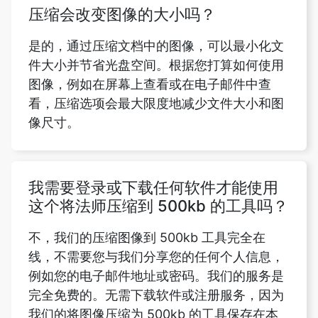
件大小并节省光盘空间。根据您打算如何使用
图像，例如在屏幕上查看或在电子邮件中查
看，压缩选项会最大限度地减少文件大小和图
像尺寸。
我需要登录或下载任何软件才能使用
这个将法师压缩到 500kb 的工具吗？
不，我们的压缩图像到 500kb 工具完全在
线，不需要您与我们分享您的任何个人信息，
例如您的电子邮件地址或密码。我们的服务是
完全免费的。无需下载软件或注册服务，因为
我们的将图像压缩为 500kb 的工具保存在本
地网络浏览器中。