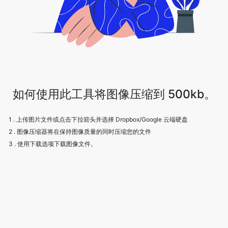
如何使用此工具将图像压缩到 500kb。
1 . 上传图片文件或点击下拉箭头并选择 Dropbox/Google 云端硬盘
2 . 图像压缩器将在保持图像质量的同时压缩您的文件
3 . 使用下载选项下载图像文件。
Frequently Asked