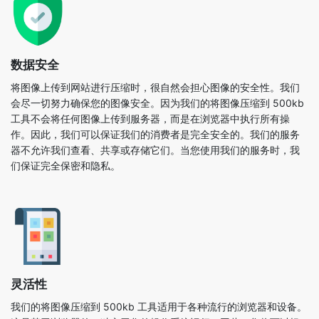
数据安全
将图像上传到网站进行压缩时，很自然会担心图像的安全性。我们
会尽一切努力确保您的图像安全。因为我们的将图像压缩到 500kb
工具不会将任何图像上传到服务器，而是在浏览器中执行所有操
作。因此，我们可以保证我们的消费者是完全安全的。我们的服务
器不允许我们查看、共享或存储它们。当您使用我们的服务时，我
们保证完全保密和隐私。
灵活性
我们的将图像压缩到 500kb 工具适用于各种流行的浏览器和设备。
这是基于浏览器的，独立于您的操作系统运行。因此，您将可以轻
松访问此工具。当您使用将图像压缩到 500kb 工具时，它会自动调
整为任何屏幕尺寸，允许您根据自己的喜好在台式计算机、平板电
脑或手机上使用它。