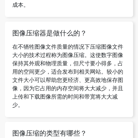
图像压缩器是做什么的？
在不牺牲图像文件质量的情况下压缩图像文件
大小的技术过程称为图像压缩。这使数字图像
保持其外观和物理质量，但尺寸要小得多，占
用的空间更少，适合发布到相关网站。较小的
文件大小可以帮助您更经济、更高效地保存图
像，因为它占用的内存空间将大大减少，并且
上传和下载图像所需的时间和带宽将大大减
少。
图像压缩的类型有哪些？
有无损和有损图像压缩算法可用。在不影响图
像质量的情况下减小压缩文件的大小是可行