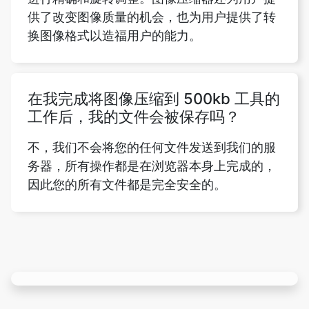
在我完成将图像压缩到 500kb 工具的
工作后，我的文件会被保存吗？
不，我们不会将您的任何文件发送到我们的服
务器，所有操作都是在浏览器本身上完成的，
因此您的所有文件都是完全安全的。