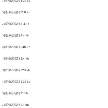
将图像压缩到 4.4 kb
将图像压缩到 2.4 kb
将图像压缩到 240 kb
将图像压缩到 2.4 kb
将图像压缩到 720 kb
将图像压缩到 399 kb
将图像压缩到 71 kb
将图像压缩到 1.8 kb
将图像压缩到 50 kb