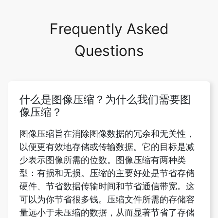
Questions
什么是图像压缩？为什么我们需要图
像压缩？
图像压缩旨在消除图像数据的冗余和无关性，
以便更有效地存储或传输数据。它的目标是减
少表示图像所需的位数。图像压缩有两种类
型：有损和无损。压缩的主要好处是节省存储
硬件、节省数据传输时间和节省通信带宽。这
可以为你节省很多钱。压缩文件所需的存储容
量远小于未压缩的数据，从而显著节省了存储
成本。