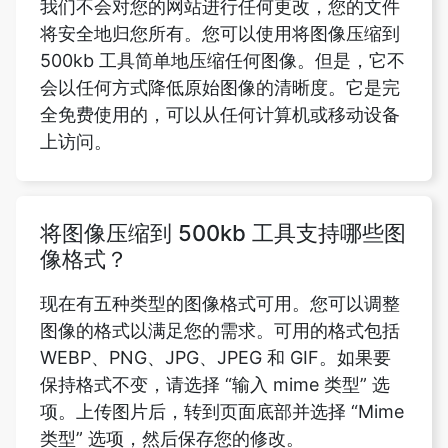
会以任何方式降低原始图像的清晰度。它是完
全免费使用的，可以从任何计算机或移动设备
上访问。
将图像压缩到 500kb 工具支持哪些图
像格式？
现在有五种类型的图像格式可用。您可以调整
图像的格式以满足您的需求。可用的格式包括
WEBP、PNG、JPG、JPEG 和 GIF。如果要
保持格式不变，请选择 “输入 mime 类型” 选
项。上传图片后，转到页面底部并选择 “Mime
类型” 选项，然后保存您的修改。