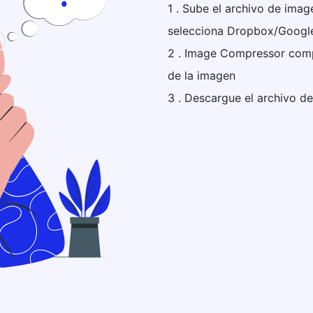
1 . Sube el archivo de imag
selecciona Dropbox/Googl
2 . Image Compressor comp
de la imagen
3 . Descargue el archivo d