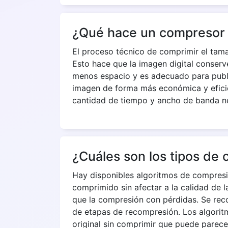
¿Qué hace un compresor
El proceso técnico de comprimir el tam
Esto hace que la imagen digital conserv
menos espacio y es adecuado para publi
imagen de forma más económica y eficie
cantidad de tiempo y ancho de banda nec
¿Cuáles son los tipos de
Hay disponibles algoritmos de compresi
comprimido sin afectar a la calidad de 
que la compresión con pérdidas. Se reco
de etapas de recompresión. Los algorit
original sin comprimir que puede parec