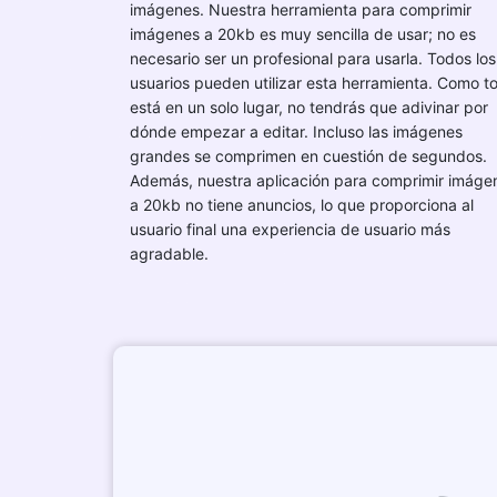
imágenes. Nuestra herramienta para comprimir
imágenes a 20kb es muy sencilla de usar; no es
necesario ser un profesional para usarla. Todos los
usuarios pueden utilizar esta herramienta. Como t
está en un solo lugar, no tendrás que adivinar por
dónde empezar a editar. Incluso las imágenes
grandes se comprimen en cuestión de segundos.
Además, nuestra aplicación para comprimir imáge
a 20kb no tiene anuncios, lo que proporciona al
usuario final una experiencia de usuario más
agradable.