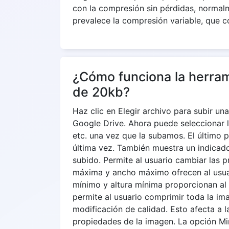
con la compresión sin pérdidas, norma
prevalece la compresión variable, que c
¿Cómo funciona la herra
de 20kb?
Haz clic en Elegir archivo para subir 
Google Drive. Ahora puede seleccionar l
etc. una vez que la subamos. El último p
última vez. También muestra un indicad
subido. Permite al usuario cambiar las p
máxima y ancho máximo ofrecen al usuar
mínimo y altura mínima proporcionan al 
permite al usuario comprimir toda la ima
modificación de calidad. Esto afecta a 
propiedades de la imagen. La opción Mi