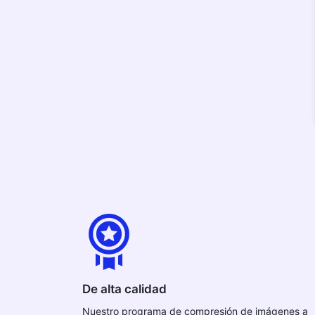
De alta calidad
Nuestro programa de compresión de imágenes a