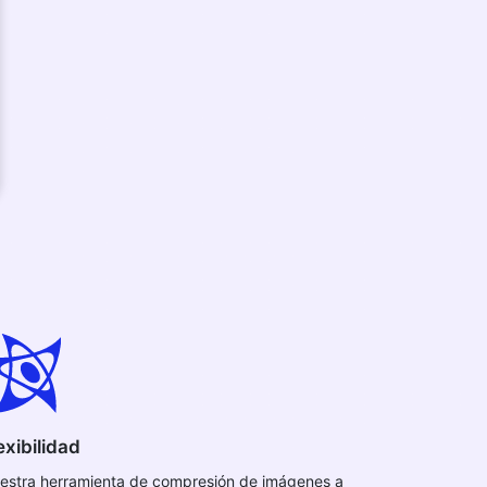
exibilidad
estra herramienta de compresión de imágenes a