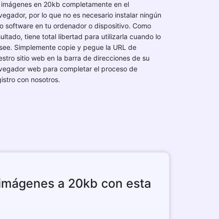
 imágenes en 20kb completamente en el
vegador, por lo que no es necesario instalar ningún
ro software en tu ordenador o dispositivo. Como
ultado, tiene total libertad para utilizarla cuando lo
see. Simplemente copie y pegue la URL de
estro sitio web en la barra de direcciones de su
vegador web para completar el proceso de
gistro con nosotros.
imágenes a 20kb con esta