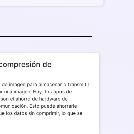
 compresión de
s de imagen para almacenar o transmitir
ar una imagen. Hay dos tipos de
 son el ahorro de hardware de
omunicación. Esto puede ahorrarle
los datos sin comprimir, lo que se