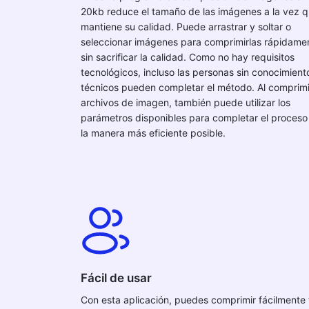
20kb reduce el tamaño de las imágenes a la vez 
mantiene su calidad. Puede arrastrar y soltar o
seleccionar imágenes para comprimirlas rápidame
sin sacrificar la calidad. Como no hay requisitos
tecnológicos, incluso las personas sin conocimient
técnicos pueden completar el método. Al comprimi
archivos de imagen, también puede utilizar los
parámetros disponibles para completar el proceso
la manera más eficiente posible.
Fácil de usar
Con esta aplicación, puedes comprimir fácilmente 