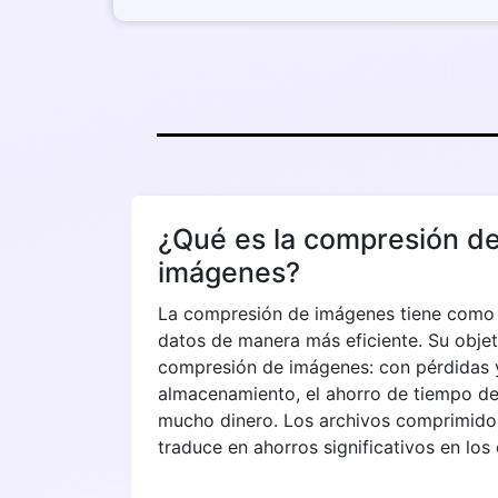
¿Qué es la compresión d
imágenes?
La compresión de imágenes tiene como ob
datos de manera más eficiente. Su objet
compresión de imágenes: con pérdidas y 
almacenamiento, el ahorro de tiempo de
mucho dinero. Los archivos comprimido
traduce en ahorros significativos en lo