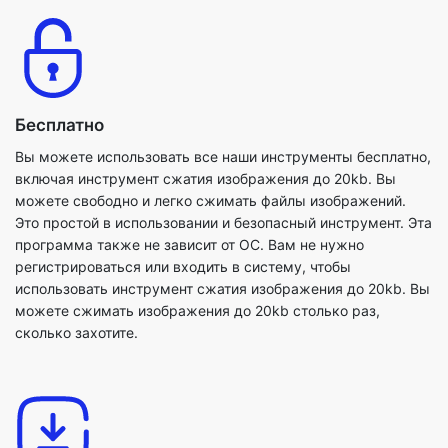
Бесплатно
Вы можете использовать все наши инструменты бесплатно,
включая инструмент сжатия изображения до 20kb. Вы
можете свободно и легко сжимать файлы изображений.
Это простой в использовании и безопасный инструмент. Эта
программа также не зависит от ОС. Вам не нужно
регистрироваться или входить в систему, чтобы
использовать инструмент сжатия изображения до 20kb. Вы
можете сжимать изображения до 20kb столько раз,
сколько захотите.
Никакой дополнительной загрузки