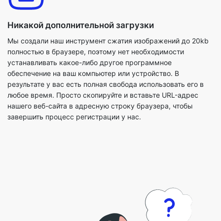
Мы создали наш инструмент сжатия изображений до 20kb
полностью в браузере, поэтому нет необходимости
устанавливать какое-либо другое программное
обеспечение на ваш компьютер или устройство. В
результате у вас есть полная свобода использовать его в
любое время. Просто скопируйте и вставьте URL-адрес
нашего веб-сайта в адресную строку браузера, чтобы
завершить процесс регистрации у нас.