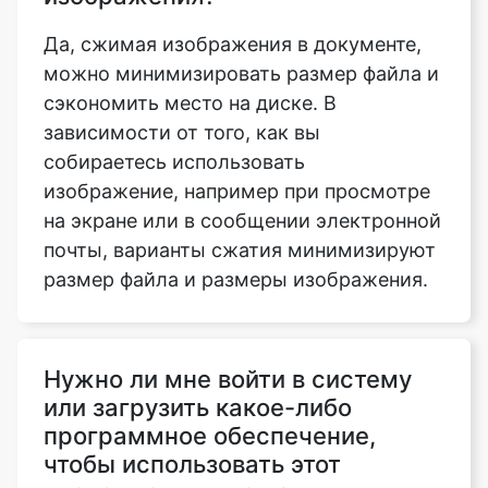
сэкономить место на диске. В
зависимости от того, как вы
собираетесь использовать
изображение, например при просмотре
на экране или в сообщении электронной
почты, варианты сжатия минимизируют
размер файла и размеры изображения.
Нужно ли мне войти в систему
или загрузить какое-либо
программное обеспечение,
чтобы использовать этот
инструмент для сжатия
изображения до 20kb?
Нет, наш инструмент сжатия