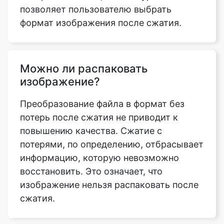
Можно ли распаковать
изображение?
Преобразование файла в формат без
потерь после сжатия не приводит к
повышению качества. Сжатие с
потерями, по определению, отбрасывает
информацию, которую невозможно
восстановить. Это означает, что
изображение нельзя распаковать после
сжатия.
Что такое коэффициент сжатия
изображений?