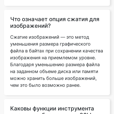
изображений?
Сжатие изображений — это метод
уменьшения размера графического
файла в байтах при сохранении качества
изображения на приемлемом уровне.
Благодаря уменьшению размера файла
на заданном объеме диска или памяти
можно хранить больше изображений,
чем это было возможно ранее.
Каковы функции инструмента
сжатия изображения до 20kb,
который можно использовать
для сжатия изображения?