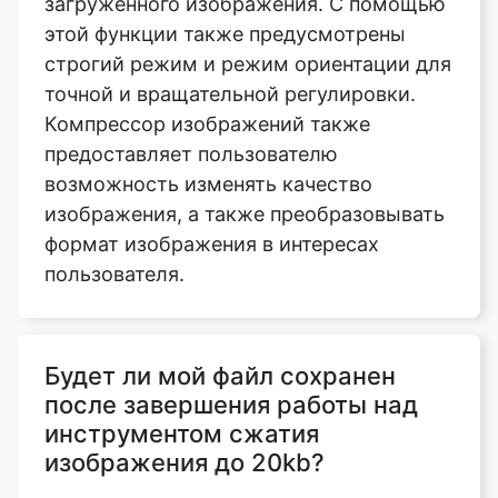
точной и вращательной регулировки.
Компрессор изображений также
предоставляет пользователю
возможность изменять качество
изображения, а также преобразовывать
формат изображения в интересах
пользователя.
Будет ли мой файл сохранен
после завершения работы над
инструментом сжатия
изображения до 20kb?
Нет, мы не отправляем ваши файлы на
наши серверы, все операции
выполняются в самом браузере,