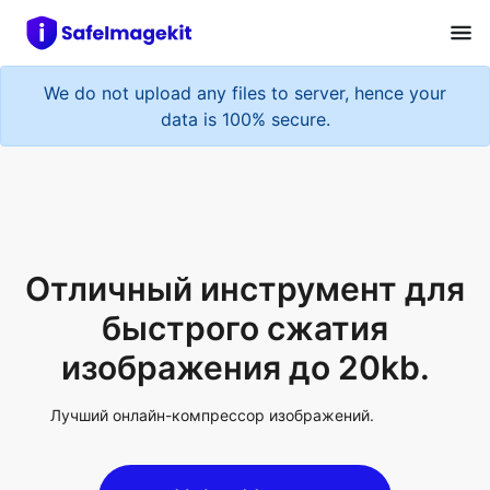
We do not upload any files to server, hence your
data is 100% secure.
Отличный инструмент для
быстрого сжатия
изображения до 20kb.
Лучший онлайн-компрессор изображений.
Upload Image