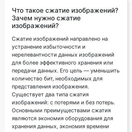
изображений?
Сжатие изображений направлено на
устранение избыточности и
нерелевантности данных изображений
для более эффективного хранения или
передачи данных. Его цель — уменьшить
количество бит, необходимых для
представления изображения.
Существует два типа сжатия
изображений: с потерями и без потерь.
Основными преимуществами сжатия
являются экономия оборудования для
хранения данных, экономия времени
передачи данных и сокращение полосы
пропускания связи. Это поможет вам
сэкономить много денег. Для сжатых