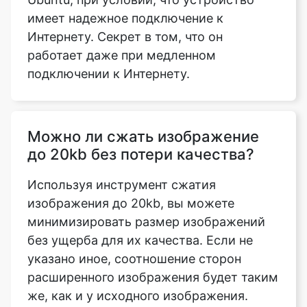
подключении к Интернету.
Можно ли сжать изображение
до 20kb без потери качества?
Используя инструмент сжатия
изображения до 20kb, вы можете
минимизировать размер изображений
без ущерба для их качества. Если не
указано иное, соотношение сторон
расширенного изображения будет таким
же, как и у исходного изображения.
Что означает опция сжатия для