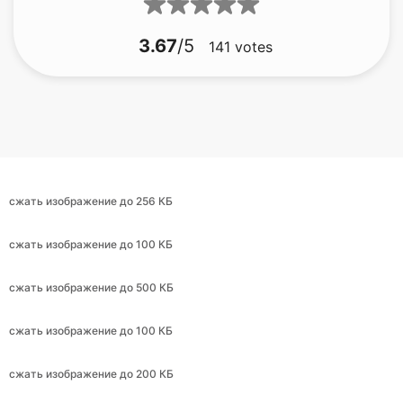
сжать изображение до 256 КБ
сжать изображение до 100 КБ
сжать изображение до 500 КБ
сжать изображение до 100 КБ
сжать изображение до 200 КБ
сжать изображение до 30 КБ
сжать изображение до 9 КБ