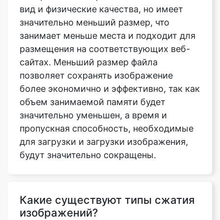
размещения на соответствующих веб-
сайтах. Меньший размер файла
позволяет сохранять изображение
более экономично и эффективно, так как
объем занимаемой памяти будет
значительно уменьшен, а время и
пропускная способность, необходимые
для загрузки и загрузки изображения,
будут значительно сокращены.
Какие существуют типы сжатия
изображений?
Доступны алгоритмы сжатия
изображений без потерь и с потерями.