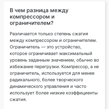
ограничителем?
Различается только степень сжатия
между компрессором и ограничителем.
Ограничитель — это устройство,
которое ограничивает максимальный
уровень заданным значением, обычно во
избежание перегрузки. Компрессор, а не
ограничитель, используется для менее
радикального, более творческого
динамического управления и часто
использует более низкие коэффициенты
сжатия.
Безопасно ли использовать
инструмент сжатия