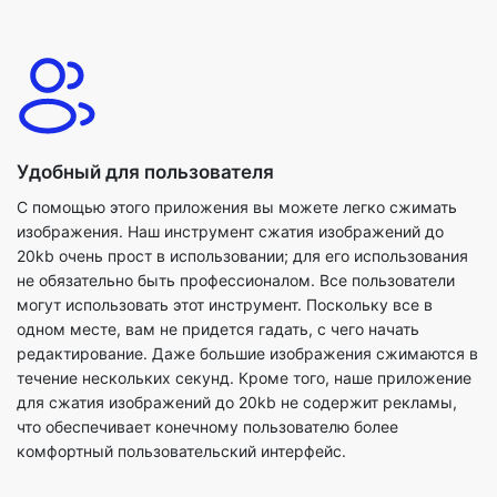
Удобный для пользователя
С помощью этого приложения вы можете легко сжимать
изображения. Наш инструмент сжатия изображений до
20kb очень прост в использовании; для его использования
не обязательно быть профессионалом. Все пользователи
могут использовать этот инструмент. Поскольку все в
одном месте, вам не придется гадать, с чего начать
редактирование. Даже большие изображения сжимаются в
течение нескольких секунд. Кроме того, наше приложение
для сжатия изображений до 20kb не содержит рекламы,
что обеспечивает конечному пользователю более
комфортный пользовательский интерфейс.