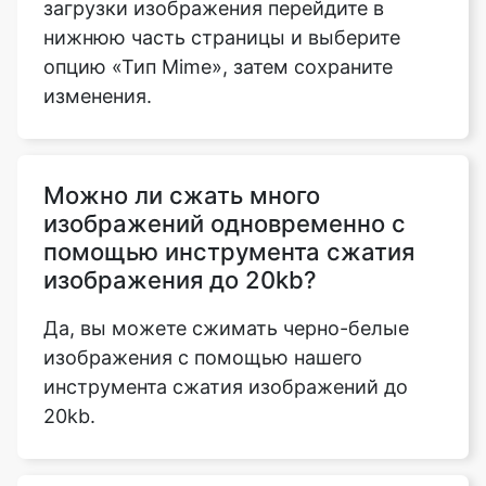
изменения.
Можно ли сжать много
изображений одновременно с
помощью инструмента сжатия
изображения до 20kb?
Да, вы можете сжимать черно-белые
изображения с помощью нашего
инструмента сжатия изображений до
20kb.
Поддерживает ли инструмент
сжатия изображения до 20kb
платформы Android и iOS?