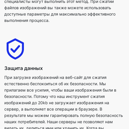
Защита данных
При загрузке изображений на веб-сайт для сжатия
естественно беспокоиться об их безопасности. Мы
прилагаем все усилия, чтобы ваши изображения были в
безопасности. Потому что наш инструмент сжатия
изображений до 20kb не загружает изображения на
сервер, а выполняет все операции в браузере. В
результате мы можем гарантировать полную безопасность
наших потребителей. Наши серверы не позволяют нам
видеть их, делиться ими или хранить их. Когда вы
пользуетесь нашими услугами, мы гарантируем полную
конфиденциальность и конфиденциальность.