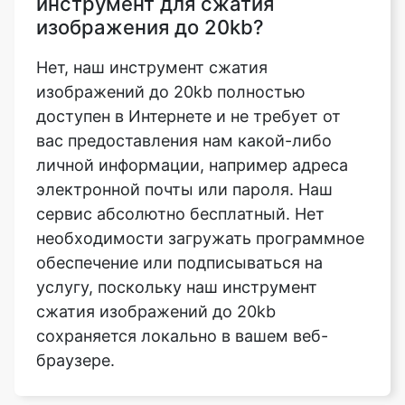
изображений до 20kb полностью
доступен в Интернете и не требует от
вас предоставления нам какой-либо
личной информации, например адреса
электронной почты или пароля. Наш
сервис абсолютно бесплатный. Нет
необходимости загружать программное
обеспечение или подписываться на
услугу, поскольку наш инструмент
сжатия изображений до 20kb
сохраняется локально в вашем веб-
браузере.
В чем разница между
компрессором и