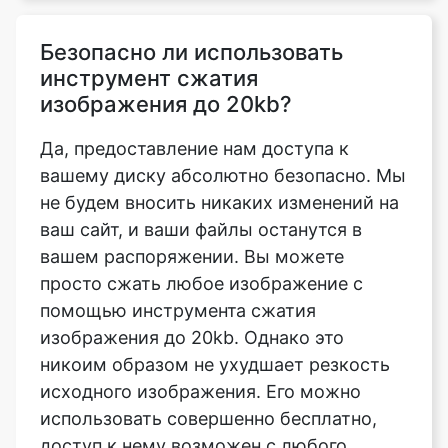
изображения до 20kb?
Да, предоставление нам доступа к
вашему диску абсолютно безопасно. Мы
не будем вносить никаких изменений на
ваш сайт, и ваши файлы останутся в
вашем распоряжении. Вы можете
просто сжать любое изображение с
помощью инструмента сжатия
изображения до 20kb. Однако это
никоим образом не ухудшает резкость
исходного изображения. Его можно
использовать совершенно бесплатно,
доступ к нему возможен с любого
компьютера или мобильного
устройства.