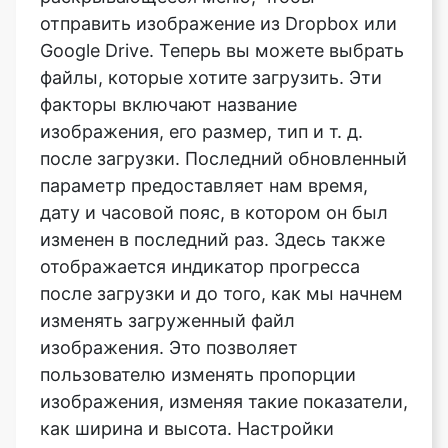
факторы включают название
изображения, его размер, тип и т. д.
после загрузки. Последний обновленный
параметр предоставляет нам время,
дату и часовой пояс, в котором он был
изменен в последний раз. Здесь также
отображается индикатор прогресса
после загрузки и до того, как мы начнем
изменять загруженный файл
изображения. Это позволяет
пользователю изменять пропорции
изображения, изменяя такие показатели,
как ширина и высота. Настройки
максимальной высоты и максимальной
ширины дают пользователю
максимальный предел сжатия