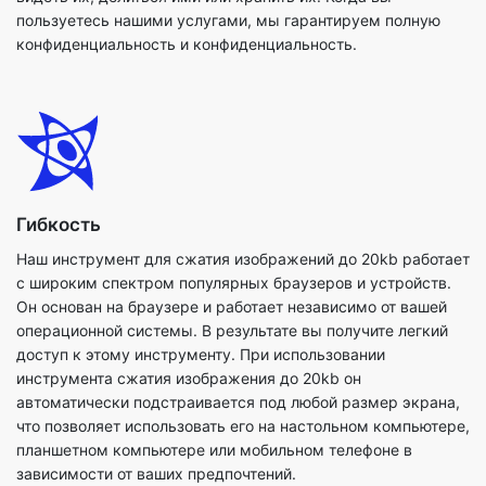
Гибкость
Наш инструмент для сжатия изображений до 20kb работает
с широким спектром популярных браузеров и устройств.
Он основан на браузере и работает независимо от вашей
операционной системы. В результате вы получите легкий
доступ к этому инструменту. При использовании
инструмента сжатия изображения до 20kb он
автоматически подстраивается под любой размер экрана,
что позволяет использовать его на настольном компьютере,
планшетном компьютере или мобильном телефоне в
зависимости от ваших предпочтений.