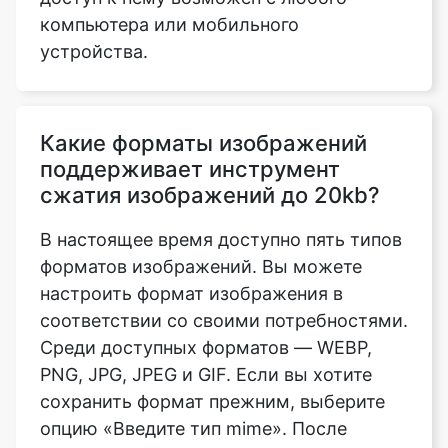
Какие форматы изображений
поддерживает инструмент
сжатия изображений до 20kb?
В настоящее время доступно пять типов
форматов изображений. Вы можете
настроить формат изображения в
соответствии со своими потребностями.
Среди доступных форматов — WEBP,
PNG, JPG, JPEG и GIF. Если вы хотите
сохранить формат прежним, выберите
опцию «Введите тип mime». После
загрузки изображения перейдите в
нижнюю часть страницы и выберите
опцию «Тип Mime», затем сохраните