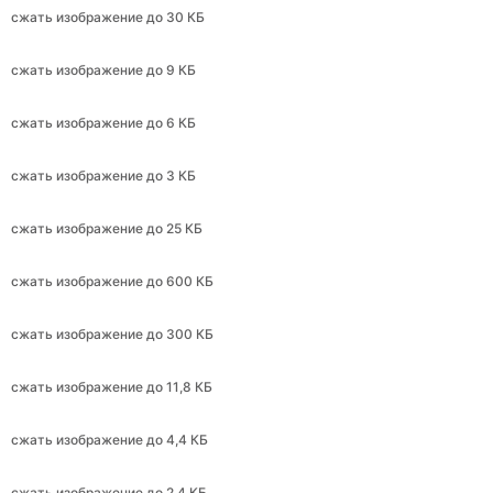
сжать изображение до 6 КБ
сжать изображение до 3 КБ
сжать изображение до 25 КБ
сжать изображение до 600 КБ
сжать изображение до 300 КБ
сжать изображение до 11,8 КБ
сжать изображение до 4,4 КБ
сжать изображение до 2,4 КБ
сжать изображение до 240 КБ