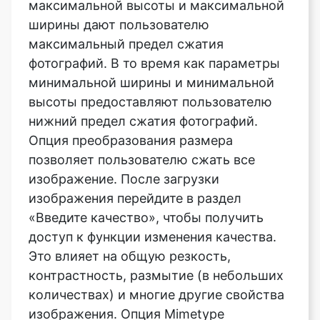
фотографий. В то время как параметры
минимальной ширины и минимальной
высоты предоставляют пользователю
нижний предел сжатия фотографий.
Опция преобразования размера
позволяет пользователю сжать все
изображение. После загрузки
изображения перейдите в раздел
«Введите качество», чтобы получить
доступ к функции изменения качества.
Это влияет на общую резкость,
контрастность, размытие (в небольших
количествах) и многие другие свойства
изображения. Опция Mimetype
позволяет пользователю выбрать
формат изображения после сжатия.