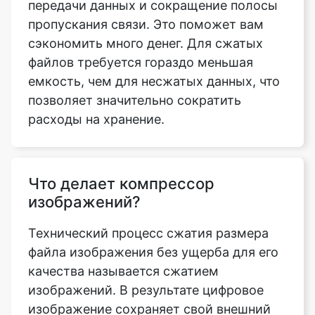
файлов требуется гораздо меньшая
емкость, чем для несжатых данных, что
позволяет значительно сократить
расходы на хранение.
Что делает компрессор
изображений?
Технический процесс сжатия размера
файла изображения без ущерба для его
качества называется сжатием
изображений. В результате цифровое
изображение сохраняет свой внешний
вид и физические качества, но имеет
значительно меньший размер, что
занимает меньше места и подходит для