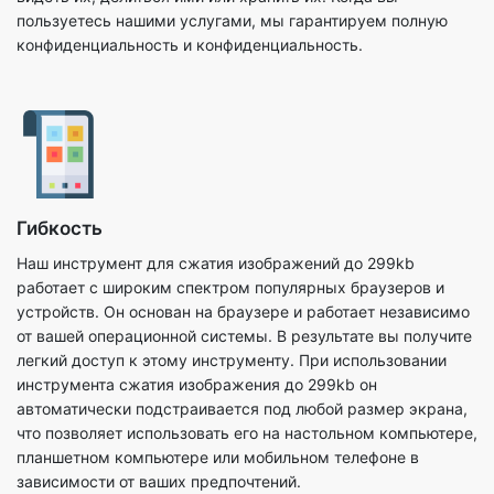
Гибкость
Наш инструмент для сжатия изображений до 299kb
работает с широким спектром популярных браузеров и
устройств. Он основан на браузере и работает независимо
от вашей операционной системы. В результате вы получите
легкий доступ к этому инструменту. При использовании
инструмента сжатия изображения до 299kb он
автоматически подстраивается под любой размер экрана,
что позволяет использовать его на настольном компьютере,
планшетном компьютере или мобильном телефоне в
зависимости от ваших предпочтений.