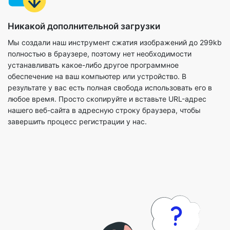
Мы создали наш инструмент сжатия изображений до 299kb
полностью в браузере, поэтому нет необходимости
устанавливать какое-либо другое программное
обеспечение на ваш компьютер или устройство. В
результате у вас есть полная свобода использовать его в
любое время. Просто скопируйте и вставьте URL-адрес
нашего веб-сайта в адресную строку браузера, чтобы
завершить процесс регистрации у нас.