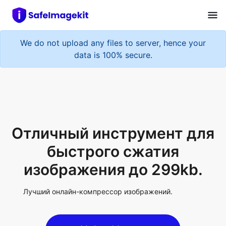
We do not upload any files to server, hence your
data is 100% secure.
Отличный инструмент для
быстрого сжатия
изображения до 299kb.
Лучший онлайн-компрессор изображений.
Upload Image