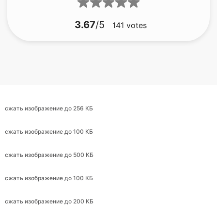
сжать изображение до 256 КБ
сжать изображение до 100 КБ
сжать изображение до 500 КБ
сжать изображение до 100 КБ
сжать изображение до 200 КБ
сжать изображение до 30 КБ
сжать изображение до 9 КБ