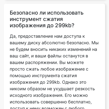
изображения до 299kb?
Да, предоставление нам доступа к
вашему диску абсолютно безопасно. Мы
не будем вносить никаких изменений на
ваш сайт, и ваши файлы останутся в
вашем распоряжении. Вы можете
просто сжать любое изображение с
помощью инструмента сжатия
изображения до 299kb. Однако это
никоим образом не ухудшает резкость
исходного изображения. Его можно
использовать совершенно бесплатно,
доступ к нему возможен с любого
компьютера или мобильного
устройства.