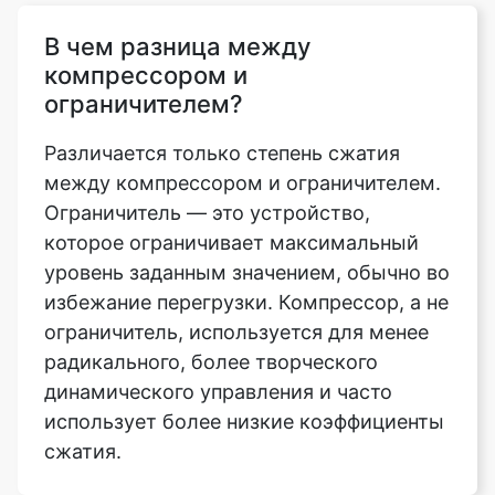
ограничителем?
Различается только степень сжатия
между компрессором и ограничителем.
Ограничитель — это устройство,
которое ограничивает максимальный
уровень заданным значением, обычно во
избежание перегрузки. Компрессор, а не
ограничитель, используется для менее
радикального, более творческого
динамического управления и часто
использует более низкие коэффициенты
сжатия.
Безопасно ли использовать
инструмент сжатия