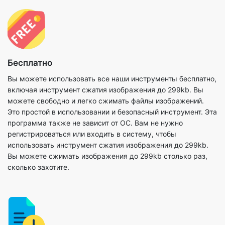
Бесплатно
Вы можете использовать все наши инструменты бесплатно,
включая инструмент сжатия изображения до 299kb. Вы
можете свободно и легко сжимать файлы изображений.
Это простой в использовании и безопасный инструмент. Эта
программа также не зависит от ОС. Вам не нужно
регистрироваться или входить в систему, чтобы
использовать инструмент сжатия изображения до 299kb.
Вы можете сжимать изображения до 299kb столько раз,
сколько захотите.
Никакой дополнительной загрузки