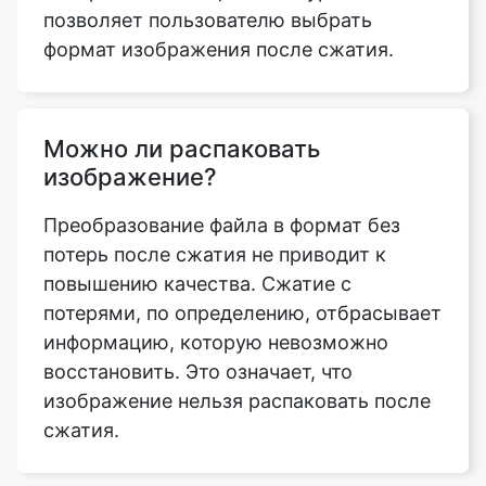
Можно ли распаковать
изображение?
Преобразование файла в формат без
потерь после сжатия не приводит к
повышению качества. Сжатие с
потерями, по определению, отбрасывает
информацию, которую невозможно
восстановить. Это означает, что
изображение нельзя распаковать после
сжатия.
Что такое коэффициент сжатия
изображений?