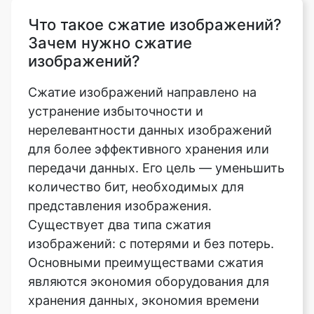
изображений?
Сжатие изображений направлено на
устранение избыточности и
нерелевантности данных изображений
для более эффективного хранения или
передачи данных. Его цель — уменьшить
количество бит, необходимых для
представления изображения.
Существует два типа сжатия
изображений: с потерями и без потерь.
Основными преимуществами сжатия
являются экономия оборудования для
хранения данных, экономия времени
передачи данных и сокращение полосы
пропускания связи. Это поможет вам
сэкономить много денег. Для сжатых