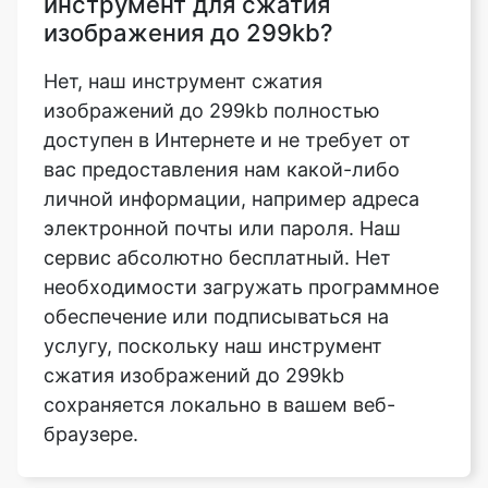
изображений до 299kb полностью
доступен в Интернете и не требует от
вас предоставления нам какой-либо
личной информации, например адреса
электронной почты или пароля. Наш
сервис абсолютно бесплатный. Нет
необходимости загружать программное
обеспечение или подписываться на
услугу, поскольку наш инструмент
сжатия изображений до 299kb
сохраняется локально в вашем веб-
браузере.
В чем разница между
компрессором и