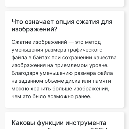
изображений?
Сжатие изображений — это метод
уменьшения размера графического
файла в байтах при сохранении качества
изображения на приемлемом уровне.
Благодаря уменьшению размера файла
на заданном объеме диска или памяти
можно хранить больше изображений,
чем это было возможно ранее.
Каковы функции инструмента
сжатия изображения до 299kb,
который можно использовать
для сжатия изображения?