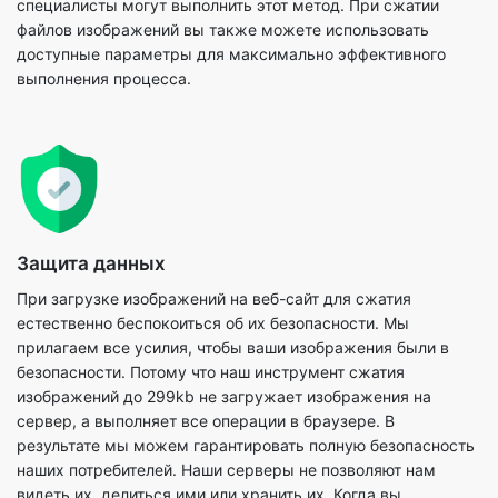
Защита данных
При загрузке изображений на веб-сайт для сжатия
естественно беспокоиться об их безопасности. Мы
прилагаем все усилия, чтобы ваши изображения были в
безопасности. Потому что наш инструмент сжатия
изображений до 299kb не загружает изображения на
сервер, а выполняет все операции в браузере. В
результате мы можем гарантировать полную безопасность
наших потребителей. Наши серверы не позволяют нам
видеть их, делиться ими или хранить их. Когда вы
пользуетесь нашими услугами, мы гарантируем полную
конфиденциальность и конфиденциальность.