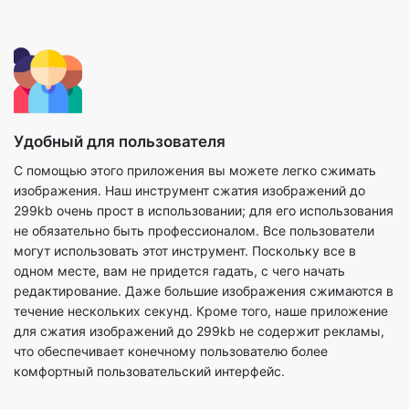
Удобный для пользователя
С помощью этого приложения вы можете легко сжимать
изображения. Наш инструмент сжатия изображений до
299kb очень прост в использовании; для его использования
не обязательно быть профессионалом. Все пользователи
могут использовать этот инструмент. Поскольку все в
одном месте, вам не придется гадать, с чего начать
редактирование. Даже большие изображения сжимаются в
течение нескольких секунд. Кроме того, наше приложение
для сжатия изображений до 299kb не содержит рекламы,
что обеспечивает конечному пользователю более
комфортный пользовательский интерфейс.