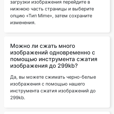
изменения.
Можно ли сжать много
изображений одновременно с
помощью инструмента сжатия
изображения до 299kb?
Да, вы можете сжимать черно-белые
изображения с помощью нашего
инструмента сжатия изображений до
299kb.
Поддерживает ли инструмент
сжатия изображения до 299kb
платформы Android и iOS?