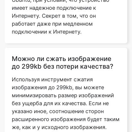
работает даже при медленном
подключении к Интернету.
Можно ли сжать изображение
до 299kb без потери качества?
Используя инструмент сжатия
изображения до 299kb, вы можете
минимизировать размер изображений
без ущерба для их качества. Если не
указано иное, соотношение сторон
расширенного изображения будет таким
же, как и у исходного изображения.
Что означает опция сжатия для