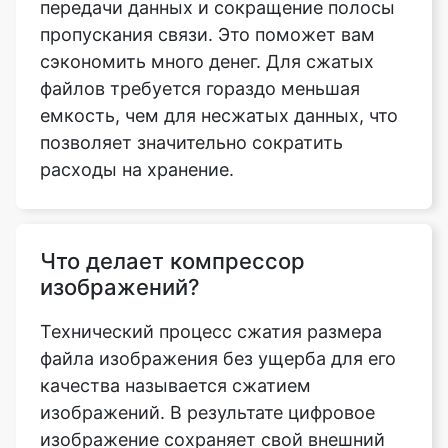
файлов требуется гораздо меньшая
емкость, чем для несжатых данных, что
позволяет значительно сократить
расходы на хранение.
Что делает компрессор
изображений?
Технический процесс сжатия размера
файла изображения без ущерба для его
качества называется сжатием
изображений. В результате цифровое
изображение сохраняет свой внешний
вид и физические качества, но имеет
значительно меньший размер, что
занимает меньше места и подходит для