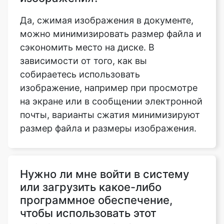
сэкономить место на диске. В
зависимости от того, как вы
собираетесь использовать
изображение, например при просмотре
на экране или в сообщении электронной
почты, варианты сжатия минимизируют
размер файла и размеры изображения.
Нужно ли мне войти в систему
или загрузить какое-либо
программное обеспечение,
чтобы использовать этот
инструмент для сжатия
изображения до 299kb?
Нет, наш инструмент сжатия