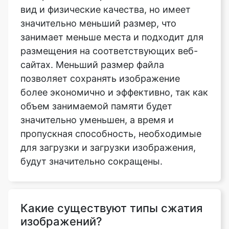
размещения на соответствующих веб-
сайтах. Меньший размер файла
позволяет сохранять изображение
более экономично и эффективно, так как
объем занимаемой памяти будет
значительно уменьшен, а время и
пропускная способность, необходимые
для загрузки и загрузки изображения,
будут значительно сокращены.
Какие существуют типы сжатия
изображений?
Доступны алгоритмы сжатия
изображений без потерь и с потерями.