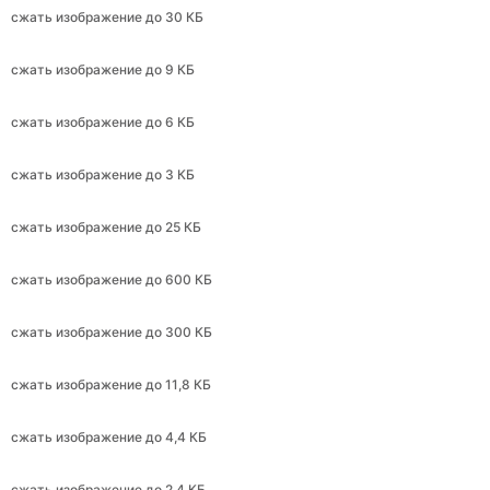
сжать изображение до 6 КБ
сжать изображение до 3 КБ
сжать изображение до 25 КБ
сжать изображение до 600 КБ
сжать изображение до 300 КБ
сжать изображение до 11,8 КБ
сжать изображение до 4,4 КБ
сжать изображение до 2,4 КБ
сжать изображение до 240 КБ