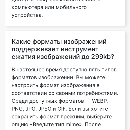
Какие форматы изображений
поддерживает инструмент
сжатия изображений до 299kb?
В настоящее время доступно пять типов
форматов изображений. Вы можете
настроить формат изображения в
соответствии со своими потребностями.
Среди доступных форматов — WEBP,
PNG, JPG, JPEG и GIF. Если вы хотите
сохранить формат прежним, выберите
опцию «Введите тип mime». После
загрузки изображения перейдите в
нижнюю часть страницы и выберите
опцию «Тип Mime», затем сохраните