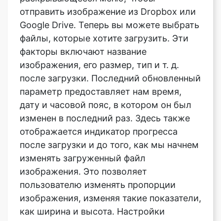
факторы включают название
изображения, его размер, тип и т. д.
после загрузки. Последний обновленный
параметр предоставляет нам время,
дату и часовой пояс, в котором он был
изменен в последний раз. Здесь также
отображается индикатор прогресса
после загрузки и до того, как мы начнем
изменять загруженный файл
изображения. Это позволяет
пользователю изменять пропорции
изображения, изменяя такие показатели,
как ширина и высота. Настройки
максимальной высоты и максимальной
ширины дают пользователю
максимальный предел сжатия