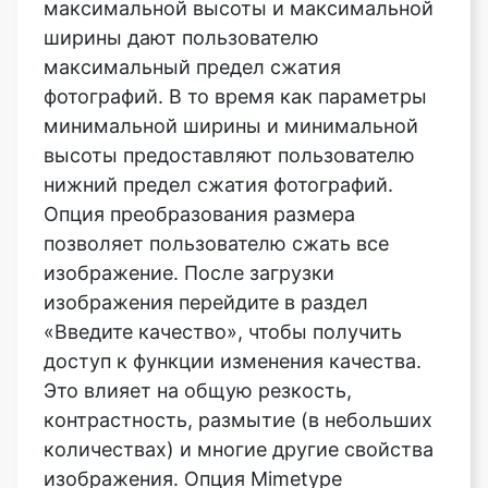
фотографий. В то время как параметры
минимальной ширины и минимальной
высоты предоставляют пользователю
нижний предел сжатия фотографий.
Опция преобразования размера
позволяет пользователю сжать все
изображение. После загрузки
изображения перейдите в раздел
«Введите качество», чтобы получить
доступ к функции изменения качества.
Это влияет на общую резкость,
контрастность, размытие (в небольших
количествах) и многие другие свойства
изображения. Опция Mimetype
позволяет пользователю выбрать
формат изображения после сжатия.