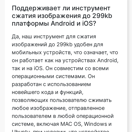
Да, наш инструмент для сжатия
изображений до 299kb удобен для
мобильных устройств, что означает, что
он работает как на устройствах Android,
так и на iOS. Он совместим со всеми
операционными системами. Он
разработан с использованием
новейшего кода и функций,
позволяющих пользователю сжимать
любое изображение, отправленное
пользователем в любой операционной
системе, включая MAC OS, Windows и
Ubuntu, при условии, что устройство
имеет надежное подключение к
Интернету. Секрет в том, что он