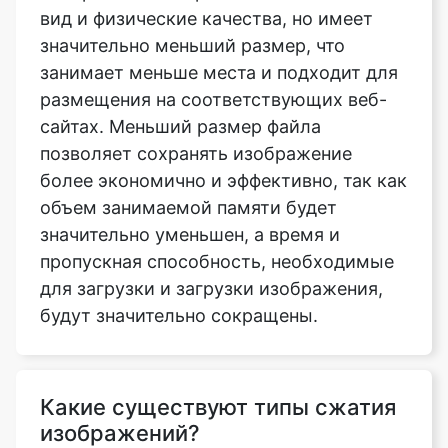
размещения на соответствующих веб-
сайтах. Меньший размер файла
позволяет сохранять изображение
более экономично и эффективно, так как
объем занимаемой памяти будет
значительно уменьшен, а время и
пропускная способность, необходимые
для загрузки и загрузки изображения,
будут значительно сокращены.
Какие существуют типы сжатия
изображений?
Доступны алгоритмы сжатия
изображений без потерь и с потерями.