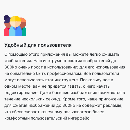
Удобный для пользователя
С помощью этого приложения вы можете легко сжимать
изображения. Наш инструмент сжатия изображений до
300kb очень прост в использовании; для его использования
не обязательно быть профессионалом. Все пользователи
могут использовать этот инструмент. Поскольку все в
одном месте, вам не придется гадать, с чего начать
редактирование. Даже большие изображения сжимаются в
течение нескольких секунд. Кроме того, наше приложение
для сжатия изображений до 300kb не содержит рекламы,
что обеспечивает конечному пользователю более
комфортный пользовательский интерфейс.