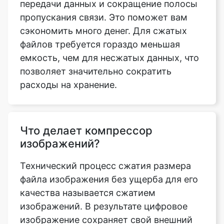
файлов требуется гораздо меньшая
емкость, чем для несжатых данных, что
позволяет значительно сократить
расходы на хранение.
Что делает компрессор
изображений?
Технический процесс сжатия размера
файла изображения без ущерба для его
качества называется сжатием
изображений. В результате цифровое
изображение сохраняет свой внешний
вид и физические качества, но имеет
значительно меньший размер, что
занимает меньше места и подходит для