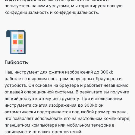
Гибкость
Наш инструмент для сжатия изображений до 300kb
работает с широким спектром популярных браузеров и
устройств. Он основан на браузере и работает независимо
от вашей операционной системы. В результате вы получите
легкий доступ к этому инструменту. При использовании
инструмента сжатия изображения до 300kb он
автоматически подстраивается под любой размер экрана,
что позволяет использовать его на настольном компьютере,
планшетном компьютере или мобильном телефоне в
зависимости от ваших предпочтений.