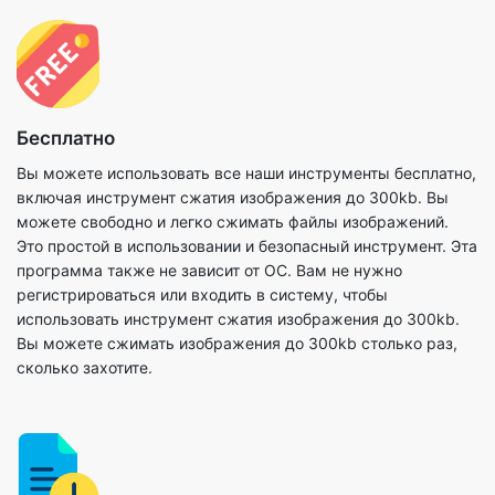
Бесплатно
Вы можете использовать все наши инструменты бесплатно,
включая инструмент сжатия изображения до 300kb. Вы
можете свободно и легко сжимать файлы изображений.
Это простой в использовании и безопасный инструмент. Эта
программа также не зависит от ОС. Вам не нужно
регистрироваться или входить в систему, чтобы
использовать инструмент сжатия изображения до 300kb.
Вы можете сжимать изображения до 300kb столько раз,
сколько захотите.
Никакой дополнительной загрузки