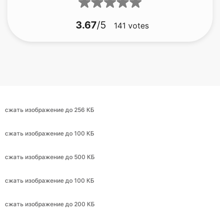
сжать изображение до 256 КБ
сжать изображение до 100 КБ
сжать изображение до 500 КБ
сжать изображение до 100 КБ
сжать изображение до 200 КБ
сжать изображение до 30 КБ
сжать изображение до 9 КБ