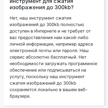
изображений до 300kb полностью
доступен в Интернете и не требует от
вас предоставления нам какой-либо
личной информации, например адреса
электронной почты или пароля. Наш
сервис абсолютно бесплатный. Нет
необходимости загружать программное
обеспечение или подписываться на
услугу, поскольку наш инструмент
сжатия изображений до 300kb
сохраняется локально в вашем веб-
браузере.
В чем разница между
компрессором и