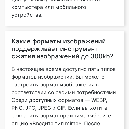
Какие форматы изображений
поддерживает инструмент
сжатия изображений до 300kb?
В настоящее время доступно пять типов
форматов изображений. Вы можете
настроить формат изображения в
соответствии со своими потребностями.
Среди доступных форматов — WEBP,
PNG, JPG, JPEG и GIF. Если вы хотите
сохранить формат прежним, выберите
опцию «Введите тип mime». После
загрузки изображения перейдите в
нижнюю часть страницы и выберите
опцию «Тип Mime», затем сохраните