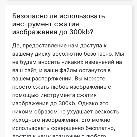
изображения до 300kb?
Да, предоставление нам доступа к
вашему диску абсолютно безопасно. Мы
не будем вносить никаких изменений на
ваш сайт, и ваши файлы останутся в
вашем распоряжении. Вы можете
просто сжать любое изображение с
помощью инструмента сжатия
изображения до 300kb. Однако это
никоим образом не ухудшает резкость
исходного изображения. Его можно
использовать совершенно бесплатно,
доступ к нему возможен с любого
компьютера или мобильного
устройства.