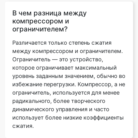
ограничителем?
Различается только степень сжатия
между компрессором и ограничителем.
Ограничитель — это устройство,
которое ограничивает максимальный
уровень заданным значением, обычно во
избежание перегрузки. Компрессор, а не
ограничитель, используется для менее
радикального, более творческого
динамического управления и часто
использует более низкие коэффициенты
сжатия.
Безопасно ли использовать
инструмент сжатия