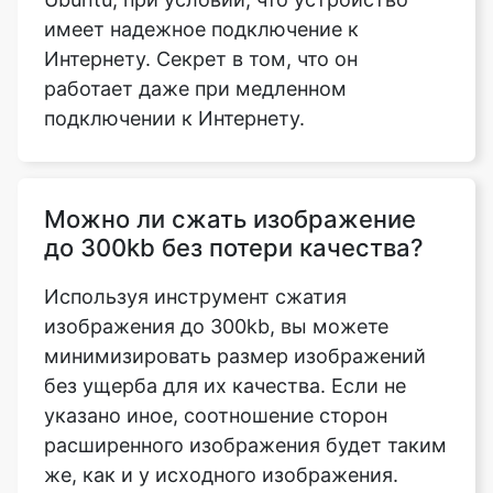
работает даже при медленном
подключении к Интернету.
Можно ли сжать изображение
до 300kb без потери качества?
Используя инструмент сжатия
изображения до 300kb, вы можете
минимизировать размер изображений
без ущерба для их качества. Если не
указано иное, соотношение сторон
расширенного изображения будет таким
же, как и у исходного изображения.
Что означает опция сжатия для