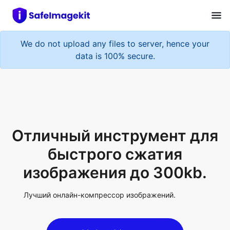
We do not upload any files to server, hence your
data is 100% secure.
Отличный инструмент для
быстрого сжатия
изображения до 300kb.
Лучший онлайн-компрессор изображений.
Upload Image