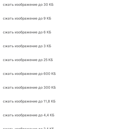
сжать изображение до 6 КБ
сжать изображение до 3 КБ
сжать изображение до 25 КБ
сжать изображение до 600 КБ
сжать изображение до 300 КБ
сжать изображение до 11,8 КБ
сжать изображение до 4,4 КБ
сжать изображение до 2,4 КБ
сжать изображение до 240 КБ