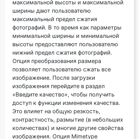
фотографий. В то время как параметры
минимальной ширины и минимальной
высоты предоставляют пользователю
нижний предел сжатия фотографий.
Опция преобразования размера
позволяет пользователю сжать все
изображение. После загрузки
изображения перейдите в раздел
«Введите качество», чтобы получить
доступ к функции изменения качества.
Это влияет на общую резкость,
контрастность, размытие (в небольших
количествах) и многие другие свойства
изображения. Опция Mimetype
позволяет пользователю выбрать
формат изображения после сжатия.