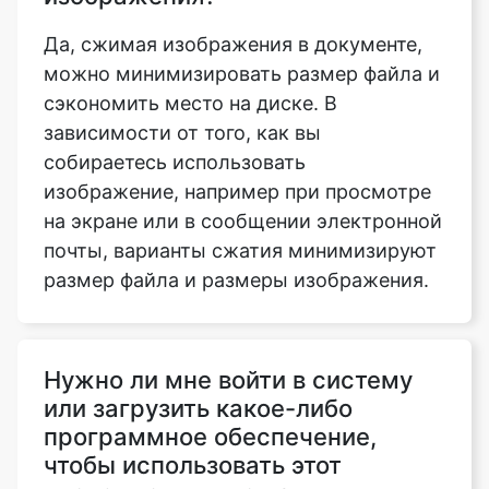
сэкономить место на диске. В
зависимости от того, как вы
собираетесь использовать
изображение, например при просмотре
на экране или в сообщении электронной
почты, варианты сжатия минимизируют
размер файла и размеры изображения.
Нужно ли мне войти в систему
или загрузить какое-либо
программное обеспечение,
чтобы использовать этот
инструмент для сжатия
изображения до 300kb?
Нет, наш инструмент сжатия