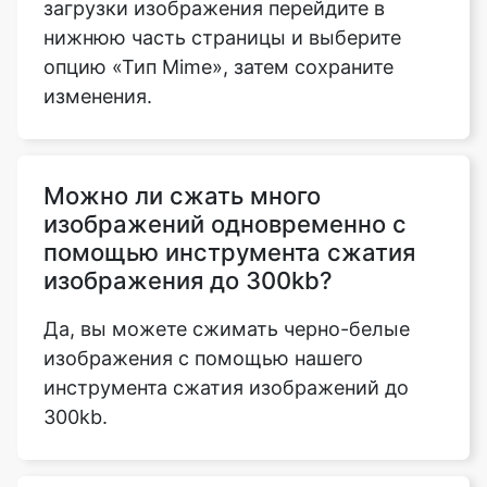
изменения.
Можно ли сжать много
изображений одновременно с
помощью инструмента сжатия
изображения до 300kb?
Да, вы можете сжимать черно-белые
изображения с помощью нашего
инструмента сжатия изображений до
300kb.
Поддерживает ли инструмент
сжатия изображения до 300kb