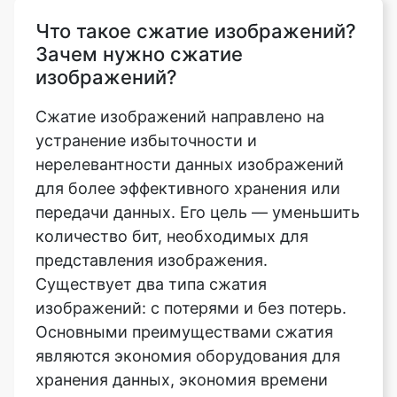
изображений?
Сжатие изображений направлено на
устранение избыточности и
нерелевантности данных изображений
для более эффективного хранения или
передачи данных. Его цель — уменьшить
количество бит, необходимых для
представления изображения.
Существует два типа сжатия
изображений: с потерями и без потерь.
Основными преимуществами сжатия
являются экономия оборудования для
хранения данных, экономия времени
передачи данных и сокращение полосы
пропускания связи. Это поможет вам
сэкономить много денег. Для сжатых