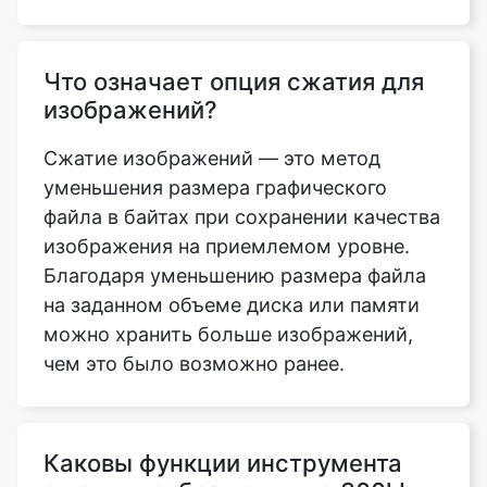
изображений?
Сжатие изображений — это метод
уменьшения размера графического
файла в байтах при сохранении качества
изображения на приемлемом уровне.
Благодаря уменьшению размера файла
на заданном объеме диска или памяти
можно хранить больше изображений,
чем это было возможно ранее.
Каковы функции инструмента
сжатия изображения до 300kb,
который можно использовать
для сжатия изображения?