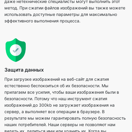
Защита данных
При загрузке изображений на веб-сайт для сжатия
естественно беспокоиться об их безопасности. Мы
прилагаем все усилия, чтобы ваши изображения были в
безопасности. Потому что наш инструмент сжатия
изображений до 300kb не загружает изображения на
сервер, а выполняет все операции в браузере. В
результате мы можем гарантировать полную безопасность
наших потребителей. Наши серверы не позволяют нам
видеть их, делиться ими или хранить их. Когда вы
пользуетесь нашими услугами, мы гарантируем полную
конфиденциальность и конфиденциальность.