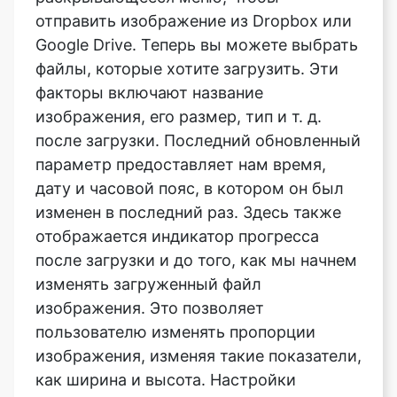
факторы включают название
изображения, его размер, тип и т. д.
после загрузки. Последний обновленный
параметр предоставляет нам время,
дату и часовой пояс, в котором он был
изменен в последний раз. Здесь также
отображается индикатор прогресса
после загрузки и до того, как мы начнем
изменять загруженный файл
изображения. Это позволяет
пользователю изменять пропорции
изображения, изменяя такие показатели,
как ширина и высота. Настройки
максимальной высоты и максимальной
ширины дают пользователю
максимальный предел сжатия