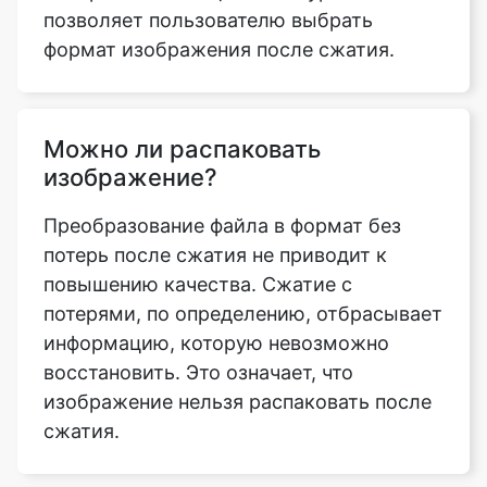
Можно ли распаковать
изображение?
Преобразование файла в формат без
потерь после сжатия не приводит к
повышению качества. Сжатие с
потерями, по определению, отбрасывает
информацию, которую невозможно
восстановить. Это означает, что
изображение нельзя распаковать после
сжатия.
Что такое коэффициент сжатия
изображений?