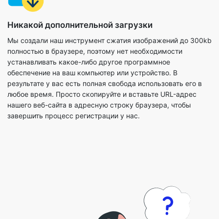
Мы создали наш инструмент сжатия изображений до 300kb
полностью в браузере, поэтому нет необходимости
устанавливать какое-либо другое программное
обеспечение на ваш компьютер или устройство. В
результате у вас есть полная свобода использовать его в
любое время. Просто скопируйте и вставьте URL-адрес
нашего веб-сайта в адресную строку браузера, чтобы
завершить процесс регистрации у нас.