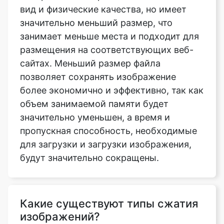
размещения на соответствующих веб-
сайтах. Меньший размер файла
позволяет сохранять изображение
более экономично и эффективно, так как
объем занимаемой памяти будет
значительно уменьшен, а время и
пропускная способность, необходимые
для загрузки и загрузки изображения,
будут значительно сокращены.
Какие существуют типы сжатия
изображений?
Доступны алгоритмы сжатия
изображений без потерь и с потерями.
Можно уменьшить размер сжатого