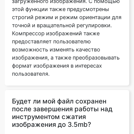
Компрессор изображений также
предоставляет пользователю
возможность изменять качество
изображения, а также преобразовывать
формат изображения в интересах
пользователя.
Будет ли мой файл сохранен
после завершения работы над
инструментом сжатия
изображения до 3.5mb?
Нет, мы не отправляем ваши файлы на
наши серверы, все операции
выполняются в самом браузере,