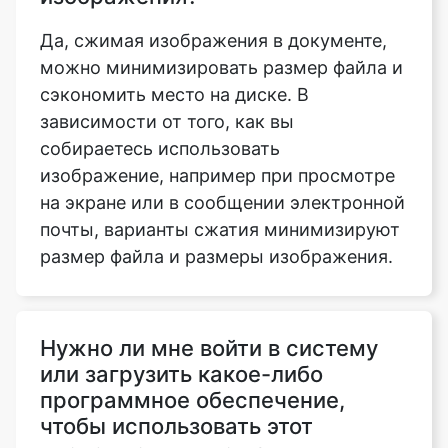
сэкономить место на диске. В
зависимости от того, как вы
собираетесь использовать
изображение, например при просмотре
на экране или в сообщении электронной
почты, варианты сжатия минимизируют
размер файла и размеры изображения.
Нужно ли мне войти в систему
или загрузить какое-либо
программное обеспечение,
чтобы использовать этот
инструмент для сжатия
изображения до 3.5mb?
Нет, наш инструмент сжатия