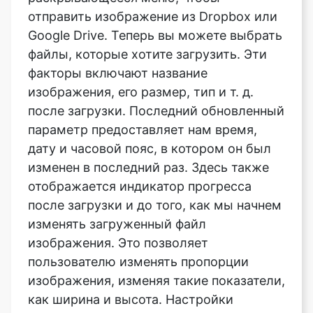
факторы включают название
изображения, его размер, тип и т. д.
после загрузки. Последний обновленный
параметр предоставляет нам время,
дату и часовой пояс, в котором он был
изменен в последний раз. Здесь также
отображается индикатор прогресса
после загрузки и до того, как мы начнем
изменять загруженный файл
изображения. Это позволяет
пользователю изменять пропорции
изображения, изменяя такие показатели,
как ширина и высота. Настройки
максимальной высоты и максимальной
ширины дают пользователю
максимальный предел сжатия