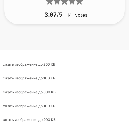
сжать изображение до 256 КБ
сжать изображение до 100 КБ
сжать изображение до 500 КБ
сжать изображение до 100 КБ
сжать изображение до 200 КБ
сжать изображение до 30 КБ
сжать изображение до 9 КБ