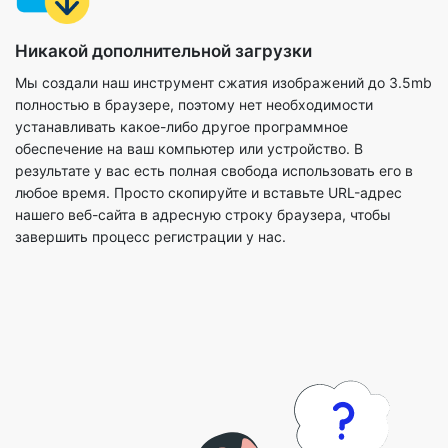
полностью в браузере, поэтому нет необходимости
устанавливать какое-либо другое программное
обеспечение на ваш компьютер или устройство. В
результате у вас есть полная свобода использовать его в
любое время. Просто скопируйте и вставьте URL-адрес
нашего веб-сайта в адресную строку браузера, чтобы
завершить процесс регистрации у нас.