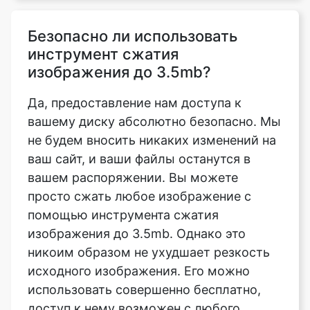
изображения до 3.5mb?
Да, предоставление нам доступа к
вашему диску абсолютно безопасно. Мы
не будем вносить никаких изменений на
ваш сайт, и ваши файлы останутся в
вашем распоряжении. Вы можете
просто сжать любое изображение с
помощью инструмента сжатия
изображения до 3.5mb. Однако это
никоим образом не ухудшает резкость
исходного изображения. Его можно
использовать совершенно бесплатно,
доступ к нему возможен с любого
компьютера или мобильного
устройства.