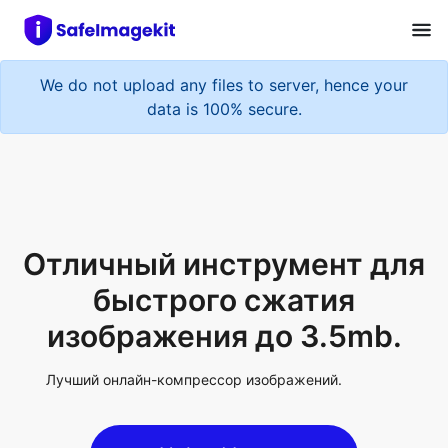
We do not upload any files to server, hence your
data is 100% secure.
Отличный инструмент для
быстрого сжатия
изображения до 3.5mb.
Лучший онлайн-компрессор изображений.
Upload Image