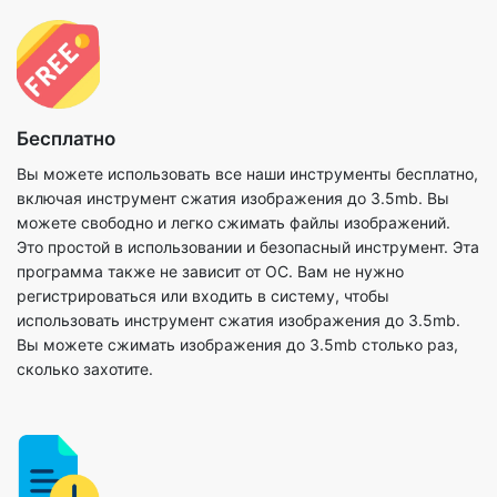
Бесплатно
Вы можете использовать все наши инструменты бесплатно,
включая инструмент сжатия изображения до 3.5mb. Вы
можете свободно и легко сжимать файлы изображений.
Это простой в использовании и безопасный инструмент. Эта
программа также не зависит от ОС. Вам не нужно
регистрироваться или входить в систему, чтобы
использовать инструмент сжатия изображения до 3.5mb.
Вы можете сжимать изображения до 3.5mb столько раз,
сколько захотите.
Никакой дополнительной загрузки
Мы создали наш инструмент сжатия изображений до 3.5mb