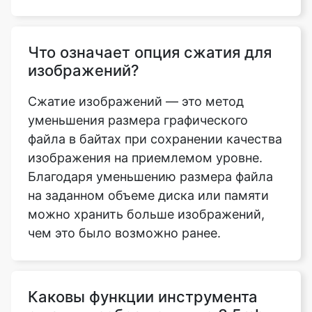
изображений?
Сжатие изображений — это метод
уменьшения размера графического
файла в байтах при сохранении качества
изображения на приемлемом уровне.
Благодаря уменьшению размера файла
на заданном объеме диска или памяти
можно хранить больше изображений,
чем это было возможно ранее.
Каковы функции инструмента
сжатия изображения до 3.5mb,
который можно использовать
для сжатия изображения?