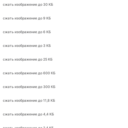
сжать изображение до 6 КБ
сжать изображение до 3 КБ
сжать изображение до 25 КБ
сжать изображение до 600 КБ
сжать изображение до 300 КБ
сжать изображение до 11,8 КБ
сжать изображение до 4,4 КБ
сжать изображение до 2,4 КБ
сжать изображение до 240 КБ