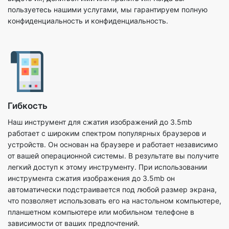
Гибкость
Наш инструмент для сжатия изображений до 3.5mb
работает с широким спектром популярных браузеров и
устройств. Он основан на браузере и работает независимо
от вашей операционной системы. В результате вы получите
легкий доступ к этому инструменту. При использовании
инструмента сжатия изображения до 3.5mb он
автоматически подстраивается под любой размер экрана,
что позволяет использовать его на настольном компьютере,
планшетном компьютере или мобильном телефоне в
зависимости от ваших предпочтений.