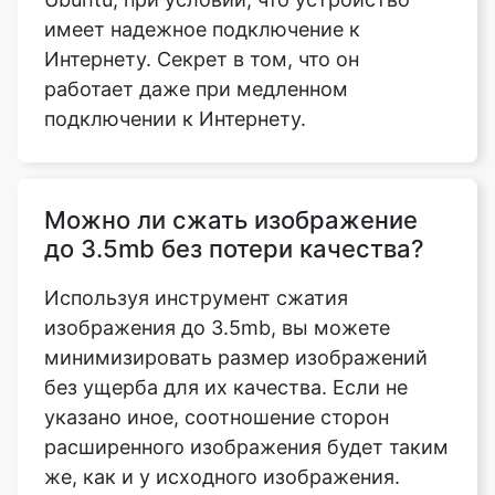
подключении к Интернету.
Можно ли сжать изображение
до 3.5mb без потери качества?
Используя инструмент сжатия
изображения до 3.5mb, вы можете
минимизировать размер изображений
без ущерба для их качества. Если не
указано иное, соотношение сторон
расширенного изображения будет таким
же, как и у исходного изображения.
Что означает опция сжатия для