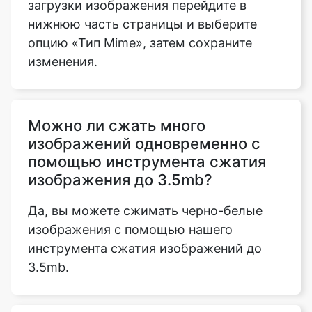
изменения.
Можно ли сжать много
изображений одновременно с
помощью инструмента сжатия
изображения до 3.5mb?
Да, вы можете сжимать черно-белые
изображения с помощью нашего
инструмента сжатия изображений до
3.5mb.
Поддерживает ли инструмент
сжатия изображения до 3.5mb
платформы Android и iOS?