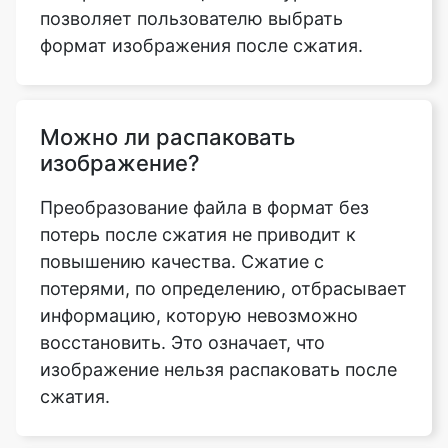
Можно ли распаковать
изображение?
Преобразование файла в формат без
потерь после сжатия не приводит к
повышению качества. Сжатие с
потерями, по определению, отбрасывает
информацию, которую невозможно
восстановить. Это означает, что
изображение нельзя распаковать после
сжатия.
Что такое коэффициент сжатия
изображений?