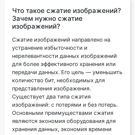
изображений?
Сжатие изображений направлено на
устранение избыточности и
нерелевантности данных изображений
для более эффективного хранения или
передачи данных. Его цель — уменьшить
количество бит, необходимых для
представления изображения.
Существует два типа сжатия
изображений: с потерями и без потерь.
Основными преимуществами сжатия
являются экономия оборудования для
хранения данных, экономия времени
передачи данных и сокращение полосы
пропускания связи. Это поможет вам
сэкономить много денег. Для сжатых