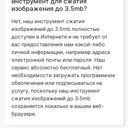
изображений до 3.5mb полностью
доступен в Интернете и не требует от
вас предоставления нам какой-либо
личной информации, например адреса
электронной почты или пароля. Наш
сервис абсолютно бесплатный. Нет
необходимости загружать программное
обеспечение или подписываться на
услугу, поскольку наш инструмент
сжатия изображений до 3.5mb
сохраняется локально в вашем веб-
браузере.
В чем разница между
компрессором и