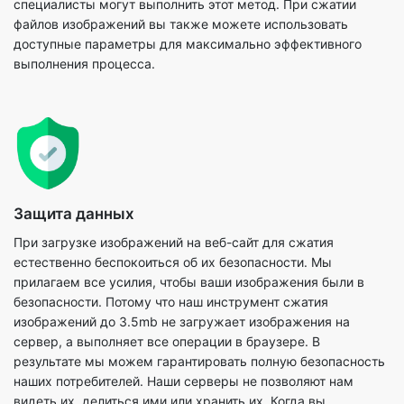
Защита данных
При загрузке изображений на веб-сайт для сжатия
естественно беспокоиться об их безопасности. Мы
прилагаем все усилия, чтобы ваши изображения были в
безопасности. Потому что наш инструмент сжатия
изображений до 3.5mb не загружает изображения на
сервер, а выполняет все операции в браузере. В
результате мы можем гарантировать полную безопасность
наших потребителей. Наши серверы не позволяют нам
видеть их, делиться ими или хранить их. Когда вы
пользуетесь нашими услугами, мы гарантируем полную
конфиденциальность и конфиденциальность.