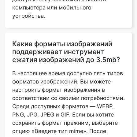
Какие форматы изображений
поддерживает инструмент
сжатия изображений до 3.5mb?
В настоящее время доступно пять типов
форматов изображений. Вы можете
настроить формат изображения в
соответствии со своими потребностями.
Среди доступных форматов — WEBP,
PNG, JPG, JPEG и GIF. Если вы хотите
сохранить формат прежним, выберите
опцию «Введите тип mime». После
загрузки изображения перейдите в
нижнюю часть страницы и выберите
опцию «Тип Mime», затем сохраните