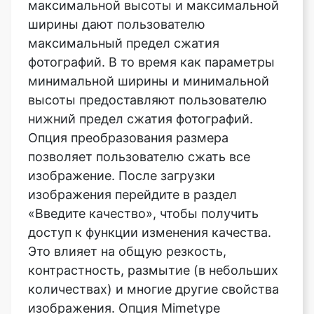
фотографий. В то время как параметры
минимальной ширины и минимальной
высоты предоставляют пользователю
нижний предел сжатия фотографий.
Опция преобразования размера
позволяет пользователю сжать все
изображение. После загрузки
изображения перейдите в раздел
«Введите качество», чтобы получить
доступ к функции изменения качества.
Это влияет на общую резкость,
контрастность, размытие (в небольших
количествах) и многие другие свойства
изображения. Опция Mimetype
позволяет пользователю выбрать
формат изображения после сжатия.