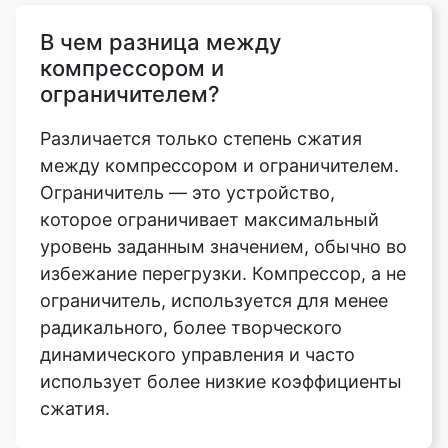
ограничителем?
Различается только степень сжатия
между компрессором и ограничителем.
Ограничитель — это устройство,
которое ограничивает максимальный
уровень заданным значением, обычно во
избежание перегрузки. Компрессор, а не
ограничитель, используется для менее
радикального, более творческого
динамического управления и часто
использует более низкие коэффициенты
сжатия.
Безопасно ли использовать
инструмент сжатия