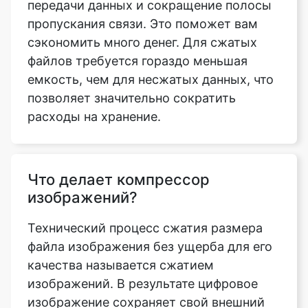
файлов требуется гораздо меньшая
емкость, чем для несжатых данных, что
позволяет значительно сократить
расходы на хранение.
Что делает компрессор
изображений?
Технический процесс сжатия размера
файла изображения без ущерба для его
качества называется сжатием
изображений. В результате цифровое
изображение сохраняет свой внешний
вид и физические качества, но имеет
значительно меньший размер, что
занимает меньше места и подходит для